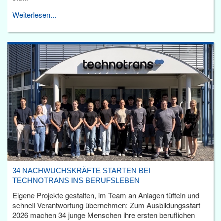
Weiterlesen...
34 NACHWUCHSKRÄFTE STARTEN BEI
TECHNOTRANS INS BERUFSLEBEN
Eigene Projekte gestalten, im Team an Anlagen tüfteln und
schnell Verantwortung übernehmen: Zum Ausbildungsstart
2026 machen 34 junge Menschen ihre ersten beruflichen