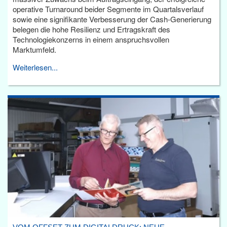
operative Turnaround beider Segmente im Quartalsverlauf
sowie eine signifikante Verbesserung der Cash-Generierung
belegen die hohe Resilienz und Ertragskraft des
Technologiekonzerns in einem anspruchsvollen
Marktumfeld.
Weiterlesen...