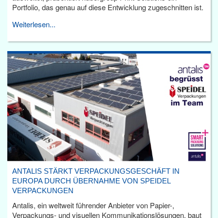
Portfolio, das genau auf diese Entwicklung zugeschnitten ist.
Weiterlesen...
ANTALIS STÄRKT VERPACKUNGSGESCHÄFT IN
EUROPA DURCH ÜBERNAHME VON SPEIDEL
VERPACKUNGEN
Antalis, ein weltweit führender Anbieter von Papier-,
Verpackungs- und visuellen Kommunikationslösungen, baut