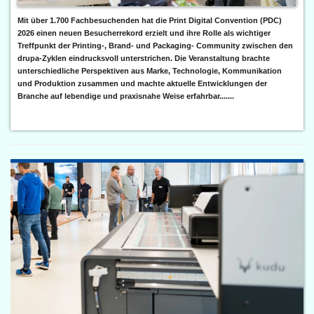
Mit über 1.700 Fachbesuchenden hat die Print Digital Convention (PDC)
2026 einen neuen Besucherrekord erzielt und ihre Rolle als wichtiger
Treffpunkt der Printing-, Brand- und Packaging- Community zwischen den
drupa-Zyklen eindrucksvoll unterstrichen. Die Veranstaltung brachte
unterschiedliche Perspektiven aus Marke, Technologie, Kommunikation
und Produktion zusammen und machte aktuelle Entwicklungen der
Branche auf lebendige und praxisnahe Weise erfahrbar.......