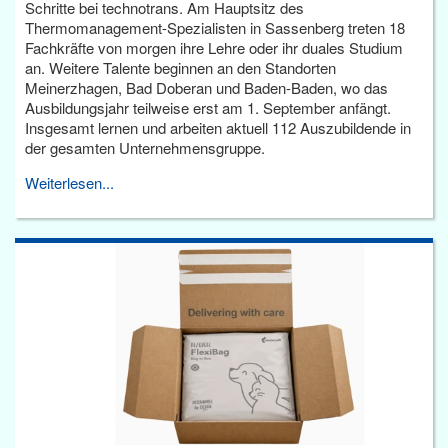
Schritte bei technotrans. Am Hauptsitz des
Thermomanagement-Spezialisten in Sassenberg treten 18
Fachkräfte von morgen ihre Lehre oder ihr duales Studium
an. Weitere Talente beginnen an den Standorten
Meinerzhagen, Bad Doberan und Baden-Baden, wo das
Ausbildungsjahr teilweise erst am 1. September anfängt.
Insgesamt lernen und arbeiten aktuell 112 Auszubildende in
der gesamten Unternehmensgruppe.
Weiterlesen...