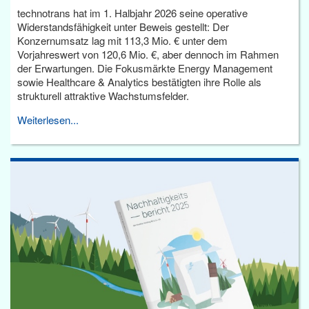
technotrans hat im 1. Halbjahr 2026 seine operative
Widerstandsfähigkeit unter Beweis gestellt: Der
Konzernumsatz lag mit 113,3 Mio. € unter dem
Vorjahreswert von 120,6 Mio. €, aber dennoch im Rahmen
der Erwartungen. Die Fokusmärkte Energy Management
sowie Healthcare & Analytics bestätigten ihre Rolle als
strukturell attraktive Wachstumsfelder.
Weiterlesen...