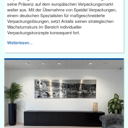
seine Präsenz auf dem europäischen Verpackungsmarkt
weiter aus. Mit der Übernahme von Speidel Verpackungen,
einem deutschen Spezialisten für maßgeschneiderte
Verpackungslösungen, setzt Antalis seinen strategischen
Wachstumskurs im Bereich individueller
Verpackungskonzepte konsequent fort.
Weiterlesen...