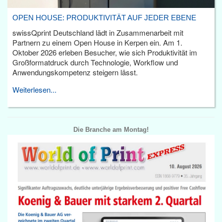
OPEN HOUSE: PRODUKTIVITÄT AUF JEDER EBENE
swissQprint Deutschland lädt in Zusammenarbeit mit
Partnern zu einem Open House in Kerpen ein. Am 1.
Oktober 2026 erleben Besucher, wie sich Produktivität im
Großformatdruck durch Technologie, Workflow und
Anwendungskompetenz steigern lässt.
Weiterlesen...
Die Branche am Montag!