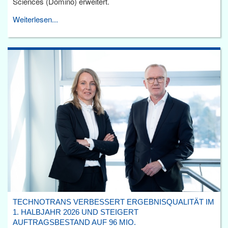
Sciences (Domino) erweitert.
Weiterlesen...
TECHNOTRANS VERBESSERT ERGEBNISQUALITÄT IM
1. HALBJAHR 2026 UND STEIGERT
AUFTRAGSBESTAND AUF 96 MIO.