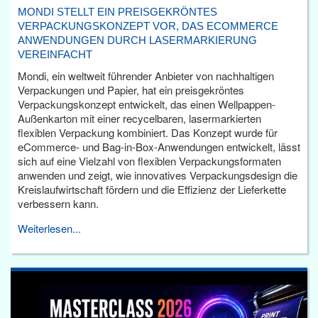
MONDI STELLT EIN PREISGEKRÖNTES
VERPACKUNGSKONZEPT VOR, DAS ECOMMERCE
ANWENDUNGEN DURCH LASERMARKIERUNG
VEREINFACHT
Mondi, ein weltweit führender Anbieter von nachhaltigen
Verpackungen und Papier, hat ein preisgekröntes
Verpackungskonzept entwickelt, das einen Wellpappen-
Außenkarton mit einer recycelbaren, lasermarkierten
flexiblen Verpackung kombiniert. Das Konzept wurde für
eCommerce- und Bag-in-Box-Anwendungen entwickelt, lässt
sich auf eine Vielzahl von flexiblen Verpackungsformaten
anwenden und zeigt, wie innovatives Verpackungsdesign die
Kreislaufwirtschaft fördern und die Effizienz der Lieferkette
verbessern kann.
Weiterlesen...