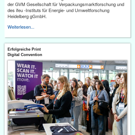
der GVM Gesellschaft für Verpackungsmarktforschung und
des ifeu -Instituts für Energie- und Umweltforschung
Heidelberg gGmbH.
Weiterlesen...
Erfolgreiche Print
Digital Convention