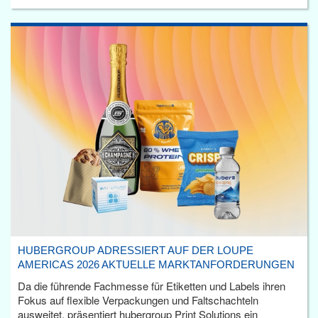
HUBERGROUP ADRESSIERT AUF DER LOUPE
AMERICAS 2026 AKTUELLE MARKTANFORDERUNGEN
Da die führende Fachmesse für Etiketten und Labels ihren
Fokus auf flexible Verpackungen und Faltschachteln
ausweitet, präsentiert hubergroup Print Solutions ein