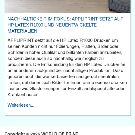
NACHHALTIGKEIT IM FOKUS: APPLIPRINT SETZT AUF
HP LATEX R1000 UND NEUENTWICKELTE
MATERIALIEN
APPLIPRINT setzt auf die HP Latex R1000 Drucker, um
seinen Kunden nicht nur Folierungen, Platten, Bilder oder
Schilder in hoher Qualität und brillanten Farben anzubieten,
sondern diese auch so nachhaltig wie möglich zu
produzieren. Die Entscheidung für den HP Latex Drucker fiel
unter anderem aufgrund der nachhaltigen Produktion. Dazu
gehören auch die wasserbasierten und geruchsneutralen
Tinten, mit denen sich Bilder für Innenräume ebenso drucken
lassen wie Glasfolierungen für Einzelhandelsgeschäfte oder
Krankenhäuser.
Weiterlesen...
Copyright © 2026 WORLD OF PRINT