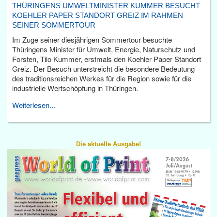
THÜRINGENS UMWELTMINISTER KUMMER BESUCHT
KOEHLER PAPER STANDORT GREIZ IM RAHMEN
SEINER SOMMERTOUR
Im Zuge seiner diesjährigen Sommertour besuchte
Thüringens Minister für Umwelt, Energie, Naturschutz und
Forsten, Tilo Kummer, erstmals den Koehler Paper Standort
Greiz. Der Besuch unterstreicht die besondere Bedeutung
des traditionsreichen Werkes für die Region sowie für die
industrielle Wertschöpfung in Thüringen.
Weiterlesen...
Die aktuelle Ausgabe!