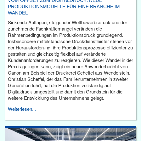
VOM OFFSET ZUM DIGITALDRUCK: NEUE
PRODUKTIONSMODELLE FÜR EINE BRANCHE IM
WANDEL
Sinkende Auflagen, steigender Wettbewerbsdruck und der
zunehmende Fachkräftemangel verändern die
Rahmenbedingungen im Produktionsdruck grundlegend.
Insbesondere mittelständische Druckdienstleister stehen vor
der Herausforderung, ihre Produktionsprozesse effizienter zu
gestalten und gleichzeitig flexibel auf veränderte
Kundenanforderungen zu reagieren. Wie dieser Wandel in der
Praxis gelingen kann, zeigt ein neuer Anwenderbericht von
Canon am Beispiel der Druckerei Scheffel aus Wendelstein.
Christian Scheffel, der das Familienunternehmen in zweiter
Generation führt, hat die Produktion vollständig auf
Digitaldruck umgestellt und damit den Grundstein für die
weitere Entwicklung des Unternehmens gelegt.
Weiterlesen...