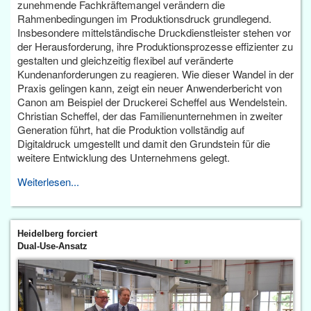
zunehmende Fachkräftemangel verändern die
Rahmenbedingungen im Produktionsdruck grundlegend.
Insbesondere mittelständische Druckdienstleister stehen vor
der Herausforderung, ihre Produktionsprozesse effizienter zu
gestalten und gleichzeitig flexibel auf veränderte
Kundenanforderungen zu reagieren. Wie dieser Wandel in der
Praxis gelingen kann, zeigt ein neuer Anwenderbericht von
Canon am Beispiel der Druckerei Scheffel aus Wendelstein.
Christian Scheffel, der das Familienunternehmen in zweiter
Generation führt, hat die Produktion vollständig auf
Digitaldruck umgestellt und damit den Grundstein für die
weitere Entwicklung des Unternehmens gelegt.
Weiterlesen...
Heidelberg forciert
Dual-Use-Ansatz