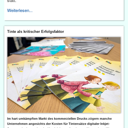
statt.
Weiterlesen...
Tinte als kritischer Erfolgsfaktor
Im hart umkämpften Markt des kommerziellen Drucks zögern manche
Unternehmen angesichts der Kosten für Tintensätze digitaler Inkjet-