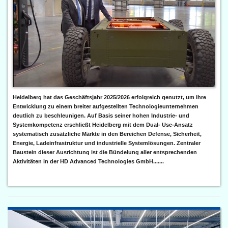
Heidelberg hat das Geschäftsjahr 2025/2026 erfolgreich genutzt, um ihre
Entwicklung zu einem breiter aufgestellten Technologieunternehmen
deutlich zu beschleunigen. Auf Basis seiner hohen Industrie- und
Systemkompetenz erschließt Heidelberg mit dem Dual- Use-Ansatz
systematisch zusätzliche Märkte in den Bereichen Defense, Sicherheit,
Energie, Ladeinfrastruktur und industrielle Systemlösungen. Zentraler
Baustein dieser Ausrichtung ist die Bündelung aller entsprechenden
Aktivitäten in der HD Advanced Technologies GmbH.......