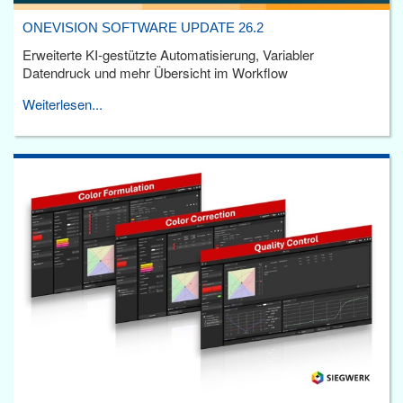
ONEVISION SOFTWARE UPDATE 26.2
Erweiterte KI-gestützte Automatisierung, Variabler
Datendruck und mehr Übersicht im Workflow
Weiterlesen...