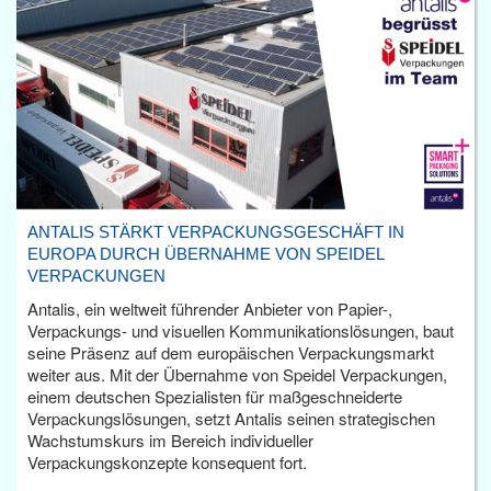
ANTALIS STÄRKT VERPACKUNGSGESCHÄFT IN
EUROPA DURCH ÜBERNAHME VON SPEIDEL
VERPACKUNGEN
Antalis, ein weltweit führender Anbieter von Papier-,
Verpackungs- und visuellen Kommunikationslösungen, baut
seine Präsenz auf dem europäischen Verpackungsmarkt
weiter aus. Mit der Übernahme von Speidel Verpackungen,
einem deutschen Spezialisten für maßgeschneiderte
Verpackungslösungen, setzt Antalis seinen strategischen
Wachstumskurs im Bereich individueller
Verpackungskonzepte konsequent fort.