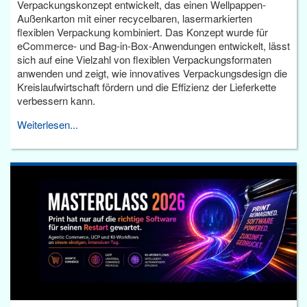
Verpackungskonzept entwickelt, das einen Wellpappen-
Außenkarton mit einer recycelbaren, lasermarkierten
flexiblen Verpackung kombiniert. Das Konzept wurde für
eCommerce- und Bag-in-Box-Anwendungen entwickelt, lässt
sich auf eine Vielzahl von flexiblen Verpackungsformaten
anwenden und zeigt, wie innovatives Verpackungsdesign die
Kreislaufwirtschaft fördern und die Effizienz der Lieferkette
verbessern kann.
Weiterlesen...