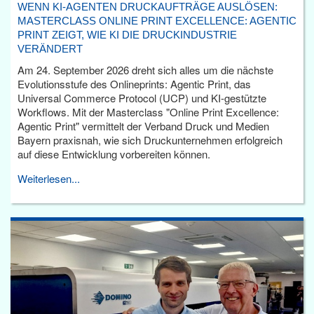
WENN KI-AGENTEN DRUCKAUFTRÄGE AUSLÖSEN:
MASTERCLASS ONLINE PRINT EXCELLENCE: AGENTIC
PRINT ZEIGT, WIE KI DIE DRUCKINDUSTRIE
VERÄNDERT
Am 24. September 2026 dreht sich alles um die nächste
Evolutionsstufe des Onlineprints: Agentic Print, das
Universal Commerce Protocol (UCP) und KI-gestützte
Workflows. Mit der Masterclass "Online Print Excellence:
Agentic Print" vermittelt der Verband Druck und Medien
Bayern praxisnah, wie sich Druckunternehmen erfolgreich
auf diese Entwicklung vorbereiten können.
Weiterlesen...