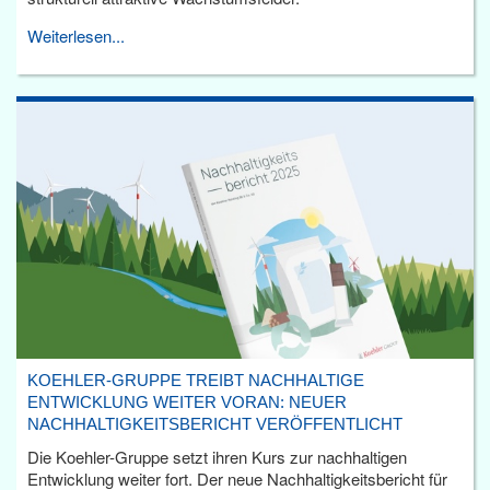
Weiterlesen...
KOEHLER-GRUPPE TREIBT NACHHALTIGE
ENTWICKLUNG WEITER VORAN: NEUER
NACHHALTIGKEITSBERICHT VERÖFFENTLICHT
Die Koehler-Gruppe setzt ihren Kurs zur nachhaltigen
Entwicklung weiter fort. Der neue Nachhaltigkeitsbericht für