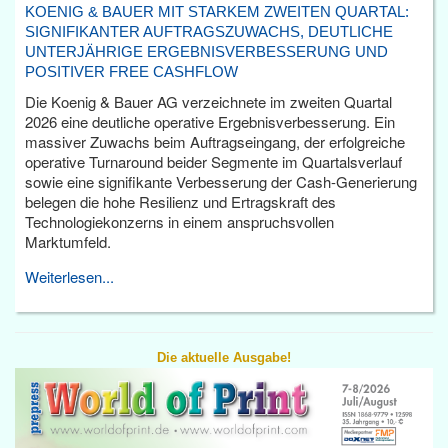
KOENIG & BAUER MIT STARKEM ZWEITEN QUARTAL:
SIGNIFIKANTER AUFTRAGSZUWACHS, DEUTLICHE
UNTERJÄHRIGE ERGEBNISVERBESSERUNG UND
POSITIVER FREE CASHFLOW
Die Koenig & Bauer AG verzeichnete im zweiten Quartal
2026 eine deutliche operative Ergebnisverbesserung. Ein
massiver Zuwachs beim Auftragseingang, der erfolgreiche
operative Turnaround beider Segmente im Quartalsverlauf
sowie eine signifikante Verbesserung der Cash-Generierung
belegen die hohe Resilienz und Ertragskraft des
Technologiekonzerns in einem anspruchsvollen
Marktumfeld.
Weiterlesen...
Die aktuelle Ausgabe!