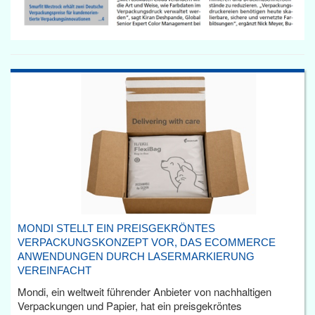
MONDI STELLT EIN PREISGEKRÖNTES
VERPACKUNGSKONZEPT VOR, DAS ECOMMERCE
ANWENDUNGEN DURCH LASERMARKIERUNG
VEREINFACHT
Mondi, ein weltweit führender Anbieter von nachhaltigen
Verpackungen und Papier, hat ein preisgekröntes