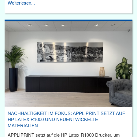
Weiterlesen...
NACHHALTIGKEIT IM FOKUS: APPLIPRINT SETZT AUF
HP LATEX R1000 UND NEUENTWICKELTE
MATERIALIEN
APPLIPRINT setzt auf die HP Latex R1000 Drucker, um