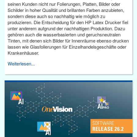
seinen Kunden nicht nur Folierungen, Platten, Bilder oder
Schilder in hoher Qualität und brillanten Farben anzubieten,
sondern diese auch so nachhaltig wie möglich zu
produzieren. Die Entscheidung für den HP Latex Drucker fiel
unter anderem aufgrund der nachhaltigen Produktion. Dazu
gehören auch die wasserbasierten und geruchsneutralen
Tinten, mit denen sich Bilder für Innenräume ebenso drucken
lassen wie Glasfolierungen für Einzelhandelsgeschäfte oder
Krankenhäuser.
Weiterlesen...