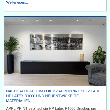
Weiterlesen...
NACHHALTIGKEIT IM FOKUS: APPLIPRINT SETZT AUF
HP LATEX R1000 UND NEUENTWICKELTE
MATERIALIEN
APPLIPRINT setzt auf die HP Latex R1000 Drucker, um