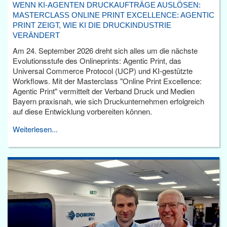
WENN KI-AGENTEN DRUCKAUFTRÄGE AUSLÖSEN:
MASTERCLASS ONLINE PRINT EXCELLENCE: AGENTIC
PRINT ZEIGT, WIE KI DIE DRUCKINDUSTRIE
VERÄNDERT
Am 24. September 2026 dreht sich alles um die nächste
Evolutionsstufe des Onlineprints: Agentic Print, das
Universal Commerce Protocol (UCP) und KI-gestützte
Workflows. Mit der Masterclass "Online Print Excellence:
Agentic Print" vermittelt der Verband Druck und Medien
Bayern praxisnah, wie sich Druckunternehmen erfolgreich
auf diese Entwicklung vorbereiten können.
Weiterlesen...