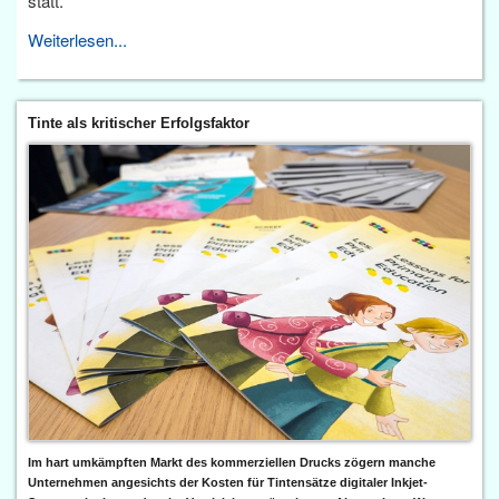
statt.
Weiterlesen...
Tinte als kritischer Erfolgsfaktor
Im hart umkämpften Markt des kommerziellen Drucks zögern manche
Unternehmen angesichts der Kosten für Tintensätze digitaler Inkjet-