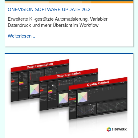
ONEVISION SOFTWARE UPDATE 26.2
Erweiterte KI-gestützte Automatisierung, Variabler
Datendruck und mehr Übersicht im Workflow
Weiterlesen...