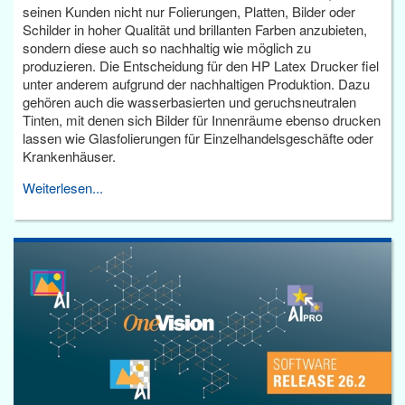
seinen Kunden nicht nur Folierungen, Platten, Bilder oder
Schilder in hoher Qualität und brillanten Farben anzubieten,
sondern diese auch so nachhaltig wie möglich zu
produzieren. Die Entscheidung für den HP Latex Drucker fiel
unter anderem aufgrund der nachhaltigen Produktion. Dazu
gehören auch die wasserbasierten und geruchsneutralen
Tinten, mit denen sich Bilder für Innenräume ebenso drucken
lassen wie Glasfolierungen für Einzelhandelsgeschäfte oder
Krankenhäuser.
Weiterlesen...