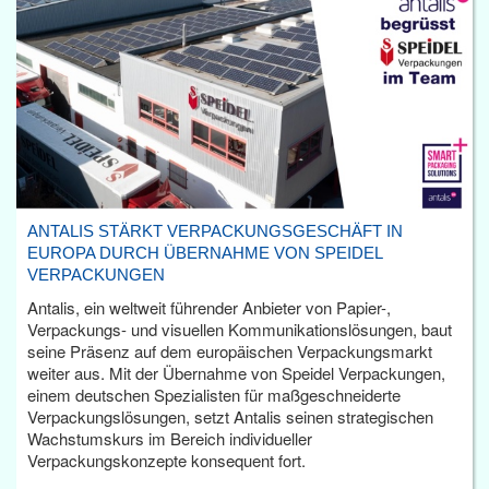
ANTALIS STÄRKT VERPACKUNGSGESCHÄFT IN
EUROPA DURCH ÜBERNAHME VON SPEIDEL
VERPACKUNGEN
Antalis, ein weltweit führender Anbieter von Papier-,
Verpackungs- und visuellen Kommunikationslösungen, baut
seine Präsenz auf dem europäischen Verpackungsmarkt
weiter aus. Mit der Übernahme von Speidel Verpackungen,
einem deutschen Spezialisten für maßgeschneiderte
Verpackungslösungen, setzt Antalis seinen strategischen
Wachstumskurs im Bereich individueller
Verpackungskonzepte konsequent fort.