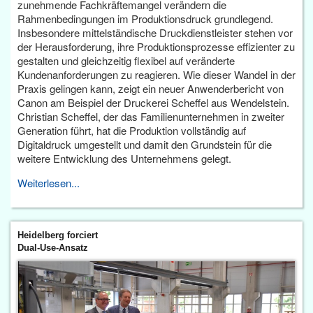
zunehmende Fachkräftemangel verändern die
Rahmenbedingungen im Produktionsdruck grundlegend.
Insbesondere mittelständische Druckdienstleister stehen vor
der Herausforderung, ihre Produktionsprozesse effizienter zu
gestalten und gleichzeitig flexibel auf veränderte
Kundenanforderungen zu reagieren. Wie dieser Wandel in der
Praxis gelingen kann, zeigt ein neuer Anwenderbericht von
Canon am Beispiel der Druckerei Scheffel aus Wendelstein.
Christian Scheffel, der das Familienunternehmen in zweiter
Generation führt, hat die Produktion vollständig auf
Digitaldruck umgestellt und damit den Grundstein für die
weitere Entwicklung des Unternehmens gelegt.
Weiterlesen...
Heidelberg forciert
Dual-Use-Ansatz