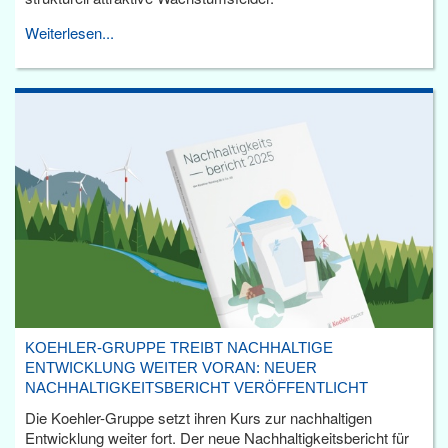
Weiterlesen...
KOEHLER-GRUPPE TREIBT NACHHALTIGE
ENTWICKLUNG WEITER VORAN: NEUER
NACHHALTIGKEITSBERICHT VERÖFFENTLICHT
Die Koehler-Gruppe setzt ihren Kurs zur nachhaltigen
Entwicklung weiter fort. Der neue Nachhaltigkeitsbericht für