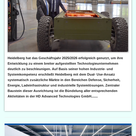
Heidelberg hat das Geschäftsjahr 2025/2026 erfolgreich genutzt, um ihre
Entwicklung zu einem breiter aufgestellten Technologieunternehmen
deutlich zu beschleunigen. Auf Basis seiner hohen Industrie- und
Systemkompetenz erschließt Heidelberg mit dem Dual- Use-Ansatz
systematisch zusätzliche Märkte in den Bereichen Defense, Sicherheit,
Energie, Ladeinfrastruktur und industrielle Systemlösungen. Zentraler
Baustein dieser Ausrichtung ist die Bündelung aller entsprechenden
Aktivitäten in der HD Advanced Technologies GmbH.......