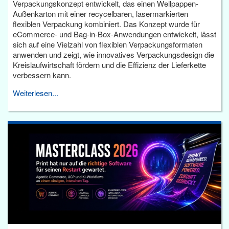
Verpackungskonzept entwickelt, das einen Wellpappen-
Außenkarton mit einer recycelbaren, lasermarkierten
flexiblen Verpackung kombiniert. Das Konzept wurde für
eCommerce- und Bag-in-Box-Anwendungen entwickelt, lässt
sich auf eine Vielzahl von flexiblen Verpackungsformaten
anwenden und zeigt, wie innovatives Verpackungsdesign die
Kreislaufwirtschaft fördern und die Effizienz der Lieferkette
verbessern kann.
Weiterlesen...