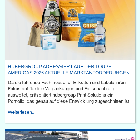
HUBERGROUP ADRESSIERT AUF DER LOUPE
AMERICAS 2026 AKTUELLE MARKTANFORDERUNGEN
Da die führende Fachmesse für Etiketten und Labels ihren
Fokus auf flexible Verpackungen und Faltschachteln
ausweitet, präsentiert hubergroup Print Solutions ein
Portfolio, das genau auf diese Entwicklung zugeschnitten ist.
Weiterlesen...