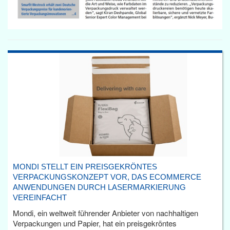
MONDI STELLT EIN PREISGEKRÖNTES
VERPACKUNGSKONZEPT VOR, DAS ECOMMERCE
ANWENDUNGEN DURCH LASERMARKIERUNG
VEREINFACHT
Mondi, ein weltweit führender Anbieter von nachhaltigen
Verpackungen und Papier, hat ein preisgekröntes