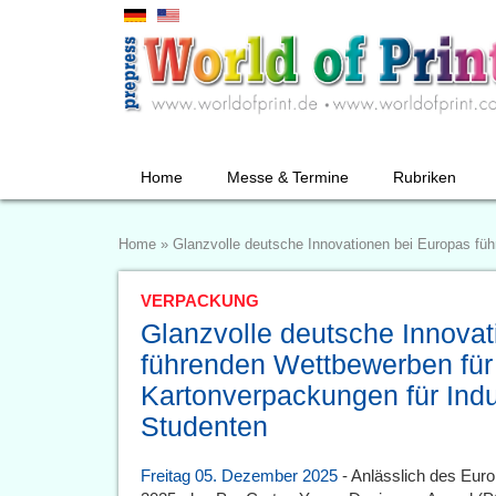
Home
Messe & Termine
Rubriken
Home
»
Glanzvolle deutsche Innovationen bei Europas fü
VERPACKUNG
Glanzvolle deutsche Innovat
führenden Wettbewerben für
Kartonverpackungen für Indu
Studenten
Freitag 05. Dezember 2025
- Anlässlich des Eur