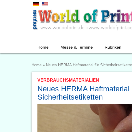
Home
Messe & Termine
Rubriken
Home
»
Neues HERMA Haftmaterial für Sicherheitsetikett
VERBRAUCHSMATERIALIEN
Neues HERMA Haftmaterial 
Sicherheitsetiketten