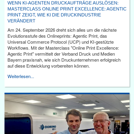
WENN KI-AGENTEN DRUCKAUFTRÄGE AUSLÖSEN:
MASTERCLASS ONLINE PRINT EXCELLENCE: AGENTIC
PRINT ZEIGT, WIE KI DIE DRUCKINDUSTRIE
VERÄNDERT
Am 24. September 2026 dreht sich alles um die nächste
Evolutionsstufe des Onlineprints: Agentic Print, das
Universal Commerce Protocol (UCP) und KI-gestützte
Workflows. Mit der Masterclass "Online Print Excellence:
Agentic Print" vermittelt der Verband Druck und Medien
Bayern praxisnah, wie sich Druckunternehmen erfolgreich
auf diese Entwicklung vorbereiten können.
Weiterlesen...