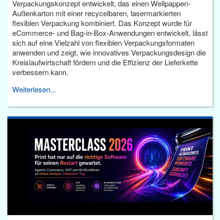
Verpackungskonzept entwickelt, das einen Wellpappen-
Außenkarton mit einer recycelbaren, lasermarkierten
flexiblen Verpackung kombiniert. Das Konzept wurde für
eCommerce- und Bag-in-Box-Anwendungen entwickelt, lässt
sich auf eine Vielzahl von flexiblen Verpackungsformaten
anwenden und zeigt, wie innovatives Verpackungsdesign die
Kreislaufwirtschaft fördern und die Effizienz der Lieferkette
verbessern kann.
Weiterlesen...