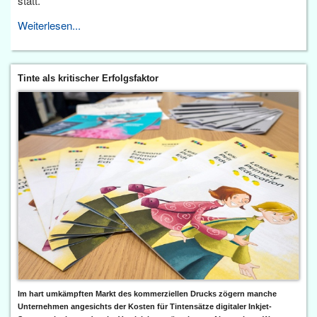
statt.
Weiterlesen...
Tinte als kritischer Erfolgsfaktor
Im hart umkämpften Markt des kommerziellen Drucks zögern manche
Unternehmen angesichts der Kosten für Tintensätze digitaler Inkjet-