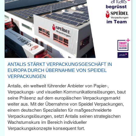
ANTALIS STÄRKT VERPACKUNGSGESCHÄFT IN
EUROPA DURCH ÜBERNAHME VON SPEIDEL
VERPACKUNGEN
Antalis, ein weltweit führender Anbieter von Papier-,
Verpackungs- und visuellen Kommunikationslösungen, baut
seine Präsenz auf dem europäischen Verpackungsmarkt
weiter aus. Mit der Übernahme von Speidel Verpackungen,
einem deutschen Spezialisten für maßgeschneiderte
Verpackungslösungen, setzt Antalis seinen strategischen
Wachstumskurs im Bereich individueller
Verpackungskonzepte konsequent fort.