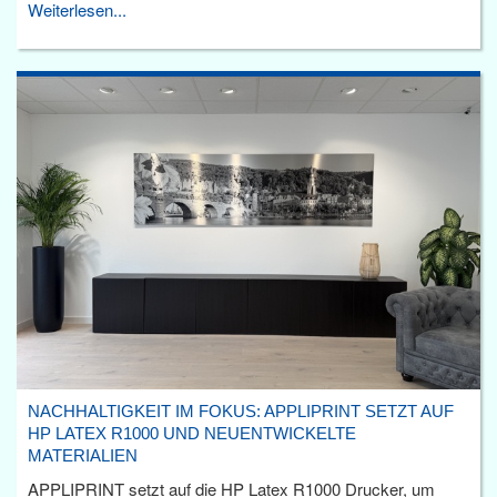
Weiterlesen...
NACHHALTIGKEIT IM FOKUS: APPLIPRINT SETZT AUF
HP LATEX R1000 UND NEUENTWICKELTE
MATERIALIEN
APPLIPRINT setzt auf die HP Latex R1000 Drucker, um