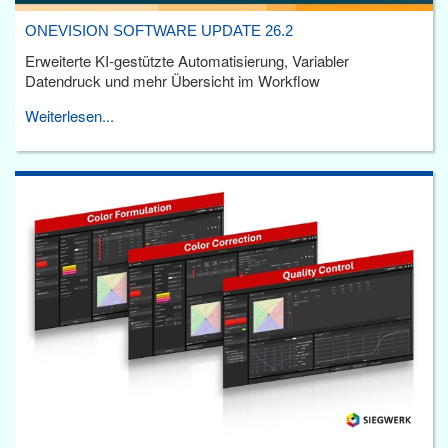
ONEVISION SOFTWARE UPDATE 26.2
Erweiterte KI-gestützte Automatisierung, Variabler
Datendruck und mehr Übersicht im Workflow
Weiterlesen...