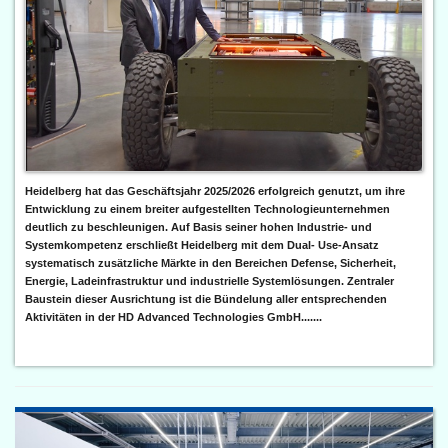
Heidelberg hat das Geschäftsjahr 2025/2026 erfolgreich genutzt, um ihre
Entwicklung zu einem breiter aufgestellten Technologieunternehmen
deutlich zu beschleunigen. Auf Basis seiner hohen Industrie- und
Systemkompetenz erschließt Heidelberg mit dem Dual- Use-Ansatz
systematisch zusätzliche Märkte in den Bereichen Defense, Sicherheit,
Energie, Ladeinfrastruktur und industrielle Systemlösungen. Zentraler
Baustein dieser Ausrichtung ist die Bündelung aller entsprechenden
Aktivitäten in der HD Advanced Technologies GmbH.......