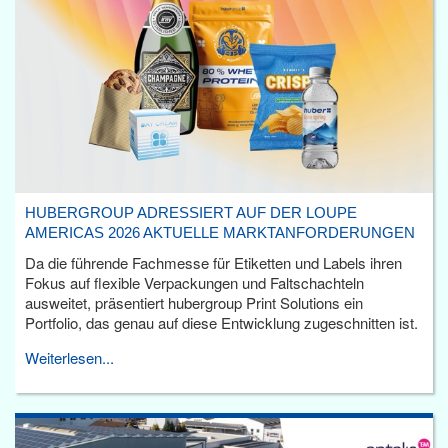
HUBERGROUP ADRESSIERT AUF DER LOUPE
AMERICAS 2026 AKTUELLE MARKTANFORDERUNGEN
Da die führende Fachmesse für Etiketten und Labels ihren
Fokus auf flexible Verpackungen und Faltschachteln
ausweitet, präsentiert hubergroup Print Solutions ein
Portfolio, das genau auf diese Entwicklung zugeschnitten ist.
Weiterlesen...