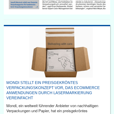
MONDI STELLT EIN PREISGEKRÖNTES
VERPACKUNGSKONZEPT VOR, DAS ECOMMERCE
ANWENDUNGEN DURCH LASERMARKIERUNG
VEREINFACHT
Mondi, ein weltweit führender Anbieter von nachhaltigen
Verpackungen und Papier, hat ein preisgekröntes