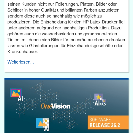
seinen Kunden nicht nur Folierungen, Platten, Bilder oder
Schilder in hoher Qualität und brillanten Farben anzubieten,
sondern diese auch so nachhaltig wie möglich zu
produzieren. Die Entscheidung für den HP Latex Drucker fiel
unter anderem aufgrund der nachhaltigen Produktion. Dazu
gehören auch die wasserbasierten und geruchsneutralen
Tinten, mit denen sich Bilder für Innenräume ebenso drucken
lassen wie Glasfolierungen für Einzelhandelsgeschäfte oder
Krankenhäuser.
Weiterlesen...