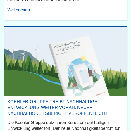
Weiterlesen...
KOEHLER-GRUPPE TREIBT NACHHALTIGE
ENTWICKLUNG WEITER VORAN: NEUER
NACHHALTIGKEITSBERICHT VERÖFFENTLICHT
Die Koehler-Gruppe setzt ihren Kurs zur nachhaltigen
Entwicklung weiter fort. Der neue Nachhaltigkeitsbericht für