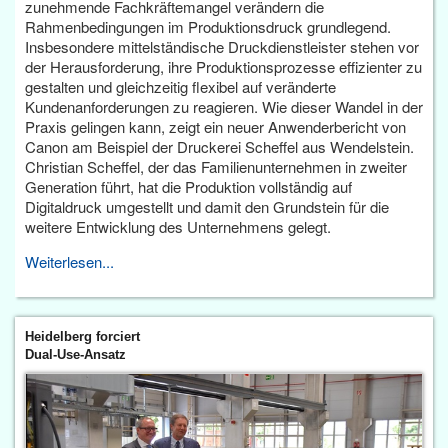
zunehmende Fachkräftemangel verändern die
Rahmenbedingungen im Produktionsdruck grundlegend.
Insbesondere mittelständische Druckdienstleister stehen vor
der Herausforderung, ihre Produktionsprozesse effizienter zu
gestalten und gleichzeitig flexibel auf veränderte
Kundenanforderungen zu reagieren. Wie dieser Wandel in der
Praxis gelingen kann, zeigt ein neuer Anwenderbericht von
Canon am Beispiel der Druckerei Scheffel aus Wendelstein.
Christian Scheffel, der das Familienunternehmen in zweiter
Generation führt, hat die Produktion vollständig auf
Digitaldruck umgestellt und damit den Grundstein für die
weitere Entwicklung des Unternehmens gelegt.
Weiterlesen...
Heidelberg forciert
Dual-Use-Ansatz