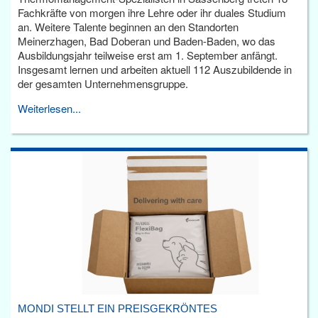
Fachkräfte von morgen ihre Lehre oder ihr duales Studium
an. Weitere Talente beginnen an den Standorten
Meinerzhagen, Bad Doberan und Baden-Baden, wo das
Ausbildungsjahr teilweise erst am 1. September anfängt.
Insgesamt lernen und arbeiten aktuell 112 Auszubildende in
der gesamten Unternehmensgruppe.
Weiterlesen...
MONDI STELLT EIN PREISGEKRÖNTES