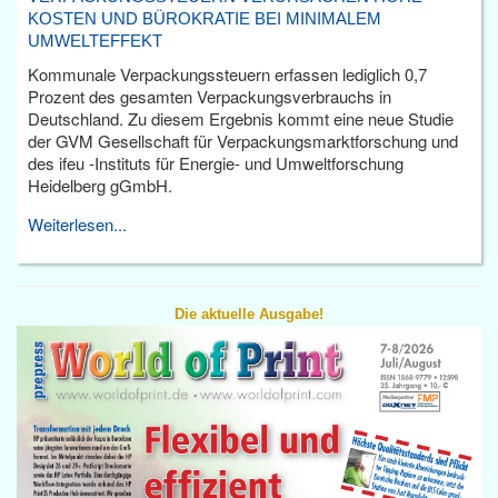
KOSTEN UND BÜROKRATIE BEI MINIMALEM
UMWELTEFFEKT
Kommunale Verpackungssteuern erfassen lediglich 0,7
Prozent des gesamten Verpackungsverbrauchs in
Deutschland. Zu diesem Ergebnis kommt eine neue Studie
der GVM Gesellschaft für Verpackungsmarktforschung und
des ifeu -Instituts für Energie- und Umweltforschung
Heidelberg gGmbH.
Weiterlesen...
Die aktuelle Ausgabe!