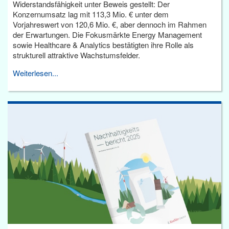
Widerstandsfähigkeit unter Beweis gestellt: Der
Konzernumsatz lag mit 113,3 Mio. € unter dem
Vorjahreswert von 120,6 Mio. €, aber dennoch im Rahmen
der Erwartungen. Die Fokusmärkte Energy Management
sowie Healthcare & Analytics bestätigten ihre Rolle als
strukturell attraktive Wachstumsfelder.
Weiterlesen...