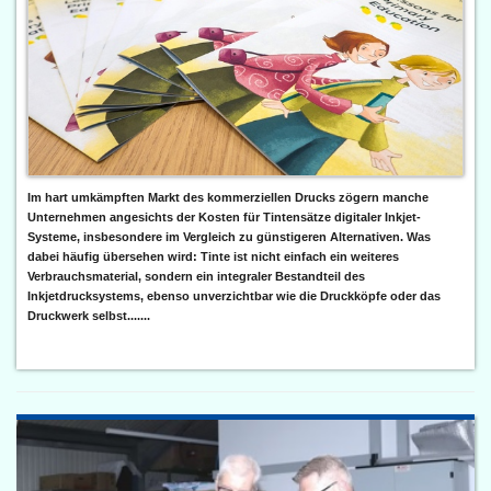
Im hart umkämpften Markt des kommerziellen Drucks zögern manche
Unternehmen angesichts der Kosten für Tintensätze digitaler Inkjet-
Systeme, insbesondere im Vergleich zu günstigeren Alternativen. Was
dabei häufig übersehen wird: Tinte ist nicht einfach ein weiteres
Verbrauchsmaterial, sondern ein integraler Bestandteil des
Inkjetdrucksystems, ebenso unverzichtbar wie die Druckköpfe oder das
Druckwerk selbst.......