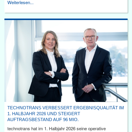
Weiterlesen...
TECHNOTRANS VERBESSERT ERGEBNISQUALITÄT IM
1. HALBJAHR 2026 UND STEIGERT
AUFTRAGSBESTAND AUF 96 MIO.
technotrans hat im 1. Halbjahr 2026 seine operative