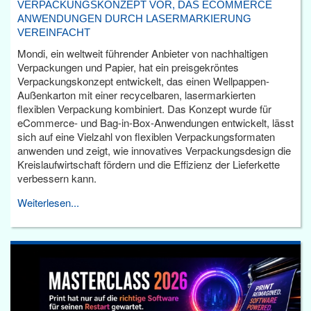
VERPACKUNGSKONZEPT VOR, DAS ECOMMERCE
ANWENDUNGEN DURCH LASERMARKIERUNG
VEREINFACHT
Mondi, ein weltweit führender Anbieter von nachhaltigen
Verpackungen und Papier, hat ein preisgekröntes
Verpackungskonzept entwickelt, das einen Wellpappen-
Außenkarton mit einer recycelbaren, lasermarkierten
flexiblen Verpackung kombiniert. Das Konzept wurde für
eCommerce- und Bag-in-Box-Anwendungen entwickelt, lässt
sich auf eine Vielzahl von flexiblen Verpackungsformaten
anwenden und zeigt, wie innovatives Verpackungsdesign die
Kreislaufwirtschaft fördern und die Effizienz der Lieferkette
verbessern kann.
Weiterlesen...