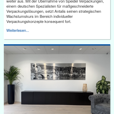
weiter aus. Mit der Übernahme von Speidel Verpackungen,
einem deutschen Spezialisten für maßgeschneiderte
Verpackungslösungen, setzt Antalis seinen strategischen
Wachstumskurs im Bereich individueller
Verpackungskonzepte konsequent fort.
Weiterlesen...