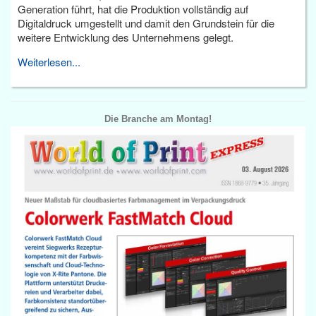
Generation führt, hat die Produktion vollständig auf
Digitaldruck umgestellt und damit den Grundstein für die
weitere Entwicklung des Unternehmens gelegt.
Weiterlesen...
Die Branche am Montag!