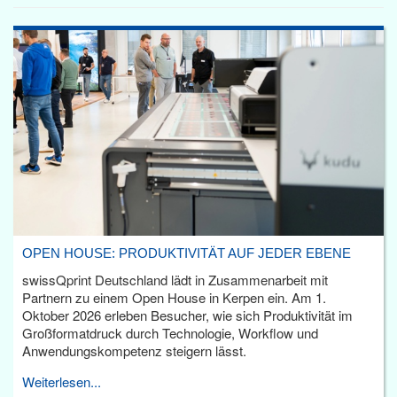
OPEN HOUSE: PRODUKTIVITÄT AUF JEDER EBENE
swissQprint Deutschland lädt in Zusammenarbeit mit
Partnern zu einem Open House in Kerpen ein. Am 1.
Oktober 2026 erleben Besucher, wie sich Produktivität im
Großformatdruck durch Technologie, Workflow und
Anwendungskompetenz steigern lässt.
Weiterlesen...