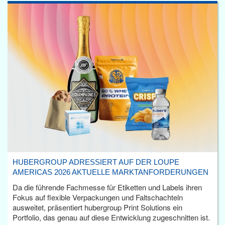
HUBERGROUP ADRESSIERT AUF DER LOUPE
AMERICAS 2026 AKTUELLE MARKTANFORDERUNGEN
Da die führende Fachmesse für Etiketten und Labels ihren
Fokus auf flexible Verpackungen und Faltschachteln
ausweitet, präsentiert hubergroup Print Solutions ein
Portfolio, das genau auf diese Entwicklung zugeschnitten ist.