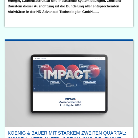
Energie, Ladeinfrastruktur und industrielle Systemlösungen. Zentraler
Baustein dieser Ausrichtung ist die Bündelung aller entsprechenden
Aktivitäten in der HD Advanced Technologies GmbH.......
KOENIG & BAUER MIT STARKEM ZWEITEN QUARTAL: