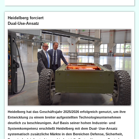
Heidelberg forciert
Dual-Use-Ansatz
Heidelberg hat das Geschäftsjahr 2025/2026 erfolgreich genutzt, um ihre
Entwicklung zu einem breiter aufgestellten Technologieunternehmen
deutlich zu beschleunigen. Auf Basis seiner hohen Industrie- und
Systemkompetenz erschließt Heidelberg mit dem Dual- Use-Ansatz
systematisch zusätzliche Märkte in den Bereichen Defense, Sicherheit,