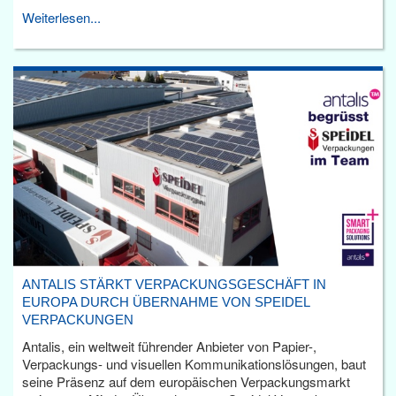
Weiterlesen...
ANTALIS STÄRKT VERPACKUNGSGESCHÄFT IN
EUROPA DURCH ÜBERNAHME VON SPEIDEL
VERPACKUNGEN
Antalis, ein weltweit führender Anbieter von Papier-,
Verpackungs- und visuellen Kommunikationslösungen, baut
seine Präsenz auf dem europäischen Verpackungsmarkt