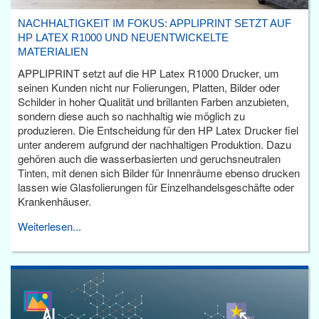
NACHHALTIGKEIT IM FOKUS: APPLIPRINT SETZT AUF
HP LATEX R1000 UND NEUENTWICKELTE
MATERIALIEN
APPLIPRINT setzt auf die HP Latex R1000 Drucker, um
seinen Kunden nicht nur Folierungen, Platten, Bilder oder
Schilder in hoher Qualität und brillanten Farben anzubieten,
sondern diese auch so nachhaltig wie möglich zu
produzieren. Die Entscheidung für den HP Latex Drucker fiel
unter anderem aufgrund der nachhaltigen Produktion. Dazu
gehören auch die wasserbasierten und geruchsneutralen
Tinten, mit denen sich Bilder für Innenräume ebenso drucken
lassen wie Glasfolierungen für Einzelhandelsgeschäfte oder
Krankenhäuser.
Weiterlesen...