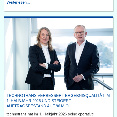
Weiterlesen...
TECHNOTRANS VERBESSERT ERGEBNISQUALITÄT IM
1. HALBJAHR 2026 UND STEIGERT
AUFTRAGSBESTAND AUF 96 MIO.
technotrans hat im 1. Halbjahr 2026 seine operative