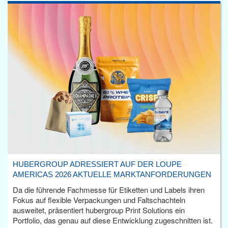
HUBERGROUP ADRESSIERT AUF DER LOUPE
AMERICAS 2026 AKTUELLE MARKTANFORDERUNGEN
Da die führende Fachmesse für Etiketten und Labels ihren
Fokus auf flexible Verpackungen und Faltschachteln
ausweitet, präsentiert hubergroup Print Solutions ein
Portfolio, das genau auf diese Entwicklung zugeschnitten ist.