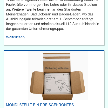
Fachkräfte von morgen ihre Lehre oder ihr duales Studium
an. Weitere Talente beginnen an den Standorten
Meinerzhagen, Bad Doberan und Baden-Baden, wo das
Ausbildungsjahr teilweise erst am 1. September anfängt.
Insgesamt lernen und arbeiten aktuell 112 Auszubildende in
der gesamten Unternehmensgruppe.
Weiterlesen...
MONDI STELLT EIN PREISGEKRÖNTES