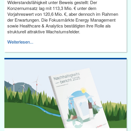
Widerstandsfähigkeit unter Beweis gestellt: Der
Konzernumsatz lag mit 113,3 Mio. € unter dem
Vorjahreswert von 120,6 Mio. €, aber dennoch im Rahmen
der Erwartungen. Die Fokusmärkte Energy Management
sowie Healthcare & Analytics bestätigten ihre Rolle als
strukturell attraktive Wachstumsfelder.
Weiterlesen...