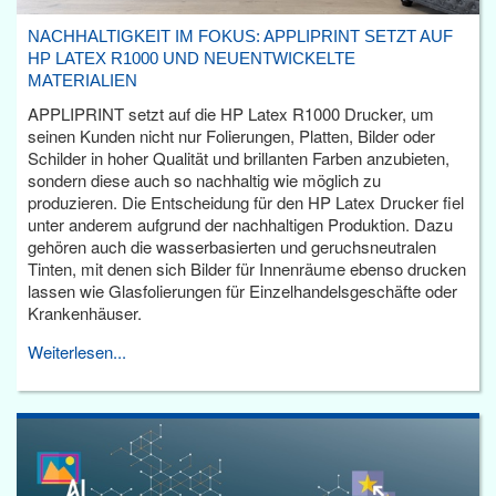
NACHHALTIGKEIT IM FOKUS: APPLIPRINT SETZT AUF
HP LATEX R1000 UND NEUENTWICKELTE
MATERIALIEN
APPLIPRINT setzt auf die HP Latex R1000 Drucker, um
seinen Kunden nicht nur Folierungen, Platten, Bilder oder
Schilder in hoher Qualität und brillanten Farben anzubieten,
sondern diese auch so nachhaltig wie möglich zu
produzieren. Die Entscheidung für den HP Latex Drucker fiel
unter anderem aufgrund der nachhaltigen Produktion. Dazu
gehören auch die wasserbasierten und geruchsneutralen
Tinten, mit denen sich Bilder für Innenräume ebenso drucken
lassen wie Glasfolierungen für Einzelhandelsgeschäfte oder
Krankenhäuser.
Weiterlesen...