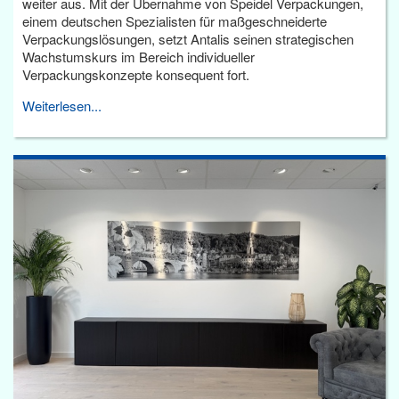
weiter aus. Mit der Übernahme von Speidel Verpackungen,
einem deutschen Spezialisten für maßgeschneiderte
Verpackungslösungen, setzt Antalis seinen strategischen
Wachstumskurs im Bereich individueller
Verpackungskonzepte konsequent fort.
Weiterlesen...