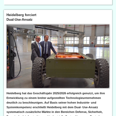
Heidelberg forciert
Dual-Use-Ansatz
Heidelberg hat das Geschäftsjahr 2025/2026 erfolgreich genutzt, um ihre
Entwicklung zu einem breiter aufgestellten Technologieunternehmen
deutlich zu beschleunigen. Auf Basis seiner hohen Industrie- und
Systemkompetenz erschließt Heidelberg mit dem Dual- Use-Ansatz
systematisch zusätzliche Märkte in den Bereichen Defense, Sicherheit,