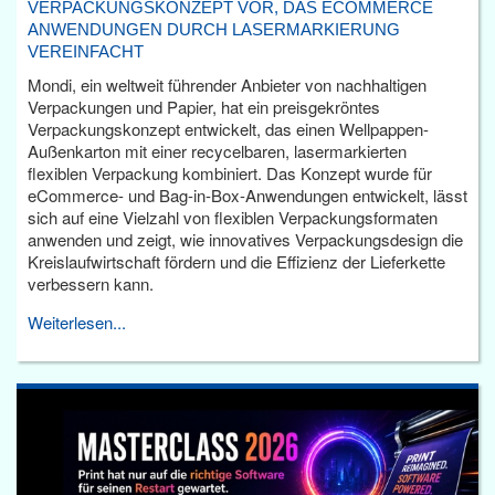
VERPACKUNGSKONZEPT VOR, DAS ECOMMERCE
ANWENDUNGEN DURCH LASERMARKIERUNG
VEREINFACHT
Mondi, ein weltweit führender Anbieter von nachhaltigen
Verpackungen und Papier, hat ein preisgekröntes
Verpackungskonzept entwickelt, das einen Wellpappen-
Außenkarton mit einer recycelbaren, lasermarkierten
flexiblen Verpackung kombiniert. Das Konzept wurde für
eCommerce- und Bag-in-Box-Anwendungen entwickelt, lässt
sich auf eine Vielzahl von flexiblen Verpackungsformaten
anwenden und zeigt, wie innovatives Verpackungsdesign die
Kreislaufwirtschaft fördern und die Effizienz der Lieferkette
verbessern kann.
Weiterlesen...