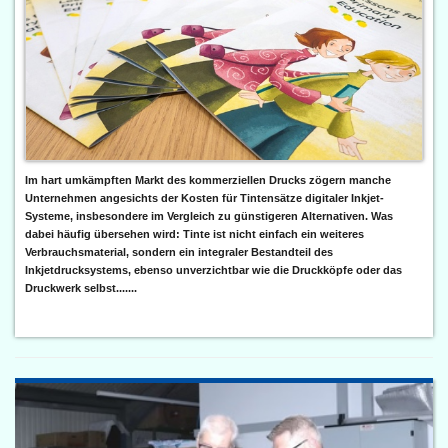
Im hart umkämpften Markt des kommerziellen Drucks zögern manche
Unternehmen angesichts der Kosten für Tintensätze digitaler Inkjet-
Systeme, insbesondere im Vergleich zu günstigeren Alternativen. Was
dabei häufig übersehen wird: Tinte ist nicht einfach ein weiteres
Verbrauchsmaterial, sondern ein integraler Bestandteil des
Inkjetdrucksystems, ebenso unverzichtbar wie die Druckköpfe oder das
Druckwerk selbst.......