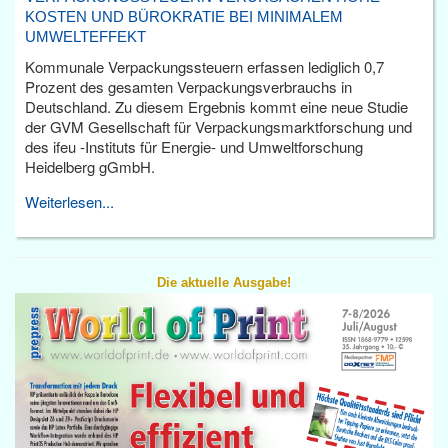
KOSTEN UND BÜROKRATIE BEI MINIMALEM
UMWELTEFFEKT
Kommunale Verpackungssteuern erfassen lediglich 0,7
Prozent des gesamten Verpackungsverbrauchs in
Deutschland. Zu diesem Ergebnis kommt eine neue Studie
der GVM Gesellschaft für Verpackungsmarktforschung und
des ifeu -Instituts für Energie- und Umweltforschung
Heidelberg gGmbH.
Weiterlesen...
Die aktuelle Ausgabe!