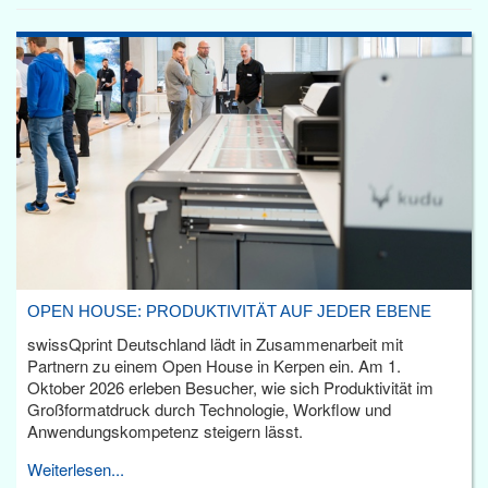
OPEN HOUSE: PRODUKTIVITÄT AUF JEDER EBENE
swissQprint Deutschland lädt in Zusammenarbeit mit
Partnern zu einem Open House in Kerpen ein. Am 1.
Oktober 2026 erleben Besucher, wie sich Produktivität im
Großformatdruck durch Technologie, Workflow und
Anwendungskompetenz steigern lässt.
Weiterlesen...