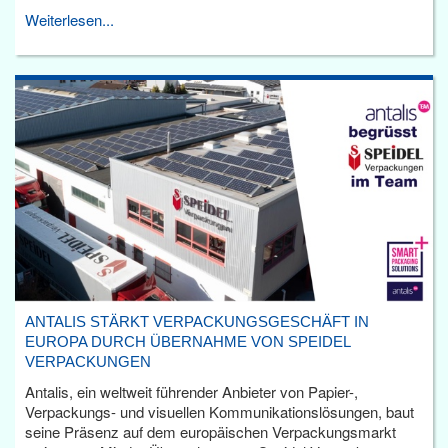
Weiterlesen...
ANTALIS STÄRKT VERPACKUNGSGESCHÄFT IN
EUROPA DURCH ÜBERNAHME VON SPEIDEL
VERPACKUNGEN
Antalis, ein weltweit führender Anbieter von Papier-,
Verpackungs- und visuellen Kommunikationslösungen, baut
seine Präsenz auf dem europäischen Verpackungsmarkt