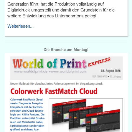
Generation führt, hat die Produktion vollständig auf
Digitaldruck umgestellt und damit den Grundstein für die
weitere Entwicklung des Unternehmens gelegt.
Weiterlesen...
Die Branche am Montag!