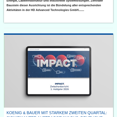
Energie, Ladeinfrastruktur und industrielle Systemlösungen. Zentraler
Baustein dieser Ausrichtung ist die Bündelung aller entsprechenden
Aktivitäten in der HD Advanced Technologies GmbH.......
KOENIG & BAUER MIT STARKEM ZWEITEN QUARTAL: