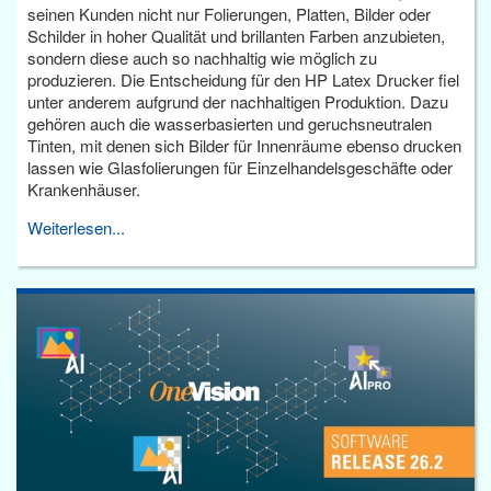
seinen Kunden nicht nur Folierungen, Platten, Bilder oder
Schilder in hoher Qualität und brillanten Farben anzubieten,
sondern diese auch so nachhaltig wie möglich zu
produzieren. Die Entscheidung für den HP Latex Drucker fiel
unter anderem aufgrund der nachhaltigen Produktion. Dazu
gehören auch die wasserbasierten und geruchsneutralen
Tinten, mit denen sich Bilder für Innenräume ebenso drucken
lassen wie Glasfolierungen für Einzelhandelsgeschäfte oder
Krankenhäuser.
Weiterlesen...