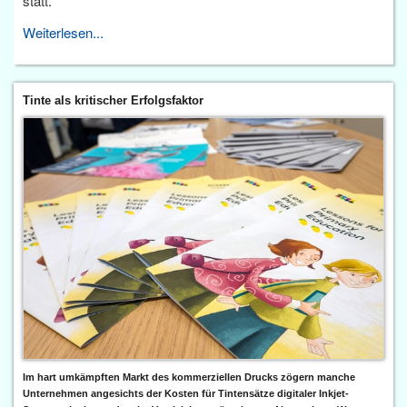
statt.
Weiterlesen...
Tinte als kritischer Erfolgsfaktor
Im hart umkämpften Markt des kommerziellen Drucks zögern manche
Unternehmen angesichts der Kosten für Tintensätze digitaler Inkjet-