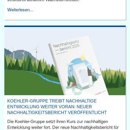
Weiterlesen...
KOEHLER-GRUPPE TREIBT NACHHALTIGE
ENTWICKLUNG WEITER VORAN: NEUER
NACHHALTIGKEITSBERICHT VERÖFFENTLICHT
Die Koehler-Gruppe setzt ihren Kurs zur nachhaltigen
Entwicklung weiter fort. Der neue Nachhaltigkeitsbericht für