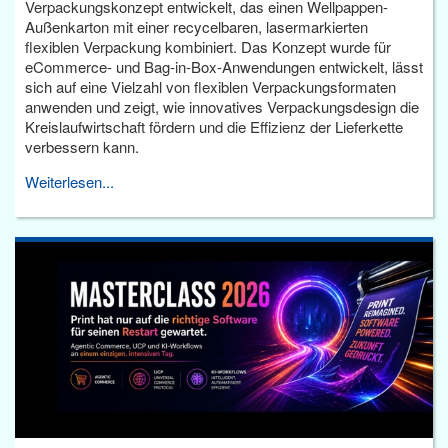
Verpackungskonzept entwickelt, das einen Wellpappen-
Außenkarton mit einer recycelbaren, lasermarkierten
flexiblen Verpackung kombiniert. Das Konzept wurde für
eCommerce- und Bag-in-Box-Anwendungen entwickelt, lässt
sich auf eine Vielzahl von flexiblen Verpackungsformaten
anwenden und zeigt, wie innovatives Verpackungsdesign die
Kreislaufwirtschaft fördern und die Effizienz der Lieferkette
verbessern kann.
Weiterlesen...