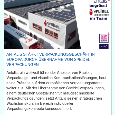
ANTALIS STÄRKT VERPACKUNGSGESCHÄFT IN
EUROPA DURCH ÜBERNAHME VON SPEIDEL
VERPACKUNGEN
Antalis, ein weltweit führender Anbieter von Papier-,
Verpackungs- und visuellen Kommunikationslösungen, baut
seine Präsenz auf dem europäischen Verpackungsmarkt
weiter aus. Mit der Übernahme von Speidel Verpackungen,
einem deutschen Spezialisten für maßgeschneiderte
Verpackungslösungen, setzt Antalis seinen strategischen
Wachstumskurs im Bereich individueller
Verpackungskonzepte konsequent fort.