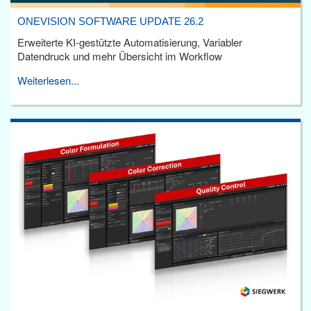
ONEVISION SOFTWARE UPDATE 26.2
Erweiterte KI-gestützte Automatisierung, Variabler
Datendruck und mehr Übersicht im Workflow
Weiterlesen...