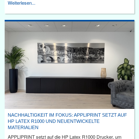
Weiterlesen...
NACHHALTIGKEIT IM FOKUS: APPLIPRINT SETZT AUF
HP LATEX R1000 UND NEUENTWICKELTE
MATERIALIEN
APPLIPRINT setzt auf die HP Latex R1000 Drucker, um