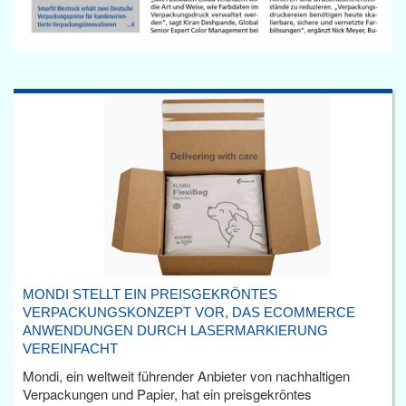
MONDI STELLT EIN PREISGEKRÖNTES
VERPACKUNGSKONZEPT VOR, DAS ECOMMERCE
ANWENDUNGEN DURCH LASERMARKIERUNG
VEREINFACHT
Mondi, ein weltweit führender Anbieter von nachhaltigen
Verpackungen und Papier, hat ein preisgekröntes