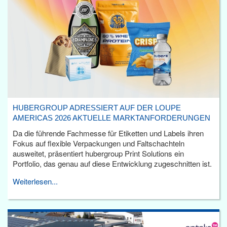
HUBERGROUP ADRESSIERT AUF DER LOUPE
AMERICAS 2026 AKTUELLE MARKTANFORDERUNGEN
Da die führende Fachmesse für Etiketten und Labels ihren
Fokus auf flexible Verpackungen und Faltschachteln
ausweitet, präsentiert hubergroup Print Solutions ein
Portfolio, das genau auf diese Entwicklung zugeschnitten ist.
Weiterlesen...