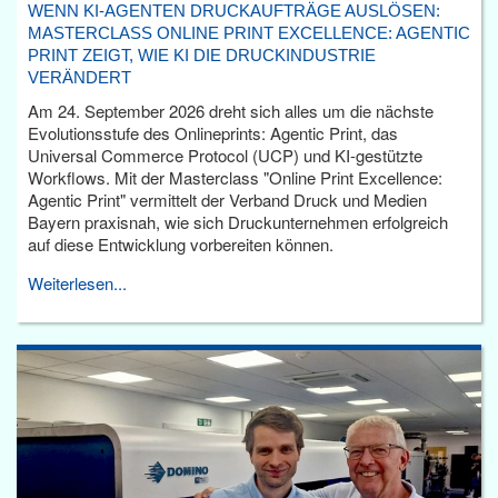
WENN KI-AGENTEN DRUCKAUFTRÄGE AUSLÖSEN:
MASTERCLASS ONLINE PRINT EXCELLENCE: AGENTIC
PRINT ZEIGT, WIE KI DIE DRUCKINDUSTRIE
VERÄNDERT
Am 24. September 2026 dreht sich alles um die nächste
Evolutionsstufe des Onlineprints: Agentic Print, das
Universal Commerce Protocol (UCP) und KI-gestützte
Workflows. Mit der Masterclass "Online Print Excellence:
Agentic Print" vermittelt der Verband Druck und Medien
Bayern praxisnah, wie sich Druckunternehmen erfolgreich
auf diese Entwicklung vorbereiten können.
Weiterlesen...