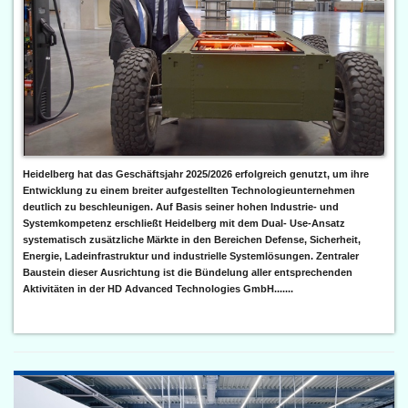
Heidelberg hat das Geschäftsjahr 2025/2026 erfolgreich genutzt, um ihre
Entwicklung zu einem breiter aufgestellten Technologieunternehmen
deutlich zu beschleunigen. Auf Basis seiner hohen Industrie- und
Systemkompetenz erschließt Heidelberg mit dem Dual- Use-Ansatz
systematisch zusätzliche Märkte in den Bereichen Defense, Sicherheit,
Energie, Ladeinfrastruktur und industrielle Systemlösungen. Zentraler
Baustein dieser Ausrichtung ist die Bündelung aller entsprechenden
Aktivitäten in der HD Advanced Technologies GmbH.......