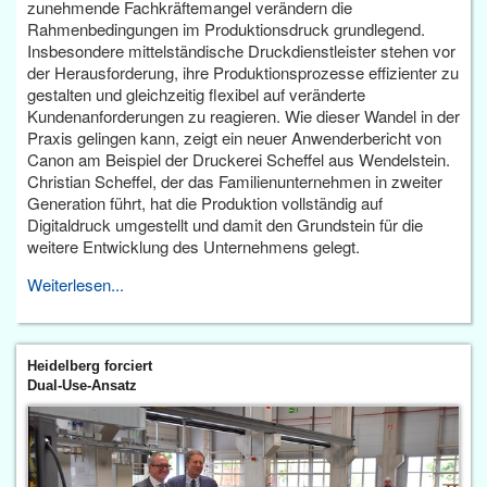
zunehmende Fachkräftemangel verändern die
Rahmenbedingungen im Produktionsdruck grundlegend.
Insbesondere mittelständische Druckdienstleister stehen vor
der Herausforderung, ihre Produktionsprozesse effizienter zu
gestalten und gleichzeitig flexibel auf veränderte
Kundenanforderungen zu reagieren. Wie dieser Wandel in der
Praxis gelingen kann, zeigt ein neuer Anwenderbericht von
Canon am Beispiel der Druckerei Scheffel aus Wendelstein.
Christian Scheffel, der das Familienunternehmen in zweiter
Generation führt, hat die Produktion vollständig auf
Digitaldruck umgestellt und damit den Grundstein für die
weitere Entwicklung des Unternehmens gelegt.
Weiterlesen...
Heidelberg forciert
Dual-Use-Ansatz