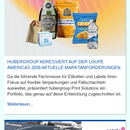
HUBERGROUP ADRESSIERT AUF DER LOUPE
AMERICAS 2026 AKTUELLE MARKTANFORDERUNGEN
Da die führende Fachmesse für Etiketten und Labels ihren
Fokus auf flexible Verpackungen und Faltschachteln
ausweitet, präsentiert hubergroup Print Solutions ein
Portfolio, das genau auf diese Entwicklung zugeschnitten ist.
Weiterlesen...