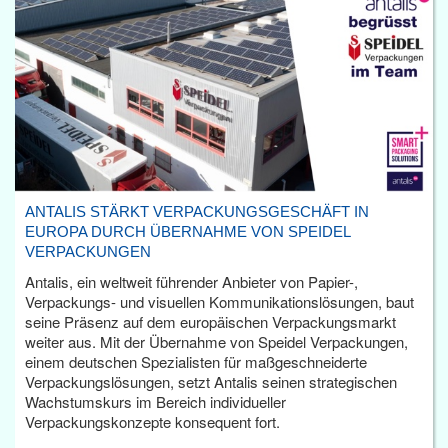
ANTALIS STÄRKT VERPACKUNGSGESCHÄFT IN
EUROPA DURCH ÜBERNAHME VON SPEIDEL
VERPACKUNGEN
Antalis, ein weltweit führender Anbieter von Papier-,
Verpackungs- und visuellen Kommunikationslösungen, baut
seine Präsenz auf dem europäischen Verpackungsmarkt
weiter aus. Mit der Übernahme von Speidel Verpackungen,
einem deutschen Spezialisten für maßgeschneiderte
Verpackungslösungen, setzt Antalis seinen strategischen
Wachstumskurs im Bereich individueller
Verpackungskonzepte konsequent fort.