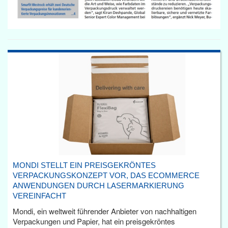
MONDI STELLT EIN PREISGEKRÖNTES
VERPACKUNGSKONZEPT VOR, DAS ECOMMERCE
ANWENDUNGEN DURCH LASERMARKIERUNG
VEREINFACHT
Mondi, ein weltweit führender Anbieter von nachhaltigen
Verpackungen und Papier, hat ein preisgekröntes