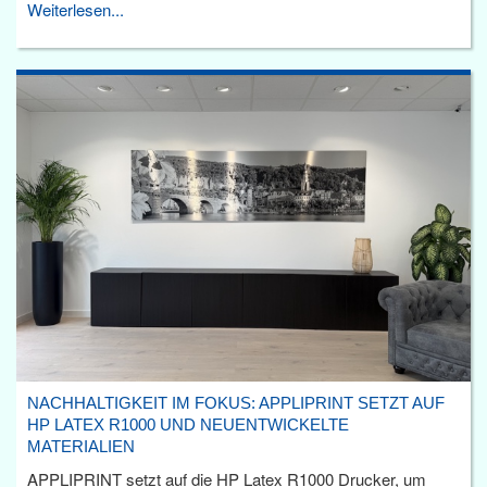
Weiterlesen...
NACHHALTIGKEIT IM FOKUS: APPLIPRINT SETZT AUF
HP LATEX R1000 UND NEUENTWICKELTE
MATERIALIEN
APPLIPRINT setzt auf die HP Latex R1000 Drucker, um