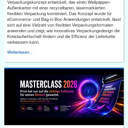
Verpackungskonzept entwickelt, das einen Wellpappen-
Außenkarton mit einer recycelbaren, lasermarkierten
flexiblen Verpackung kombiniert. Das Konzept wurde für
eCommerce- und Bag-in-Box-Anwendungen entwickelt, lässt
sich auf eine Vielzahl von flexiblen Verpackungsformaten
anwenden und zeigt, wie innovatives Verpackungsdesign die
Kreislaufwirtschaft fördern und die Effizienz der Lieferkette
verbessern kann.
Weiterlesen...