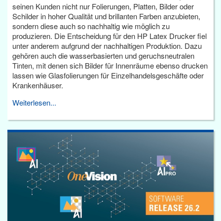
seinen Kunden nicht nur Folierungen, Platten, Bilder oder
Schilder in hoher Qualität und brillanten Farben anzubieten,
sondern diese auch so nachhaltig wie möglich zu
produzieren. Die Entscheidung für den HP Latex Drucker fiel
unter anderem aufgrund der nachhaltigen Produktion. Dazu
gehören auch die wasserbasierten und geruchsneutralen
Tinten, mit denen sich Bilder für Innenräume ebenso drucken
lassen wie Glasfolierungen für Einzelhandelsgeschäfte oder
Krankenhäuser.
Weiterlesen...