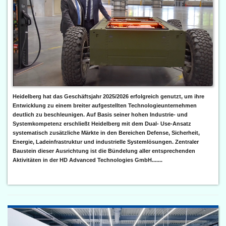
Heidelberg hat das Geschäftsjahr 2025/2026 erfolgreich genutzt, um ihre
Entwicklung zu einem breiter aufgestellten Technologieunternehmen
deutlich zu beschleunigen. Auf Basis seiner hohen Industrie- und
Systemkompetenz erschließt Heidelberg mit dem Dual- Use-Ansatz
systematisch zusätzliche Märkte in den Bereichen Defense, Sicherheit,
Energie, Ladeinfrastruktur und industrielle Systemlösungen. Zentraler
Baustein dieser Ausrichtung ist die Bündelung aller entsprechenden
Aktivitäten in der HD Advanced Technologies GmbH.......