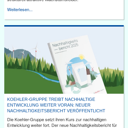
Weiterlesen...
KOEHLER-GRUPPE TREIBT NACHHALTIGE
ENTWICKLUNG WEITER VORAN: NEUER
NACHHALTIGKEITSBERICHT VERÖFFENTLICHT
Die Koehler-Gruppe setzt ihren Kurs zur nachhaltigen
Entwicklung weiter fort. Der neue Nachhaltigkeitsbericht für