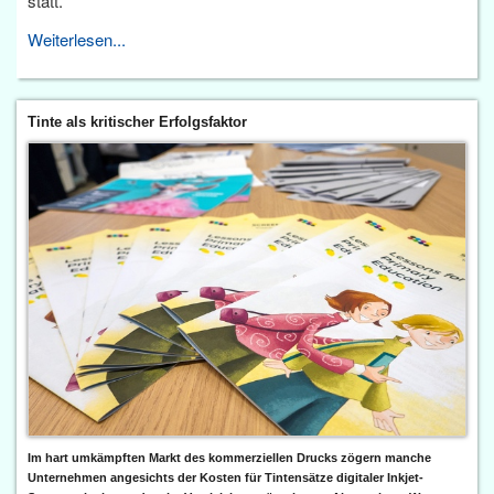
statt.
Weiterlesen...
Tinte als kritischer Erfolgsfaktor
Im hart umkämpften Markt des kommerziellen Drucks zögern manche
Unternehmen angesichts der Kosten für Tintensätze digitaler Inkjet-