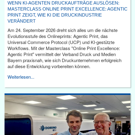
WENN KI-AGENTEN DRUCKAUFTRÄGE AUSLÖSEN:
MASTERCLASS ONLINE PRINT EXCELLENCE: AGENTIC
PRINT ZEIGT, WIE KI DIE DRUCKINDUSTRIE
VERÄNDERT
Am 24. September 2026 dreht sich alles um die nächste
Evolutionsstufe des Onlineprints: Agentic Print, das
Universal Commerce Protocol (UCP) und KI-gestützte
Workflows. Mit der Masterclass "Online Print Excellence:
Agentic Print" vermittelt der Verband Druck und Medien
Bayern praxisnah, wie sich Druckunternehmen erfolgreich
auf diese Entwicklung vorbereiten können.
Weiterlesen...