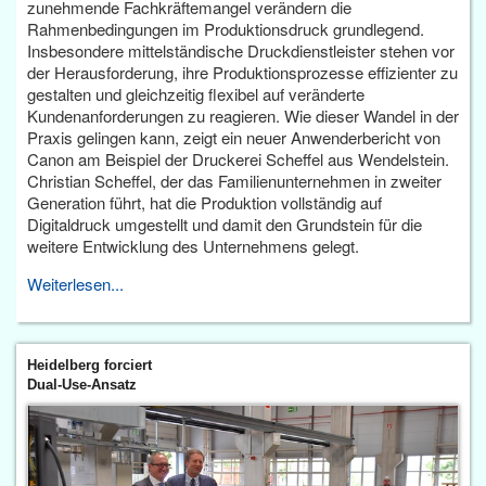
zunehmende Fachkräftemangel verändern die
Rahmenbedingungen im Produktionsdruck grundlegend.
Insbesondere mittelständische Druckdienstleister stehen vor
der Herausforderung, ihre Produktionsprozesse effizienter zu
gestalten und gleichzeitig flexibel auf veränderte
Kundenanforderungen zu reagieren. Wie dieser Wandel in der
Praxis gelingen kann, zeigt ein neuer Anwenderbericht von
Canon am Beispiel der Druckerei Scheffel aus Wendelstein.
Christian Scheffel, der das Familienunternehmen in zweiter
Generation führt, hat die Produktion vollständig auf
Digitaldruck umgestellt und damit den Grundstein für die
weitere Entwicklung des Unternehmens gelegt.
Weiterlesen...
Heidelberg forciert
Dual-Use-Ansatz