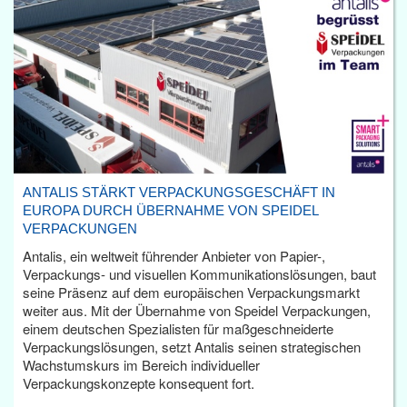
ANTALIS STÄRKT VERPACKUNGSGESCHÄFT IN
EUROPA DURCH ÜBERNAHME VON SPEIDEL
VERPACKUNGEN
Antalis, ein weltweit führender Anbieter von Papier-,
Verpackungs- und visuellen Kommunikationslösungen, baut
seine Präsenz auf dem europäischen Verpackungsmarkt
weiter aus. Mit der Übernahme von Speidel Verpackungen,
einem deutschen Spezialisten für maßgeschneiderte
Verpackungslösungen, setzt Antalis seinen strategischen
Wachstumskurs im Bereich individueller
Verpackungskonzepte konsequent fort.