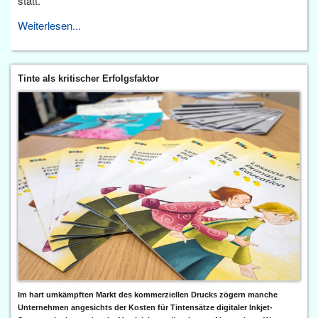
statt.
Weiterlesen...
Tinte als kritischer Erfolgsfaktor
Im hart umkämpften Markt des kommerziellen Drucks zögern manche
Unternehmen angesichts der Kosten für Tintensätze digitaler Inkjet-