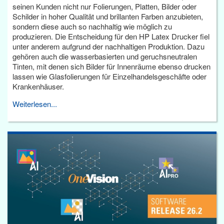
seinen Kunden nicht nur Folierungen, Platten, Bilder oder
Schilder in hoher Qualität und brillanten Farben anzubieten,
sondern diese auch so nachhaltig wie möglich zu
produzieren. Die Entscheidung für den HP Latex Drucker fiel
unter anderem aufgrund der nachhaltigen Produktion. Dazu
gehören auch die wasserbasierten und geruchsneutralen
Tinten, mit denen sich Bilder für Innenräume ebenso drucken
lassen wie Glasfolierungen für Einzelhandelsgeschäfte oder
Krankenhäuser.
Weiterlesen...