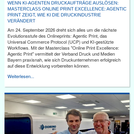
WENN KI-AGENTEN DRUCKAUFTRÄGE AUSLÖSEN:
MASTERCLASS ONLINE PRINT EXCELLENCE: AGENTIC
PRINT ZEIGT, WIE KI DIE DRUCKINDUSTRIE
VERÄNDERT
Am 24. September 2026 dreht sich alles um die nächste
Evolutionsstufe des Onlineprints: Agentic Print, das
Universal Commerce Protocol (UCP) und KI-gestützte
Workflows. Mit der Masterclass "Online Print Excellence:
Agentic Print" vermittelt der Verband Druck und Medien
Bayern praxisnah, wie sich Druckunternehmen erfolgreich
auf diese Entwicklung vorbereiten können.
Weiterlesen...