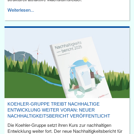
Weiterlesen...
KOEHLER-GRUPPE TREIBT NACHHALTIGE
ENTWICKLUNG WEITER VORAN: NEUER
NACHHALTIGKEITSBERICHT VERÖFFENTLICHT
Die Koehler-Gruppe setzt ihren Kurs zur nachhaltigen
Entwicklung weiter fort. Der neue Nachhaltigkeitsbericht für