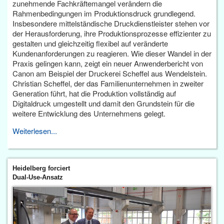
zunehmende Fachkräftemangel verändern die
Rahmenbedingungen im Produktionsdruck grundlegend.
Insbesondere mittelständische Druckdienstleister stehen vor
der Herausforderung, ihre Produktionsprozesse effizienter zu
gestalten und gleichzeitig flexibel auf veränderte
Kundenanforderungen zu reagieren. Wie dieser Wandel in der
Praxis gelingen kann, zeigt ein neuer Anwenderbericht von
Canon am Beispiel der Druckerei Scheffel aus Wendelstein.
Christian Scheffel, der das Familienunternehmen in zweiter
Generation führt, hat die Produktion vollständig auf
Digitaldruck umgestellt und damit den Grundstein für die
weitere Entwicklung des Unternehmens gelegt.
Weiterlesen...
Heidelberg forciert
Dual-Use-Ansatz