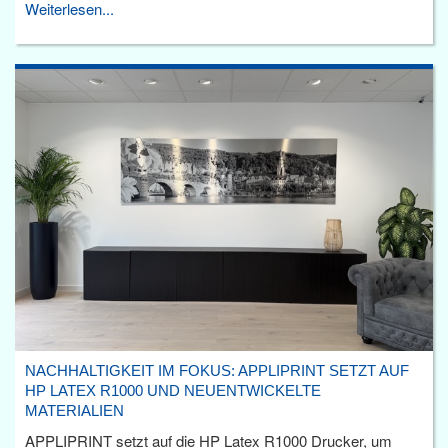
Weiterlesen...
NACHHALTIGKEIT IM FOKUS: APPLIPRINT SETZT AUF
HP LATEX R1000 UND NEUENTWICKELTE
MATERIALIEN
APPLIPRINT setzt auf die HP Latex R1000 Drucker, um