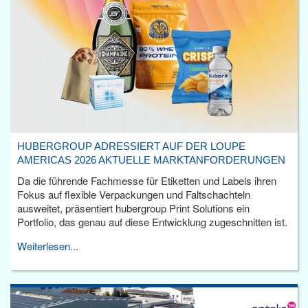
HUBERGROUP ADRESSIERT AUF DER LOUPE
AMERICAS 2026 AKTUELLE MARKTANFORDERUNGEN
Da die führende Fachmesse für Etiketten und Labels ihren
Fokus auf flexible Verpackungen und Faltschachteln
ausweitet, präsentiert hubergroup Print Solutions ein
Portfolio, das genau auf diese Entwicklung zugeschnitten ist.
Weiterlesen...