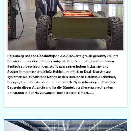
Heidelberg hat das Geschäftsjahr 2025/2026 erfolgreich genutzt, um ihre
Entwicklung zu einem breiter aufgestellten Technologieunternehmen
deutlich zu beschleunigen. Auf Basis seiner hohen Industrie- und
Systemkompetenz erschließt Heidelberg mit dem Dual- Use-Ansatz
systematisch zusätzliche Märkte in den Bereichen Defense, Sicherheit,
Energie, Ladeinfrastruktur und industrielle Systemlösungen. Zentraler
Baustein dieser Ausrichtung ist die Bündelung aller entsprechenden
Aktivitäten in der HD Advanced Technologies GmbH.......