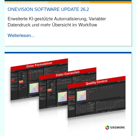
ONEVISION SOFTWARE UPDATE 26.2
Erweiterte KI-gestützte Automatisierung, Variabler
Datendruck und mehr Übersicht im Workflow
Weiterlesen...