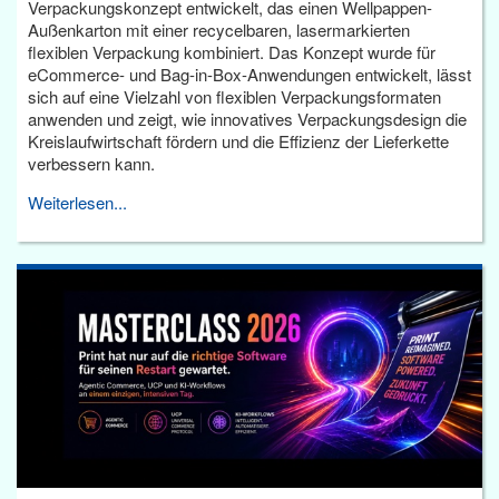
Verpackungskonzept entwickelt, das einen Wellpappen-
Außenkarton mit einer recycelbaren, lasermarkierten
flexiblen Verpackung kombiniert. Das Konzept wurde für
eCommerce- und Bag-in-Box-Anwendungen entwickelt, lässt
sich auf eine Vielzahl von flexiblen Verpackungsformaten
anwenden und zeigt, wie innovatives Verpackungsdesign die
Kreislaufwirtschaft fördern und die Effizienz der Lieferkette
verbessern kann.
Weiterlesen...