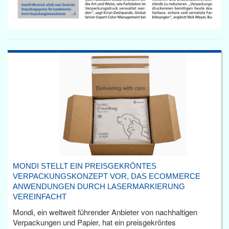
MONDI STELLT EIN PREISGEKRÖNTES
VERPACKUNGSKONZEPT VOR, DAS ECOMMERCE
ANWENDUNGEN DURCH LASERMARKIERUNG
VEREINFACHT
Mondi, ein weltweit führender Anbieter von nachhaltigen
Verpackungen und Papier, hat ein preisgekröntes