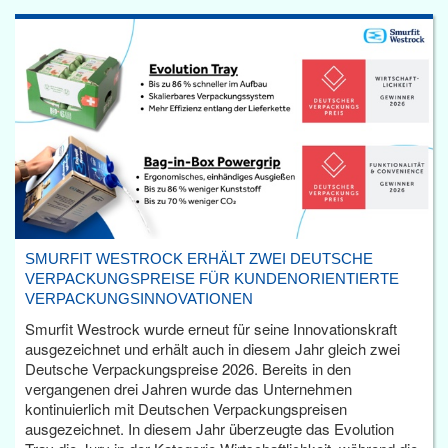
SMURFIT WESTROCK ERHÄLT ZWEI DEUTSCHE
VERPACKUNGSPREISE FÜR KUNDENORIENTIERTE
VERPACKUNGSINNOVATIONEN
Smurfit Westrock wurde erneut für seine Innovationskraft
ausgezeichnet und erhält auch in diesem Jahr gleich zwei
Deutsche Verpackungspreise 2026. Bereits in den
vergangenen drei Jahren wurde das Unternehmen
kontinuierlich mit Deutschen Verpackungspreisen
ausgezeichnet. In diesem Jahr überzeugte das Evolution