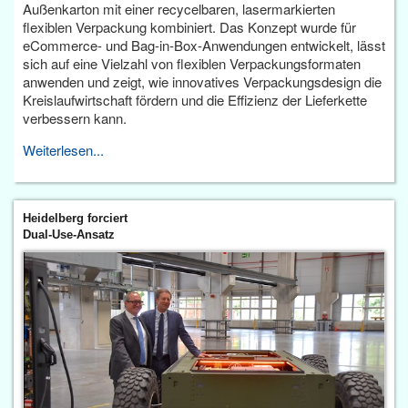
Außenkarton mit einer recycelbaren, lasermarkierten
flexiblen Verpackung kombiniert. Das Konzept wurde für
eCommerce- und Bag-in-Box-Anwendungen entwickelt, lässt
sich auf eine Vielzahl von flexiblen Verpackungsformaten
anwenden und zeigt, wie innovatives Verpackungsdesign die
Kreislaufwirtschaft fördern und die Effizienz der Lieferkette
verbessern kann.
Weiterlesen...
Heidelberg forciert
Dual-Use-Ansatz