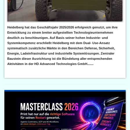
Heidelberg hat das Geschäftsjahr 2025/2026 erfolgreich genutzt, um ihre
Entwicklung zu einem breiter aufgestellten Technologieunternehmen
deutlich zu beschleunigen. Auf Basis seiner hohen Industrie- und
Systemkompetenz erschließt Heidelberg mit dem Dual- Use-Ansatz
systematisch zusätzliche Märkte in den Bereichen Defense, Sicherheit,
Energie, Ladeinfrastruktur und industrielle Systemlösungen. Zentraler
Baustein dieser Ausrichtung ist die Bündelung aller entsprechenden
Aktivitäten in der HD Advanced Technologies GmbH.......