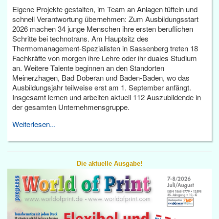
Eigene Projekte gestalten, im Team an Anlagen tüfteln und
schnell Verantwortung übernehmen: Zum Ausbildungsstart
2026 machen 34 junge Menschen ihre ersten beruflichen
Schritte bei technotrans. Am Hauptsitz des
Thermomanagement-Spezialisten in Sassenberg treten 18
Fachkräfte von morgen ihre Lehre oder ihr duales Studium
an. Weitere Talente beginnen an den Standorten
Meinerzhagen, Bad Doberan und Baden-Baden, wo das
Ausbildungsjahr teilweise erst am 1. September anfängt.
Insgesamt lernen und arbeiten aktuell 112 Auszubildende in
der gesamten Unternehmensgruppe.
Weiterlesen...
Die aktuelle Ausgabe!