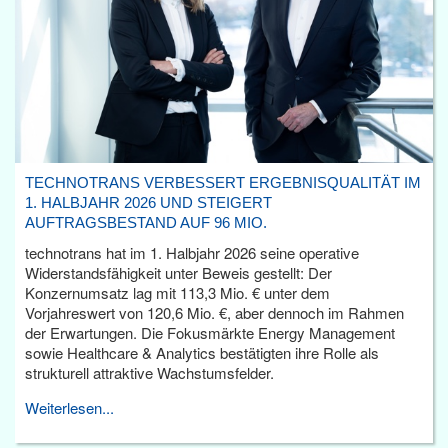
TECHNOTRANS VERBESSERT ERGEBNISQUALITÄT IM
1. HALBJAHR 2026 UND STEIGERT
AUFTRAGSBESTAND AUF 96 MIO.
technotrans hat im 1. Halbjahr 2026 seine operative
Widerstandsfähigkeit unter Beweis gestellt: Der
Konzernumsatz lag mit 113,3 Mio. € unter dem
Vorjahreswert von 120,6 Mio. €, aber dennoch im Rahmen
der Erwartungen. Die Fokusmärkte Energy Management
sowie Healthcare & Analytics bestätigten ihre Rolle als
strukturell attraktive Wachstumsfelder.
Weiterlesen...