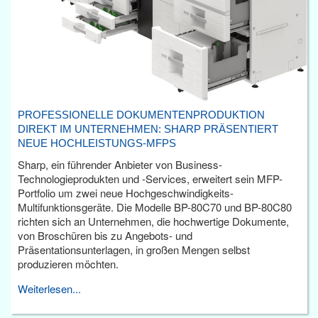
PROFESSIONELLE DOKUMENTENPRODUKTION
DIREKT IM UNTERNEHMEN: SHARP PRÄSENTIERT
NEUE HOCHLEISTUNGS-MFPS
Sharp, ein führender Anbieter von Business-
Technologieprodukten und -Services, erweitert sein MFP-
Portfolio um zwei neue Hochgeschwindigkeits-
Multifunktionsgeräte. Die Modelle BP-80C70 und BP-80C80
richten sich an Unternehmen, die hochwertige Dokumente,
von Broschüren bis zu Angebots- und
Präsentationsunterlagen, in großen Mengen selbst
produzieren möchten.
Weiterlesen...