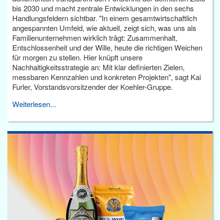
bis 2030 und macht zentrale Entwicklungen in den sechs
Handlungsfeldern sichtbar. "In einem gesamtwirtschaftlich
angespannten Umfeld, wie aktuell, zeigt sich, was uns als
Familienunternehmen wirklich trägt: Zusammenhalt,
Entschlossenheit und der Wille, heute die richtigen Weichen
für morgen zu stellen. Hier knüpft unsere
Nachhaltigkeitsstrategie an: Mit klar definierten Zielen,
messbaren Kennzahlen und konkreten Projekten", sagt Kai
Furler, Vorstandsvorsitzender der Koehler-Gruppe.
Weiterlesen...