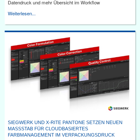
Datendruck und mehr Übersicht im Workflow
Weiterlesen...
SIEGWERK UND X-RITE PANTONE SETZEN NEUEN
MASSSTAB FÜR CLOUDBASIERTES F
ARBMANAGEMENT IM VERPACKUNGSDRUCK