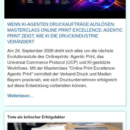
WENN KI-AGENTEN DRUCKAUFTRÄGE AUSLÖSEN:
MASTERCLASS ONLINE PRINT EXCELLENCE: AGENTIC
PRINT ZEIGT, WIE KI DIE DRUCKINDUSTRIE
VERÄNDERT
Am 24. September 2026 dreht sich alles um die nächste
Evolutionsstufe des Onlineprints: Agentic Print, das
Universal Commerce Protocol (UCP) und KI-gestützte
Workflows. Mit der Masterclass "Online Print Excellence:
Agentic Print" vermittelt der Verband Druck und Medien
Bayern praxisnah, wie sich Druckunternehmen erfolgreich
auf diese Entwicklung vorbereiten können.
Weiterlesen...
Tinte als kritischer Erfolgsfaktor