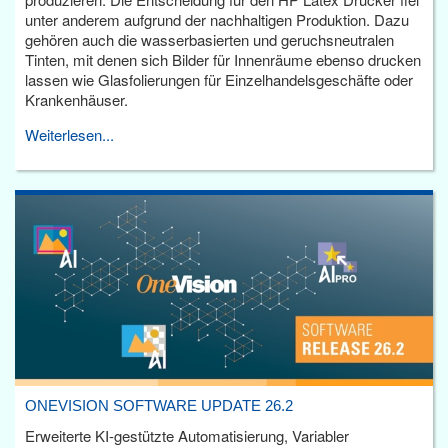
unter anderem aufgrund der nachhaltigen Produktion. Dazu
gehören auch die wasserbasierten und geruchsneutralen
Tinten, mit denen sich Bilder für Innenräume ebenso drucken
lassen wie Glasfolierungen für Einzelhandelsgeschäfte oder
Krankenhäuser.
Weiterlesen...
ONEVISION SOFTWARE UPDATE 26.2
Erweiterte KI-gestützte Automatisierung, Variabler