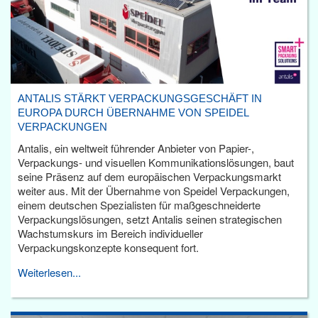
ANTALIS STÄRKT VERPACKUNGSGESCHÄFT IN
EUROPA DURCH ÜBERNAHME VON SPEIDEL
VERPACKUNGEN
Antalis, ein weltweit führender Anbieter von Papier-,
Verpackungs- und visuellen Kommunikationslösungen, baut
seine Präsenz auf dem europäischen Verpackungsmarkt
weiter aus. Mit der Übernahme von Speidel Verpackungen,
einem deutschen Spezialisten für maßgeschneiderte
Verpackungslösungen, setzt Antalis seinen strategischen
Wachstumskurs im Bereich individueller
Verpackungskonzepte konsequent fort.
Weiterlesen...