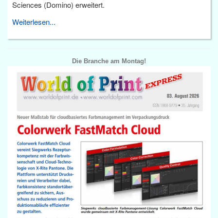
Sciences (Domino) erweitert.
Weiterlesen...
Die Branche am Montag!