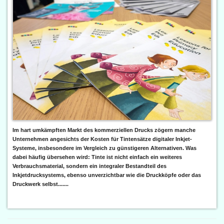
Im hart umkämpften Markt des kommerziellen Drucks zögern manche
Unternehmen angesichts der Kosten für Tintensätze digitaler Inkjet-
Systeme, insbesondere im Vergleich zu günstigeren Alternativen. Was
dabei häufig übersehen wird: Tinte ist nicht einfach ein weiteres
Verbrauchsmaterial, sondern ein integraler Bestandteil des
Inkjetdrucksystems, ebenso unverzichtbar wie die Druckköpfe oder das
Druckwerk selbst.......