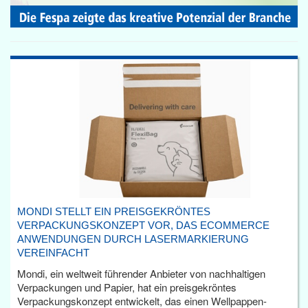
MONDI STELLT EIN PREISGEKRÖNTES
VERPACKUNGSKONZEPT VOR, DAS ECOMMERCE
ANWENDUNGEN DURCH LASERMARKIERUNG
VEREINFACHT
Mondi, ein weltweit führender Anbieter von nachhaltigen
Verpackungen und Papier, hat ein preisgekröntes
Verpackungskonzept entwickelt, das einen Wellpappen-