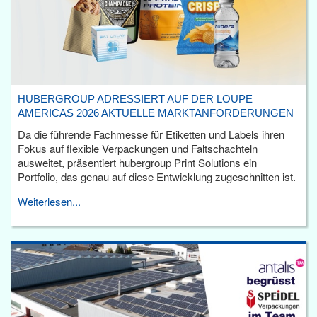
HUBERGROUP ADRESSIERT AUF DER LOUPE
AMERICAS 2026 AKTUELLE MARKTANFORDERUNGEN
Da die führende Fachmesse für Etiketten und Labels ihren
Fokus auf flexible Verpackungen und Faltschachteln
ausweitet, präsentiert hubergroup Print Solutions ein
Portfolio, das genau auf diese Entwicklung zugeschnitten ist.
Weiterlesen...