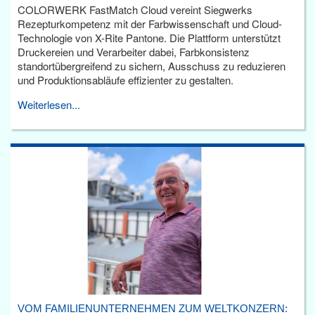
COLORWERK FastMatch Cloud vereint Siegwerks
Rezepturkompetenz mit der Farbwissenschaft und Cloud-
Technologie von X-Rite Pantone. Die Plattform unterstützt
Druckereien und Verarbeiter dabei, Farbkonsistenz
standortübergreifend zu sichern, Ausschuss zu reduzieren
und Produktionsabläufe effizienter zu gestalten.
Weiterlesen...
VOM FAMILIENUNTERNEHMEN ZUM WELTKONZERN: