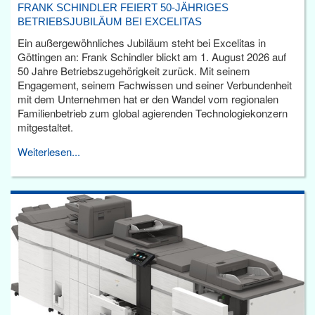
FRANK SCHINDLER FEIERT 50-JÄHRIGES
BETRIEBSJUBILÄUM BEI EXCELITAS
Ein außergewöhnliches Jubiläum steht bei Excelitas in
Göttingen an: Frank Schindler blickt am 1. August 2026 auf
50 Jahre Betriebszugehörigkeit zurück. Mit seinem
Engagement, seinem Fachwissen und seiner Verbundenheit
mit dem Unternehmen hat er den Wandel vom regionalen
Familienbetrieb zum global agierenden Technologiekonzern
mitgestaltet.
Weiterlesen...