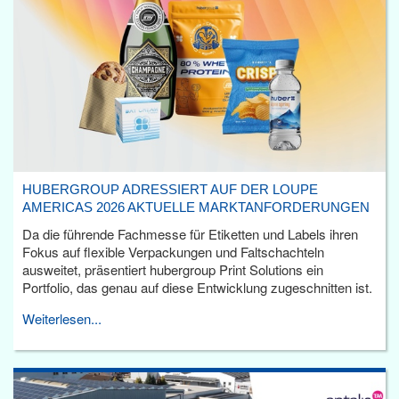
HUBERGROUP ADRESSIERT AUF DER LOUPE
AMERICAS 2026 AKTUELLE MARKTANFORDERUNGEN
Da die führende Fachmesse für Etiketten und Labels ihren
Fokus auf flexible Verpackungen und Faltschachteln
ausweitet, präsentiert hubergroup Print Solutions ein
Portfolio, das genau auf diese Entwicklung zugeschnitten ist.
Weiterlesen...