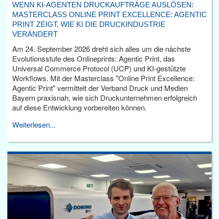
WENN KI-AGENTEN DRUCKAUFTRÄGE AUSLÖSEN:
MASTERCLASS ONLINE PRINT EXCELLENCE: AGENTIC
PRINT ZEIGT, WIE KI DIE DRUCKINDUSTRIE
VERÄNDERT
Am 24. September 2026 dreht sich alles um die nächste
Evolutionsstufe des Onlineprints: Agentic Print, das
Universal Commerce Protocol (UCP) und KI-gestützte
Workflows. Mit der Masterclass "Online Print Excellence:
Agentic Print" vermittelt der Verband Druck und Medien
Bayern praxisnah, wie sich Druckunternehmen erfolgreich
auf diese Entwicklung vorbereiten können.
Weiterlesen...