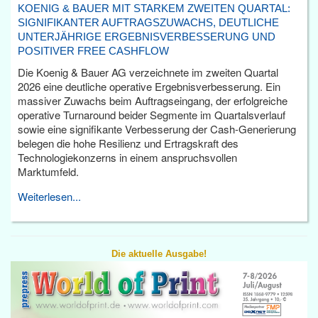
KOENIG & BAUER MIT STARKEM ZWEITEN QUARTAL:
SIGNIFIKANTER AUFTRAGSZUWACHS, DEUTLICHE
UNTERJÄHRIGE ERGEBNISVERBESSERUNG UND
POSITIVER FREE CASHFLOW
Die Koenig & Bauer AG verzeichnete im zweiten Quartal
2026 eine deutliche operative Ergebnisverbesserung. Ein
massiver Zuwachs beim Auftragseingang, der erfolgreiche
operative Turnaround beider Segmente im Quartalsverlauf
sowie eine signifikante Verbesserung der Cash-Generierung
belegen die hohe Resilienz und Ertragskraft des
Technologiekonzerns in einem anspruchsvollen
Marktumfeld.
Weiterlesen...
Die aktuelle Ausgabe!