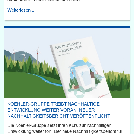
Weiterlesen...
KOEHLER-GRUPPE TREIBT NACHHALTIGE
ENTWICKLUNG WEITER VORAN: NEUER
NACHHALTIGKEITSBERICHT VERÖFFENTLICHT
Die Koehler-Gruppe setzt ihren Kurs zur nachhaltigen
Entwicklung weiter fort. Der neue Nachhaltigkeitsbericht für