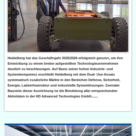
Heidelberg hat das Geschäftsjahr 2025/2026 erfolgreich genutzt, um ihre
Entwicklung zu einem breiter aufgestellten Technologieunternehmen
deutlich zu beschleunigen. Auf Basis seiner hohen Industrie- und
Systemkompetenz erschließt Heidelberg mit dem Dual- Use-Ansatz
systematisch zusätzliche Märkte in den Bereichen Defense, Sicherheit,
Energie, Ladeinfrastruktur und industrielle Systemlösungen. Zentraler
Baustein dieser Ausrichtung ist die Bündelung aller entsprechenden
Aktivitäten in der HD Advanced Technologies GmbH.......