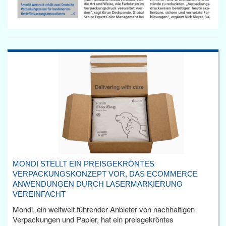
MONDI STELLT EIN PREISGEKRÖNTES
VERPACKUNGSKONZEPT VOR, DAS ECOMMERCE
ANWENDUNGEN DURCH LASERMARKIERUNG
VEREINFACHT
Mondi, ein weltweit führender Anbieter von nachhaltigen
Verpackungen und Papier, hat ein preisgekröntes