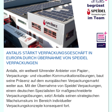
ANTALIS STÄRKT VERPACKUNGSGESCHÄFT IN
EUROPA DURCH ÜBERNAHME VON SPEIDEL
VERPACKUNGEN
Antalis, ein weltweit führender Anbieter von Papier-,
Verpackungs- und visuellen Kommunikationslösungen, baut
seine Präsenz auf dem europäischen Verpackungsmarkt
weiter aus. Mit der Übernahme von Speidel Verpackungen,
einem deutschen Spezialisten für maßgeschneiderte
Verpackungslösungen, setzt Antalis seinen strategischen
Wachstumskurs im Bereich individueller
Verpackungskonzepte konsequent fort.