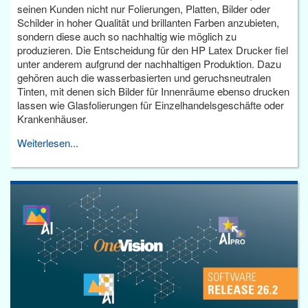
seinen Kunden nicht nur Folierungen, Platten, Bilder oder
Schilder in hoher Qualität und brillanten Farben anzubieten,
sondern diese auch so nachhaltig wie möglich zu
produzieren. Die Entscheidung für den HP Latex Drucker fiel
unter anderem aufgrund der nachhaltigen Produktion. Dazu
gehören auch die wasserbasierten und geruchsneutralen
Tinten, mit denen sich Bilder für Innenräume ebenso drucken
lassen wie Glasfolierungen für Einzelhandelsgeschäfte oder
Krankenhäuser.
Weiterlesen...