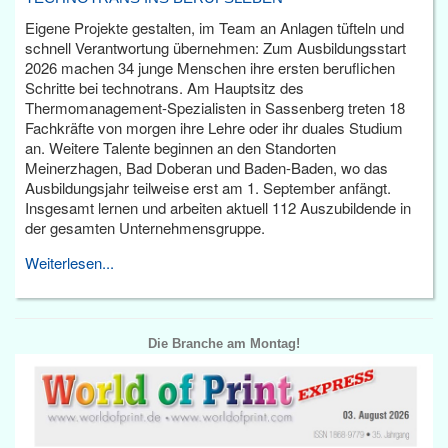
Eigene Projekte gestalten, im Team an Anlagen tüfteln und
schnell Verantwortung übernehmen: Zum Ausbildungsstart
2026 machen 34 junge Menschen ihre ersten beruflichen
Schritte bei technotrans. Am Hauptsitz des
Thermomanagement-Spezialisten in Sassenberg treten 18
Fachkräfte von morgen ihre Lehre oder ihr duales Studium
an. Weitere Talente beginnen an den Standorten
Meinerzhagen, Bad Doberan und Baden-Baden, wo das
Ausbildungsjahr teilweise erst am 1. September anfängt.
Insgesamt lernen und arbeiten aktuell 112 Auszubildende in
der gesamten Unternehmensgruppe.
Weiterlesen...
Die Branche am Montag!