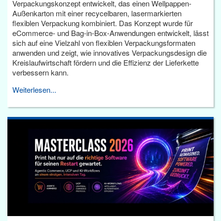
Verpackungskonzept entwickelt, das einen Wellpappen-
Außenkarton mit einer recycelbaren, lasermarkierten
flexiblen Verpackung kombiniert. Das Konzept wurde für
eCommerce- und Bag-in-Box-Anwendungen entwickelt, lässt
sich auf eine Vielzahl von flexiblen Verpackungsformaten
anwenden und zeigt, wie innovatives Verpackungsdesign die
Kreislaufwirtschaft fördern und die Effizienz der Lieferkette
verbessern kann.
Weiterlesen...