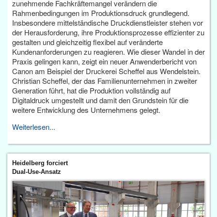
zunehmende Fachkräftemangel verändern die
Rahmenbedingungen im Produktionsdruck grundlegend.
Insbesondere mittelständische Druckdienstleister stehen vor
der Herausforderung, ihre Produktionsprozesse effizienter zu
gestalten und gleichzeitig flexibel auf veränderte
Kundenanforderungen zu reagieren. Wie dieser Wandel in der
Praxis gelingen kann, zeigt ein neuer Anwenderbericht von
Canon am Beispiel der Druckerei Scheffel aus Wendelstein.
Christian Scheffel, der das Familienunternehmen in zweiter
Generation führt, hat die Produktion vollständig auf
Digitaldruck umgestellt und damit den Grundstein für die
weitere Entwicklung des Unternehmens gelegt.
Weiterlesen...
Heidelberg forciert
Dual-Use-Ansatz