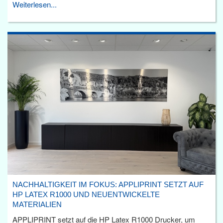
Weiterlesen...
NACHHALTIGKEIT IM FOKUS: APPLIPRINT SETZT AUF
HP LATEX R1000 UND NEUENTWICKELTE
MATERIALIEN
APPLIPRINT setzt auf die HP Latex R1000 Drucker, um