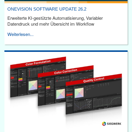
ONEVISION SOFTWARE UPDATE 26.2
Erweiterte KI-gestützte Automatisierung, Variabler
Datendruck und mehr Übersicht im Workflow
Weiterlesen...