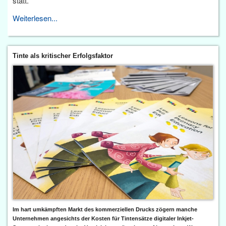
statt.
Weiterlesen...
Tinte als kritischer Erfolgsfaktor
Im hart umkämpften Markt des kommerziellen Drucks zögern manche
Unternehmen angesichts der Kosten für Tintensätze digitaler Inkjet-