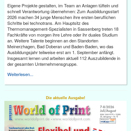
Eigene Projekte gestalten, im Team an Anlagen tüfteln und
schnell Verantwortung übernehmen: Zum Ausbildungsstart
2026 machen 34 junge Menschen ihre ersten beruflichen
Schritte bei technotrans. Am Hauptsitz des
Thermomanagement-Spezialisten in Sassenberg treten 18
Fachkräfte von morgen ihre Lehre oder ihr duales Studium
an. Weitere Talente beginnen an den Standorten
Meinerzhagen, Bad Doberan und Baden-Baden, wo das
Ausbildungsjahr teilweise erst am 1. September anfängt.
Insgesamt lernen und arbeiten aktuell 112 Auszubildende in
der gesamten Unternehmensgruppe.
Weiterlesen...
Die aktuelle Ausgabe!