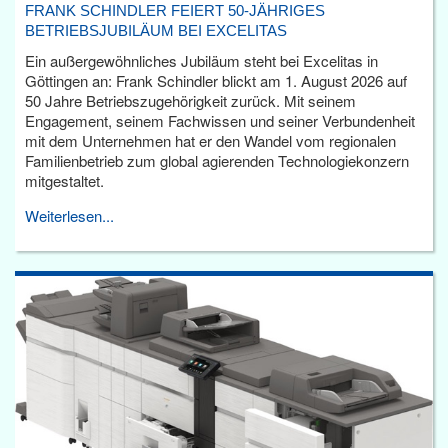
FRANK SCHINDLER FEIERT 50-JÄHRIGES
BETRIEBSJUBILÄUM BEI EXCELITAS
Ein außergewöhnliches Jubiläum steht bei Excelitas in
Göttingen an: Frank Schindler blickt am 1. August 2026 auf
50 Jahre Betriebszugehörigkeit zurück. Mit seinem
Engagement, seinem Fachwissen und seiner Verbundenheit
mit dem Unternehmen hat er den Wandel vom regionalen
Familienbetrieb zum global agierenden Technologiekonzern
mitgestaltet.
Weiterlesen...