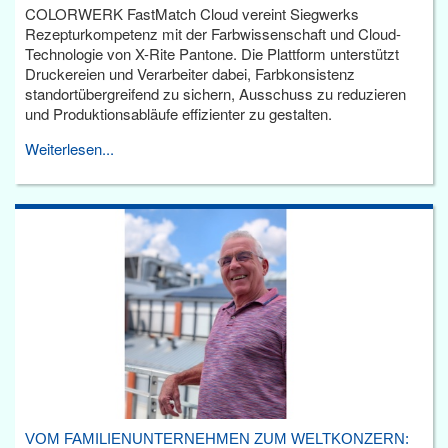
COLORWERK FastMatch Cloud vereint Siegwerks
Rezepturkompetenz mit der Farbwissenschaft und Cloud-
Technologie von X-Rite Pantone. Die Plattform unterstützt
Druckereien und Verarbeiter dabei, Farbkonsistenz
standortübergreifend zu sichern, Ausschuss zu reduzieren
und Produktionsabläufe effizienter zu gestalten.
Weiterlesen...
VOM FAMILIENUNTERNEHMEN ZUM WELTKONZERN: