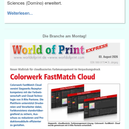
Sciences (Domino) erweitert.
Weiterlesen...
Die Branche am Montag!