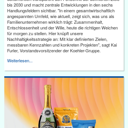
bis 2030 und macht zentrale Entwicklungen in den sechs
Handlungsfeldern sichtbar. "In einem gesamtwirtschaftlich
angespannten Umfeld, wie aktuell, zeigt sich, was uns als
Familienunternehmen wirklich trägt: Zusammenhalt,
Entschlossenheit und der Wille, heute die richtigen Weichen
für morgen zu stellen. Hier knüpft unsere
Nachhaltigkeitsstrategie an: Mit klar definierten Zielen,
messbaren Kennzahlen und konkreten Projekten", sagt Kai
Furler, Vorstandsvorsitzender der Koehler-Gruppe.
Weiterlesen...