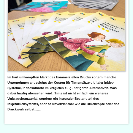
Im hart umkämpften Markt des kommerziellen Drucks zögern manche
Unternehmen angesichts der Kosten für Tintensätze digitaler Inkjet-
Systeme, insbesondere im Vergleich zu günstigeren Alternativen. Was
dabei häufig übersehen wird: Tinte ist nicht einfach ein weiteres
Verbrauchsmaterial, sondern ein integraler Bestandteil des
Inkjetdrucksystems, ebenso unverzichtbar wie die Druckköpfe oder das
Druckwerk selbst.......