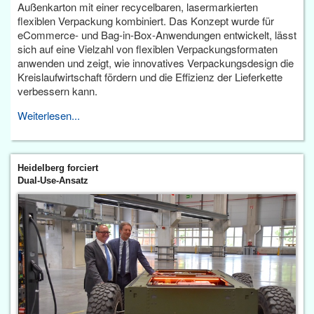
Außenkarton mit einer recycelbaren, lasermarkierten
flexiblen Verpackung kombiniert. Das Konzept wurde für
eCommerce- und Bag-in-Box-Anwendungen entwickelt, lässt
sich auf eine Vielzahl von flexiblen Verpackungsformaten
anwenden und zeigt, wie innovatives Verpackungsdesign die
Kreislaufwirtschaft fördern und die Effizienz der Lieferkette
verbessern kann.
Weiterlesen...
Heidelberg forciert
Dual-Use-Ansatz