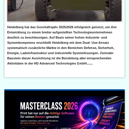
Heidelberg hat das Geschäftsjahr 2025/2026 erfolgreich genutzt, um ihre
Entwicklung zu einem breiter aufgestellten Technologieunternehmen
deutlich zu beschleunigen. Auf Basis seiner hohen Industrie- und
Systemkompetenz erschließt Heidelberg mit dem Dual- Use-Ansatz
systematisch zusätzliche Märkte in den Bereichen Defense, Sicherheit,
Energie, Ladeinfrastruktur und industrielle Systemlösungen. Zentraler
Baustein dieser Ausrichtung ist die Bündelung aller entsprechenden
Aktivitäten in der HD Advanced Technologies GmbH.......