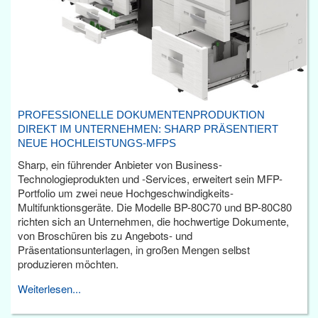
PROFESSIONELLE DOKUMENTENPRODUKTION
DIREKT IM UNTERNEHMEN: SHARP PRÄSENTIERT
NEUE HOCHLEISTUNGS-MFPS
Sharp, ein führender Anbieter von Business-
Technologieprodukten und -Services, erweitert sein MFP-
Portfolio um zwei neue Hochgeschwindigkeits-
Multifunktionsgeräte. Die Modelle BP-80C70 und BP-80C80
richten sich an Unternehmen, die hochwertige Dokumente,
von Broschüren bis zu Angebots- und
Präsentationsunterlagen, in großen Mengen selbst
produzieren möchten.
Weiterlesen...