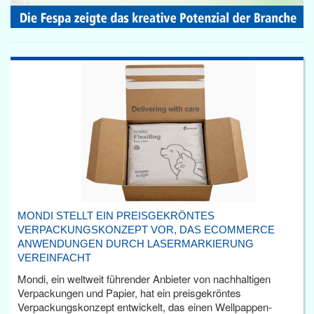
MONDI STELLT EIN PREISGEKRÖNTES
VERPACKUNGSKONZEPT VOR, DAS ECOMMERCE
ANWENDUNGEN DURCH LASERMARKIERUNG
VEREINFACHT
Mondi, ein weltweit führender Anbieter von nachhaltigen
Verpackungen und Papier, hat ein preisgekröntes
Verpackungskonzept entwickelt, das einen Wellpappen-