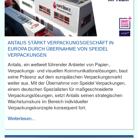
ANTALIS STÄRKT VERPACKUNGSGESCHÄFT IN
EUROPA DURCH ÜBERNAHME VON SPEIDEL
VERPACKUNGEN
Antalis, ein weltweit führender Anbieter von Papier-,
Verpackungs- und visuellen Kommunikationslösungen, baut
seine Präsenz auf dem europäischen Verpackungsmarkt
weiter aus. Mit der Übernahme von Speidel Verpackungen,
einem deutschen Spezialisten für maßgeschneiderte
Verpackungslösungen, setzt Antalis seinen strategischen
Wachstumskurs im Bereich individueller
Verpackungskonzepte konsequent fort.
Weiterlesen...