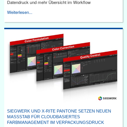
Datendruck und mehr Übersicht im Workflow
Weiterlesen...
SIEGWERK UND X-RITE PANTONE SETZEN NEUEN
MASSSTAB FÜR CLOUDBASIERTES F
ARBMANAGEMENT IM VERPACKUNGSDRUCK