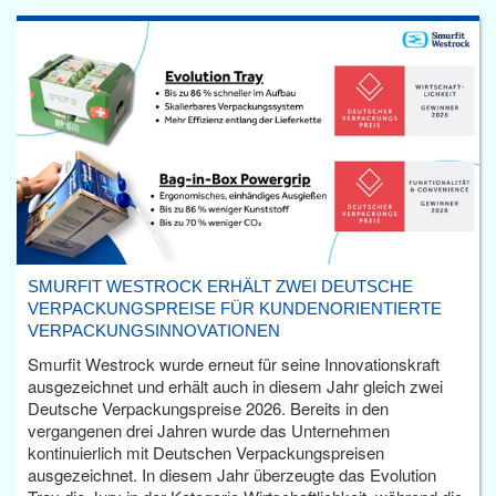
SMURFIT WESTROCK ERHÄLT ZWEI DEUTSCHE
VERPACKUNGSPREISE FÜR KUNDENORIENTIERTE
VERPACKUNGSINNOVATIONEN
Smurfit Westrock wurde erneut für seine Innovationskraft
ausgezeichnet und erhält auch in diesem Jahr gleich zwei
Deutsche Verpackungspreise 2026. Bereits in den
vergangenen drei Jahren wurde das Unternehmen
kontinuierlich mit Deutschen Verpackungspreisen
ausgezeichnet. In diesem Jahr überzeugte das Evolution