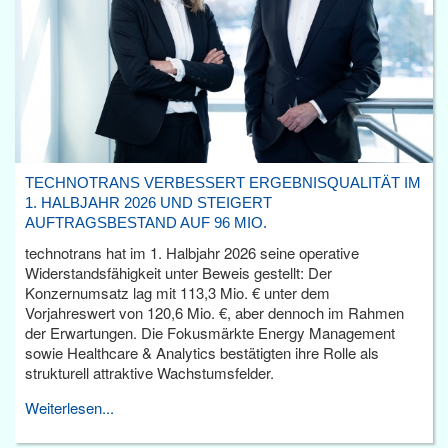
TECHNOTRANS VERBESSERT ERGEBNISQUALITÄT IM
1. HALBJAHR 2026 UND STEIGERT
AUFTRAGSBESTAND AUF 96 MIO.
technotrans hat im 1. Halbjahr 2026 seine operative
Widerstandsfähigkeit unter Beweis gestellt: Der
Konzernumsatz lag mit 113,3 Mio. € unter dem
Vorjahreswert von 120,6 Mio. €, aber dennoch im Rahmen
der Erwartungen. Die Fokusmärkte Energy Management
sowie Healthcare & Analytics bestätigten ihre Rolle als
strukturell attraktive Wachstumsfelder.
Weiterlesen...