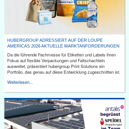
HUBERGROUP ADRESSIERT AUF DER LOUPE
AMERICAS 2026 AKTUELLE MARKTANFORDERUNGEN
Da die führende Fachmesse für Etiketten und Labels ihren
Fokus auf flexible Verpackungen und Faltschachteln
ausweitet, präsentiert hubergroup Print Solutions ein
Portfolio, das genau auf diese Entwicklung zugeschnitten ist.
Weiterlesen...