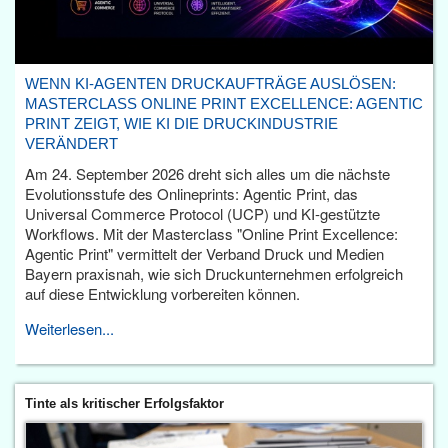
WENN KI-AGENTEN DRUCKAUFTRÄGE AUSLÖSEN:
MASTERCLASS ONLINE PRINT EXCELLENCE: AGENTIC
PRINT ZEIGT, WIE KI DIE DRUCKINDUSTRIE
VERÄNDERT
Am 24. September 2026 dreht sich alles um die nächste
Evolutionsstufe des Onlineprints: Agentic Print, das
Universal Commerce Protocol (UCP) und KI-gestützte
Workflows. Mit der Masterclass "Online Print Excellence:
Agentic Print" vermittelt der Verband Druck und Medien
Bayern praxisnah, wie sich Druckunternehmen erfolgreich
auf diese Entwicklung vorbereiten können.
Weiterlesen...
Tinte als kritischer Erfolgsfaktor