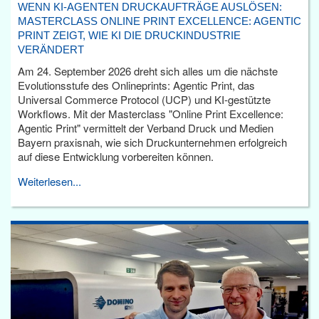
WENN KI-AGENTEN DRUCKAUFTRÄGE AUSLÖSEN:
MASTERCLASS ONLINE PRINT EXCELLENCE: AGENTIC
PRINT ZEIGT, WIE KI DIE DRUCKINDUSTRIE
VERÄNDERT
Am 24. September 2026 dreht sich alles um die nächste
Evolutionsstufe des Onlineprints: Agentic Print, das
Universal Commerce Protocol (UCP) und KI-gestützte
Workflows. Mit der Masterclass "Online Print Excellence:
Agentic Print" vermittelt der Verband Druck und Medien
Bayern praxisnah, wie sich Druckunternehmen erfolgreich
auf diese Entwicklung vorbereiten können.
Weiterlesen...