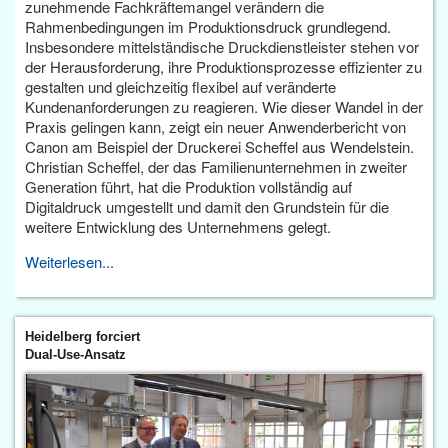
zunehmende Fachkräftemangel verändern die
Rahmenbedingungen im Produktionsdruck grundlegend.
Insbesondere mittelständische Druckdienstleister stehen vor
der Herausforderung, ihre Produktionsprozesse effizienter zu
gestalten und gleichzeitig flexibel auf veränderte
Kundenanforderungen zu reagieren. Wie dieser Wandel in der
Praxis gelingen kann, zeigt ein neuer Anwenderbericht von
Canon am Beispiel der Druckerei Scheffel aus Wendelstein.
Christian Scheffel, der das Familienunternehmen in zweiter
Generation führt, hat die Produktion vollständig auf
Digitaldruck umgestellt und damit den Grundstein für die
weitere Entwicklung des Unternehmens gelegt.
Weiterlesen...
Heidelberg forciert
Dual-Use-Ansatz