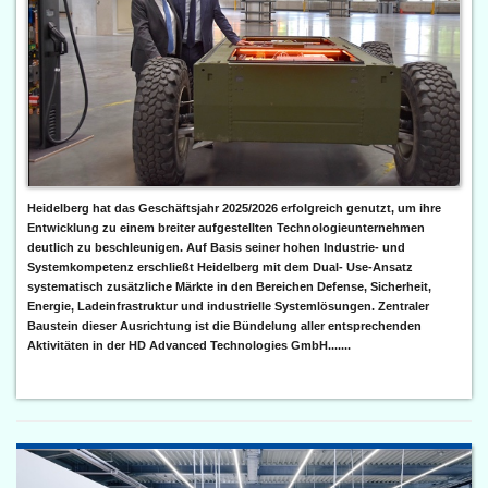
Heidelberg hat das Geschäftsjahr 2025/2026 erfolgreich genutzt, um ihre
Entwicklung zu einem breiter aufgestellten Technologieunternehmen
deutlich zu beschleunigen. Auf Basis seiner hohen Industrie- und
Systemkompetenz erschließt Heidelberg mit dem Dual- Use-Ansatz
systematisch zusätzliche Märkte in den Bereichen Defense, Sicherheit,
Energie, Ladeinfrastruktur und industrielle Systemlösungen. Zentraler
Baustein dieser Ausrichtung ist die Bündelung aller entsprechenden
Aktivitäten in der HD Advanced Technologies GmbH.......