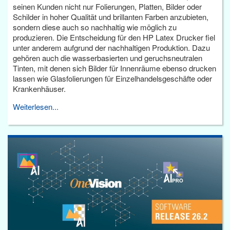
seinen Kunden nicht nur Folierungen, Platten, Bilder oder
Schilder in hoher Qualität und brillanten Farben anzubieten,
sondern diese auch so nachhaltig wie möglich zu
produzieren. Die Entscheidung für den HP Latex Drucker fiel
unter anderem aufgrund der nachhaltigen Produktion. Dazu
gehören auch die wasserbasierten und geruchsneutralen
Tinten, mit denen sich Bilder für Innenräume ebenso drucken
lassen wie Glasfolierungen für Einzelhandelsgeschäfte oder
Krankenhäuser.
Weiterlesen...