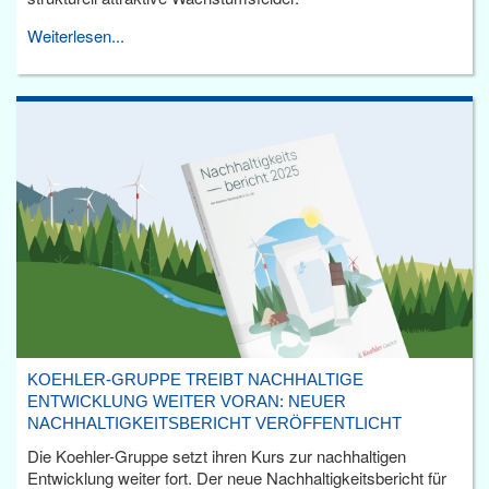
Weiterlesen...
KOEHLER-GRUPPE TREIBT NACHHALTIGE
ENTWICKLUNG WEITER VORAN: NEUER
NACHHALTIGKEITSBERICHT VERÖFFENTLICHT
Die Koehler-Gruppe setzt ihren Kurs zur nachhaltigen
Entwicklung weiter fort. Der neue Nachhaltigkeitsbericht für