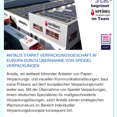
ANTALIS STÄRKT VERPACKUNGSGESCHÄFT IN
EUROPA DURCH ÜBERNAHME VON SPEIDEL
VERPACKUNGEN
Antalis, ein weltweit führender Anbieter von Papier-,
Verpackungs- und visuellen Kommunikationslösungen, baut
seine Präsenz auf dem europäischen Verpackungsmarkt
weiter aus. Mit der Übernahme von Speidel Verpackungen,
einem deutschen Spezialisten für maßgeschneiderte
Verpackungslösungen, setzt Antalis seinen strategischen
Wachstumskurs im Bereich individueller
Verpackungskonzepte konsequent fort.