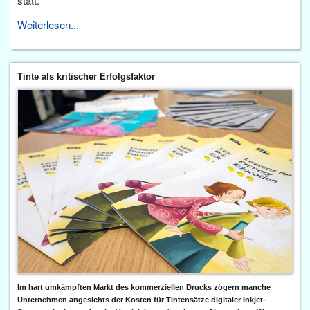
statt.
Weiterlesen...
Tinte als kritischer Erfolgsfaktor
Im hart umkämpften Markt des kommerziellen Drucks zögern manche
Unternehmen angesichts der Kosten für Tintensätze digitaler Inkjet-