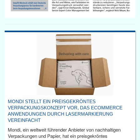
MONDI STELLT EIN PREISGEKRÖNTES
VERPACKUNGSKONZEPT VOR, DAS ECOMMERCE
ANWENDUNGEN DURCH LASERMARKIERUNG
VEREINFACHT
Mondi, ein weltweit führender Anbieter von nachhaltigen
Verpackungen und Papier, hat ein preisgekröntes