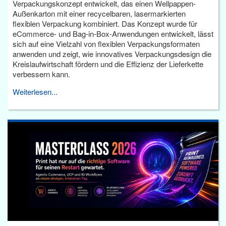
Verpackungskonzept entwickelt, das einen Wellpappen-
Außenkarton mit einer recycelbaren, lasermarkierten
flexiblen Verpackung kombiniert. Das Konzept wurde für
eCommerce- und Bag-in-Box-Anwendungen entwickelt, lässt
sich auf eine Vielzahl von flexiblen Verpackungsformaten
anwenden und zeigt, wie innovatives Verpackungsdesign die
Kreislaufwirtschaft fördern und die Effizienz der Lieferkette
verbessern kann.
Weiterlesen...