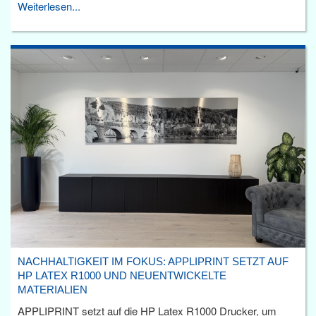
Weiterlesen...
NACHHALTIGKEIT IM FOKUS: APPLIPRINT SETZT AUF
HP LATEX R1000 UND NEUENTWICKELTE
MATERIALIEN
APPLIPRINT setzt auf die HP Latex R1000 Drucker, um