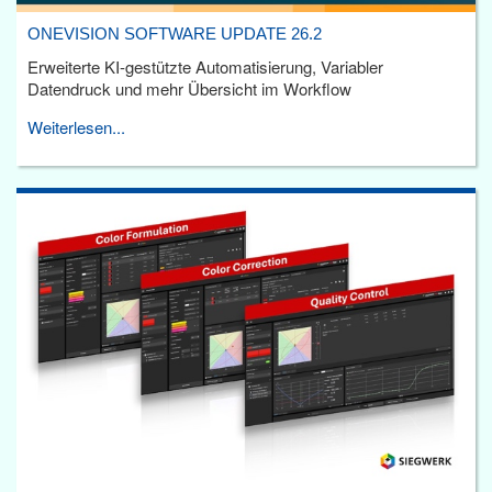
ONEVISION SOFTWARE UPDATE 26.2
Erweiterte KI-gestützte Automatisierung, Variabler
Datendruck und mehr Übersicht im Workflow
Weiterlesen...