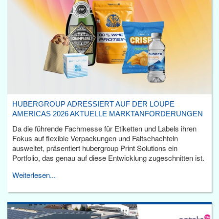
HUBERGROUP ADRESSIERT AUF DER LOUPE
AMERICAS 2026 AKTUELLE MARKTANFORDERUNGEN
Da die führende Fachmesse für Etiketten und Labels ihren
Fokus auf flexible Verpackungen und Faltschachteln
ausweitet, präsentiert hubergroup Print Solutions ein
Portfolio, das genau auf diese Entwicklung zugeschnitten ist.
Weiterlesen...