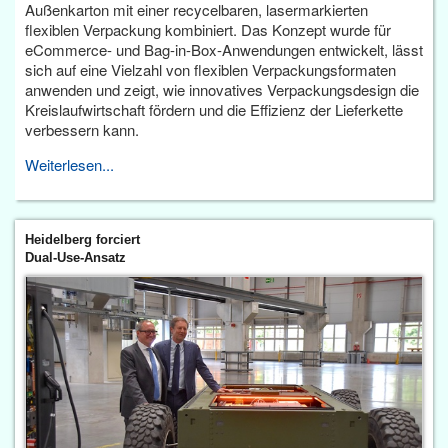
Außenkarton mit einer recycelbaren, lasermarkierten
flexiblen Verpackung kombiniert. Das Konzept wurde für
eCommerce- und Bag-in-Box-Anwendungen entwickelt, lässt
sich auf eine Vielzahl von flexiblen Verpackungsformaten
anwenden und zeigt, wie innovatives Verpackungsdesign die
Kreislaufwirtschaft fördern und die Effizienz der Lieferkette
verbessern kann.
Weiterlesen...
Heidelberg forciert
Dual-Use-Ansatz