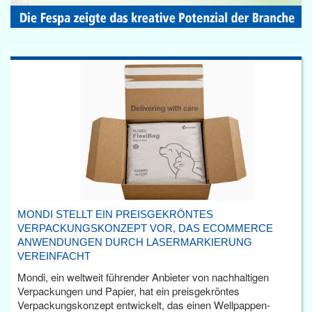
MONDI STELLT EIN PREISGEKRÖNTES
VERPACKUNGSKONZEPT VOR, DAS ECOMMERCE
ANWENDUNGEN DURCH LASERMARKIERUNG
VEREINFACHT
Mondi, ein weltweit führender Anbieter von nachhaltigen
Verpackungen und Papier, hat ein preisgekröntes
Verpackungskonzept entwickelt, das einen Wellpappen-