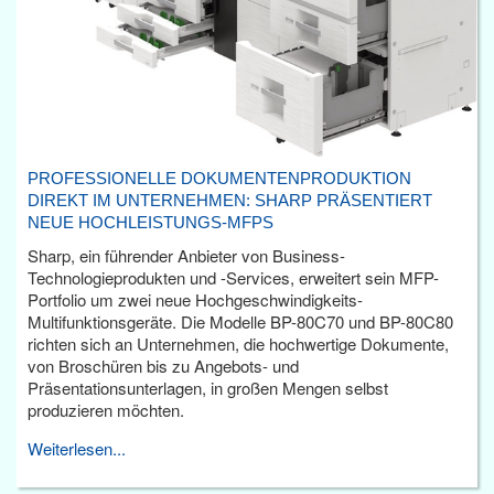
PROFESSIONELLE DOKUMENTENPRODUKTION
DIREKT IM UNTERNEHMEN: SHARP PRÄSENTIERT
NEUE HOCHLEISTUNGS-MFPS
Sharp, ein führender Anbieter von Business-
Technologieprodukten und -Services, erweitert sein MFP-
Portfolio um zwei neue Hochgeschwindigkeits-
Multifunktionsgeräte. Die Modelle BP-80C70 und BP-80C80
richten sich an Unternehmen, die hochwertige Dokumente,
von Broschüren bis zu Angebots- und
Präsentationsunterlagen, in großen Mengen selbst
produzieren möchten.
Weiterlesen...