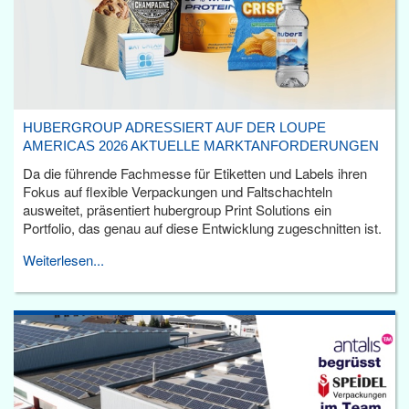
HUBERGROUP ADRESSIERT AUF DER LOUPE
AMERICAS 2026 AKTUELLE MARKTANFORDERUNGEN
Da die führende Fachmesse für Etiketten und Labels ihren
Fokus auf flexible Verpackungen und Faltschachteln
ausweitet, präsentiert hubergroup Print Solutions ein
Portfolio, das genau auf diese Entwicklung zugeschnitten ist.
Weiterlesen...