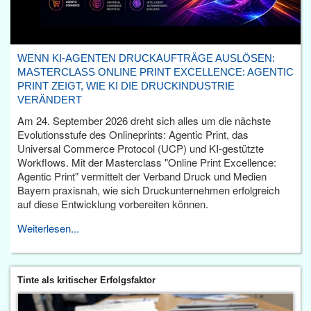
WENN KI-AGENTEN DRUCKAUFTRÄGE AUSLÖSEN:
MASTERCLASS ONLINE PRINT EXCELLENCE: AGENTIC
PRINT ZEIGT, WIE KI DIE DRUCKINDUSTRIE
VERÄNDERT
Am 24. September 2026 dreht sich alles um die nächste
Evolutionsstufe des Onlineprints: Agentic Print, das
Universal Commerce Protocol (UCP) und KI-gestützte
Workflows. Mit der Masterclass "Online Print Excellence:
Agentic Print" vermittelt der Verband Druck und Medien
Bayern praxisnah, wie sich Druckunternehmen erfolgreich
auf diese Entwicklung vorbereiten können.
Weiterlesen...
Tinte als kritischer Erfolgsfaktor