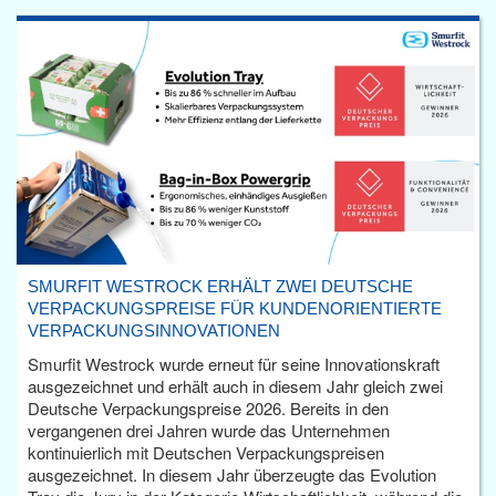
SMURFIT WESTROCK ERHÄLT ZWEI DEUTSCHE
VERPACKUNGSPREISE FÜR KUNDENORIENTIERTE
VERPACKUNGSINNOVATIONEN
Smurfit Westrock wurde erneut für seine Innovationskraft
ausgezeichnet und erhält auch in diesem Jahr gleich zwei
Deutsche Verpackungspreise 2026. Bereits in den
vergangenen drei Jahren wurde das Unternehmen
kontinuierlich mit Deutschen Verpackungspreisen
ausgezeichnet. In diesem Jahr überzeugte das Evolution