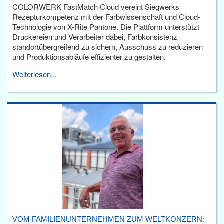
COLORWERK FastMatch Cloud vereint Siegwerks
Rezepturkompetenz mit der Farbwissenschaft und Cloud-
Technologie von X-Rite Pantone. Die Plattform unterstützt
Druckereien und Verarbeiter dabei, Farbkonsistenz
standortübergreifend zu sichern, Ausschuss zu reduzieren
und Produktionsabläufe effizienter zu gestalten.
Weiterlesen...
VOM FAMILIENUNTERNEHMEN ZUM WELTKONZERN: