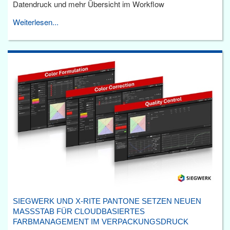
Datendruck und mehr Übersicht im Workflow
Weiterlesen...
SIEGWERK UND X-RITE PANTONE SETZEN NEUEN
MASSSTAB FÜR CLOUDBASIERTES F
ARBMANAGEMENT IM VERPACKUNGSDRUCK