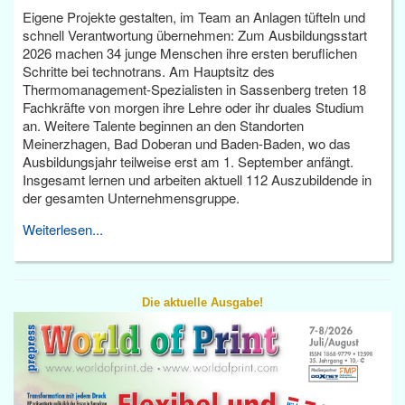
Eigene Projekte gestalten, im Team an Anlagen tüfteln und
schnell Verantwortung übernehmen: Zum Ausbildungsstart
2026 machen 34 junge Menschen ihre ersten beruflichen
Schritte bei technotrans. Am Hauptsitz des
Thermomanagement-Spezialisten in Sassenberg treten 18
Fachkräfte von morgen ihre Lehre oder ihr duales Studium
an. Weitere Talente beginnen an den Standorten
Meinerzhagen, Bad Doberan und Baden-Baden, wo das
Ausbildungsjahr teilweise erst am 1. September anfängt.
Insgesamt lernen und arbeiten aktuell 112 Auszubildende in
der gesamten Unternehmensgruppe.
Weiterlesen...
Die aktuelle Ausgabe!