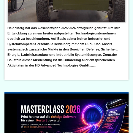
Heidelberg hat das Geschäftsjahr 2025/2026 erfolgreich genutzt, um ihre
Entwicklung zu einem breiter aufgestellten Technologieunternehmen
deutlich zu beschleunigen. Auf Basis seiner hohen Industrie- und
Systemkompetenz erschließt Heidelberg mit dem Dual- Use-Ansatz
systematisch zusätzliche Märkte in den Bereichen Defense, Sicherheit,
Energie, Ladeinfrastruktur und industrielle Systemlösungen. Zentraler
Baustein dieser Ausrichtung ist die Bündelung aller entsprechenden
Aktivitäten in der HD Advanced Technologies GmbH.......