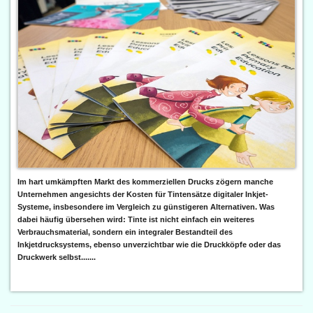
Im hart umkämpften Markt des kommerziellen Drucks zögern manche
Unternehmen angesichts der Kosten für Tintensätze digitaler Inkjet-
Systeme, insbesondere im Vergleich zu günstigeren Alternativen. Was
dabei häufig übersehen wird: Tinte ist nicht einfach ein weiteres
Verbrauchsmaterial, sondern ein integraler Bestandteil des
Inkjetdrucksystems, ebenso unverzichtbar wie die Druckköpfe oder das
Druckwerk selbst.......