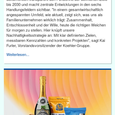
bis 2030 und macht zentrale Entwicklungen in den sechs
Handlungsfeldern sichtbar. "In einem gesamtwirtschaftlich
angespannten Umfeld, wie aktuell, zeigt sich, was uns als
Familienunternehmen wirklich trägt: Zusammenhalt,
Entschlossenheit und der Wille, heute die richtigen Weichen
für morgen zu stellen. Hier knüpft unsere
Nachhaltigkeitsstrategie an: Mit klar definierten Zielen,
messbaren Kennzahlen und konkreten Projekten", sagt Kai
Furler, Vorstandsvorsitzender der Koehler-Gruppe.
Weiterlesen...