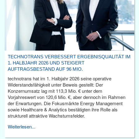
TECHNOTRANS VERBESSERT ERGEBNISQUALITÄT IM
1. HALBJAHR 2026 UND STEIGERT
AUFTRAGSBESTAND AUF 96 MIO.
technotrans hat im 1. Halbjahr 2026 seine operative
Widerstandsfähigkeit unter Beweis gestellt: Der
Konzernumsatz lag mit 113,3 Mio. € unter dem
Vorjahreswert von 120,6 Mio. €, aber dennoch im Rahmen
der Erwartungen. Die Fokusmärkte Energy Management
sowie Healthcare & Analytics bestätigten ihre Rolle als
strukturell attraktive Wachstumsfelder.
Weiterlesen...