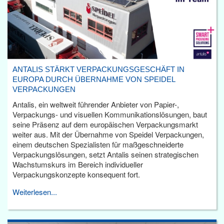
ANTALIS STÄRKT VERPACKUNGSGESCHÄFT IN
EUROPA DURCH ÜBERNAHME VON SPEIDEL
VERPACKUNGEN
Antalis, ein weltweit führender Anbieter von Papier-,
Verpackungs- und visuellen Kommunikationslösungen, baut
seine Präsenz auf dem europäischen Verpackungsmarkt
weiter aus. Mit der Übernahme von Speidel Verpackungen,
einem deutschen Spezialisten für maßgeschneiderte
Verpackungslösungen, setzt Antalis seinen strategischen
Wachstumskurs im Bereich individueller
Verpackungskonzepte konsequent fort.
Weiterlesen...