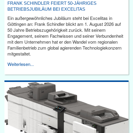
FRANK SCHINDLER FEIERT 50-JÄHRIGES
BETRIEBSJUBILÄUM BEI EXCELITAS
Ein außergewöhnliches Jubiläum steht bei Excelitas in
Göttingen an: Frank Schindler blickt am 1. August 2026 auf
50 Jahre Betriebszugehörigkeit zurück. Mit seinem
Engagement, seinem Fachwissen und seiner Verbundenheit
mit dem Unternehmen hat er den Wandel vom regionalen
Familienbetrieb zum global agierenden Technologiekonzern
mitgestaltet.
Weiterlesen...