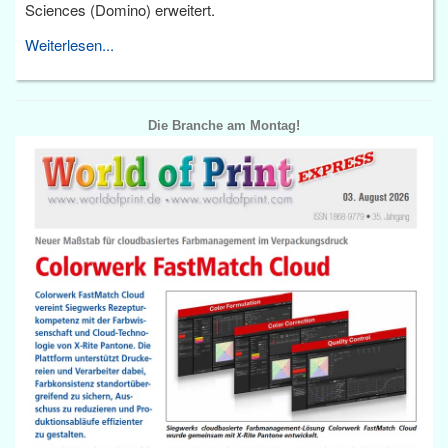
Sciences (Domino) erweitert.
Weiterlesen...
Die Branche am Montag!