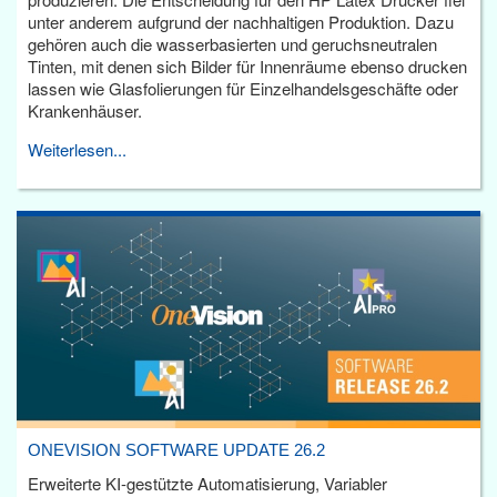
unter anderem aufgrund der nachhaltigen Produktion. Dazu
gehören auch die wasserbasierten und geruchsneutralen
Tinten, mit denen sich Bilder für Innenräume ebenso drucken
lassen wie Glasfolierungen für Einzelhandelsgeschäfte oder
Krankenhäuser.
Weiterlesen...
ONEVISION SOFTWARE UPDATE 26.2
Erweiterte KI-gestützte Automatisierung, Variabler