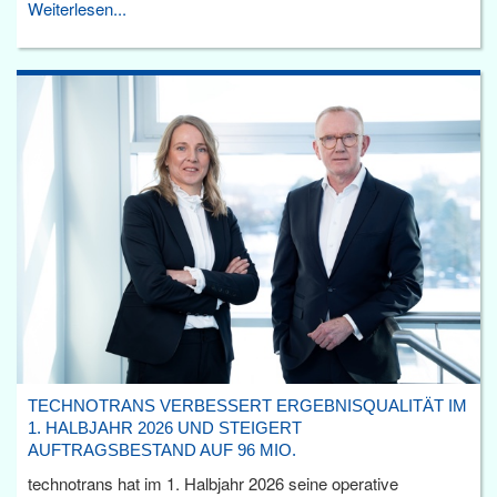
Weiterlesen...
TECHNOTRANS VERBESSERT ERGEBNISQUALITÄT IM
1. HALBJAHR 2026 UND STEIGERT
AUFTRAGSBESTAND AUF 96 MIO.
technotrans hat im 1. Halbjahr 2026 seine operative