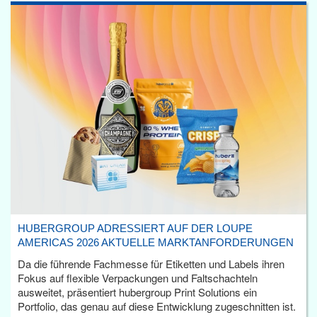
HUBERGROUP ADRESSIERT AUF DER LOUPE
AMERICAS 2026 AKTUELLE MARKTANFORDERUNGEN
Da die führende Fachmesse für Etiketten und Labels ihren
Fokus auf flexible Verpackungen und Faltschachteln
ausweitet, präsentiert hubergroup Print Solutions ein
Portfolio, das genau auf diese Entwicklung zugeschnitten ist.