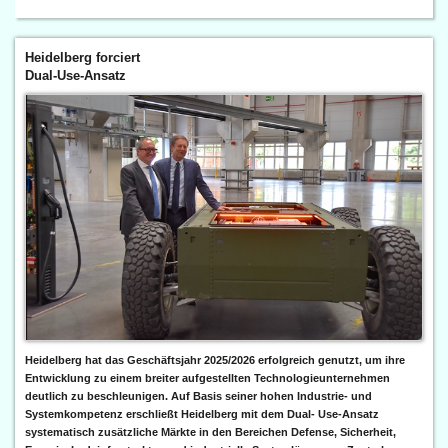
Heidelberg forciert
Dual-Use-Ansatz
Heidelberg hat das Geschäftsjahr 2025/2026 erfolgreich genutzt, um ihre
Entwicklung zu einem breiter aufgestellten Technologieunternehmen
deutlich zu beschleunigen. Auf Basis seiner hohen Industrie- und
Systemkompetenz erschließt Heidelberg mit dem Dual- Use-Ansatz
systematisch zusätzliche Märkte in den Bereichen Defense, Sicherheit,