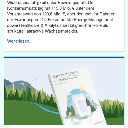
Widerstandsfähigkeit unter Beweis gestellt: Der
Konzernumsatz lag mit 113,3 Mio. € unter dem
Vorjahreswert von 120,6 Mio. €, aber dennoch im Rahmen
der Erwartungen. Die Fokusmärkte Energy Management
sowie Healthcare & Analytics bestätigten ihre Rolle als
strukturell attraktive Wachstumsfelder.
Weiterlesen...