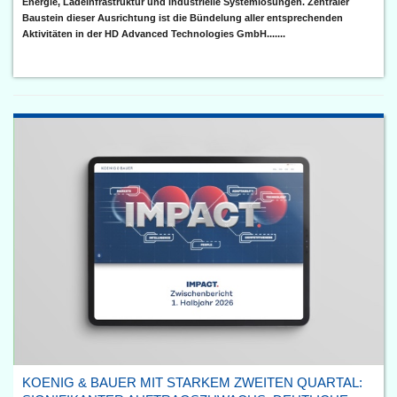
Energie, Ladeinfrastruktur und industrielle Systemlösungen. Zentraler
Baustein dieser Ausrichtung ist die Bündelung aller entsprechenden
Aktivitäten in der HD Advanced Technologies GmbH.......
KOENIG & BAUER MIT STARKEM ZWEITEN QUARTAL: