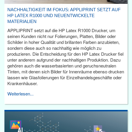
NACHHALTIGKEIT IM FOKUS: APPLIPRINT SETZT AUF
HP LATEX R1000 UND NEUENTWICKELTE
MATERIALIEN
APPLIPRINT setzt auf die HP Latex R1000 Drucker, um
seinen Kunden nicht nur Folierungen, Platten, Bilder oder
Schilder in hoher Qualität und brillanten Farben anzubieten,
sondern diese auch so nachhaltig wie möglich zu
produzieren. Die Entscheidung für den HP Latex Drucker fiel
unter anderem aufgrund der nachhaltigen Produktion. Dazu
gehören auch die wasserbasierten und geruchsneutralen
Tinten, mit denen sich Bilder für Innenräume ebenso drucken
lassen wie Glasfolierungen für Einzelhandelsgeschäfte oder
Krankenhäuser.
Weiterlesen...