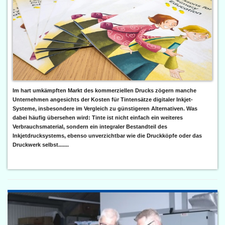
Im hart umkämpften Markt des kommerziellen Drucks zögern manche
Unternehmen angesichts der Kosten für Tintensätze digitaler Inkjet-
Systeme, insbesondere im Vergleich zu günstigeren Alternativen. Was
dabei häufig übersehen wird: Tinte ist nicht einfach ein weiteres
Verbrauchsmaterial, sondern ein integraler Bestandteil des
Inkjetdrucksystems, ebenso unverzichtbar wie die Druckköpfe oder das
Druckwerk selbst.......