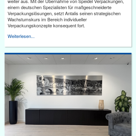
weiter aus. Mit der Übernahme von Speidel Verpackungen,
einem deutschen Spezialisten für maßgeschneiderte
Verpackungslösungen, setzt Antalis seinen strategischen
Wachstumskurs im Bereich individueller
Verpackungskonzepte konsequent fort.
Weiterlesen...