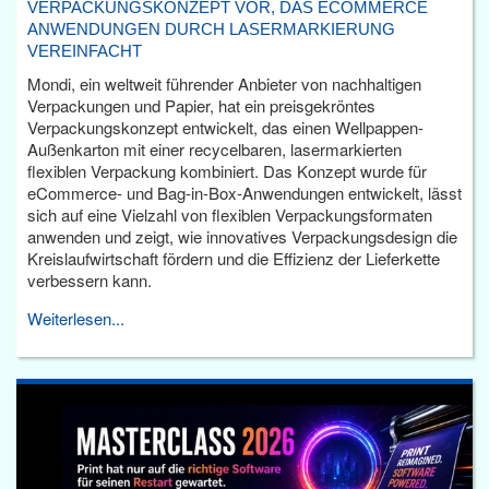
VERPACKUNGSKONZEPT VOR, DAS ECOMMERCE
ANWENDUNGEN DURCH LASERMARKIERUNG
VEREINFACHT
Mondi, ein weltweit führender Anbieter von nachhaltigen
Verpackungen und Papier, hat ein preisgekröntes
Verpackungskonzept entwickelt, das einen Wellpappen-
Außenkarton mit einer recycelbaren, lasermarkierten
flexiblen Verpackung kombiniert. Das Konzept wurde für
eCommerce- und Bag-in-Box-Anwendungen entwickelt, lässt
sich auf eine Vielzahl von flexiblen Verpackungsformaten
anwenden und zeigt, wie innovatives Verpackungsdesign die
Kreislaufwirtschaft fördern und die Effizienz der Lieferkette
verbessern kann.
Weiterlesen...