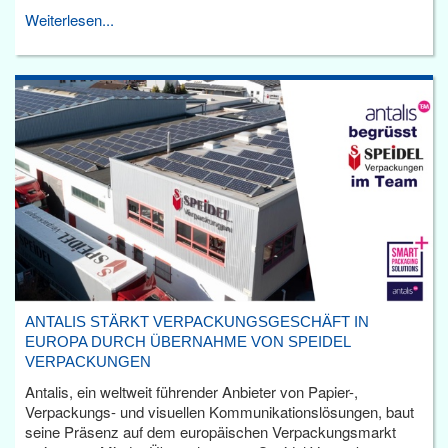
Weiterlesen...
ANTALIS STÄRKT VERPACKUNGSGESCHÄFT IN
EUROPA DURCH ÜBERNAHME VON SPEIDEL
VERPACKUNGEN
Antalis, ein weltweit führender Anbieter von Papier-,
Verpackungs- und visuellen Kommunikationslösungen, baut
seine Präsenz auf dem europäischen Verpackungsmarkt