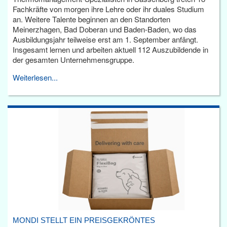
Fachkräfte von morgen ihre Lehre oder ihr duales Studium
an. Weitere Talente beginnen an den Standorten
Meinerzhagen, Bad Doberan und Baden-Baden, wo das
Ausbildungsjahr teilweise erst am 1. September anfängt.
Insgesamt lernen und arbeiten aktuell 112 Auszubildende in
der gesamten Unternehmensgruppe.
Weiterlesen...
MONDI STELLT EIN PREISGEKRÖNTES