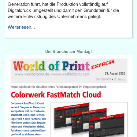
Generation führt, hat die Produktion vollständig auf
Digitaldruck umgestellt und damit den Grundstein für die
weitere Entwicklung des Unternehmens gelegt.
Weiterlesen...
Die Branche am Montag!