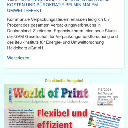
KOSTEN UND BÜROKRATIE BEI MINIMALEM
UMWELTEFFEKT
Kommunale Verpackungssteuern erfassen lediglich 0,7
Prozent des gesamten Verpackungsverbrauchs in
Deutschland. Zu diesem Ergebnis kommt eine neue Studie
der GVM Gesellschaft für Verpackungsmarktforschung und
des ifeu -Instituts für Energie- und Umweltforschung
Heidelberg gGmbH.
Weiterlesen...
Die aktuelle Ausgabe!