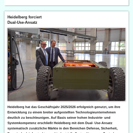
Heidelberg forciert
Dual-Use-Ansatz
Heidelberg hat das Geschäftsjahr 2025/2026 erfolgreich genutzt, um ihre
Entwicklung zu einem breiter aufgestellten Technologieunternehmen
deutlich zu beschleunigen. Auf Basis seiner hohen Industrie- und
Systemkompetenz erschließt Heidelberg mit dem Dual- Use-Ansatz
systematisch zusätzliche Märkte in den Bereichen Defense, Sicherheit,