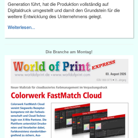
Generation führt, hat die Produktion vollständig auf
Digitaldruck umgestellt und damit den Grundstein für die
weitere Entwicklung des Unternehmens gelegt.
Weiterlesen...
Die Branche am Montag!