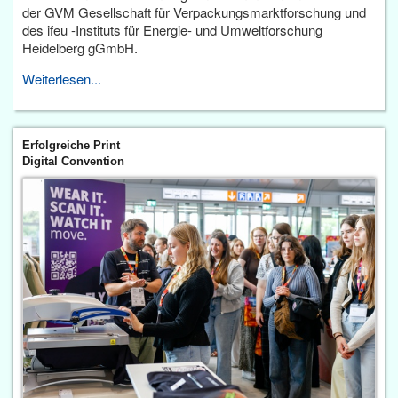
der GVM Gesellschaft für Verpackungsmarktforschung und
des ifeu -Instituts für Energie- und Umweltforschung
Heidelberg gGmbH.
Weiterlesen...
Erfolgreiche Print
Digital Convention