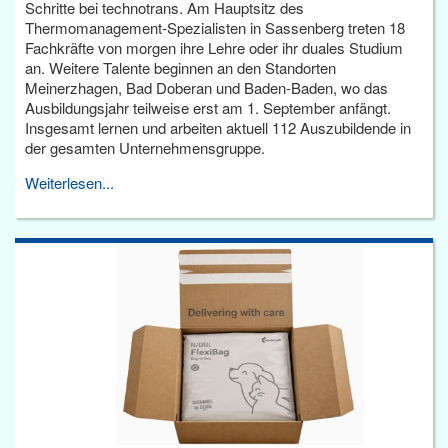
Schritte bei technotrans. Am Hauptsitz des
Thermomanagement-Spezialisten in Sassenberg treten 18
Fachkräfte von morgen ihre Lehre oder ihr duales Studium
an. Weitere Talente beginnen an den Standorten
Meinerzhagen, Bad Doberan und Baden-Baden, wo das
Ausbildungsjahr teilweise erst am 1. September anfängt.
Insgesamt lernen und arbeiten aktuell 112 Auszubildende in
der gesamten Unternehmensgruppe.
Weiterlesen...