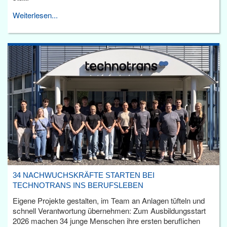
Weiterlesen...
34 NACHWUCHSKRÄFTE STARTEN BEI
TECHNOTRANS INS BERUFSLEBEN
Eigene Projekte gestalten, im Team an Anlagen tüfteln und
schnell Verantwortung übernehmen: Zum Ausbildungsstart
2026 machen 34 junge Menschen ihre ersten beruflichen