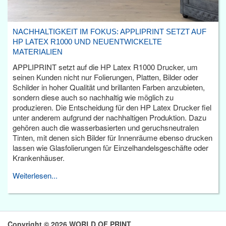
NACHHALTIGKEIT IM FOKUS: APPLIPRINT SETZT AUF
HP LATEX R1000 UND NEUENTWICKELTE
MATERIALIEN
APPLIPRINT setzt auf die HP Latex R1000 Drucker, um
seinen Kunden nicht nur Folierungen, Platten, Bilder oder
Schilder in hoher Qualität und brillanten Farben anzubieten,
sondern diese auch so nachhaltig wie möglich zu
produzieren. Die Entscheidung für den HP Latex Drucker fiel
unter anderem aufgrund der nachhaltigen Produktion. Dazu
gehören auch die wasserbasierten und geruchsneutralen
Tinten, mit denen sich Bilder für Innenräume ebenso drucken
lassen wie Glasfolierungen für Einzelhandelsgeschäfte oder
Krankenhäuser.
Weiterlesen...
Copyright © 2026 WORLD OF PRINT