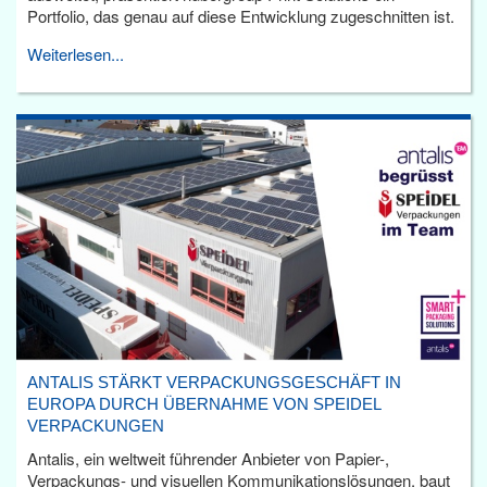
Portfolio, das genau auf diese Entwicklung zugeschnitten ist.
Weiterlesen...
ANTALIS STÄRKT VERPACKUNGSGESCHÄFT IN
EUROPA DURCH ÜBERNAHME VON SPEIDEL
VERPACKUNGEN
Antalis, ein weltweit führender Anbieter von Papier-,
Verpackungs- und visuellen Kommunikationslösungen, baut