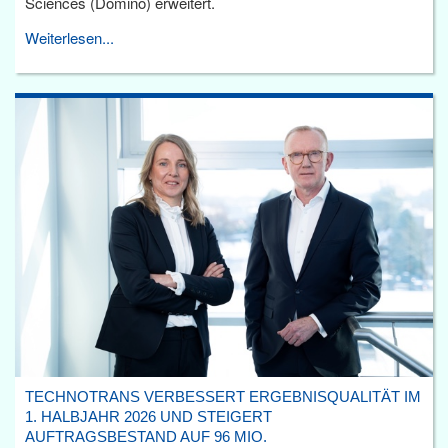
Sciences (Domino) erweitert.
Weiterlesen...
TECHNOTRANS VERBESSERT ERGEBNISQUALITÄT IM
1. HALBJAHR 2026 UND STEIGERT
AUFTRAGSBESTAND AUF 96 MIO.