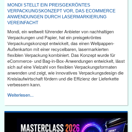
MONDI STELLT EIN PREISGEKRÖNTES
VERPACKUNGSKONZEPT VOR, DAS ECOMMERCE
ANWENDUNGEN DURCH LASERMARKIERUNG
VEREINFACHT
Mondi, ein weltweit führender Anbieter von nachhaltigen
Verpackungen und Papier, hat ein preisgekröntes
Verpackungskonzept entwickelt, das einen Wellpappen-
Außenkarton mit einer recycelbaren, lasermarkierten
flexiblen Verpackung kombiniert. Das Konzept wurde für
eCommerce- und Bag-in-Box-Anwendungen entwickelt, lässt
sich auf eine Vielzahl von flexiblen Verpackungsformaten
anwenden und zeigt, wie innovatives Verpackungsdesign die
Kreislaufwirtschaft fördern und die Effizienz der Lieferkette
verbessern kann.
Weiterlesen...