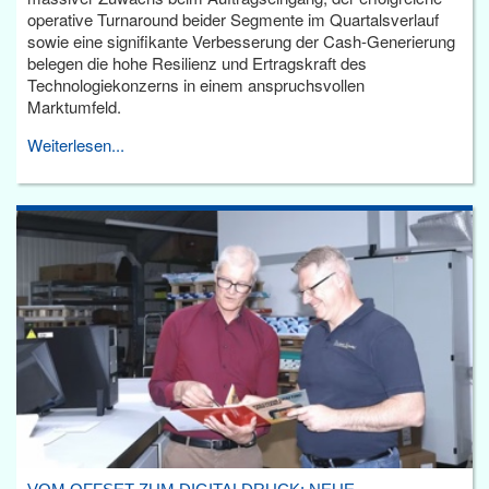
operative Turnaround beider Segmente im Quartalsverlauf
sowie eine signifikante Verbesserung der Cash-Generierung
belegen die hohe Resilienz und Ertragskraft des
Technologiekonzerns in einem anspruchsvollen
Marktumfeld.
Weiterlesen...