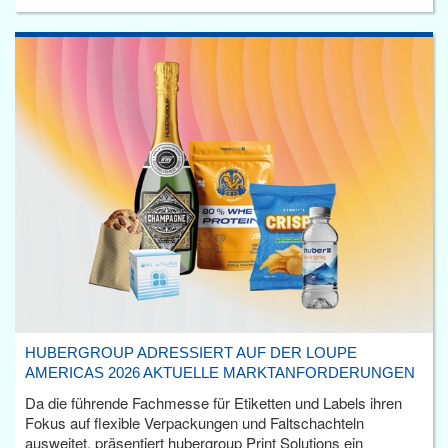
HUBERGROUP ADRESSIERT AUF DER LOUPE
AMERICAS 2026 AKTUELLE MARKTANFORDERUNGEN
Da die führende Fachmesse für Etiketten und Labels ihren
Fokus auf flexible Verpackungen und Faltschachteln
ausweitet, präsentiert hubergroup Print Solutions ein