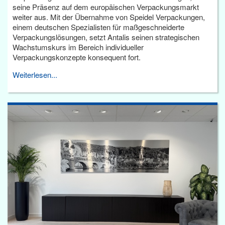
seine Präsenz auf dem europäischen Verpackungsmarkt
weiter aus. Mit der Übernahme von Speidel Verpackungen,
einem deutschen Spezialisten für maßgeschneiderte
Verpackungslösungen, setzt Antalis seinen strategischen
Wachstumskurs im Bereich individueller
Verpackungskonzepte konsequent fort.
Weiterlesen...