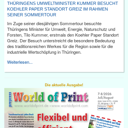
THÜRINGENS UMWELTMINISTER KUMMER BESUCHT
KOEHLER PAPER STANDORT GREIZ IM RAHMEN
SEINER SOMMERTOUR
Im Zuge seiner diesjährigen Sommertour besuchte
Thüringens Minister für Umwelt, Energie, Naturschutz und
Forsten, Tilo Kummer, erstmals den Koehler Paper Standort
Greiz. Der Besuch unterstreicht die besondere Bedeutung
des traditionsreichen Werkes für die Region sowie für die
industrielle Wertschöpfung in Thüringen.
Weiterlesen...
Die aktuelle Ausgabe!