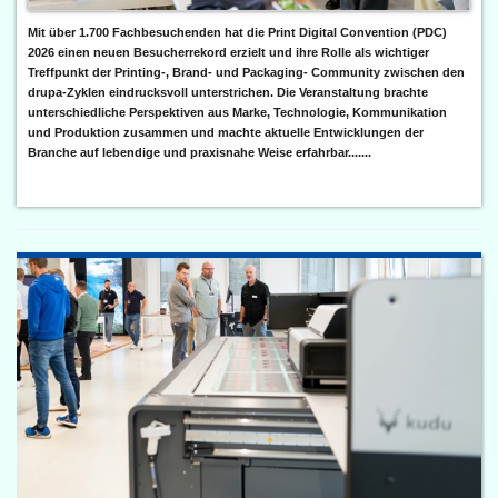
Mit über 1.700 Fachbesuchenden hat die Print Digital Convention (PDC)
2026 einen neuen Besucherrekord erzielt und ihre Rolle als wichtiger
Treffpunkt der Printing-, Brand- und Packaging- Community zwischen den
drupa-Zyklen eindrucksvoll unterstrichen. Die Veranstaltung brachte
unterschiedliche Perspektiven aus Marke, Technologie, Kommunikation
und Produktion zusammen und machte aktuelle Entwicklungen der
Branche auf lebendige und praxisnahe Weise erfahrbar.......