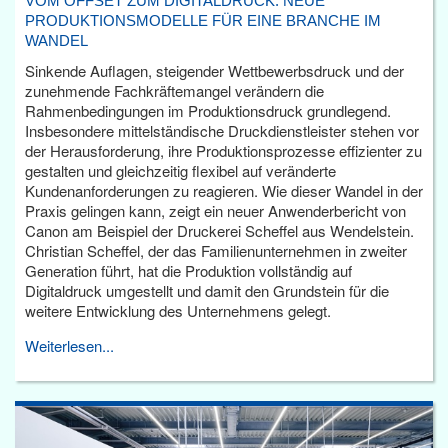
VOM OFFSET ZUM DIGITALDRUCK: NEUE
PRODUKTIONSMODELLE FÜR EINE BRANCHE IM
WANDEL
Sinkende Auflagen, steigender Wettbewerbsdruck und der
zunehmende Fachkräftemangel verändern die
Rahmenbedingungen im Produktionsdruck grundlegend.
Insbesondere mittelständische Druckdienstleister stehen vor
der Herausforderung, ihre Produktionsprozesse effizienter zu
gestalten und gleichzeitig flexibel auf veränderte
Kundenanforderungen zu reagieren. Wie dieser Wandel in der
Praxis gelingen kann, zeigt ein neuer Anwenderbericht von
Canon am Beispiel der Druckerei Scheffel aus Wendelstein.
Christian Scheffel, der das Familienunternehmen in zweiter
Generation führt, hat die Produktion vollständig auf
Digitaldruck umgestellt und damit den Grundstein für die
weitere Entwicklung des Unternehmens gelegt.
Weiterlesen...