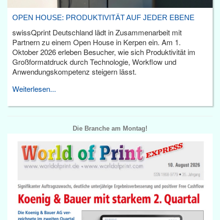
OPEN HOUSE: PRODUKTIVITÄT AUF JEDER EBENE
swissQprint Deutschland lädt in Zusammenarbeit mit
Partnern zu einem Open House in Kerpen ein. Am 1.
Oktober 2026 erleben Besucher, wie sich Produktivität im
Großformatdruck durch Technologie, Workflow und
Anwendungskompetenz steigern lässt.
Weiterlesen...
Die Branche am Montag!