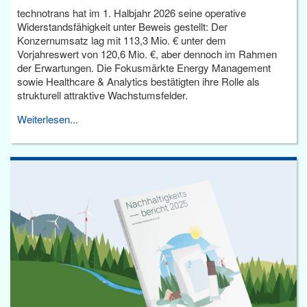
technotrans hat im 1. Halbjahr 2026 seine operative
Widerstandsfähigkeit unter Beweis gestellt: Der
Konzernumsatz lag mit 113,3 Mio. € unter dem
Vorjahreswert von 120,6 Mio. €, aber dennoch im Rahmen
der Erwartungen. Die Fokusmärkte Energy Management
sowie Healthcare & Analytics bestätigten ihre Rolle als
strukturell attraktive Wachstumsfelder.
Weiterlesen...