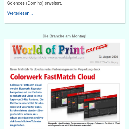
Sciences (Domino) erweitert.
Weiterlesen...
Die Branche am Montag!