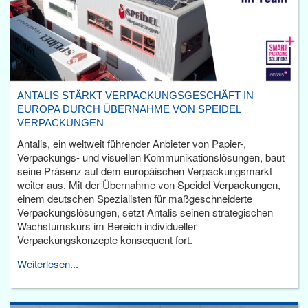
ANTALIS STÄRKT VERPACKUNGSGESCHÄFT IN
EUROPA DURCH ÜBERNAHME VON SPEIDEL
VERPACKUNGEN
Antalis, ein weltweit führender Anbieter von Papier-,
Verpackungs- und visuellen Kommunikationslösungen, baut
seine Präsenz auf dem europäischen Verpackungsmarkt
weiter aus. Mit der Übernahme von Speidel Verpackungen,
einem deutschen Spezialisten für maßgeschneiderte
Verpackungslösungen, setzt Antalis seinen strategischen
Wachstumskurs im Bereich individueller
Verpackungskonzepte konsequent fort.
Weiterlesen...