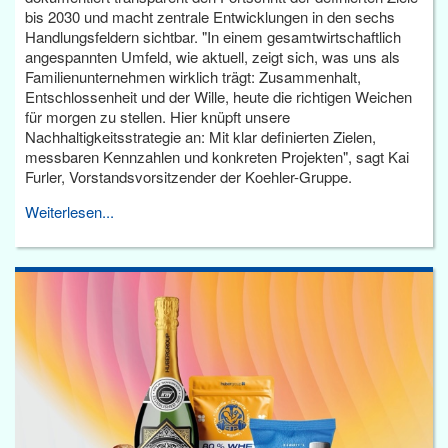
bis 2030 und macht zentrale Entwicklungen in den sechs
Handlungsfeldern sichtbar. "In einem gesamtwirtschaftlich
angespannten Umfeld, wie aktuell, zeigt sich, was uns als
Familienunternehmen wirklich trägt: Zusammenhalt,
Entschlossenheit und der Wille, heute die richtigen Weichen
für morgen zu stellen. Hier knüpft unsere
Nachhaltigkeitsstrategie an: Mit klar definierten Zielen,
messbaren Kennzahlen und konkreten Projekten", sagt Kai
Furler, Vorstandsvorsitzender der Koehler-Gruppe.
Weiterlesen...