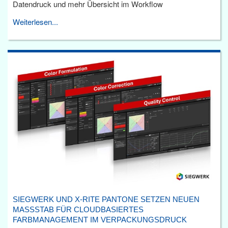
Datendruck und mehr Übersicht im Workflow
Weiterlesen...
SIEGWERK UND X-RITE PANTONE SETZEN NEUEN
MASSSTAB FÜR CLOUDBASIERTES F
ARBMANAGEMENT IM VERPACKUNGSDRUCK