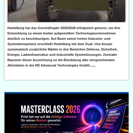
Heidelberg hat das Geschäftsjahr 2025/2026 erfolgreich genutzt, um ihre
Entwicklung zu einem breiter aufgestellten Technologieunternehmen
deutlich zu beschleunigen. Auf Basis seiner hohen Industrie- und
Systemkompetenz erschließt Heidelberg mit dem Dual- Use-Ansatz
systematisch zusätzliche Märkte in den Bereichen Defense, Sicherheit,
Energie, Ladeinfrastruktur und industrielle Systemlösungen. Zentraler
Baustein dieser Ausrichtung ist die Bündelung aller entsprechenden
Aktivitäten in der HD Advanced Technologies GmbH.......