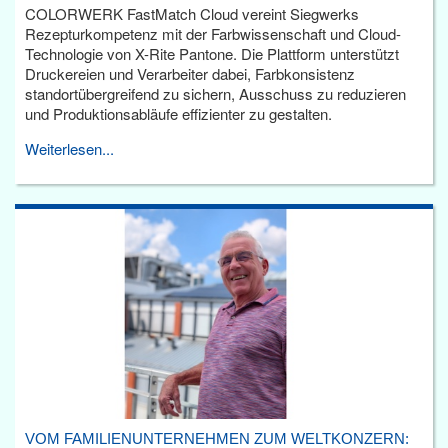
COLORWERK FastMatch Cloud vereint Siegwerks
Rezepturkompetenz mit der Farbwissenschaft und Cloud-
Technologie von X-Rite Pantone. Die Plattform unterstützt
Druckereien und Verarbeiter dabei, Farbkonsistenz
standortübergreifend zu sichern, Ausschuss zu reduzieren
und Produktionsabläufe effizienter zu gestalten.
Weiterlesen...
VOM FAMILIENUNTERNEHMEN ZUM WELTKONZERN: