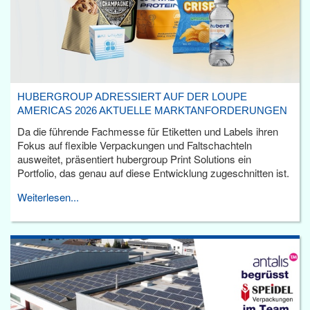
HUBERGROUP ADRESSIERT AUF DER LOUPE
AMERICAS 2026 AKTUELLE MARKTANFORDERUNGEN
Da die führende Fachmesse für Etiketten und Labels ihren
Fokus auf flexible Verpackungen und Faltschachteln
ausweitet, präsentiert hubergroup Print Solutions ein
Portfolio, das genau auf diese Entwicklung zugeschnitten ist.
Weiterlesen...