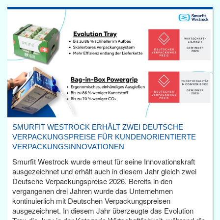
SMURFIT WESTROCK ERHÄLT ZWEI DEUTSCHE
VERPACKUNGSPREISE FÜR KUNDENORIENTIERTE
VERPACKUNGSINNOVATIONEN
Smurfit Westrock wurde erneut für seine Innovationskraft
ausgezeichnet und erhält auch in diesem Jahr gleich zwei
Deutsche Verpackungspreise 2026. Bereits in den
vergangenen drei Jahren wurde das Unternehmen
kontinuierlich mit Deutschen Verpackungspreisen
ausgezeichnet. In diesem Jahr überzeugte das Evolution