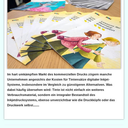
Im hart umkämpften Markt des kommerziellen Drucks zögern manche
Unternehmen angesichts der Kosten für Tintensätze digitaler Inkjet-
Systeme, insbesondere im Vergleich zu günstigeren Alternativen. Was
dabei häufig übersehen wird: Tinte ist nicht einfach ein weiteres
Verbrauchsmaterial, sondern ein integraler Bestandteil des
Inkjetdrucksystems, ebenso unverzichtbar wie die Druckköpfe oder das
Druckwerk selbst.......