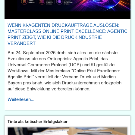
WENN KI-AGENTEN DRUCKAUFTRÄGE AUSLÖSEN:
MASTERCLASS ONLINE PRINT EXCELLENCE: AGENTIC
PRINT ZEIGT, WIE KI DIE DRUCKINDUSTRIE
VERÄNDERT
Am 24. September 2026 dreht sich alles um die nächste
Evolutionsstufe des Onlineprints: Agentic Print, das
Universal Commerce Protocol (UCP) und KI-gestützte
Workflows. Mit der Masterclass "Online Print Excellence:
Agentic Print" vermittelt der Verband Druck und Medien
Bayern praxisnah, wie sich Druckunternehmen erfolgreich
auf diese Entwicklung vorbereiten können.
Weiterlesen...
Tinte als kritischer Erfolgsfaktor