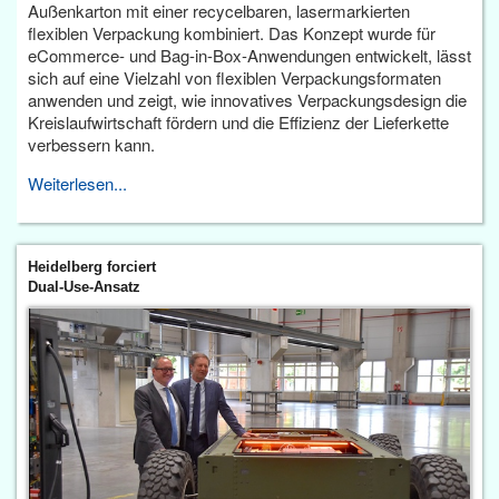
Außenkarton mit einer recycelbaren, lasermarkierten
flexiblen Verpackung kombiniert. Das Konzept wurde für
eCommerce- und Bag-in-Box-Anwendungen entwickelt, lässt
sich auf eine Vielzahl von flexiblen Verpackungsformaten
anwenden und zeigt, wie innovatives Verpackungsdesign die
Kreislaufwirtschaft fördern und die Effizienz der Lieferkette
verbessern kann.
Weiterlesen...
Heidelberg forciert
Dual-Use-Ansatz