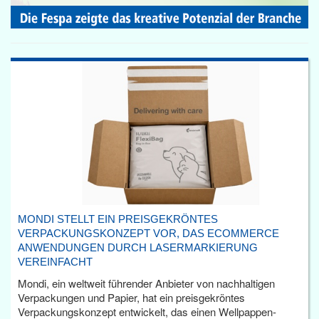
MONDI STELLT EIN PREISGEKRÖNTES
VERPACKUNGSKONZEPT VOR, DAS ECOMMERCE
ANWENDUNGEN DURCH LASERMARKIERUNG
VEREINFACHT
Mondi, ein weltweit führender Anbieter von nachhaltigen
Verpackungen und Papier, hat ein preisgekröntes
Verpackungskonzept entwickelt, das einen Wellpappen-