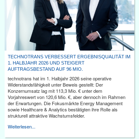
TECHNOTRANS VERBESSERT ERGEBNISQUALITÄT IM
1. HALBJAHR 2026 UND STEIGERT
AUFTRAGSBESTAND AUF 96 MIO.
technotrans hat im 1. Halbjahr 2026 seine operative
Widerstandsfähigkeit unter Beweis gestellt: Der
Konzernumsatz lag mit 113,3 Mio. € unter dem
Vorjahreswert von 120,6 Mio. €, aber dennoch im Rahmen
der Erwartungen. Die Fokusmärkte Energy Management
sowie Healthcare & Analytics bestätigten ihre Rolle als
strukturell attraktive Wachstumsfelder.
Weiterlesen...