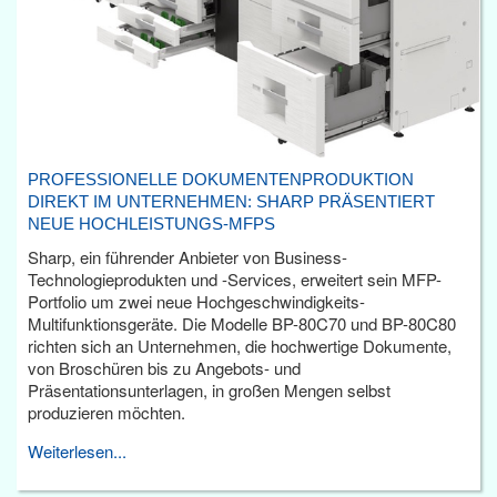
PROFESSIONELLE DOKUMENTENPRODUKTION
DIREKT IM UNTERNEHMEN: SHARP PRÄSENTIERT
NEUE HOCHLEISTUNGS-MFPS
Sharp, ein führender Anbieter von Business-
Technologieprodukten und -Services, erweitert sein MFP-
Portfolio um zwei neue Hochgeschwindigkeits-
Multifunktionsgeräte. Die Modelle BP-80C70 und BP-80C80
richten sich an Unternehmen, die hochwertige Dokumente,
von Broschüren bis zu Angebots- und
Präsentationsunterlagen, in großen Mengen selbst
produzieren möchten.
Weiterlesen...