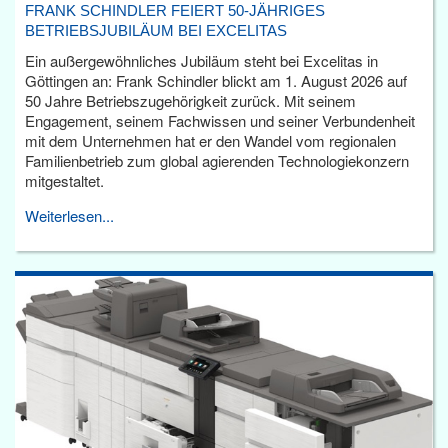
FRANK SCHINDLER FEIERT 50-JÄHRIGES
BETRIEBSJUBILÄUM BEI EXCELITAS
Ein außergewöhnliches Jubiläum steht bei Excelitas in
Göttingen an: Frank Schindler blickt am 1. August 2026 auf
50 Jahre Betriebszugehörigkeit zurück. Mit seinem
Engagement, seinem Fachwissen und seiner Verbundenheit
mit dem Unternehmen hat er den Wandel vom regionalen
Familienbetrieb zum global agierenden Technologiekonzern
mitgestaltet.
Weiterlesen...