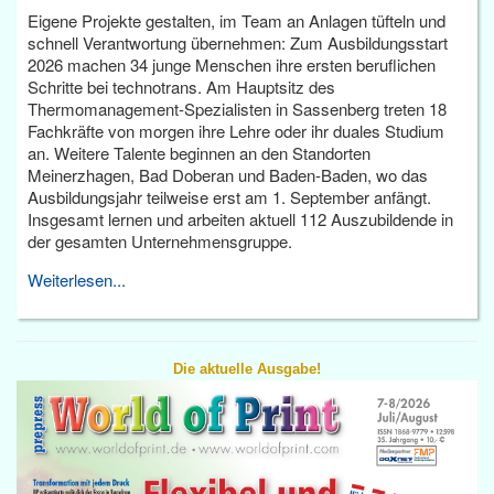
Eigene Projekte gestalten, im Team an Anlagen tüfteln und
schnell Verantwortung übernehmen: Zum Ausbildungsstart
2026 machen 34 junge Menschen ihre ersten beruflichen
Schritte bei technotrans. Am Hauptsitz des
Thermomanagement-Spezialisten in Sassenberg treten 18
Fachkräfte von morgen ihre Lehre oder ihr duales Studium
an. Weitere Talente beginnen an den Standorten
Meinerzhagen, Bad Doberan und Baden-Baden, wo das
Ausbildungsjahr teilweise erst am 1. September anfängt.
Insgesamt lernen und arbeiten aktuell 112 Auszubildende in
der gesamten Unternehmensgruppe.
Weiterlesen...
Die aktuelle Ausgabe!