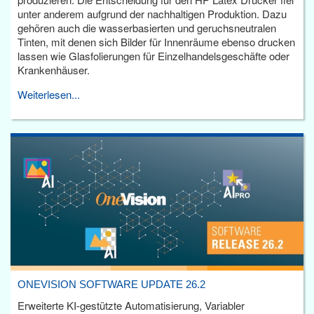
unter anderem aufgrund der nachhaltigen Produktion. Dazu
gehören auch die wasserbasierten und geruchsneutralen
Tinten, mit denen sich Bilder für Innenräume ebenso drucken
lassen wie Glasfolierungen für Einzelhandelsgeschäfte oder
Krankenhäuser.
Weiterlesen...
ONEVISION SOFTWARE UPDATE 26.2
Erweiterte KI-gestützte Automatisierung, Variabler