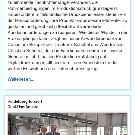
zunehmende Fachkräftemangel verändern die
Rahmenbedingungen im Produktionsdruck grundlegend.
Insbesondere mittelständische Druckdienstleister stehen vor
der Herausforderung, ihre Produktionsprozesse effizienter zu
gestalten und gleichzeitig flexibel auf veränderte
Kundenanforderungen zu reagieren. Wie dieser Wandel in der
Praxis gelingen kann, zeigt ein neuer Anwenderbericht von
Canon am Beispiel der Druckerei Scheffel aus Wendelstein.
Christian Scheffel, der das Familienunternehmen in zweiter
Generation führt, hat die Produktion vollständig auf
Digitaldruck umgestellt und damit den Grundstein für die
weitere Entwicklung des Unternehmens gelegt.
Weiterlesen...
Heidelberg forciert
Dual-Use-Ansatz