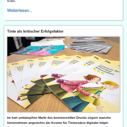
statt.
Weiterlesen...
Tinte als kritischer Erfolgsfaktor
Im hart umkämpften Markt des kommerziellen Drucks zögern manche
Unternehmen angesichts der Kosten für Tintensätze digitaler Inkjet-