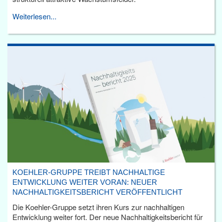
Weiterlesen...
KOEHLER-GRUPPE TREIBT NACHHALTIGE
ENTWICKLUNG WEITER VORAN: NEUER
NACHHALTIGKEITSBERICHT VERÖFFENTLICHT
Die Koehler-Gruppe setzt ihren Kurs zur nachhaltigen
Entwicklung weiter fort. Der neue Nachhaltigkeitsbericht für