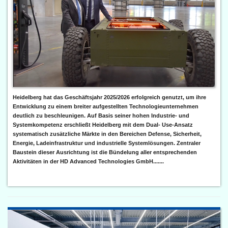
Heidelberg hat das Geschäftsjahr 2025/2026 erfolgreich genutzt, um ihre
Entwicklung zu einem breiter aufgestellten Technologieunternehmen
deutlich zu beschleunigen. Auf Basis seiner hohen Industrie- und
Systemkompetenz erschließt Heidelberg mit dem Dual- Use-Ansatz
systematisch zusätzliche Märkte in den Bereichen Defense, Sicherheit,
Energie, Ladeinfrastruktur und industrielle Systemlösungen. Zentraler
Baustein dieser Ausrichtung ist die Bündelung aller entsprechenden
Aktivitäten in der HD Advanced Technologies GmbH.......