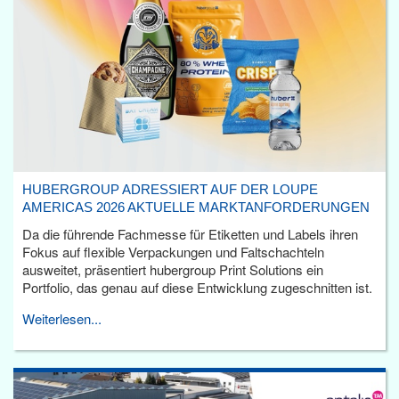
HUBERGROUP ADRESSIERT AUF DER LOUPE
AMERICAS 2026 AKTUELLE MARKTANFORDERUNGEN
Da die führende Fachmesse für Etiketten und Labels ihren
Fokus auf flexible Verpackungen und Faltschachteln
ausweitet, präsentiert hubergroup Print Solutions ein
Portfolio, das genau auf diese Entwicklung zugeschnitten ist.
Weiterlesen...