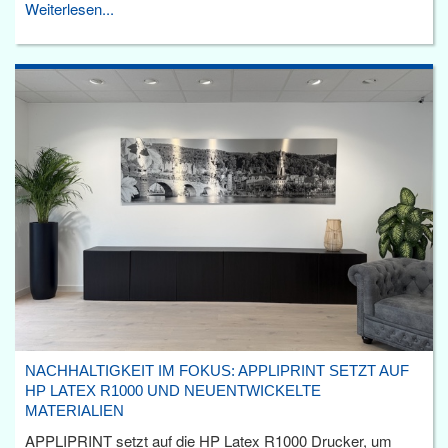
Weiterlesen...
NACHHALTIGKEIT IM FOKUS: APPLIPRINT SETZT AUF
HP LATEX R1000 UND NEUENTWICKELTE
MATERIALIEN
APPLIPRINT setzt auf die HP Latex R1000 Drucker, um