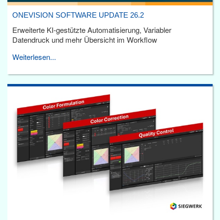
ONEVISION SOFTWARE UPDATE 26.2
Erweiterte KI-gestützte Automatisierung, Variabler
Datendruck und mehr Übersicht im Workflow
Weiterlesen...