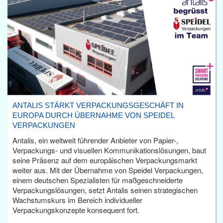
ANTALIS STÄRKT VERPACKUNGSGESCHÄFT IN
EUROPA DURCH ÜBERNAHME VON SPEIDEL
VERPACKUNGEN
Antalis, ein weltweit führender Anbieter von Papier-,
Verpackungs- und visuellen Kommunikationslösungen, baut
seine Präsenz auf dem europäischen Verpackungsmarkt
weiter aus. Mit der Übernahme von Speidel Verpackungen,
einem deutschen Spezialisten für maßgeschneiderte
Verpackungslösungen, setzt Antalis seinen strategischen
Wachstumskurs im Bereich individueller
Verpackungskonzepte konsequent fort.