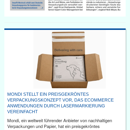
MONDI STELLT EIN PREISGEKRÖNTES
VERPACKUNGSKONZEPT VOR, DAS ECOMMERCE
ANWENDUNGEN DURCH LASERMARKIERUNG
VEREINFACHT
Mondi, ein weltweit führender Anbieter von nachhaltigen
Verpackungen und Papier, hat ein preisgekröntes