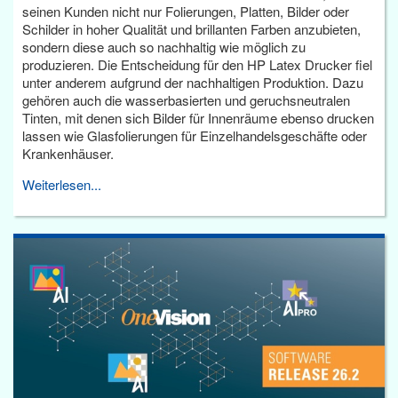
seinen Kunden nicht nur Folierungen, Platten, Bilder oder
Schilder in hoher Qualität und brillanten Farben anzubieten,
sondern diese auch so nachhaltig wie möglich zu
produzieren. Die Entscheidung für den HP Latex Drucker fiel
unter anderem aufgrund der nachhaltigen Produktion. Dazu
gehören auch die wasserbasierten und geruchsneutralen
Tinten, mit denen sich Bilder für Innenräume ebenso drucken
lassen wie Glasfolierungen für Einzelhandelsgeschäfte oder
Krankenhäuser.
Weiterlesen...