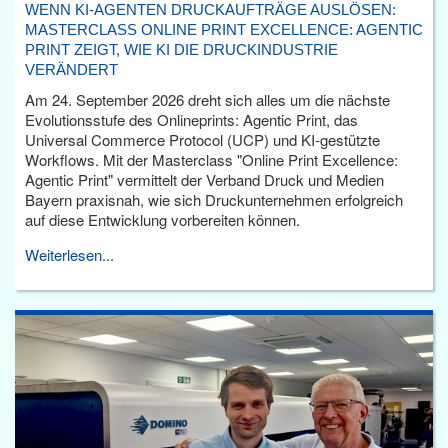
WENN KI-AGENTEN DRUCKAUFTRÄGE AUSLÖSEN:
MASTERCLASS ONLINE PRINT EXCELLENCE: AGENTIC
PRINT ZEIGT, WIE KI DIE DRUCKINDUSTRIE
VERÄNDERT
Am 24. September 2026 dreht sich alles um die nächste
Evolutionsstufe des Onlineprints: Agentic Print, das
Universal Commerce Protocol (UCP) und KI-gestützte
Workflows. Mit der Masterclass "Online Print Excellence:
Agentic Print" vermittelt der Verband Druck und Medien
Bayern praxisnah, wie sich Druckunternehmen erfolgreich
auf diese Entwicklung vorbereiten können.
Weiterlesen...