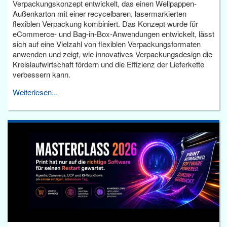
Verpackungskonzept entwickelt, das einen Wellpappen-
Außenkarton mit einer recycelbaren, lasermarkierten
flexiblen Verpackung kombiniert. Das Konzept wurde für
eCommerce- und Bag-in-Box-Anwendungen entwickelt, lässt
sich auf eine Vielzahl von flexiblen Verpackungsformaten
anwenden und zeigt, wie innovatives Verpackungsdesign die
Kreislaufwirtschaft fördern und die Effizienz der Lieferkette
verbessern kann.
Weiterlesen...