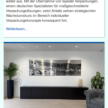
weiter aus. Mit der Übernahme von Speidel Verpackungen,
einem deutschen Spezialisten für maßgeschneiderte
Verpackungslösungen, setzt Antalis seinen strategischen
Wachstumskurs im Bereich individueller
Verpackungskonzepte konsequent fort.
Weiterlesen...