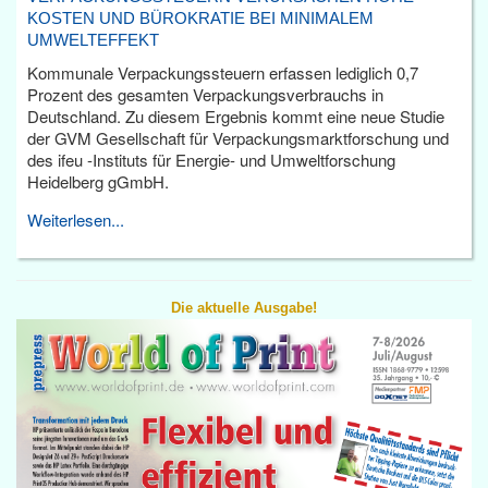
KOSTEN UND BÜROKRATIE BEI MINIMALEM
UMWELTEFFEKT
Kommunale Verpackungssteuern erfassen lediglich 0,7
Prozent des gesamten Verpackungsverbrauchs in
Deutschland. Zu diesem Ergebnis kommt eine neue Studie
der GVM Gesellschaft für Verpackungsmarktforschung und
des ifeu -Instituts für Energie- und Umweltforschung
Heidelberg gGmbH.
Weiterlesen...
Die aktuelle Ausgabe!