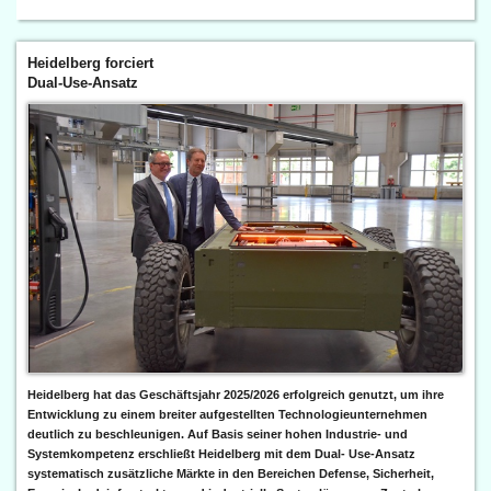
Heidelberg forciert
Dual-Use-Ansatz
Heidelberg hat das Geschäftsjahr 2025/2026 erfolgreich genutzt, um ihre
Entwicklung zu einem breiter aufgestellten Technologieunternehmen
deutlich zu beschleunigen. Auf Basis seiner hohen Industrie- und
Systemkompetenz erschließt Heidelberg mit dem Dual- Use-Ansatz
systematisch zusätzliche Märkte in den Bereichen Defense, Sicherheit,