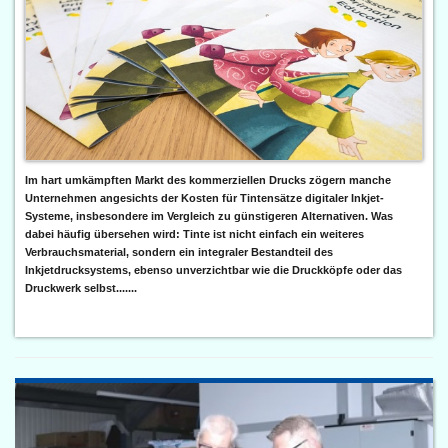
Im hart umkämpften Markt des kommerziellen Drucks zögern manche
Unternehmen angesichts der Kosten für Tintensätze digitaler Inkjet-
Systeme, insbesondere im Vergleich zu günstigeren Alternativen. Was
dabei häufig übersehen wird: Tinte ist nicht einfach ein weiteres
Verbrauchsmaterial, sondern ein integraler Bestandteil des
Inkjetdrucksystems, ebenso unverzichtbar wie die Druckköpfe oder das
Druckwerk selbst.......