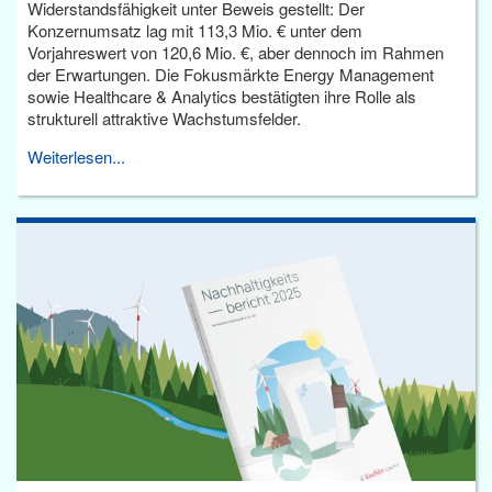
Widerstandsfähigkeit unter Beweis gestellt: Der
Konzernumsatz lag mit 113,3 Mio. € unter dem
Vorjahreswert von 120,6 Mio. €, aber dennoch im Rahmen
der Erwartungen. Die Fokusmärkte Energy Management
sowie Healthcare & Analytics bestätigten ihre Rolle als
strukturell attraktive Wachstumsfelder.
Weiterlesen...