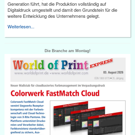
Generation führt, hat die Produktion vollständig auf
Digitaldruck umgestellt und damit den Grundstein für die
weitere Entwicklung des Unternehmens gelegt.
Weiterlesen...
Die Branche am Montag!