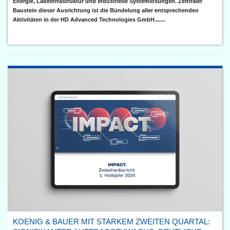
Energie, Ladeinfrastruktur und industrielle Systemlösungen. Zentraler
Baustein dieser Ausrichtung ist die Bündelung aller entsprechenden
Aktivitäten in der HD Advanced Technologies GmbH.......
KOENIG & BAUER MIT STARKEM ZWEITEN QUARTAL: