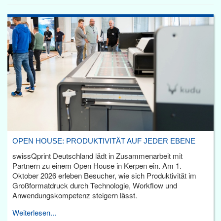
OPEN HOUSE: PRODUKTIVITÄT AUF JEDER EBENE
swissQprint Deutschland lädt in Zusammenarbeit mit
Partnern zu einem Open House in Kerpen ein. Am 1.
Oktober 2026 erleben Besucher, wie sich Produktivität im
Großformatdruck durch Technologie, Workflow und
Anwendungskompetenz steigern lässt.
Weiterlesen...