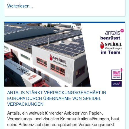
Weiterlesen...
ANTALIS STÄRKT VERPACKUNGSGESCHÄFT IN
EUROPA DURCH ÜBERNAHME VON SPEIDEL
VERPACKUNGEN
Antalis, ein weltweit führender Anbieter von Papier-,
Verpackungs- und visuellen Kommunikationslösungen, baut
seine Präsenz auf dem europäischen Verpackungsmarkt