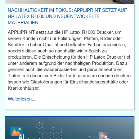
NACHHALTIGKEIT IM FOKUS: APPLIPRINT SETZT AUF
HP LATEX R1000 UND NEUENTWICKELTE
MATERIALIEN
APPLIPRINT setzt auf die HP Latex R1000 Drucker, um
seinen Kunden nicht nur Folierungen, Platten, Bilder oder
Schilder in hoher Qualität und brillanten Farben anzubieten,
sondern diese auch so nachhaltig wie möglich zu
produzieren. Die Entscheidung für den HP Latex Drucker fiel
unter anderem aufgrund der nachhaltigen Produktion. Dazu
gehören auch die wasserbasierten und geruchsneutralen
Tinten, mit denen sich Bilder für Innenräume ebenso drucken
lassen wie Glasfolierungen für Einzelhandelsgeschäfte oder
Krankenhäuser.
Weiterlesen...