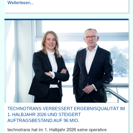
Weiterlesen...
TECHNOTRANS VERBESSERT ERGEBNISQUALITÄT IM
1. HALBJAHR 2026 UND STEIGERT
AUFTRAGSBESTAND AUF 96 MIO.
technotrans hat im 1. Halbjahr 2026 seine operative