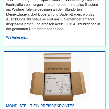
Fachkräfte von morgen ihre Lehre oder ihr duales Studium
an. Weitere Talente beginnen an den Standorten
Meinerzhagen, Bad Doberan und Baden-Baden, wo das
Ausbildungsjahr teilweise erst am 1. September anfängt.
Insgesamt lernen und arbeiten aktuell 112 Auszubildende in
der gesamten Unternehmensgruppe.
Weiterlesen...
MONDI STELLT EIN PREISGEKRÖNTES