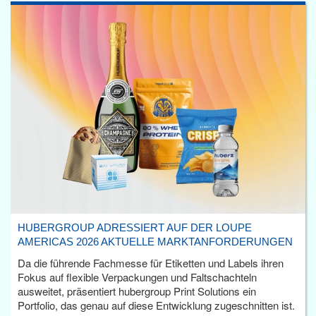
HUBERGROUP ADRESSIERT AUF DER LOUPE
AMERICAS 2026 AKTUELLE MARKTANFORDERUNGEN
Da die führende Fachmesse für Etiketten und Labels ihren
Fokus auf flexible Verpackungen und Faltschachteln
ausweitet, präsentiert hubergroup Print Solutions ein
Portfolio, das genau auf diese Entwicklung zugeschnitten ist.