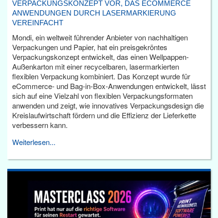
VERPACKUNGSKONZEPT VOR, DAS ECOMMERCE
ANWENDUNGEN DURCH LASERMARKIERUNG
VEREINFACHT
Mondi, ein weltweit führender Anbieter von nachhaltigen
Verpackungen und Papier, hat ein preisgekröntes
Verpackungskonzept entwickelt, das einen Wellpappen-
Außenkarton mit einer recycelbaren, lasermarkierten
flexiblen Verpackung kombiniert. Das Konzept wurde für
eCommerce- und Bag-in-Box-Anwendungen entwickelt, lässt
sich auf eine Vielzahl von flexiblen Verpackungsformaten
anwenden und zeigt, wie innovatives Verpackungsdesign die
Kreislaufwirtschaft fördern und die Effizienz der Lieferkette
verbessern kann.
Weiterlesen...