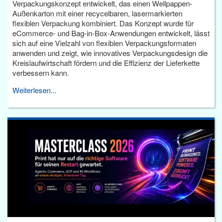
Verpackungskonzept entwickelt, das einen Wellpappen-
Außenkarton mit einer recycelbaren, lasermarkierten
flexiblen Verpackung kombiniert. Das Konzept wurde für
eCommerce- und Bag-in-Box-Anwendungen entwickelt, lässt
sich auf eine Vielzahl von flexiblen Verpackungsformaten
anwenden und zeigt, wie innovatives Verpackungsdesign die
Kreislaufwirtschaft fördern und die Effizienz der Lieferkette
verbessern kann.
Weiterlesen...