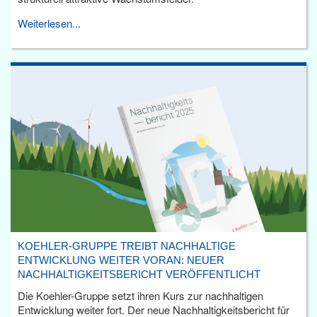
Weiterlesen...
KOEHLER-GRUPPE TREIBT NACHHALTIGE
ENTWICKLUNG WEITER VORAN: NEUER
NACHHALTIGKEITSBERICHT VERÖFFENTLICHT
Die Koehler-Gruppe setzt ihren Kurs zur nachhaltigen
Entwicklung weiter fort. Der neue Nachhaltigkeitsbericht für