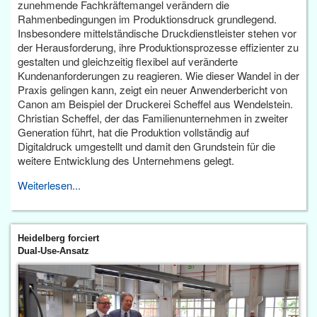
zunehmende Fachkräftemangel verändern die
Rahmenbedingungen im Produktionsdruck grundlegend.
Insbesondere mittelständische Druckdienstleister stehen vor
der Herausforderung, ihre Produktionsprozesse effizienter zu
gestalten und gleichzeitig flexibel auf veränderte
Kundenanforderungen zu reagieren. Wie dieser Wandel in der
Praxis gelingen kann, zeigt ein neuer Anwenderbericht von
Canon am Beispiel der Druckerei Scheffel aus Wendelstein.
Christian Scheffel, der das Familienunternehmen in zweiter
Generation führt, hat die Produktion vollständig auf
Digitaldruck umgestellt und damit den Grundstein für die
weitere Entwicklung des Unternehmens gelegt.
Weiterlesen...
Heidelberg forciert
Dual-Use-Ansatz