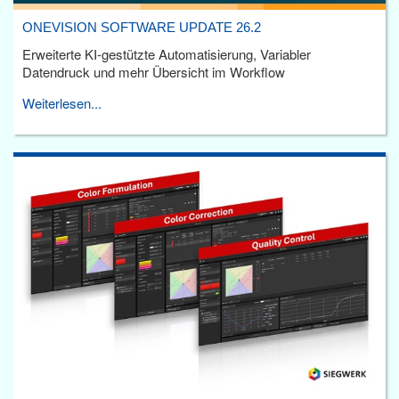
ONEVISION SOFTWARE UPDATE 26.2
Erweiterte KI-gestützte Automatisierung, Variabler
Datendruck und mehr Übersicht im Workflow
Weiterlesen...