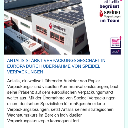
ANTALIS STÄRKT VERPACKUNGSGESCHÄFT IN
EUROPA DURCH ÜBERNAHME VON SPEIDEL
VERPACKUNGEN
Antalis, ein weltweit führender Anbieter von Papier-,
Verpackungs- und visuellen Kommunikationslösungen, baut
seine Präsenz auf dem europäischen Verpackungsmarkt
weiter aus. Mit der Übernahme von Speidel Verpackungen,
einem deutschen Spezialisten für maßgeschneiderte
Verpackungslösungen, setzt Antalis seinen strategischen
Wachstumskurs im Bereich individueller
Verpackungskonzepte konsequent fort.