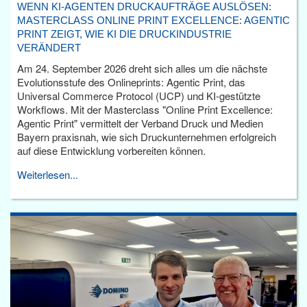
WENN KI-AGENTEN DRUCKAUFTRÄGE AUSLÖSEN:
MASTERCLASS ONLINE PRINT EXCELLENCE: AGENTIC
PRINT ZEIGT, WIE KI DIE DRUCKINDUSTRIE
VERÄNDERT
Am 24. September 2026 dreht sich alles um die nächste
Evolutionsstufe des Onlineprints: Agentic Print, das
Universal Commerce Protocol (UCP) und KI-gestützte
Workflows. Mit der Masterclass "Online Print Excellence:
Agentic Print" vermittelt der Verband Druck und Medien
Bayern praxisnah, wie sich Druckunternehmen erfolgreich
auf diese Entwicklung vorbereiten können.
Weiterlesen...