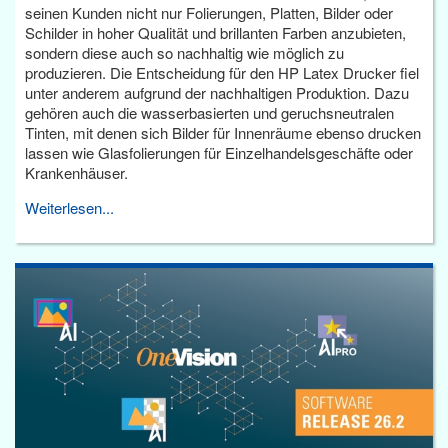
seinen Kunden nicht nur Folierungen, Platten, Bilder oder
Schilder in hoher Qualität und brillanten Farben anzubieten,
sondern diese auch so nachhaltig wie möglich zu
produzieren. Die Entscheidung für den HP Latex Drucker fiel
unter anderem aufgrund der nachhaltigen Produktion. Dazu
gehören auch die wasserbasierten und geruchsneutralen
Tinten, mit denen sich Bilder für Innenräume ebenso drucken
lassen wie Glasfolierungen für Einzelhandelsgeschäfte oder
Krankenhäuser.
Weiterlesen...