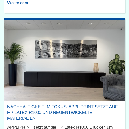
Weiterlesen...
NACHHALTIGKEIT IM FOKUS: APPLIPRINT SETZT AUF
HP LATEX R1000 UND NEUENTWICKELTE
MATERIALIEN
APPLIPRINT setzt auf die HP Latex R1000 Drucker, um