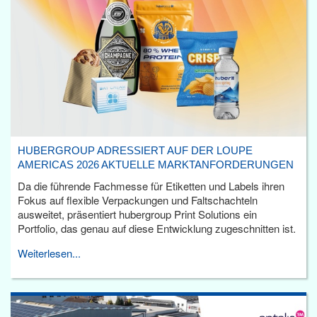
HUBERGROUP ADRESSIERT AUF DER LOUPE
AMERICAS 2026 AKTUELLE MARKTANFORDERUNGEN
Da die führende Fachmesse für Etiketten und Labels ihren
Fokus auf flexible Verpackungen und Faltschachteln
ausweitet, präsentiert hubergroup Print Solutions ein
Portfolio, das genau auf diese Entwicklung zugeschnitten ist.
Weiterlesen...