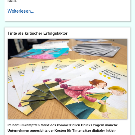
statt.
Weiterlesen...
Tinte als kritischer Erfolgsfaktor
Im hart umkämpften Markt des kommerziellen Drucks zögern manche
Unternehmen angesichts der Kosten für Tintensätze digitaler Inkjet-