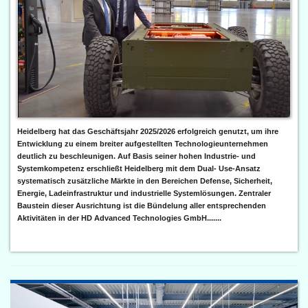
Heidelberg hat das Geschäftsjahr 2025/2026 erfolgreich genutzt, um ihre
Entwicklung zu einem breiter aufgestellten Technologieunternehmen
deutlich zu beschleunigen. Auf Basis seiner hohen Industrie- und
Systemkompetenz erschließt Heidelberg mit dem Dual- Use-Ansatz
systematisch zusätzliche Märkte in den Bereichen Defense, Sicherheit,
Energie, Ladeinfrastruktur und industrielle Systemlösungen. Zentraler
Baustein dieser Ausrichtung ist die Bündelung aller entsprechenden
Aktivitäten in der HD Advanced Technologies GmbH.......