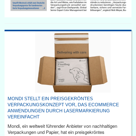
MONDI STELLT EIN PREISGEKRÖNTES
VERPACKUNGSKONZEPT VOR, DAS ECOMMERCE
ANWENDUNGEN DURCH LASERMARKIERUNG
VEREINFACHT
Mondi, ein weltweit führender Anbieter von nachhaltigen
Verpackungen und Papier, hat ein preisgekröntes