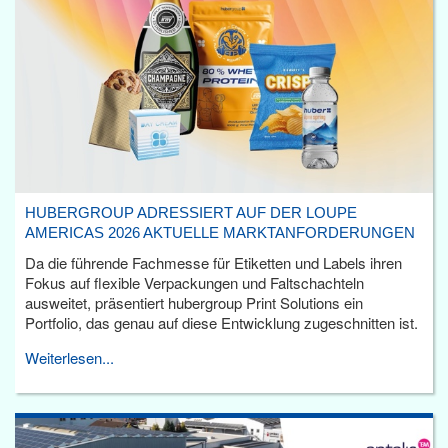
HUBERGROUP ADRESSIERT AUF DER LOUPE
AMERICAS 2026 AKTUELLE MARKTANFORDERUNGEN
Da die führende Fachmesse für Etiketten und Labels ihren
Fokus auf flexible Verpackungen und Faltschachteln
ausweitet, präsentiert hubergroup Print Solutions ein
Portfolio, das genau auf diese Entwicklung zugeschnitten ist.
Weiterlesen...