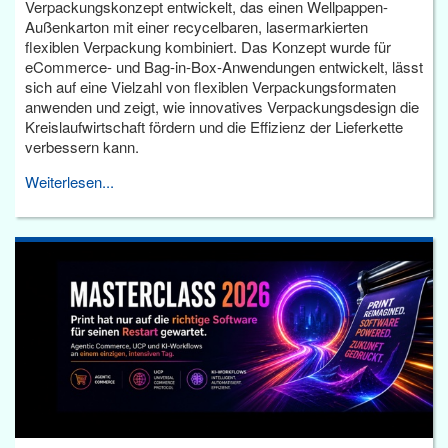
Verpackungskonzept entwickelt, das einen Wellpappen-
Außenkarton mit einer recycelbaren, lasermarkierten
flexiblen Verpackung kombiniert. Das Konzept wurde für
eCommerce- und Bag-in-Box-Anwendungen entwickelt, lässt
sich auf eine Vielzahl von flexiblen Verpackungsformaten
anwenden und zeigt, wie innovatives Verpackungsdesign die
Kreislaufwirtschaft fördern und die Effizienz der Lieferkette
verbessern kann.
Weiterlesen...