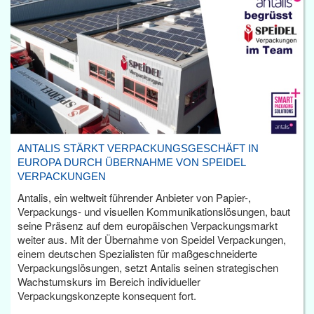
ANTALIS STÄRKT VERPACKUNGSGESCHÄFT IN
EUROPA DURCH ÜBERNAHME VON SPEIDEL
VERPACKUNGEN
Antalis, ein weltweit führender Anbieter von Papier-,
Verpackungs- und visuellen Kommunikationslösungen, baut
seine Präsenz auf dem europäischen Verpackungsmarkt
weiter aus. Mit der Übernahme von Speidel Verpackungen,
einem deutschen Spezialisten für maßgeschneiderte
Verpackungslösungen, setzt Antalis seinen strategischen
Wachstumskurs im Bereich individueller
Verpackungskonzepte konsequent fort.