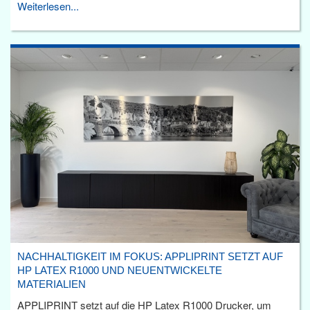
Weiterlesen...
NACHHALTIGKEIT IM FOKUS: APPLIPRINT SETZT AUF
HP LATEX R1000 UND NEUENTWICKELTE
MATERIALIEN
APPLIPRINT setzt auf die HP Latex R1000 Drucker, um