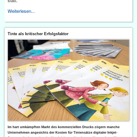
statt.
Weiterlesen...
Tinte als kritischer Erfolgsfaktor
Im hart umkämpften Markt des kommerziellen Drucks zögern manche
Unternehmen angesichts der Kosten für Tintensätze digitaler Inkjet-