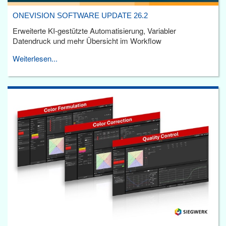
ONEVISION SOFTWARE UPDATE 26.2
Erweiterte KI-gestützte Automatisierung, Variabler
Datendruck und mehr Übersicht im Workflow
Weiterlesen...