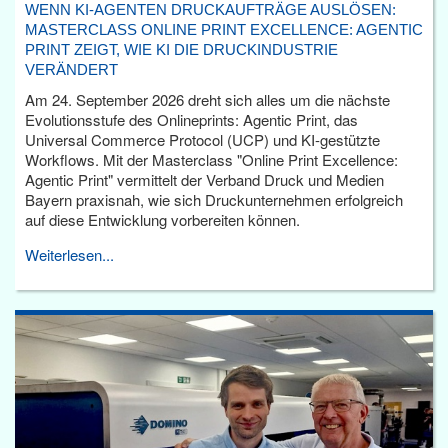
WENN KI-AGENTEN DRUCKAUFTRÄGE AUSLÖSEN:
MASTERCLASS ONLINE PRINT EXCELLENCE: AGENTIC
PRINT ZEIGT, WIE KI DIE DRUCKINDUSTRIE
VERÄNDERT
Am 24. September 2026 dreht sich alles um die nächste
Evolutionsstufe des Onlineprints: Agentic Print, das
Universal Commerce Protocol (UCP) und KI-gestützte
Workflows. Mit der Masterclass "Online Print Excellence:
Agentic Print" vermittelt der Verband Druck und Medien
Bayern praxisnah, wie sich Druckunternehmen erfolgreich
auf diese Entwicklung vorbereiten können.
Weiterlesen...