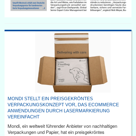
MONDI STELLT EIN PREISGEKRÖNTES
VERPACKUNGSKONZEPT VOR, DAS ECOMMERCE
ANWENDUNGEN DURCH LASERMARKIERUNG
VEREINFACHT
Mondi, ein weltweit führender Anbieter von nachhaltigen
Verpackungen und Papier, hat ein preisgekröntes