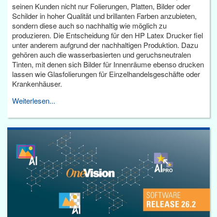
seinen Kunden nicht nur Folierungen, Platten, Bilder oder
Schilder in hoher Qualität und brillanten Farben anzubieten,
sondern diese auch so nachhaltig wie möglich zu
produzieren. Die Entscheidung für den HP Latex Drucker fiel
unter anderem aufgrund der nachhaltigen Produktion. Dazu
gehören auch die wasserbasierten und geruchsneutralen
Tinten, mit denen sich Bilder für Innenräume ebenso drucken
lassen wie Glasfolierungen für Einzelhandelsgeschäfte oder
Krankenhäuser.
Weiterlesen...