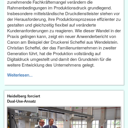
zunehmende Fachkräftemangel verändern die
Rahmenbedingungen im Produktionsdruck grundlegend.
Insbesondere mittelständische Druckdienstleister stehen vor
der Herausforderung, ihre Produktionsprozesse effizienter zu
gestalten und gleichzeitig flexibel auf veränderte
Kundenanforderungen zu reagieren. Wie dieser Wandel in der
Praxis gelingen kann, zeigt ein neuer Anwenderbericht von
Canon am Beispiel der Druckerei Scheffel aus Wendelstein.
Christian Scheffel, der das Familienunternehmen in zweiter
Generation führt, hat die Produktion vollständig auf
Digitaldruck umgestellt und damit den Grundstein für die
weitere Entwicklung des Unternehmens gelegt.
Weiterlesen...
Heidelberg forciert
Dual-Use-Ansatz