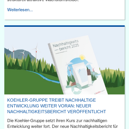
Weiterlesen...
KOEHLER-GRUPPE TREIBT NACHHALTIGE
ENTWICKLUNG WEITER VORAN: NEUER
NACHHALTIGKEITSBERICHT VERÖFFENTLICHT
Die Koehler-Gruppe setzt ihren Kurs zur nachhaltigen
Entwicklung weiter fort. Der neue Nachhaltigkeitsbericht für