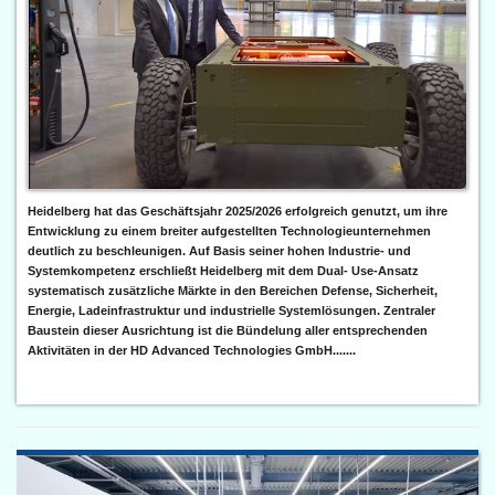
Heidelberg hat das Geschäftsjahr 2025/2026 erfolgreich genutzt, um ihre
Entwicklung zu einem breiter aufgestellten Technologieunternehmen
deutlich zu beschleunigen. Auf Basis seiner hohen Industrie- und
Systemkompetenz erschließt Heidelberg mit dem Dual- Use-Ansatz
systematisch zusätzliche Märkte in den Bereichen Defense, Sicherheit,
Energie, Ladeinfrastruktur und industrielle Systemlösungen. Zentraler
Baustein dieser Ausrichtung ist die Bündelung aller entsprechenden
Aktivitäten in der HD Advanced Technologies GmbH.......