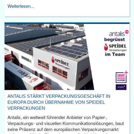
Weiterlesen...
ANTALIS STÄRKT VERPACKUNGSGESCHÄFT IN
EUROPA DURCH ÜBERNAHME VON SPEIDEL
VERPACKUNGEN
Antalis, ein weltweit führender Anbieter von Papier-,
Verpackungs- und visuellen Kommunikationslösungen, baut
seine Präsenz auf dem europäischen Verpackungsmarkt