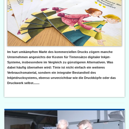
Im hart umkämpften Markt des kommerziellen Drucks zögern manche
Unternehmen angesichts der Kosten für Tintensätze digitaler Inkjet-
Systeme, insbesondere im Vergleich zu günstigeren Alternativen. Was
dabei häufig übersehen wird: Tinte ist nicht einfach ein weiteres
Verbrauchsmaterial, sondern ein integraler Bestandteil des
Inkjetdrucksystems, ebenso unverzichtbar wie die Druckköpfe oder das
Druckwerk selbst.......