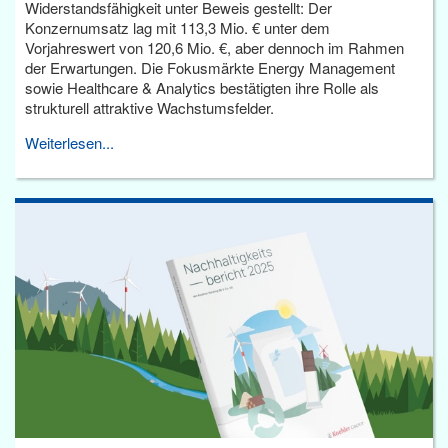
Widerstandsfähigkeit unter Beweis gestellt: Der
Konzernumsatz lag mit 113,3 Mio. € unter dem
Vorjahreswert von 120,6 Mio. €, aber dennoch im Rahmen
der Erwartungen. Die Fokusmärkte Energy Management
sowie Healthcare & Analytics bestätigten ihre Rolle als
strukturell attraktive Wachstumsfelder.
Weiterlesen...