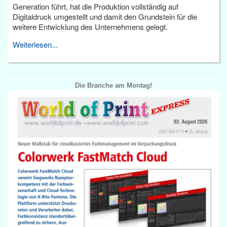
Generation führt, hat die Produktion vollständig auf
Digitaldruck umgestellt und damit den Grundstein für die
weitere Entwicklung des Unternehmens gelegt.
Weiterlesen...
Die Branche am Montag!