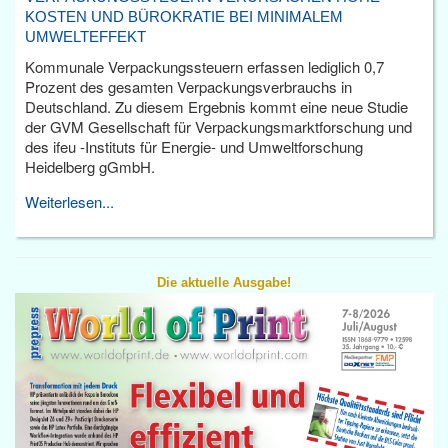
KOSTEN UND BÜROKRATIE BEI MINIMALEM
UMWELTEFFEKT
Kommunale Verpackungssteuern erfassen lediglich 0,7
Prozent des gesamten Verpackungsverbrauchs in
Deutschland. Zu diesem Ergebnis kommt eine neue Studie
der GVM Gesellschaft für Verpackungsmarktforschung und
des ifeu -Instituts für Energie- und Umweltforschung
Heidelberg gGmbH.
Weiterlesen...
Die aktuelle Ausgabe!