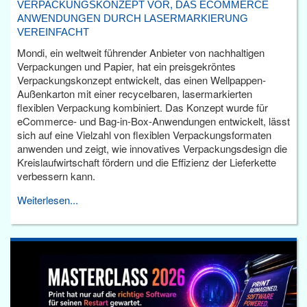
VERPACKUNGSKONZEPT VOR, DAS ECOMMERCE
ANWENDUNGEN DURCH LASERMARKIERUNG
VEREINFACHT
Mondi, ein weltweit führender Anbieter von nachhaltigen
Verpackungen und Papier, hat ein preisgekröntes
Verpackungskonzept entwickelt, das einen Wellpappen-
Außenkarton mit einer recycelbaren, lasermarkierten
flexiblen Verpackung kombiniert. Das Konzept wurde für
eCommerce- und Bag-in-Box-Anwendungen entwickelt, lässt
sich auf eine Vielzahl von flexiblen Verpackungsformaten
anwenden und zeigt, wie innovatives Verpackungsdesign die
Kreislaufwirtschaft fördern und die Effizienz der Lieferkette
verbessern kann.
Weiterlesen...