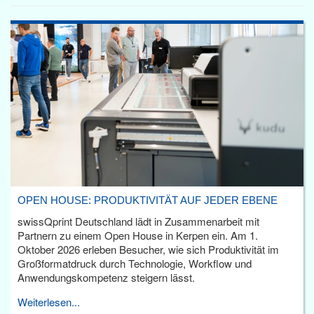
OPEN HOUSE: PRODUKTIVITÄT AUF JEDER EBENE
swissQprint Deutschland lädt in Zusammenarbeit mit
Partnern zu einem Open House in Kerpen ein. Am 1.
Oktober 2026 erleben Besucher, wie sich Produktivität im
Großformatdruck durch Technologie, Workflow und
Anwendungskompetenz steigern lässt.
Weiterlesen...