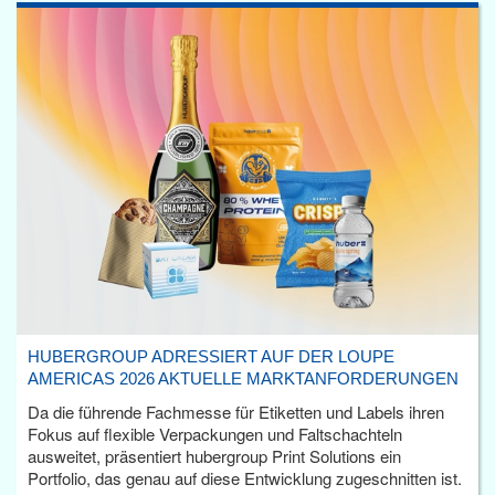
HUBERGROUP ADRESSIERT AUF DER LOUPE
AMERICAS 2026 AKTUELLE MARKTANFORDERUNGEN
Da die führende Fachmesse für Etiketten und Labels ihren
Fokus auf flexible Verpackungen und Faltschachteln
ausweitet, präsentiert hubergroup Print Solutions ein
Portfolio, das genau auf diese Entwicklung zugeschnitten ist.