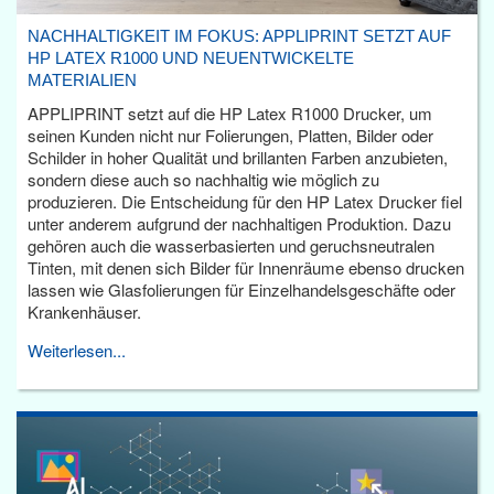
NACHHALTIGKEIT IM FOKUS: APPLIPRINT SETZT AUF
HP LATEX R1000 UND NEUENTWICKELTE
MATERIALIEN
APPLIPRINT setzt auf die HP Latex R1000 Drucker, um
seinen Kunden nicht nur Folierungen, Platten, Bilder oder
Schilder in hoher Qualität und brillanten Farben anzubieten,
sondern diese auch so nachhaltig wie möglich zu
produzieren. Die Entscheidung für den HP Latex Drucker fiel
unter anderem aufgrund der nachhaltigen Produktion. Dazu
gehören auch die wasserbasierten und geruchsneutralen
Tinten, mit denen sich Bilder für Innenräume ebenso drucken
lassen wie Glasfolierungen für Einzelhandelsgeschäfte oder
Krankenhäuser.
Weiterlesen...