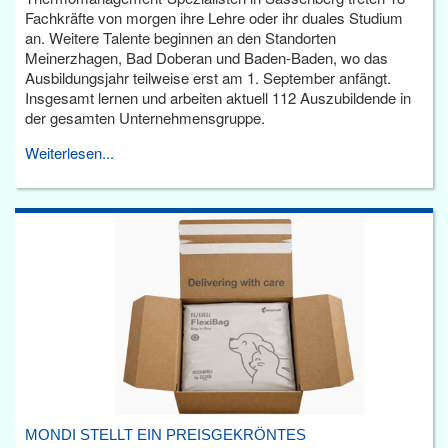
Fachkräfte von morgen ihre Lehre oder ihr duales Studium
an. Weitere Talente beginnen an den Standorten
Meinerzhagen, Bad Doberan und Baden-Baden, wo das
Ausbildungsjahr teilweise erst am 1. September anfängt.
Insgesamt lernen und arbeiten aktuell 112 Auszubildende in
der gesamten Unternehmensgruppe.
Weiterlesen...
MONDI STELLT EIN PREISGEKRÖNTES