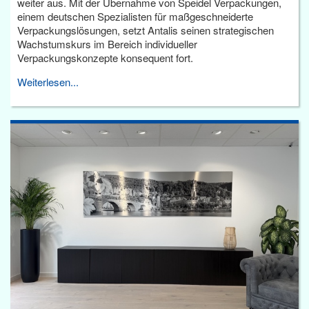
weiter aus. Mit der Übernahme von Speidel Verpackungen,
einem deutschen Spezialisten für maßgeschneiderte
Verpackungslösungen, setzt Antalis seinen strategischen
Wachstumskurs im Bereich individueller
Verpackungskonzepte konsequent fort.
Weiterlesen...