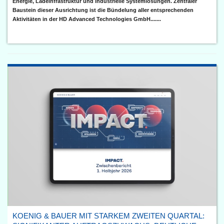
Energie, Ladeinfrastruktur und industrielle Systemlösungen. Zentraler
Baustein dieser Ausrichtung ist die Bündelung aller entsprechenden
Aktivitäten in der HD Advanced Technologies GmbH.......
KOENIG & BAUER MIT STARKEM ZWEITEN QUARTAL: