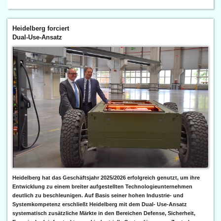
Heidelberg forciert
Dual-Use-Ansatz
Heidelberg hat das Geschäftsjahr 2025/2026 erfolgreich genutzt, um ihre
Entwicklung zu einem breiter aufgestellten Technologieunternehmen
deutlich zu beschleunigen. Auf Basis seiner hohen Industrie- und
Systemkompetenz erschließt Heidelberg mit dem Dual- Use-Ansatz
systematisch zusätzliche Märkte in den Bereichen Defense, Sicherheit,