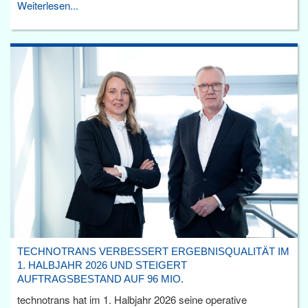
Weiterlesen...
TECHNOTRANS VERBESSERT ERGEBNISQUALITÄT IM
1. HALBJAHR 2026 UND STEIGERT
AUFTRAGSBESTAND AUF 96 MIO.
technotrans hat im 1. Halbjahr 2026 seine operative