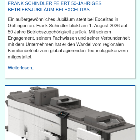
FRANK SCHINDLER FEIERT 50-JÄHRIGES
BETRIEBSJUBILÄUM BEI EXCELITAS
Ein außergewöhnliches Jubiläum steht bei Excelitas in
Göttingen an: Frank Schindler blickt am 1. August 2026 auf
50 Jahre Betriebszugehörigkeit zurück. Mit seinem
Engagement, seinem Fachwissen und seiner Verbundenheit
mit dem Unternehmen hat er den Wandel vom regionalen
Familienbetrieb zum global agierenden Technologiekonzern
mitgestaltet.
Weiterlesen...