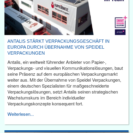
ANTALIS STÄRKT VERPACKUNGSGESCHÄFT IN
EUROPA DURCH ÜBERNAHME VON SPEIDEL
VERPACKUNGEN
Antalis, ein weltweit führender Anbieter von Papier-,
Verpackungs- und visuellen Kommunikationslösungen, baut
seine Präsenz auf dem europäischen Verpackungsmarkt
weiter aus. Mit der Übernahme von Speidel Verpackungen,
einem deutschen Spezialisten für maßgeschneiderte
Verpackungslösungen, setzt Antalis seinen strategischen
Wachstumskurs im Bereich individueller
Verpackungskonzepte konsequent fort.
Weiterlesen...