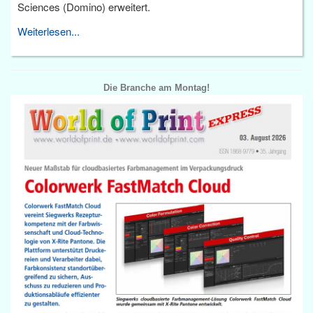
Sciences (Domino) erweitert.
Weiterlesen...
Die Branche am Montag!