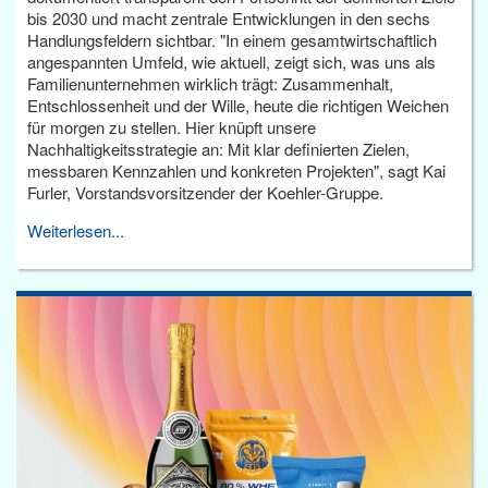
bis 2030 und macht zentrale Entwicklungen in den sechs
Handlungsfeldern sichtbar. "In einem gesamtwirtschaftlich
angespannten Umfeld, wie aktuell, zeigt sich, was uns als
Familienunternehmen wirklich trägt: Zusammenhalt,
Entschlossenheit und der Wille, heute die richtigen Weichen
für morgen zu stellen. Hier knüpft unsere
Nachhaltigkeitsstrategie an: Mit klar definierten Zielen,
messbaren Kennzahlen und konkreten Projekten", sagt Kai
Furler, Vorstandsvorsitzender der Koehler-Gruppe.
Weiterlesen...