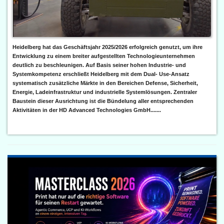
Heidelberg hat das Geschäftsjahr 2025/2026 erfolgreich genutzt, um ihre
Entwicklung zu einem breiter aufgestellten Technologieunternehmen
deutlich zu beschleunigen. Auf Basis seiner hohen Industrie- und
Systemkompetenz erschließt Heidelberg mit dem Dual- Use-Ansatz
systematisch zusätzliche Märkte in den Bereichen Defense, Sicherheit,
Energie, Ladeinfrastruktur und industrielle Systemlösungen. Zentraler
Baustein dieser Ausrichtung ist die Bündelung aller entsprechenden
Aktivitäten in der HD Advanced Technologies GmbH.......