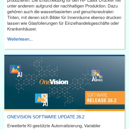
unter anderem aufgrund der nachhaltigen Produktion. Dazu
gehören auch die wasserbasierten und geruchsneutralen
Tinten, mit denen sich Bilder für Innenräume ebenso drucken
lassen wie Glasfolierungen für Einzelhandelsgeschäfte oder
Krankenhäuser.
Weiterlesen...
ONEVISION SOFTWARE UPDATE 26.2
Erweiterte KI-gestützte Automatisierung, Variabler