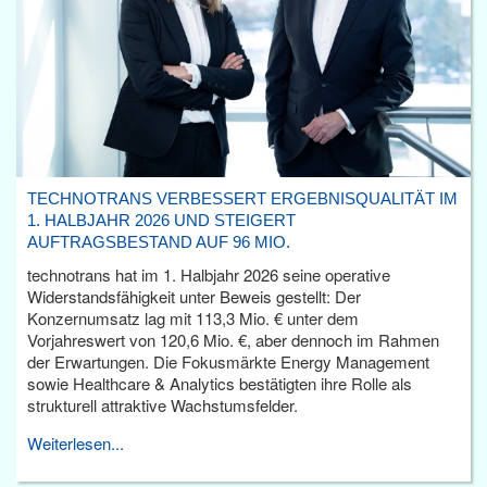
TECHNOTRANS VERBESSERT ERGEBNISQUALITÄT IM
1. HALBJAHR 2026 UND STEIGERT
AUFTRAGSBESTAND AUF 96 MIO.
technotrans hat im 1. Halbjahr 2026 seine operative
Widerstandsfähigkeit unter Beweis gestellt: Der
Konzernumsatz lag mit 113,3 Mio. € unter dem
Vorjahreswert von 120,6 Mio. €, aber dennoch im Rahmen
der Erwartungen. Die Fokusmärkte Energy Management
sowie Healthcare & Analytics bestätigten ihre Rolle als
strukturell attraktive Wachstumsfelder.
Weiterlesen...