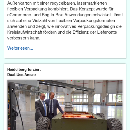
Außenkarton mit einer recycelbaren, lasermarkierten
flexiblen Verpackung kombiniert. Das Konzept wurde für
eCommerce- und Bag-in-Box-Anwendungen entwickelt, lässt
sich auf eine Vielzahl von flexiblen Verpackungsformaten
anwenden und zeigt, wie innovatives Verpackungsdesign die
Kreislaufwirtschaft fördern und die Effizienz der Lieferkette
verbessern kann.
Weiterlesen...
Heidelberg forciert
Dual-Use-Ansatz