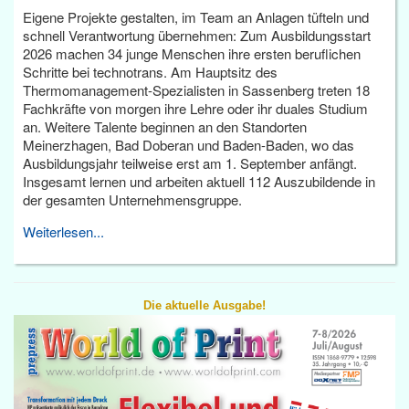
Eigene Projekte gestalten, im Team an Anlagen tüfteln und
schnell Verantwortung übernehmen: Zum Ausbildungsstart
2026 machen 34 junge Menschen ihre ersten beruflichen
Schritte bei technotrans. Am Hauptsitz des
Thermomanagement-Spezialisten in Sassenberg treten 18
Fachkräfte von morgen ihre Lehre oder ihr duales Studium
an. Weitere Talente beginnen an den Standorten
Meinerzhagen, Bad Doberan und Baden-Baden, wo das
Ausbildungsjahr teilweise erst am 1. September anfängt.
Insgesamt lernen und arbeiten aktuell 112 Auszubildende in
der gesamten Unternehmensgruppe.
Weiterlesen...
Die aktuelle Ausgabe!