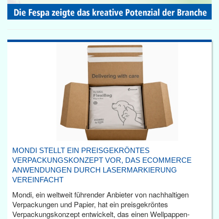
MONDI STELLT EIN PREISGEKRÖNTES
VERPACKUNGSKONZEPT VOR, DAS ECOMMERCE
ANWENDUNGEN DURCH LASERMARKIERUNG
VEREINFACHT
Mondi, ein weltweit führender Anbieter von nachhaltigen
Verpackungen und Papier, hat ein preisgekröntes
Verpackungskonzept entwickelt, das einen Wellpappen-