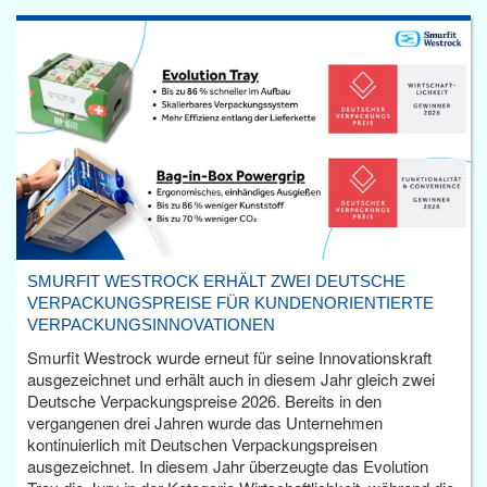
SMURFIT WESTROCK ERHÄLT ZWEI DEUTSCHE
VERPACKUNGSPREISE FÜR KUNDENORIENTIERTE
VERPACKUNGSINNOVATIONEN
Smurfit Westrock wurde erneut für seine Innovationskraft
ausgezeichnet und erhält auch in diesem Jahr gleich zwei
Deutsche Verpackungspreise 2026. Bereits in den
vergangenen drei Jahren wurde das Unternehmen
kontinuierlich mit Deutschen Verpackungspreisen
ausgezeichnet. In diesem Jahr überzeugte das Evolution