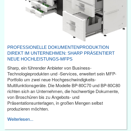
PROFESSIONELLE DOKUMENTENPRODUKTION
DIREKT IM UNTERNEHMEN: SHARP PRÄSENTIERT
NEUE HOCHLEISTUNGS-MFPS
Sharp, ein führender Anbieter von Business-
Technologieprodukten und -Services, erweitert sein MFP-
Portfolio um zwei neue Hochgeschwindigkeits-
Multifunktionsgeräte. Die Modelle BP-80C70 und BP-80C80
richten sich an Unternehmen, die hochwertige Dokumente,
von Broschüren bis zu Angebots- und
Präsentationsunterlagen, in großen Mengen selbst
produzieren möchten.
Weiterlesen...