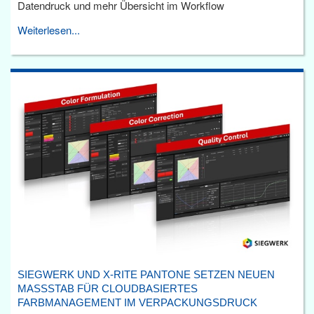
Datendruck und mehr Übersicht im Workflow
Weiterlesen...
SIEGWERK UND X-RITE PANTONE SETZEN NEUEN
MASSSTAB FÜR CLOUDBASIERTES F
ARBMANAGEMENT IM VERPACKUNGSDRUCK