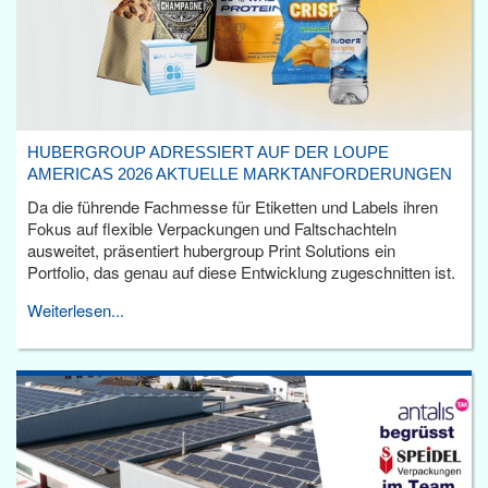
HUBERGROUP ADRESSIERT AUF DER LOUPE
AMERICAS 2026 AKTUELLE MARKTANFORDERUNGEN
Da die führende Fachmesse für Etiketten und Labels ihren
Fokus auf flexible Verpackungen und Faltschachteln
ausweitet, präsentiert hubergroup Print Solutions ein
Portfolio, das genau auf diese Entwicklung zugeschnitten ist.
Weiterlesen...