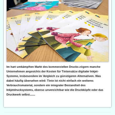
Im hart umkämpften Markt des kommerziellen Drucks zögern manche
Unternehmen angesichts der Kosten für Tintensätze digitaler Inkjet-
Systeme, insbesondere im Vergleich zu günstigeren Alternativen. Was
dabei häufig übersehen wird: Tinte ist nicht einfach ein weiteres
Verbrauchsmaterial, sondern ein integraler Bestandteil des
Inkjetdrucksystems, ebenso unverzichtbar wie die Druckköpfe oder das
Druckwerk selbst.......