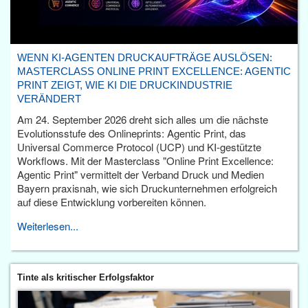
WENN KI-AGENTEN DRUCKAUFTRÄGE AUSLÖSEN:
MASTERCLASS ONLINE PRINT EXCELLENCE: AGENTIC
PRINT ZEIGT, WIE KI DIE DRUCKINDUSTRIE
VERÄNDERT
Am 24. September 2026 dreht sich alles um die nächste
Evolutionsstufe des Onlineprints: Agentic Print, das
Universal Commerce Protocol (UCP) und KI-gestützte
Workflows. Mit der Masterclass "Online Print Excellence:
Agentic Print" vermittelt der Verband Druck und Medien
Bayern praxisnah, wie sich Druckunternehmen erfolgreich
auf diese Entwicklung vorbereiten können.
Weiterlesen...
Tinte als kritischer Erfolgsfaktor