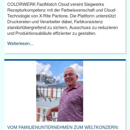
COLORWERK FastMatch Cloud vereint Siegwerks
Rezepturkompetenz mit der Farbwissenschaft und Cloud-
Technologie von X-Rite Pantone. Die Plattform unterstützt
Druckereien und Verarbeiter dabei, Farbkonsistenz
standortübergreifend zu sichern, Ausschuss zu reduzieren
und Produktionsabläufe effizienter zu gestalten.
Weiterlesen...
VOM FAMILIENUNTERNEHMEN ZUM WELTKONZERN: