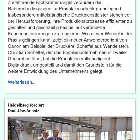
zunehmende Fachkräftemangel verändern die
Rahmenbedingungen im Produktionsdruck grundlegend.
Insbesondere mittelständische Druckdienstleister stehen vor
der Herausforderung, ihre Produktionsprozesse effizienter zu
gestalten und gleichzeitig flexibel auf veränderte
Kundenanforderungen zu reagieren. Wie dieser Wandel in der
Praxis gelingen kann, zeigt ein neuer Anwenderbericht von
Canon am Beispiel der Druckerei Scheffel aus Wendelstein.
Christian Scheffel, der das Familienunternehmen in zweiter
Generation führt, hat die Produktion vollständig auf
Digitaldruck umgestellt und damit den Grundstein für die
weitere Entwicklung des Unternehmens gelegt.
Weiterlesen...
Heidelberg forciert
Dual-Use-Ansatz