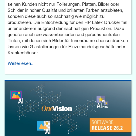
seinen Kunden nicht nur Folierungen, Platten, Bilder oder
Schilder in hoher Qualität und brillanten Farben anzubieten,
sondern diese auch so nachhaltig wie möglich zu
produzieren. Die Entscheidung für den HP Latex Drucker fiel
unter anderem aufgrund der nachhaltigen Produktion. Dazu
gehören auch die wasserbasierten und geruchsneutralen
Tinten, mit denen sich Bilder für Innenräume ebenso drucken
lassen wie Glasfolierungen für Einzelhandelsgeschäfte oder
Krankenhäuser.
Weiterlesen...