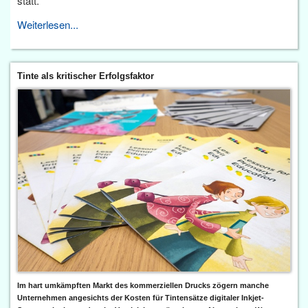
statt.
Weiterlesen...
Tinte als kritischer Erfolgsfaktor
Im hart umkämpften Markt des kommerziellen Drucks zögern manche
Unternehmen angesichts der Kosten für Tintensätze digitaler Inkjet-