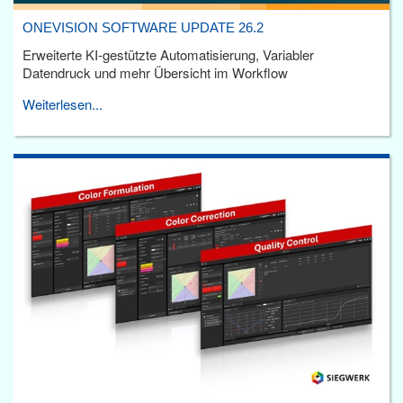
ONEVISION SOFTWARE UPDATE 26.2
Erweiterte KI-gestützte Automatisierung, Variabler
Datendruck und mehr Übersicht im Workflow
Weiterlesen...