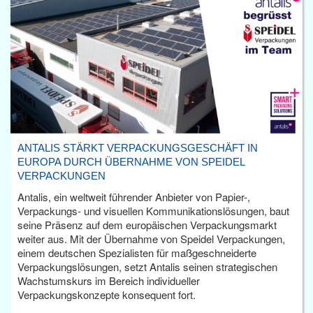
ANTALIS STÄRKT VERPACKUNGSGESCHÄFT IN
EUROPA DURCH ÜBERNAHME VON SPEIDEL
VERPACKUNGEN
Antalis, ein weltweit führender Anbieter von Papier-,
Verpackungs- und visuellen Kommunikationslösungen, baut
seine Präsenz auf dem europäischen Verpackungsmarkt
weiter aus. Mit der Übernahme von Speidel Verpackungen,
einem deutschen Spezialisten für maßgeschneiderte
Verpackungslösungen, setzt Antalis seinen strategischen
Wachstumskurs im Bereich individueller
Verpackungskonzepte konsequent fort.