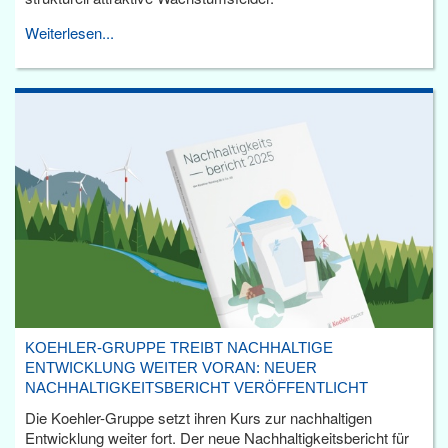
Weiterlesen...
KOEHLER-GRUPPE TREIBT NACHHALTIGE
ENTWICKLUNG WEITER VORAN: NEUER
NACHHALTIGKEITSBERICHT VERÖFFENTLICHT
Die Koehler-Gruppe setzt ihren Kurs zur nachhaltigen
Entwicklung weiter fort. Der neue Nachhaltigkeitsbericht für