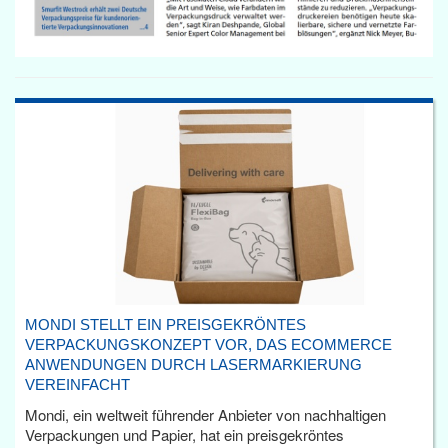
MONDI STELLT EIN PREISGEKRÖNTES
VERPACKUNGSKONZEPT VOR, DAS ECOMMERCE
ANWENDUNGEN DURCH LASERMARKIERUNG
VEREINFACHT
Mondi, ein weltweit führender Anbieter von nachhaltigen
Verpackungen und Papier, hat ein preisgekröntes