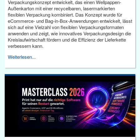
Verpackungskonzept entwickelt, das einen Wellpappen-
Außenkarton mit einer recycelbaren, lasermarkierten
flexiblen Verpackung kombiniert. Das Konzept wurde für
eCommerce- und Bag-in-Box-Anwendungen entwickelt, lässt
sich auf eine Vielzahl von flexiblen Verpackungsformaten
anwenden und zeigt, wie innovatives Verpackungsdesign die
Kreislaufwirtschaft fördern und die Effizienz der Lieferkette
verbessern kann.
Weiterlesen...