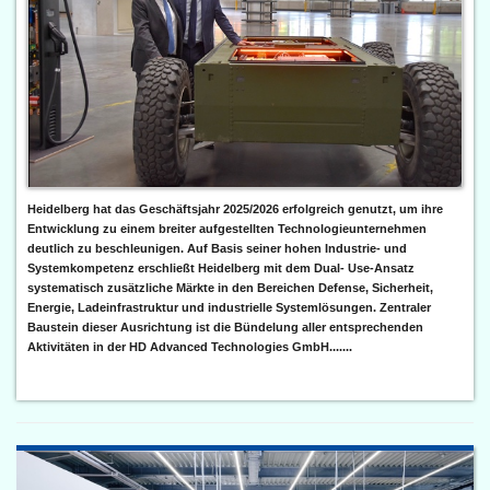
Heidelberg hat das Geschäftsjahr 2025/2026 erfolgreich genutzt, um ihre
Entwicklung zu einem breiter aufgestellten Technologieunternehmen
deutlich zu beschleunigen. Auf Basis seiner hohen Industrie- und
Systemkompetenz erschließt Heidelberg mit dem Dual- Use-Ansatz
systematisch zusätzliche Märkte in den Bereichen Defense, Sicherheit,
Energie, Ladeinfrastruktur und industrielle Systemlösungen. Zentraler
Baustein dieser Ausrichtung ist die Bündelung aller entsprechenden
Aktivitäten in der HD Advanced Technologies GmbH.......