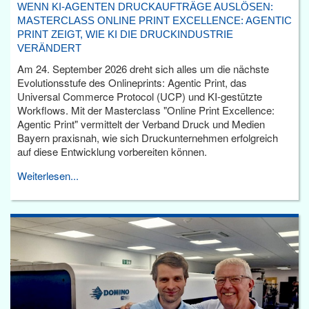
WENN KI-AGENTEN DRUCKAUFTRÄGE AUSLÖSEN:
MASTERCLASS ONLINE PRINT EXCELLENCE: AGENTIC
PRINT ZEIGT, WIE KI DIE DRUCKINDUSTRIE
VERÄNDERT
Am 24. September 2026 dreht sich alles um die nächste
Evolutionsstufe des Onlineprints: Agentic Print, das
Universal Commerce Protocol (UCP) und KI-gestützte
Workflows. Mit der Masterclass "Online Print Excellence:
Agentic Print" vermittelt der Verband Druck und Medien
Bayern praxisnah, wie sich Druckunternehmen erfolgreich
auf diese Entwicklung vorbereiten können.
Weiterlesen...