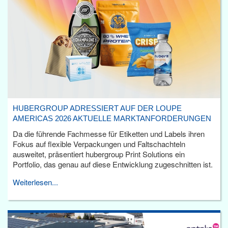
HUBERGROUP ADRESSIERT AUF DER LOUPE
AMERICAS 2026 AKTUELLE MARKTANFORDERUNGEN
Da die führende Fachmesse für Etiketten und Labels ihren
Fokus auf flexible Verpackungen und Faltschachteln
ausweitet, präsentiert hubergroup Print Solutions ein
Portfolio, das genau auf diese Entwicklung zugeschnitten ist.
Weiterlesen...