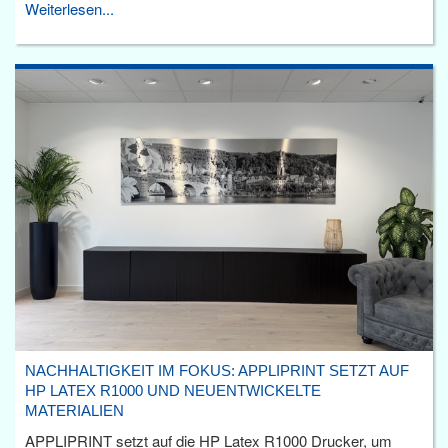
Weiterlesen...
NACHHALTIGKEIT IM FOKUS: APPLIPRINT SETZT AUF
HP LATEX R1000 UND NEUENTWICKELTE
MATERIALIEN
APPLIPRINT setzt auf die HP Latex R1000 Drucker, um