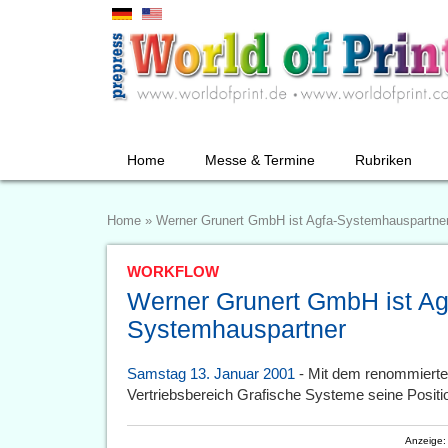
Home
Messe & Termine
Rubriken
Home
»
Werner Grunert GmbH ist Agfa-Systemhauspartne
WORKFLOW
Werner Grunert GmbH ist Ag
Systemhauspartner
Samstag 13. Januar 2001
- Mit dem renommierte
Vertriebsbereich Grafische Systeme seine Positi
Anzeige: