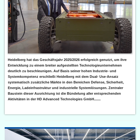
Heidelberg hat das Geschäftsjahr 2025/2026 erfolgreich genutzt, um ihre
Entwicklung zu einem breiter aufgestellten Technologieunternehmen
deutlich zu beschleunigen. Auf Basis seiner hohen Industrie- und
Systemkompetenz erschließt Heidelberg mit dem Dual- Use-Ansatz
systematisch zusätzliche Märkte in den Bereichen Defense, Sicherheit,
Energie, Ladeinfrastruktur und industrielle Systemlösungen. Zentraler
Baustein dieser Ausrichtung ist die Bündelung aller entsprechenden
Aktivitäten in der HD Advanced Technologies GmbH.......