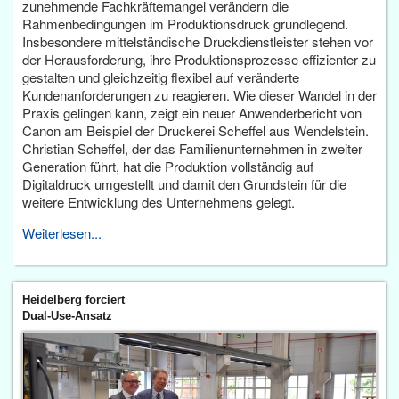
zunehmende Fachkräftemangel verändern die
Rahmenbedingungen im Produktionsdruck grundlegend.
Insbesondere mittelständische Druckdienstleister stehen vor
der Herausforderung, ihre Produktionsprozesse effizienter zu
gestalten und gleichzeitig flexibel auf veränderte
Kundenanforderungen zu reagieren. Wie dieser Wandel in der
Praxis gelingen kann, zeigt ein neuer Anwenderbericht von
Canon am Beispiel der Druckerei Scheffel aus Wendelstein.
Christian Scheffel, der das Familienunternehmen in zweiter
Generation führt, hat die Produktion vollständig auf
Digitaldruck umgestellt und damit den Grundstein für die
weitere Entwicklung des Unternehmens gelegt.
Weiterlesen...
Heidelberg forciert
Dual-Use-Ansatz