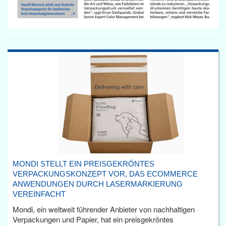
MONDI STELLT EIN PREISGEKRÖNTES
VERPACKUNGSKONZEPT VOR, DAS ECOMMERCE
ANWENDUNGEN DURCH LASERMARKIERUNG
VEREINFACHT
Mondi, ein weltweit führender Anbieter von nachhaltigen
Verpackungen und Papier, hat ein preisgekröntes