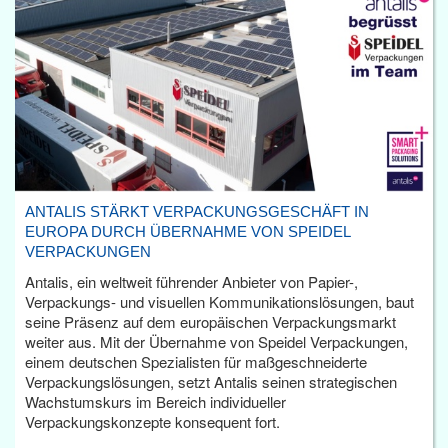
ANTALIS STÄRKT VERPACKUNGSGESCHÄFT IN
EUROPA DURCH ÜBERNAHME VON SPEIDEL
VERPACKUNGEN
Antalis, ein weltweit führender Anbieter von Papier-,
Verpackungs- und visuellen Kommunikationslösungen, baut
seine Präsenz auf dem europäischen Verpackungsmarkt
weiter aus. Mit der Übernahme von Speidel Verpackungen,
einem deutschen Spezialisten für maßgeschneiderte
Verpackungslösungen, setzt Antalis seinen strategischen
Wachstumskurs im Bereich individueller
Verpackungskonzepte konsequent fort.