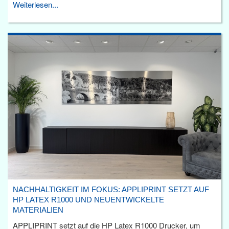
Weiterlesen...
NACHHALTIGKEIT IM FOKUS: APPLIPRINT SETZT AUF
HP LATEX R1000 UND NEUENTWICKELTE
MATERIALIEN
APPLIPRINT setzt auf die HP Latex R1000 Drucker, um