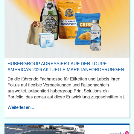
HUBERGROUP ADRESSIERT AUF DER LOUPE
AMERICAS 2026 AKTUELLE MARKTANFORDERUNGEN
Da die führende Fachmesse für Etiketten und Labels ihren
Fokus auf flexible Verpackungen und Faltschachteln
ausweitet, präsentiert hubergroup Print Solutions ein
Portfolio, das genau auf diese Entwicklung zugeschnitten ist.
Weiterlesen...