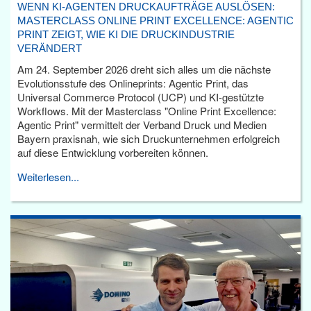
WENN KI-AGENTEN DRUCKAUFTRÄGE AUSLÖSEN:
MASTERCLASS ONLINE PRINT EXCELLENCE: AGENTIC
PRINT ZEIGT, WIE KI DIE DRUCKINDUSTRIE
VERÄNDERT
Am 24. September 2026 dreht sich alles um die nächste
Evolutionsstufe des Onlineprints: Agentic Print, das
Universal Commerce Protocol (UCP) und KI-gestützte
Workflows. Mit der Masterclass "Online Print Excellence:
Agentic Print" vermittelt der Verband Druck und Medien
Bayern praxisnah, wie sich Druckunternehmen erfolgreich
auf diese Entwicklung vorbereiten können.
Weiterlesen...