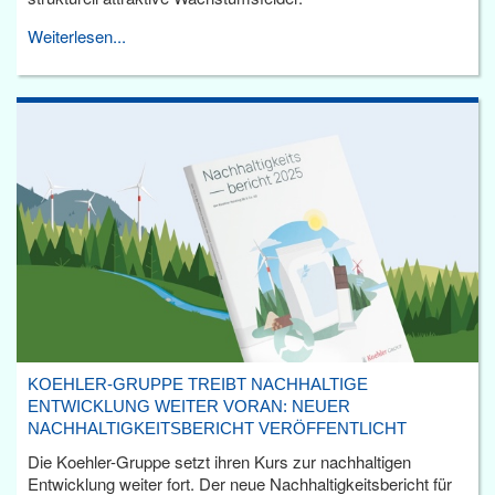
Weiterlesen...
KOEHLER-GRUPPE TREIBT NACHHALTIGE
ENTWICKLUNG WEITER VORAN: NEUER
NACHHALTIGKEITSBERICHT VERÖFFENTLICHT
Die Koehler-Gruppe setzt ihren Kurs zur nachhaltigen
Entwicklung weiter fort. Der neue Nachhaltigkeitsbericht für