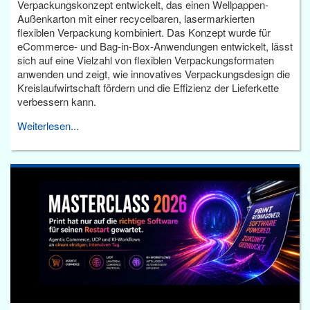
Verpackungskonzept entwickelt, das einen Wellpappen-
Außenkarton mit einer recycelbaren, lasermarkierten
flexiblen Verpackung kombiniert. Das Konzept wurde für
eCommerce- und Bag-in-Box-Anwendungen entwickelt, lässt
sich auf eine Vielzahl von flexiblen Verpackungsformaten
anwenden und zeigt, wie innovatives Verpackungsdesign die
Kreislaufwirtschaft fördern und die Effizienz der Lieferkette
verbessern kann.
Weiterlesen...