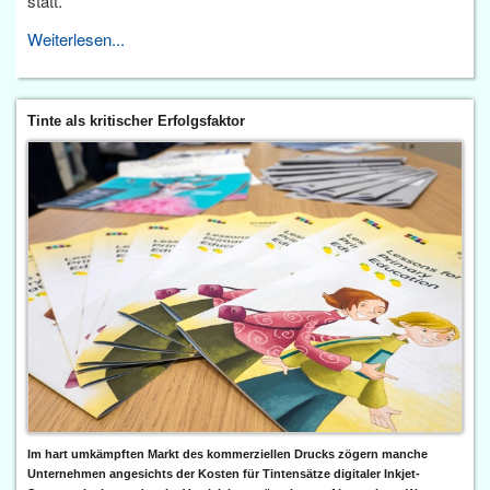
statt.
Weiterlesen...
Tinte als kritischer Erfolgsfaktor
Im hart umkämpften Markt des kommerziellen Drucks zögern manche
Unternehmen angesichts der Kosten für Tintensätze digitaler Inkjet-