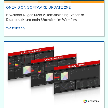
ONEVISION SOFTWARE UPDATE 26.2
Erweiterte KI-gestützte Automatisierung, Variabler
Datendruck und mehr Übersicht im Workflow
Weiterlesen...