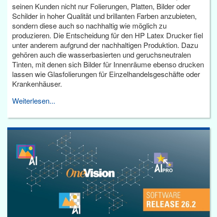
seinen Kunden nicht nur Folierungen, Platten, Bilder oder
Schilder in hoher Qualität und brillanten Farben anzubieten,
sondern diese auch so nachhaltig wie möglich zu
produzieren. Die Entscheidung für den HP Latex Drucker fiel
unter anderem aufgrund der nachhaltigen Produktion. Dazu
gehören auch die wasserbasierten und geruchsneutralen
Tinten, mit denen sich Bilder für Innenräume ebenso drucken
lassen wie Glasfolierungen für Einzelhandelsgeschäfte oder
Krankenhäuser.
Weiterlesen...