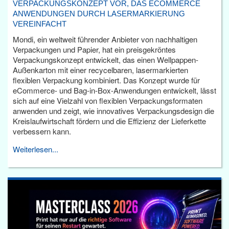
VERPACKUNGSKONZEPT VOR, DAS ECOMMERCE
ANWENDUNGEN DURCH LASERMARKIERUNG
VEREINFACHT
Mondi, ein weltweit führender Anbieter von nachhaltigen
Verpackungen und Papier, hat ein preisgekröntes
Verpackungskonzept entwickelt, das einen Wellpappen-
Außenkarton mit einer recycelbaren, lasermarkierten
flexiblen Verpackung kombiniert. Das Konzept wurde für
eCommerce- und Bag-in-Box-Anwendungen entwickelt, lässt
sich auf eine Vielzahl von flexiblen Verpackungsformaten
anwenden und zeigt, wie innovatives Verpackungsdesign die
Kreislaufwirtschaft fördern und die Effizienz der Lieferkette
verbessern kann.
Weiterlesen...