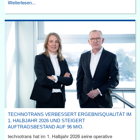
Weiterlesen...
TECHNOTRANS VERBESSERT ERGEBNISQUALITÄT IM
1. HALBJAHR 2026 UND STEIGERT
AUFTRAGSBESTAND AUF 96 MIO.
technotrans hat im 1. Halbjahr 2026 seine operative