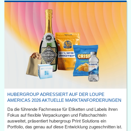
HUBERGROUP ADRESSIERT AUF DER LOUPE
AMERICAS 2026 AKTUELLE MARKTANFORDERUNGEN
Da die führende Fachmesse für Etiketten und Labels ihren
Fokus auf flexible Verpackungen und Faltschachteln
ausweitet, präsentiert hubergroup Print Solutions ein
Portfolio, das genau auf diese Entwicklung zugeschnitten ist.