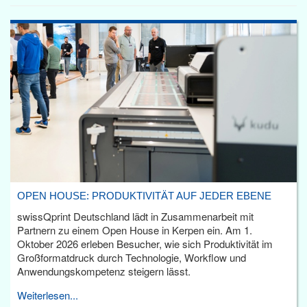
OPEN HOUSE: PRODUKTIVITÄT AUF JEDER EBENE
swissQprint Deutschland lädt in Zusammenarbeit mit
Partnern zu einem Open House in Kerpen ein. Am 1.
Oktober 2026 erleben Besucher, wie sich Produktivität im
Großformatdruck durch Technologie, Workflow und
Anwendungskompetenz steigern lässt.
Weiterlesen...