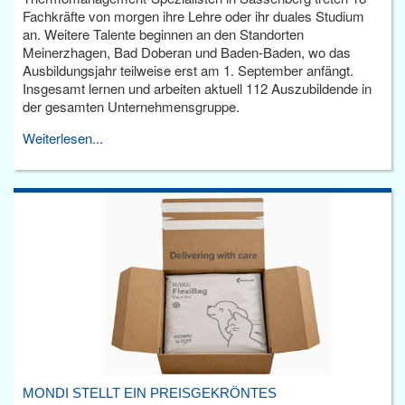
Fachkräfte von morgen ihre Lehre oder ihr duales Studium
an. Weitere Talente beginnen an den Standorten
Meinerzhagen, Bad Doberan und Baden-Baden, wo das
Ausbildungsjahr teilweise erst am 1. September anfängt.
Insgesamt lernen und arbeiten aktuell 112 Auszubildende in
der gesamten Unternehmensgruppe.
Weiterlesen...
MONDI STELLT EIN PREISGEKRÖNTES