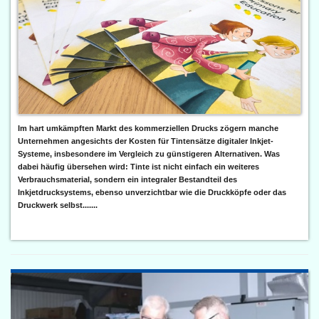
Im hart umkämpften Markt des kommerziellen Drucks zögern manche
Unternehmen angesichts der Kosten für Tintensätze digitaler Inkjet-
Systeme, insbesondere im Vergleich zu günstigeren Alternativen. Was
dabei häufig übersehen wird: Tinte ist nicht einfach ein weiteres
Verbrauchsmaterial, sondern ein integraler Bestandteil des
Inkjetdrucksystems, ebenso unverzichtbar wie die Druckköpfe oder das
Druckwerk selbst.......