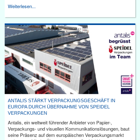
Weiterlesen...
ANTALIS STÄRKT VERPACKUNGSGESCHÄFT IN
EUROPA DURCH ÜBERNAHME VON SPEIDEL
VERPACKUNGEN
Antalis, ein weltweit führender Anbieter von Papier-,
Verpackungs- und visuellen Kommunikationslösungen, baut
seine Präsenz auf dem europäischen Verpackungsmarkt