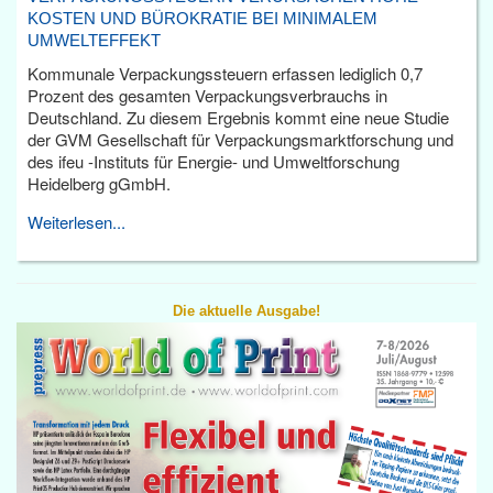
KOSTEN UND BÜROKRATIE BEI MINIMALEM
UMWELTEFFEKT
Kommunale Verpackungssteuern erfassen lediglich 0,7
Prozent des gesamten Verpackungsverbrauchs in
Deutschland. Zu diesem Ergebnis kommt eine neue Studie
der GVM Gesellschaft für Verpackungsmarktforschung und
des ifeu -Instituts für Energie- und Umweltforschung
Heidelberg gGmbH.
Weiterlesen...
Die aktuelle Ausgabe!