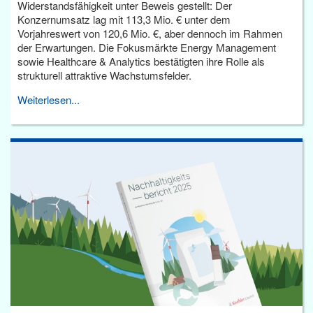
Widerstandsfähigkeit unter Beweis gestellt: Der
Konzernumsatz lag mit 113,3 Mio. € unter dem
Vorjahreswert von 120,6 Mio. €, aber dennoch im Rahmen
der Erwartungen. Die Fokusmärkte Energy Management
sowie Healthcare & Analytics bestätigten ihre Rolle als
strukturell attraktive Wachstumsfelder.
Weiterlesen...