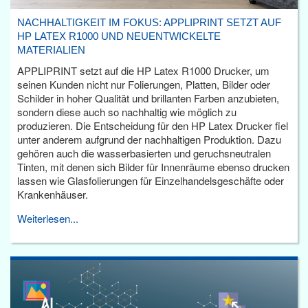
NACHHALTIGKEIT IM FOKUS: APPLIPRINT SETZT AUF
HP LATEX R1000 UND NEUENTWICKELTE
MATERIALIEN
APPLIPRINT setzt auf die HP Latex R1000 Drucker, um
seinen Kunden nicht nur Folierungen, Platten, Bilder oder
Schilder in hoher Qualität und brillanten Farben anzubieten,
sondern diese auch so nachhaltig wie möglich zu
produzieren. Die Entscheidung für den HP Latex Drucker fiel
unter anderem aufgrund der nachhaltigen Produktion. Dazu
gehören auch die wasserbasierten und geruchsneutralen
Tinten, mit denen sich Bilder für Innenräume ebenso drucken
lassen wie Glasfolierungen für Einzelhandelsgeschäfte oder
Krankenhäuser.
Weiterlesen...