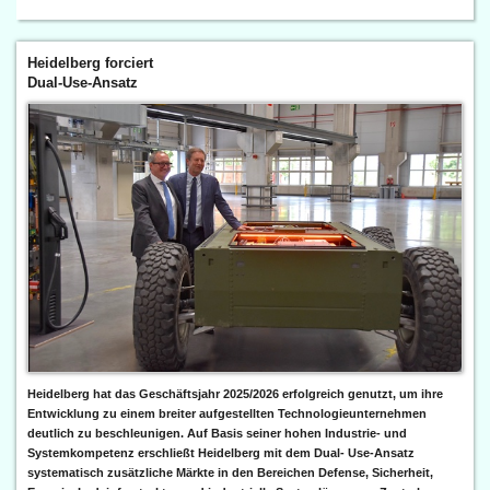
Heidelberg forciert
Dual-Use-Ansatz
Heidelberg hat das Geschäftsjahr 2025/2026 erfolgreich genutzt, um ihre
Entwicklung zu einem breiter aufgestellten Technologieunternehmen
deutlich zu beschleunigen. Auf Basis seiner hohen Industrie- und
Systemkompetenz erschließt Heidelberg mit dem Dual- Use-Ansatz
systematisch zusätzliche Märkte in den Bereichen Defense, Sicherheit,