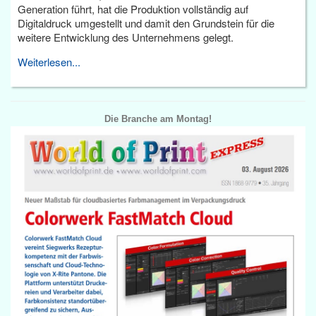
Generation führt, hat die Produktion vollständig auf
Digitaldruck umgestellt und damit den Grundstein für die
weitere Entwicklung des Unternehmens gelegt.
Weiterlesen...
Die Branche am Montag!