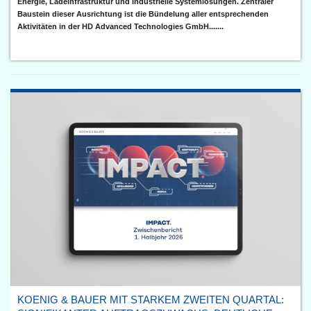
Energie, Ladeinfrastruktur und industrielle Systemlösungen. Zentraler
Baustein dieser Ausrichtung ist die Bündelung aller entsprechenden
Aktivitäten in der HD Advanced Technologies GmbH.......
KOENIG & BAUER MIT STARKEM ZWEITEN QUARTAL: