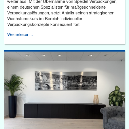
weiter aus. Mit der Übernahme von Speidel Verpackungen,
einem deutschen Spezialisten für maßgeschneiderte
Verpackungslösungen, setzt Antalis seinen strategischen
Wachstumskurs im Bereich individueller
Verpackungskonzepte konsequent fort.
Weiterlesen...