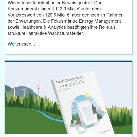
Widerstandsfähigkeit unter Beweis gestellt: Der
Konzernumsatz lag mit 113,3 Mio. € unter dem
Vorjahreswert von 120,6 Mio. €, aber dennoch im Rahmen
der Erwartungen. Die Fokusmärkte Energy Management
sowie Healthcare & Analytics bestätigten ihre Rolle als
strukturell attraktive Wachstumsfelder.
Weiterlesen...