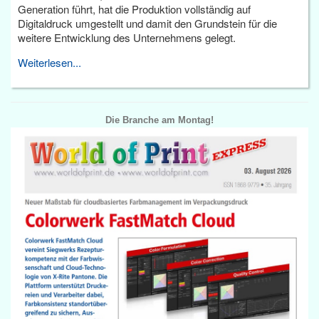
Generation führt, hat die Produktion vollständig auf
Digitaldruck umgestellt und damit den Grundstein für die
weitere Entwicklung des Unternehmens gelegt.
Weiterlesen...
Die Branche am Montag!