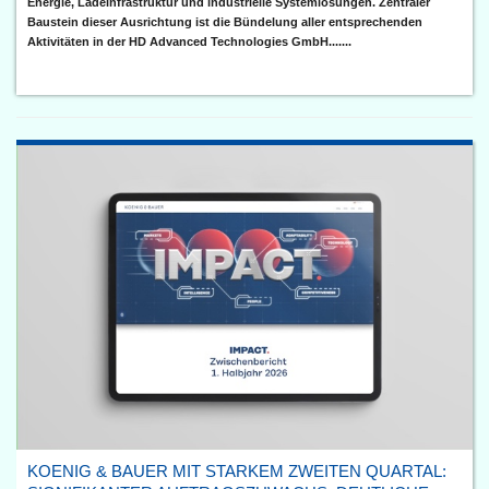
Energie, Ladeinfrastruktur und industrielle Systemlösungen. Zentraler
Baustein dieser Ausrichtung ist die Bündelung aller entsprechenden
Aktivitäten in der HD Advanced Technologies GmbH.......
KOENIG & BAUER MIT STARKEM ZWEITEN QUARTAL: