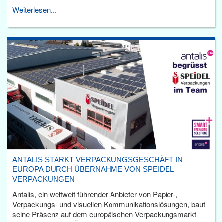
Weiterlesen...
ANTALIS STÄRKT VERPACKUNGSGESCHÄFT IN
EUROPA DURCH ÜBERNAHME VON SPEIDEL
VERPACKUNGEN
Antalis, ein weltweit führender Anbieter von Papier-,
Verpackungs- und visuellen Kommunikationslösungen, baut
seine Präsenz auf dem europäischen Verpackungsmarkt