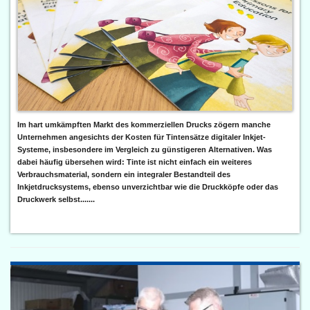
Im hart umkämpften Markt des kommerziellen Drucks zögern manche
Unternehmen angesichts der Kosten für Tintensätze digitaler Inkjet-
Systeme, insbesondere im Vergleich zu günstigeren Alternativen. Was
dabei häufig übersehen wird: Tinte ist nicht einfach ein weiteres
Verbrauchsmaterial, sondern ein integraler Bestandteil des
Inkjetdrucksystems, ebenso unverzichtbar wie die Druckköpfe oder das
Druckwerk selbst.......