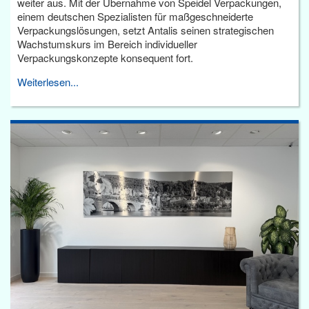
weiter aus. Mit der Übernahme von Speidel Verpackungen,
einem deutschen Spezialisten für maßgeschneiderte
Verpackungslösungen, setzt Antalis seinen strategischen
Wachstumskurs im Bereich individueller
Verpackungskonzepte konsequent fort.
Weiterlesen...