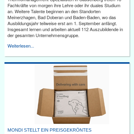
Fachkräfte von morgen ihre Lehre oder ihr duales Studium
an. Weitere Talente beginnen an den Standorten
Meinerzhagen, Bad Doberan und Baden-Baden, wo das
Ausbildungsjahr teilweise erst am 1. September anfängt.
Insgesamt lernen und arbeiten aktuell 112 Auszubildende in
der gesamten Unternehmensgruppe.
Weiterlesen...
MONDI STELLT EIN PREISGEKRÖNTES