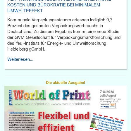
KOSTEN UND BÜROKRATIE BEI MINIMALEM
UMWELTEFFEKT
Kommunale Verpackungssteuern erfassen lediglich 0,7
Prozent des gesamten Verpackungsverbrauchs in
Deutschland. Zu diesem Ergebnis kommt eine neue Studie
der GVM Gesellschaft für Verpackungsmarktforschung und
des ifeu -Instituts für Energie- und Umweltforschung
Heidelberg gGmbH.
Weiterlesen...
Die aktuelle Ausgabe!