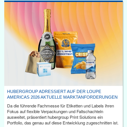
HUBERGROUP ADRESSIERT AUF DER LOUPE
AMERICAS 2026 AKTUELLE MARKTANFORDERUNGEN
Da die führende Fachmesse für Etiketten und Labels ihren
Fokus auf flexible Verpackungen und Faltschachteln
ausweitet, präsentiert hubergroup Print Solutions ein
Portfolio, das genau auf diese Entwicklung zugeschnitten ist.