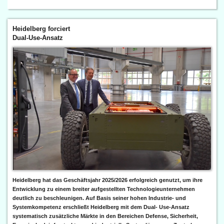
Heidelberg forciert
Dual-Use-Ansatz
Heidelberg hat das Geschäftsjahr 2025/2026 erfolgreich genutzt, um ihre
Entwicklung zu einem breiter aufgestellten Technologieunternehmen
deutlich zu beschleunigen. Auf Basis seiner hohen Industrie- und
Systemkompetenz erschließt Heidelberg mit dem Dual- Use-Ansatz
systematisch zusätzliche Märkte in den Bereichen Defense, Sicherheit,