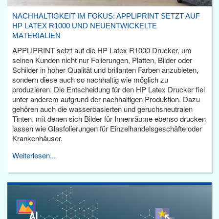
NACHHALTIGKEIT IM FOKUS: APPLIPRINT SETZT AUF
HP LATEX R1000 UND NEUENTWICKELTE
MATERIALIEN
APPLIPRINT setzt auf die HP Latex R1000 Drucker, um
seinen Kunden nicht nur Folierungen, Platten, Bilder oder
Schilder in hoher Qualität und brillanten Farben anzubieten,
sondern diese auch so nachhaltig wie möglich zu
produzieren. Die Entscheidung für den HP Latex Drucker fiel
unter anderem aufgrund der nachhaltigen Produktion. Dazu
gehören auch die wasserbasierten und geruchsneutralen
Tinten, mit denen sich Bilder für Innenräume ebenso drucken
lassen wie Glasfolierungen für Einzelhandelsgeschäfte oder
Krankenhäuser.
Weiterlesen...