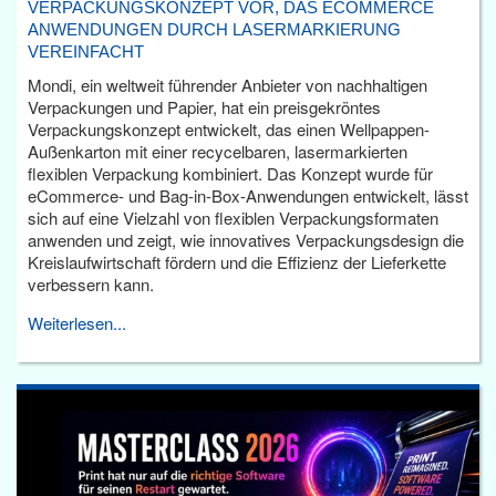
VERPACKUNGSKONZEPT VOR, DAS ECOMMERCE
ANWENDUNGEN DURCH LASERMARKIERUNG
VEREINFACHT
Mondi, ein weltweit führender Anbieter von nachhaltigen
Verpackungen und Papier, hat ein preisgekröntes
Verpackungskonzept entwickelt, das einen Wellpappen-
Außenkarton mit einer recycelbaren, lasermarkierten
flexiblen Verpackung kombiniert. Das Konzept wurde für
eCommerce- und Bag-in-Box-Anwendungen entwickelt, lässt
sich auf eine Vielzahl von flexiblen Verpackungsformaten
anwenden und zeigt, wie innovatives Verpackungsdesign die
Kreislaufwirtschaft fördern und die Effizienz der Lieferkette
verbessern kann.
Weiterlesen...