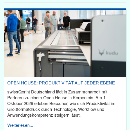
OPEN HOUSE: PRODUKTIVITÄT AUF JEDER EBENE
swissQprint Deutschland lädt in Zusammenarbeit mit
Partnern zu einem Open House in Kerpen ein. Am 1.
Oktober 2026 erleben Besucher, wie sich Produktivität im
Großformatdruck durch Technologie, Workflow und
Anwendungskompetenz steigern lässt.
Weiterlesen...