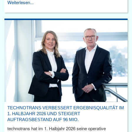
Weiterlesen...
TECHNOTRANS VERBESSERT ERGEBNISQUALITÄT IM
1. HALBJAHR 2026 UND STEIGERT
AUFTRAGSBESTAND AUF 96 MIO.
technotrans hat im 1. Halbjahr 2026 seine operative