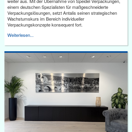
weiter aus. Mit der Übernahme von Speidel Verpackungen,
einem deutschen Spezialisten für maßgeschneiderte
Verpackungslösungen, setzt Antalis seinen strategischen
Wachstumskurs im Bereich individueller
Verpackungskonzepte konsequent fort.
Weiterlesen...