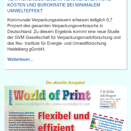
KOSTEN UND BÜROKRATIE BEI MINIMALEM
UMWELTEFFEKT
Kommunale Verpackungssteuern erfassen lediglich 0,7
Prozent des gesamten Verpackungsverbrauchs in
Deutschland. Zu diesem Ergebnis kommt eine neue Studie
der GVM Gesellschaft für Verpackungsmarktforschung und
des ifeu -Instituts für Energie- und Umweltforschung
Heidelberg gGmbH.
Weiterlesen...
Die aktuelle Ausgabe!