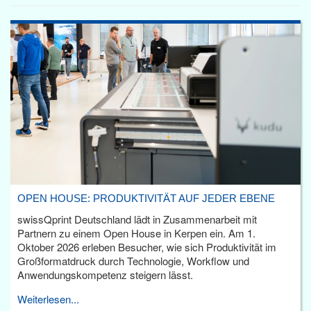
OPEN HOUSE: PRODUKTIVITÄT AUF JEDER EBENE
swissQprint Deutschland lädt in Zusammenarbeit mit
Partnern zu einem Open House in Kerpen ein. Am 1.
Oktober 2026 erleben Besucher, wie sich Produktivität im
Großformatdruck durch Technologie, Workflow und
Anwendungskompetenz steigern lässt.
Weiterlesen...