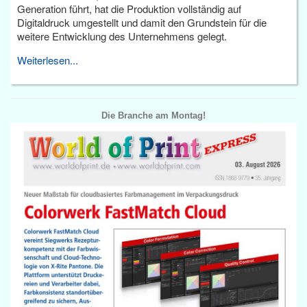
Generation führt, hat die Produktion vollständig auf
Digitaldruck umgestellt und damit den Grundstein für die
weitere Entwicklung des Unternehmens gelegt.
Weiterlesen...
Die Branche am Montag!