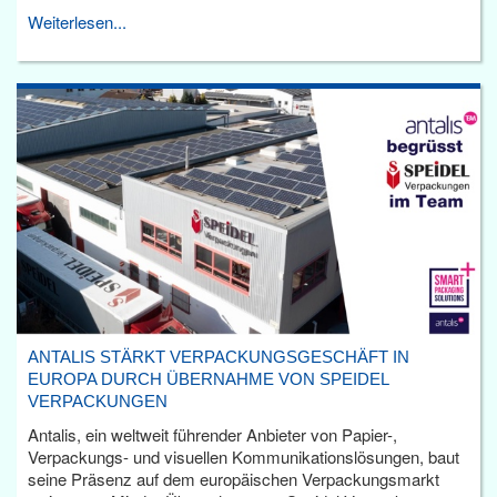
Weiterlesen...
ANTALIS STÄRKT VERPACKUNGSGESCHÄFT IN
EUROPA DURCH ÜBERNAHME VON SPEIDEL
VERPACKUNGEN
Antalis, ein weltweit führender Anbieter von Papier-,
Verpackungs- und visuellen Kommunikationslösungen, baut
seine Präsenz auf dem europäischen Verpackungsmarkt