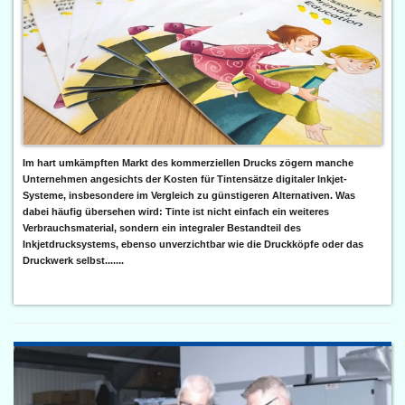
Im hart umkämpften Markt des kommerziellen Drucks zögern manche
Unternehmen angesichts der Kosten für Tintensätze digitaler Inkjet-
Systeme, insbesondere im Vergleich zu günstigeren Alternativen. Was
dabei häufig übersehen wird: Tinte ist nicht einfach ein weiteres
Verbrauchsmaterial, sondern ein integraler Bestandteil des
Inkjetdrucksystems, ebenso unverzichtbar wie die Druckköpfe oder das
Druckwerk selbst.......