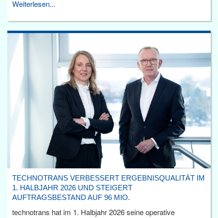
Weiterlesen...
TECHNOTRANS VERBESSERT ERGEBNISQUALITÄT IM
1. HALBJAHR 2026 UND STEIGERT
AUFTRAGSBESTAND AUF 96 MIO.
technotrans hat im 1. Halbjahr 2026 seine operative