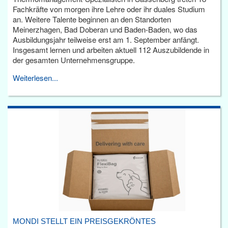
Fachkräfte von morgen ihre Lehre oder ihr duales Studium
an. Weitere Talente beginnen an den Standorten
Meinerzhagen, Bad Doberan und Baden-Baden, wo das
Ausbildungsjahr teilweise erst am 1. September anfängt.
Insgesamt lernen und arbeiten aktuell 112 Auszubildende in
der gesamten Unternehmensgruppe.
Weiterlesen...
MONDI STELLT EIN PREISGEKRÖNTES