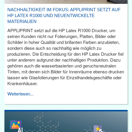
NACHHALTIGKEIT IM FOKUS: APPLIPRINT SETZT AUF
HP LATEX R1000 UND NEUENTWICKELTE
MATERIALIEN
APPLIPRINT setzt auf die HP Latex R1000 Drucker, um
seinen Kunden nicht nur Folierungen, Platten, Bilder oder
Schilder in hoher Qualität und brillanten Farben anzubieten,
sondern diese auch so nachhaltig wie möglich zu
produzieren. Die Entscheidung für den HP Latex Drucker fiel
unter anderem aufgrund der nachhaltigen Produktion. Dazu
gehören auch die wasserbasierten und geruchsneutralen
Tinten, mit denen sich Bilder für Innenräume ebenso drucken
lassen wie Glasfolierungen für Einzelhandelsgeschäfte oder
Krankenhäuser.
Weiterlesen...