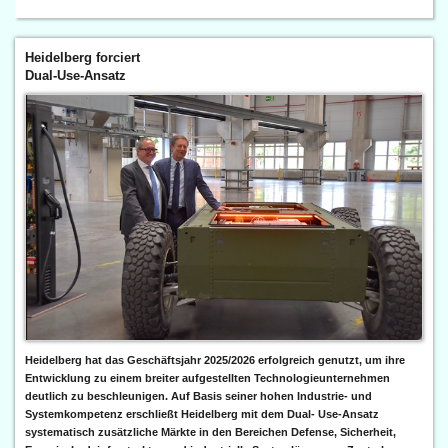
Heidelberg forciert
Dual-Use-Ansatz
Heidelberg hat das Geschäftsjahr 2025/2026 erfolgreich genutzt, um ihre
Entwicklung zu einem breiter aufgestellten Technologieunternehmen
deutlich zu beschleunigen. Auf Basis seiner hohen Industrie- und
Systemkompetenz erschließt Heidelberg mit dem Dual- Use-Ansatz
systematisch zusätzliche Märkte in den Bereichen Defense, Sicherheit,