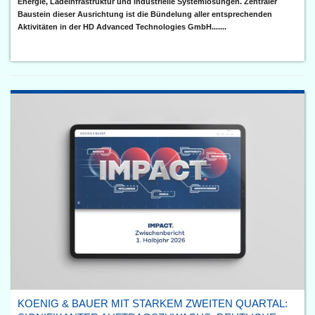
Energie, Ladeinfrastruktur und industrielle Systemlösungen. Zentraler
Baustein dieser Ausrichtung ist die Bündelung aller entsprechenden
Aktivitäten in der HD Advanced Technologies GmbH.......
KOENIG & BAUER MIT STARKEM ZWEITEN QUARTAL: