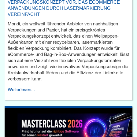
VERPACKUNGSKONZEPT VOR, DAS ECOMMERCE
ANWENDUNGEN DURCH LASERMARKIERUNG
VEREINFACHT
Mondi, ein weltweit führender Anbieter von nachhaltigen
Verpackungen und Papier, hat ein preisgekröntes
Verpackungskonzept entwickelt, das einen Wellpappen-
Außenkarton mit einer recycelbaren, lasermarkierten
flexiblen Verpackung kombiniert. Das Konzept wurde für
eCommerce- und Bag-in-Box-Anwendungen entwickelt, lässt
sich auf eine Vielzahl von flexiblen Verpackungsformaten
anwenden und zeigt, wie innovatives Verpackungsdesign die
Kreislaufwirtschaft fördern und die Effizienz der Lieferkette
verbessern kann.
Weiterlesen...