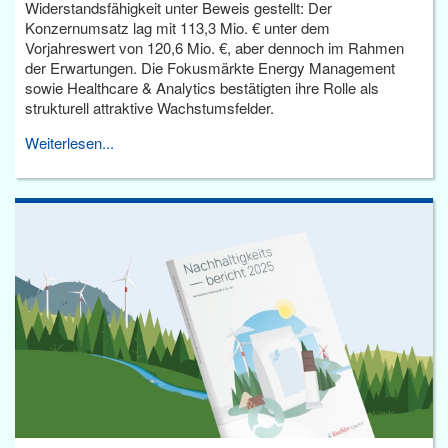
Widerstandsfähigkeit unter Beweis gestellt: Der
Konzernumsatz lag mit 113,3 Mio. € unter dem
Vorjahreswert von 120,6 Mio. €, aber dennoch im Rahmen
der Erwartungen. Die Fokusmärkte Energy Management
sowie Healthcare & Analytics bestätigten ihre Rolle als
strukturell attraktive Wachstumsfelder.
Weiterlesen...