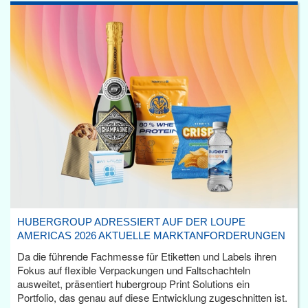
HUBERGROUP ADRESSIERT AUF DER LOUPE
AMERICAS 2026 AKTUELLE MARKTANFORDERUNGEN
Da die führende Fachmesse für Etiketten und Labels ihren
Fokus auf flexible Verpackungen und Faltschachteln
ausweitet, präsentiert hubergroup Print Solutions ein
Portfolio, das genau auf diese Entwicklung zugeschnitten ist.