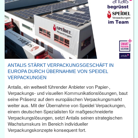
ANTALIS STÄRKT VERPACKUNGSGESCHÄFT IN
EUROPA DURCH ÜBERNAHME VON SPEIDEL
VERPACKUNGEN
Antalis, ein weltweit führender Anbieter von Papier-,
Verpackungs- und visuellen Kommunikationslösungen, baut
seine Präsenz auf dem europäischen Verpackungsmarkt
weiter aus. Mit der Übernahme von Speidel Verpackungen,
einem deutschen Spezialisten für maßgeschneiderte
Verpackungslösungen, setzt Antalis seinen strategischen
Wachstumskurs im Bereich individueller
Verpackungskonzepte konsequent fort.