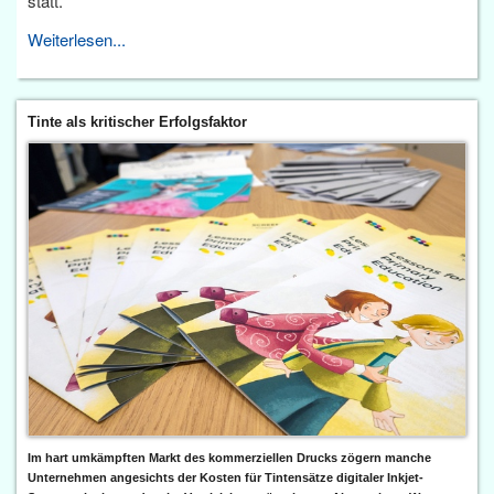
statt.
Weiterlesen...
Tinte als kritischer Erfolgsfaktor
Im hart umkämpften Markt des kommerziellen Drucks zögern manche
Unternehmen angesichts der Kosten für Tintensätze digitaler Inkjet-