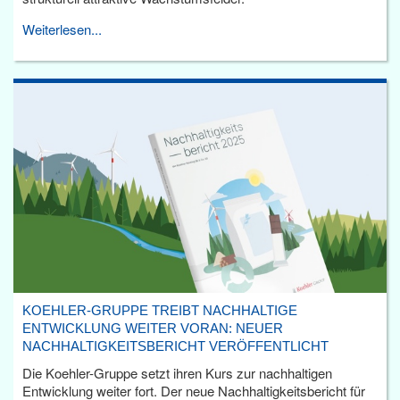
Weiterlesen...
KOEHLER-GRUPPE TREIBT NACHHALTIGE
ENTWICKLUNG WEITER VORAN: NEUER
NACHHALTIGKEITSBERICHT VERÖFFENTLICHT
Die Koehler-Gruppe setzt ihren Kurs zur nachhaltigen
Entwicklung weiter fort. Der neue Nachhaltigkeitsbericht für