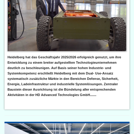
Heidelberg hat das Geschäftsjahr 2025/2026 erfolgreich genutzt, um ihre
Entwicklung zu einem breiter aufgestellten Technologieunternehmen
deutlich zu beschleunigen. Auf Basis seiner hohen Industrie- und
Systemkompetenz erschließt Heidelberg mit dem Dual- Use-Ansatz
systematisch zusätzliche Märkte in den Bereichen Defense, Sicherheit,
Energie, Ladeinfrastruktur und industrielle Systemlösungen. Zentraler
Baustein dieser Ausrichtung ist die Bündelung aller entsprechenden
Aktivitäten in der HD Advanced Technologies GmbH.......