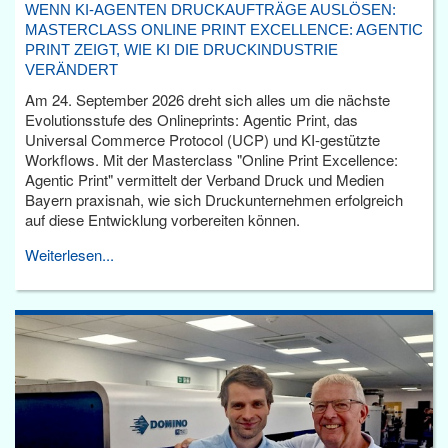
WENN KI-AGENTEN DRUCKAUFTRÄGE AUSLÖSEN:
MASTERCLASS ONLINE PRINT EXCELLENCE: AGENTIC
PRINT ZEIGT, WIE KI DIE DRUCKINDUSTRIE
VERÄNDERT
Am 24. September 2026 dreht sich alles um die nächste
Evolutionsstufe des Onlineprints: Agentic Print, das
Universal Commerce Protocol (UCP) und KI-gestützte
Workflows. Mit der Masterclass "Online Print Excellence:
Agentic Print" vermittelt der Verband Druck und Medien
Bayern praxisnah, wie sich Druckunternehmen erfolgreich
auf diese Entwicklung vorbereiten können.
Weiterlesen...