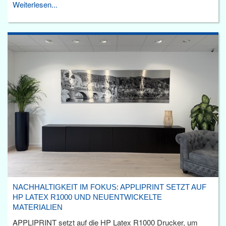
Weiterlesen...
NACHHALTIGKEIT IM FOKUS: APPLIPRINT SETZT AUF
HP LATEX R1000 UND NEUENTWICKELTE
MATERIALIEN
APPLIPRINT setzt auf die HP Latex R1000 Drucker, um