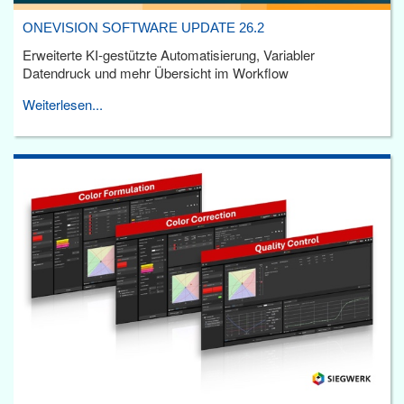
ONEVISION SOFTWARE UPDATE 26.2
Erweiterte KI-gestützte Automatisierung, Variabler
Datendruck und mehr Übersicht im Workflow
Weiterlesen...