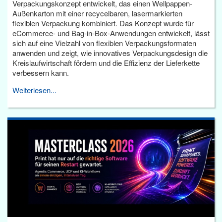
Verpackungskonzept entwickelt, das einen Wellpappen-
Außenkarton mit einer recycelbaren, lasermarkierten
flexiblen Verpackung kombiniert. Das Konzept wurde für
eCommerce- und Bag-in-Box-Anwendungen entwickelt, lässt
sich auf eine Vielzahl von flexiblen Verpackungsformaten
anwenden und zeigt, wie innovatives Verpackungsdesign die
Kreislaufwirtschaft fördern und die Effizienz der Lieferkette
verbessern kann.
Weiterlesen...