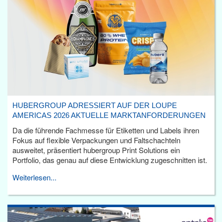
HUBERGROUP ADRESSIERT AUF DER LOUPE
AMERICAS 2026 AKTUELLE MARKTANFORDERUNGEN
Da die führende Fachmesse für Etiketten und Labels ihren
Fokus auf flexible Verpackungen und Faltschachteln
ausweitet, präsentiert hubergroup Print Solutions ein
Portfolio, das genau auf diese Entwicklung zugeschnitten ist.
Weiterlesen...