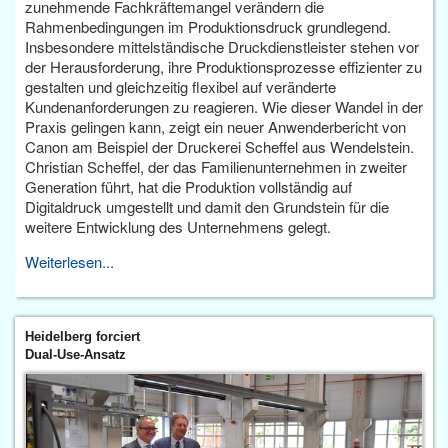
zunehmende Fachkräftemangel verändern die
Rahmenbedingungen im Produktionsdruck grundlegend.
Insbesondere mittelständische Druckdienstleister stehen vor
der Herausforderung, ihre Produktionsprozesse effizienter zu
gestalten und gleichzeitig flexibel auf veränderte
Kundenanforderungen zu reagieren. Wie dieser Wandel in der
Praxis gelingen kann, zeigt ein neuer Anwenderbericht von
Canon am Beispiel der Druckerei Scheffel aus Wendelstein.
Christian Scheffel, der das Familienunternehmen in zweiter
Generation führt, hat die Produktion vollständig auf
Digitaldruck umgestellt und damit den Grundstein für die
weitere Entwicklung des Unternehmens gelegt.
Weiterlesen...
Heidelberg forciert
Dual-Use-Ansatz