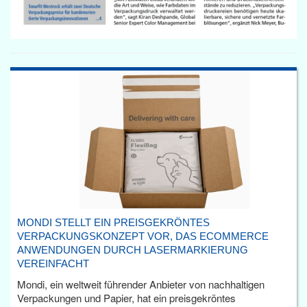
MONDI STELLT EIN PREISGEKRÖNTES
VERPACKUNGSKONZEPT VOR, DAS ECOMMERCE
ANWENDUNGEN DURCH LASERMARKIERUNG
VEREINFACHT
Mondi, ein weltweit führender Anbieter von nachhaltigen
Verpackungen und Papier, hat ein preisgekröntes