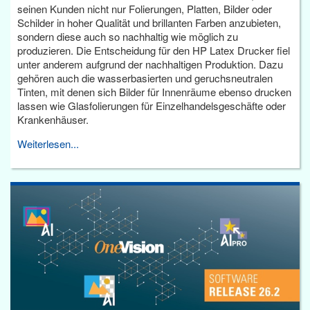
seinen Kunden nicht nur Folierungen, Platten, Bilder oder
Schilder in hoher Qualität und brillanten Farben anzubieten,
sondern diese auch so nachhaltig wie möglich zu
produzieren. Die Entscheidung für den HP Latex Drucker fiel
unter anderem aufgrund der nachhaltigen Produktion. Dazu
gehören auch die wasserbasierten und geruchsneutralen
Tinten, mit denen sich Bilder für Innenräume ebenso drucken
lassen wie Glasfolierungen für Einzelhandelsgeschäfte oder
Krankenhäuser.
Weiterlesen...