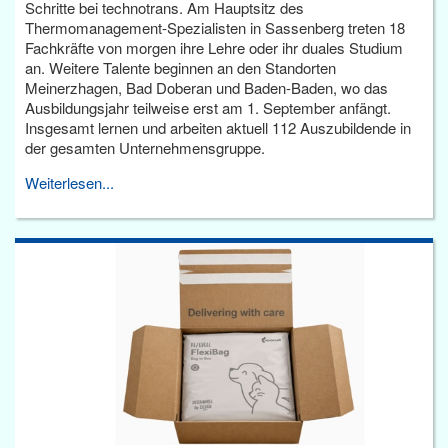
Schritte bei technotrans. Am Hauptsitz des
Thermomanagement-Spezialisten in Sassenberg treten 18
Fachkräfte von morgen ihre Lehre oder ihr duales Studium
an. Weitere Talente beginnen an den Standorten
Meinerzhagen, Bad Doberan und Baden-Baden, wo das
Ausbildungsjahr teilweise erst am 1. September anfängt.
Insgesamt lernen und arbeiten aktuell 112 Auszubildende in
der gesamten Unternehmensgruppe.
Weiterlesen...