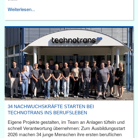
Weiterlesen...
34 NACHWUCHSKRÄFTE STARTEN BEI
TECHNOTRANS INS BERUFSLEBEN
Eigene Projekte gestalten, im Team an Anlagen tüfteln und
schnell Verantwortung übernehmen: Zum Ausbildungsstart
2026 machen 34 junge Menschen ihre ersten beruflichen