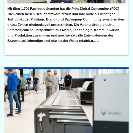
Mit über 1.700 Fachbesuchenden hat die Print Digital Convention (PDC)
2026 einen neuen Besucherrekord erzielt und ihre Rolle als wichtiger
Treffpunkt der Printing-, Brand- und Packaging- Community zwischen den
drupa-Zyklen eindrucksvoll unterstrichen. Die Veranstaltung brachte
unterschiedliche Perspektiven aus Marke, Technologie, Kommunikation
und Produktion zusammen und machte aktuelle Entwicklungen der
Branche auf lebendige und praxisnahe Weise erfahrbar.......