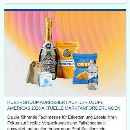
HUBERGROUP ADRESSIERT AUF DER LOUPE
AMERICAS 2026 AKTUELLE MARKTANFORDERUNGEN
Da die führende Fachmesse für Etiketten und Labels ihren
Fokus auf flexible Verpackungen und Faltschachteln
ausweitet, präsentiert hubergroup Print Solutions ein