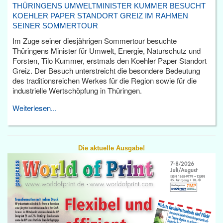
THÜRINGENS UMWELTMINISTER KUMMER BESUCHT
KOEHLER PAPER STANDORT GREIZ IM RAHMEN
SEINER SOMMERTOUR
Im Zuge seiner diesjährigen Sommertour besuchte
Thüringens Minister für Umwelt, Energie, Naturschutz und
Forsten, Tilo Kummer, erstmals den Koehler Paper Standort
Greiz. Der Besuch unterstreicht die besondere Bedeutung
des traditionsreichen Werkes für die Region sowie für die
industrielle Wertschöpfung in Thüringen.
Weiterlesen...
Die aktuelle Ausgabe!