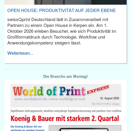
OPEN HOUSE: PRODUKTIVITÄT AUF JEDER EBENE
swissQprint Deutschland lädt in Zusammenarbeit mit
Partnern zu einem Open House in Kerpen ein. Am 1.
Oktober 2026 erleben Besucher, wie sich Produktivität im
Großformatdruck durch Technologie, Workflow und
Anwendungskompetenz steigern lässt.
Weiterlesen...
Die Branche am Montag!