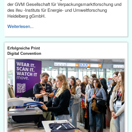
der GVM Gesellschaft für Verpackungsmarktforschung und
des ifeu -Instituts für Energie- und Umweltforschung
Heidelberg gGmbH.
Weiterlesen...
Erfolgreiche Print
Digital Convention