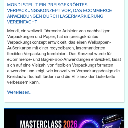
MONDI STELLT EIN PREISGEKRÖNTES
VERPACKUNGSKONZEPT VOR, DAS ECOMMERCE
ANWENDUNGEN DURCH LASERMARKIERUNG
VEREINFACHT
Mondi, ein weltweit führender Anbieter von nachhaltigen
Verpackungen und Papier, hat ein preisgekröntes
Verpackungskonzept entwickelt, das einen Wellpappen-
Außenkarton mit einer recycelbaren, lasermarkierten
flexiblen Verpackung kombiniert. Das Konzept wurde für
eCommerce- und Bag-in-Box-Anwendungen entwickelt, lässt
sich auf eine Vielzahl von flexiblen Verpackungsformaten
anwenden und zeigt, wie innovatives Verpackungsdesign die
Kreislaufwirtschaft fördern und die Effizienz der Lieferkette
verbessern kann.
Weiterlesen...