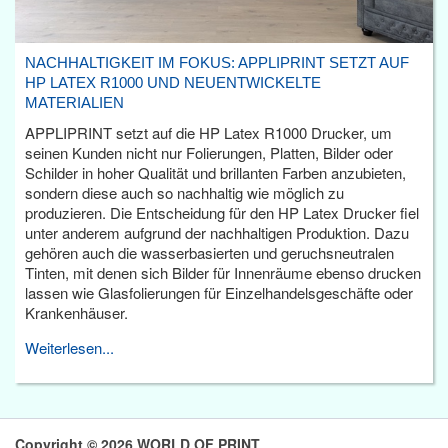
NACHHALTIGKEIT IM FOKUS: APPLIPRINT SETZT AUF
HP LATEX R1000 UND NEUENTWICKELTE
MATERIALIEN
APPLIPRINT setzt auf die HP Latex R1000 Drucker, um
seinen Kunden nicht nur Folierungen, Platten, Bilder oder
Schilder in hoher Qualität und brillanten Farben anzubieten,
sondern diese auch so nachhaltig wie möglich zu
produzieren. Die Entscheidung für den HP Latex Drucker fiel
unter anderem aufgrund der nachhaltigen Produktion. Dazu
gehören auch die wasserbasierten und geruchsneutralen
Tinten, mit denen sich Bilder für Innenräume ebenso drucken
lassen wie Glasfolierungen für Einzelhandelsgeschäfte oder
Krankenhäuser.
Weiterlesen...
Copyright © 2026 WORLD OF PRINT