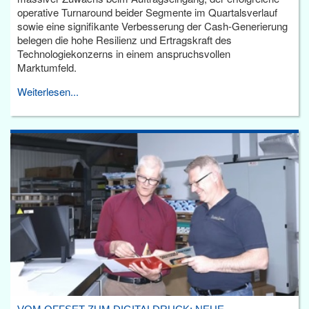
operative Turnaround beider Segmente im Quartalsverlauf
sowie eine signifikante Verbesserung der Cash-Generierung
belegen die hohe Resilienz und Ertragskraft des
Technologiekonzerns in einem anspruchsvollen
Marktumfeld.
Weiterlesen...