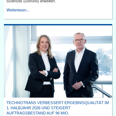
Sciences (Domino) erweitert.
Weiterlesen...
TECHNOTRANS VERBESSERT ERGEBNISQUALITÄT IM
1. HALBJAHR 2026 UND STEIGERT
AUFTRAGSBESTAND AUF 96 MIO.