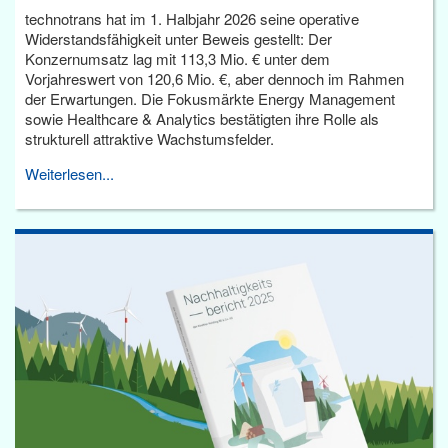
technotrans hat im 1. Halbjahr 2026 seine operative
Widerstandsfähigkeit unter Beweis gestellt: Der
Konzernumsatz lag mit 113,3 Mio. € unter dem
Vorjahreswert von 120,6 Mio. €, aber dennoch im Rahmen
der Erwartungen. Die Fokusmärkte Energy Management
sowie Healthcare & Analytics bestätigten ihre Rolle als
strukturell attraktive Wachstumsfelder.
Weiterlesen...