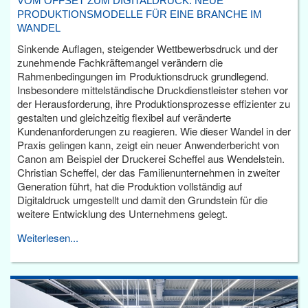
VOM OFFSET ZUM DIGITALDRUCK: NEUE
PRODUKTIONSMODELLE FÜR EINE BRANCHE IM
WANDEL
Sinkende Auflagen, steigender Wettbewerbsdruck und der
zunehmende Fachkräftemangel verändern die
Rahmenbedingungen im Produktionsdruck grundlegend.
Insbesondere mittelständische Druckdienstleister stehen vor
der Herausforderung, ihre Produktionsprozesse effizienter zu
gestalten und gleichzeitig flexibel auf veränderte
Kundenanforderungen zu reagieren. Wie dieser Wandel in der
Praxis gelingen kann, zeigt ein neuer Anwenderbericht von
Canon am Beispiel der Druckerei Scheffel aus Wendelstein.
Christian Scheffel, der das Familienunternehmen in zweiter
Generation führt, hat die Produktion vollständig auf
Digitaldruck umgestellt und damit den Grundstein für die
weitere Entwicklung des Unternehmens gelegt.
Weiterlesen...