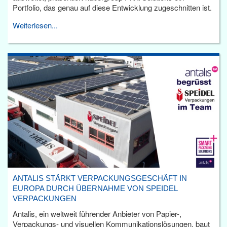
Portfolio, das genau auf diese Entwicklung zugeschnitten ist.
Weiterlesen...
ANTALIS STÄRKT VERPACKUNGSGESCHÄFT IN
EUROPA DURCH ÜBERNAHME VON SPEIDEL
VERPACKUNGEN
Antalis, ein weltweit führender Anbieter von Papier-,
Verpackungs- und visuellen Kommunikationslösungen, baut