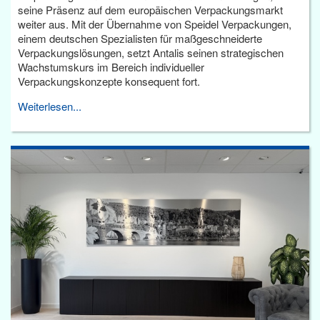
seine Präsenz auf dem europäischen Verpackungsmarkt
weiter aus. Mit der Übernahme von Speidel Verpackungen,
einem deutschen Spezialisten für maßgeschneiderte
Verpackungslösungen, setzt Antalis seinen strategischen
Wachstumskurs im Bereich individueller
Verpackungskonzepte konsequent fort.
Weiterlesen...