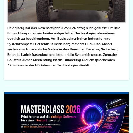
Heidelberg hat das Geschäftsjahr 2025/2026 erfolgreich genutzt, um ihre
Entwicklung zu einem breiter aufgestellten Technologieunternehmen
deutlich zu beschleunigen. Auf Basis seiner hohen Industrie- und
Systemkompetenz erschließt Heidelberg mit dem Dual- Use-Ansatz
systematisch zusätzliche Märkte in den Bereichen Defense, Sicherheit,
Energie, Ladeinfrastruktur und industrielle Systemlösungen. Zentraler
Baustein dieser Ausrichtung ist die Bündelung aller entsprechenden
Aktivitäten in der HD Advanced Technologies GmbH.......