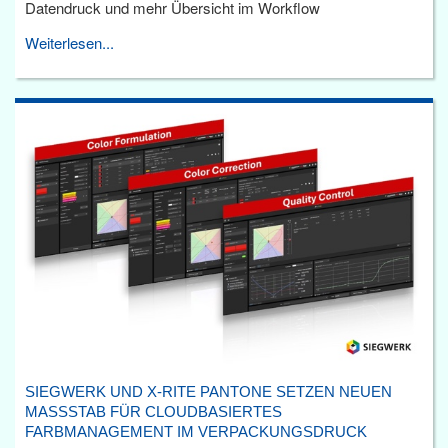
Datendruck und mehr Übersicht im Workflow
Weiterlesen...
SIEGWERK UND X-RITE PANTONE SETZEN NEUEN
MASSSTAB FÜR CLOUDBASIERTES F
ARBMANAGEMENT IM VERPACKUNGSDRUCK