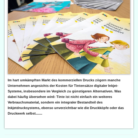
Im hart umkämpften Markt des kommerziellen Drucks zögern manche
Unternehmen angesichts der Kosten für Tintensätze digitaler Inkjet-
Systeme, insbesondere im Vergleich zu günstigeren Alternativen. Was
dabei häufig übersehen wird: Tinte ist nicht einfach ein weiteres
Verbrauchsmaterial, sondern ein integraler Bestandteil des
Inkjetdrucksystems, ebenso unverzichtbar wie die Druckköpfe oder das
Druckwerk selbst.......