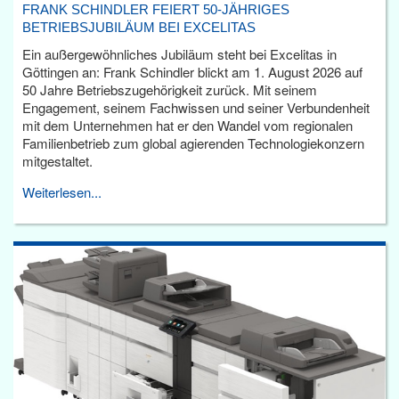
FRANK SCHINDLER FEIERT 50-JÄHRIGES
BETRIEBSJUBILÄUM BEI EXCELITAS
Ein außergewöhnliches Jubiläum steht bei Excelitas in
Göttingen an: Frank Schindler blickt am 1. August 2026 auf
50 Jahre Betriebszugehörigkeit zurück. Mit seinem
Engagement, seinem Fachwissen und seiner Verbundenheit
mit dem Unternehmen hat er den Wandel vom regionalen
Familienbetrieb zum global agierenden Technologiekonzern
mitgestaltet.
Weiterlesen...