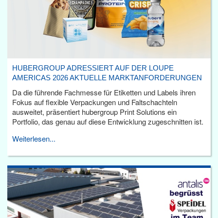
HUBERGROUP ADRESSIERT AUF DER LOUPE
AMERICAS 2026 AKTUELLE MARKTANFORDERUNGEN
Da die führende Fachmesse für Etiketten und Labels ihren
Fokus auf flexible Verpackungen und Faltschachteln
ausweitet, präsentiert hubergroup Print Solutions ein
Portfolio, das genau auf diese Entwicklung zugeschnitten ist.
Weiterlesen...