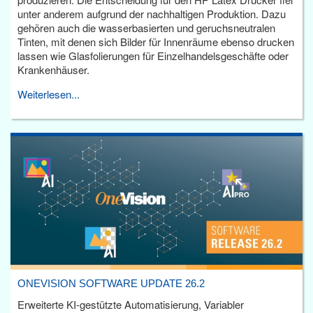
unter anderem aufgrund der nachhaltigen Produktion. Dazu
gehören auch die wasserbasierten und geruchsneutralen
Tinten, mit denen sich Bilder für Innenräume ebenso drucken
lassen wie Glasfolierungen für Einzelhandelsgeschäfte oder
Krankenhäuser.
Weiterlesen...
ONEVISION SOFTWARE UPDATE 26.2
Erweiterte KI-gestützte Automatisierung, Variabler