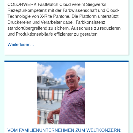
COLORWERK FastMatch Cloud vereint Siegwerks
Rezepturkompetenz mit der Farbwissenschaft und Cloud-
Technologie von X-Rite Pantone. Die Plattform unterstützt
Druckereien und Verarbeiter dabei, Farbkonsistenz
standortübergreifend zu sichern, Ausschuss zu reduzieren
und Produktionsabläufe effizienter zu gestalten.
Weiterlesen...
VOM FAMILIENUNTERNEHMEN ZUM WELTKONZERN: