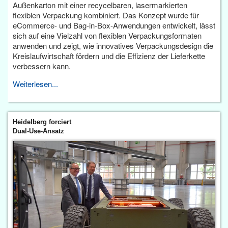
Außenkarton mit einer recycelbaren, lasermarkierten
flexiblen Verpackung kombiniert. Das Konzept wurde für
eCommerce- und Bag-in-Box-Anwendungen entwickelt, lässt
sich auf eine Vielzahl von flexiblen Verpackungsformaten
anwenden und zeigt, wie innovatives Verpackungsdesign die
Kreislaufwirtschaft fördern und die Effizienz der Lieferkette
verbessern kann.
Weiterlesen...
Heidelberg forciert
Dual-Use-Ansatz