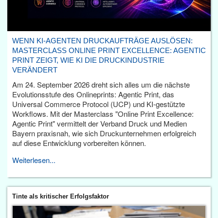
WENN KI-AGENTEN DRUCKAUFTRÄGE AUSLÖSEN:
MASTERCLASS ONLINE PRINT EXCELLENCE: AGENTIC
PRINT ZEIGT, WIE KI DIE DRUCKINDUSTRIE
VERÄNDERT
Am 24. September 2026 dreht sich alles um die nächste
Evolutionsstufe des Onlineprints: Agentic Print, das
Universal Commerce Protocol (UCP) und KI-gestützte
Workflows. Mit der Masterclass "Online Print Excellence:
Agentic Print" vermittelt der Verband Druck und Medien
Bayern praxisnah, wie sich Druckunternehmen erfolgreich
auf diese Entwicklung vorbereiten können.
Weiterlesen...
Tinte als kritischer Erfolgsfaktor