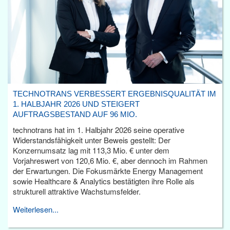
TECHNOTRANS VERBESSERT ERGEBNISQUALITÄT IM
1. HALBJAHR 2026 UND STEIGERT
AUFTRAGSBESTAND AUF 96 MIO.
technotrans hat im 1. Halbjahr 2026 seine operative
Widerstandsfähigkeit unter Beweis gestellt: Der
Konzernumsatz lag mit 113,3 Mio. € unter dem
Vorjahreswert von 120,6 Mio. €, aber dennoch im Rahmen
der Erwartungen. Die Fokusmärkte Energy Management
sowie Healthcare & Analytics bestätigten ihre Rolle als
strukturell attraktive Wachstumsfelder.
Weiterlesen...