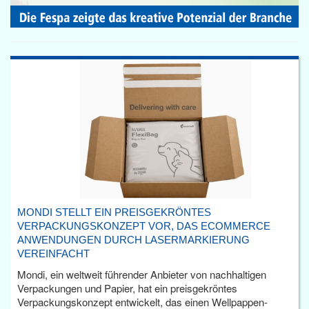
MONDI STELLT EIN PREISGEKRÖNTES
VERPACKUNGSKONZEPT VOR, DAS ECOMMERCE
ANWENDUNGEN DURCH LASERMARKIERUNG
VEREINFACHT
Mondi, ein weltweit führender Anbieter von nachhaltigen
Verpackungen und Papier, hat ein preisgekröntes
Verpackungskonzept entwickelt, das einen Wellpappen-