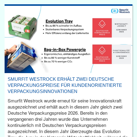
SMURFIT WESTROCK ERHÄLT ZWEI DEUTSCHE
VERPACKUNGSPREISE FÜR KUNDENORIENTIERTE
VERPACKUNGSINNOVATIONEN
Smurfit Westrock wurde erneut für seine Innovationskraft
ausgezeichnet und erhält auch in diesem Jahr gleich zwei
Deutsche Verpackungspreise 2026. Bereits in den
vergangenen drei Jahren wurde das Unternehmen
kontinuierlich mit Deutschen Verpackungspreisen
ausgezeichnet. In diesem Jahr überzeugte das Evolution