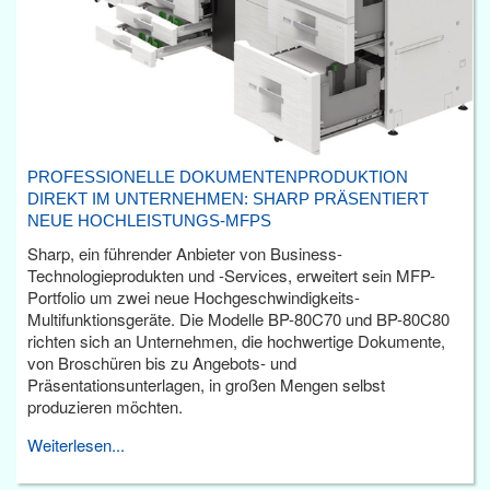
PROFESSIONELLE DOKUMENTENPRODUKTION
DIREKT IM UNTERNEHMEN: SHARP PRÄSENTIERT
NEUE HOCHLEISTUNGS-MFPS
Sharp, ein führender Anbieter von Business-
Technologieprodukten und -Services, erweitert sein MFP-
Portfolio um zwei neue Hochgeschwindigkeits-
Multifunktionsgeräte. Die Modelle BP-80C70 und BP-80C80
richten sich an Unternehmen, die hochwertige Dokumente,
von Broschüren bis zu Angebots- und
Präsentationsunterlagen, in großen Mengen selbst
produzieren möchten.
Weiterlesen...