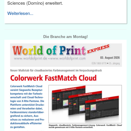
Sciences (Domino) erweitert.
Weiterlesen...
Die Branche am Montag!