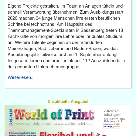
Eigene Projekte gestalten, im Team an Anlagen tüfteln und
schnell Verantwortung übernehmen: Zum Ausbildungsstart
2026 machen 34 junge Menschen ihre ersten beruflichen
Schritte bei technotrans. Am Hauptsitz des
Thermomanagement-Spezialisten in Sassenberg treten 18
Fachkräfte von morgen ihre Lehre oder ihr duales Studium
an. Weitere Talente beginnen an den Standorten
Meinerzhagen, Bad Doberan und Baden-Baden, wo das
Ausbildungsjahr teilweise erst am 1. September anfängt.
Insgesamt lernen und arbeiten aktuell 112 Auszubildende in
der gesamten Unternehmensgruppe.
Weiterlesen...
Die aktuelle Ausgabe!