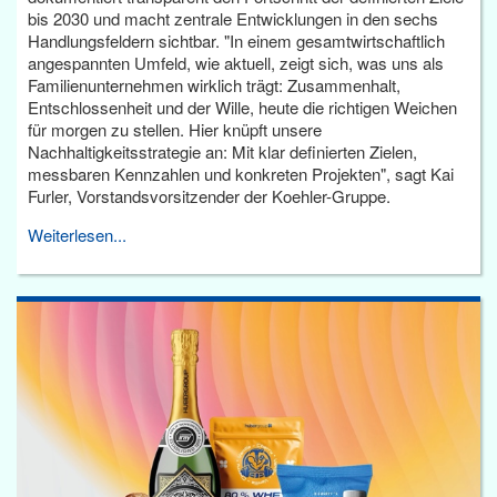
bis 2030 und macht zentrale Entwicklungen in den sechs
Handlungsfeldern sichtbar. "In einem gesamtwirtschaftlich
angespannten Umfeld, wie aktuell, zeigt sich, was uns als
Familienunternehmen wirklich trägt: Zusammenhalt,
Entschlossenheit und der Wille, heute die richtigen Weichen
für morgen zu stellen. Hier knüpft unsere
Nachhaltigkeitsstrategie an: Mit klar definierten Zielen,
messbaren Kennzahlen und konkreten Projekten", sagt Kai
Furler, Vorstandsvorsitzender der Koehler-Gruppe.
Weiterlesen...