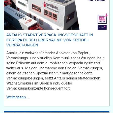
ANTALIS STÄRKT VERPACKUNGSGESCHÄFT IN
EUROPA DURCH ÜBERNAHME VON SPEIDEL
VERPACKUNGEN
Antalis, ein weltweit führender Anbieter von Papier-,
Verpackungs- und visuellen Kommunikationslösungen, baut
seine Präsenz auf dem europäischen Verpackungsmarkt
weiter aus. Mit der Übernahme von Speidel Verpackungen,
einem deutschen Spezialisten für maßgeschneiderte
Verpackungslösungen, setzt Antalis seinen strategischen
Wachstumskurs im Bereich individueller
Verpackungskonzepte konsequent fort.
Weiterlesen...