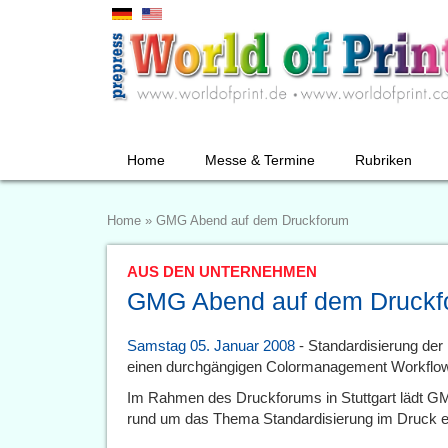
Home
Messe & Termine
Rubriken
Home
»
GMG Abend auf dem Druckforum
AUS DEN UNTERNEHMEN
GMG Abend auf dem Druckf
Samstag 05. Januar 2008
- Standardisierung der
einen durchgängigen Colormanagement Workflo
Im Rahmen des Druckforums in Stuttgart lädt G
rund um das Thema Standardisierung im Druck e