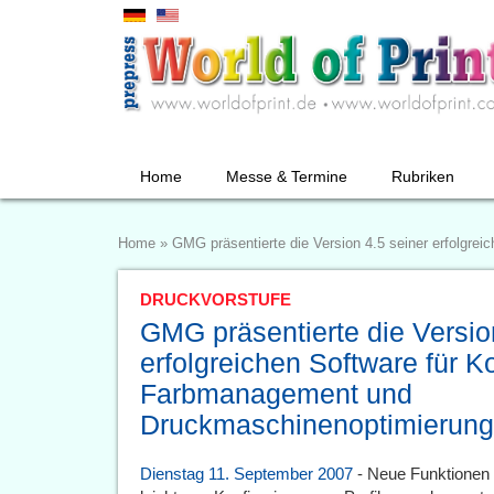
Home
Messe & Termine
Rubriken
Home
»
GMG präsentierte die Version 4.5 seiner erfolgr
DRUCKVORSTUFE
GMG präsentierte die Versio
erfolgreichen Software für Ko
Farbmanagement und
Druckmaschinenoptimierung
Dienstag 11. September 2007
- Neue Funktionen 