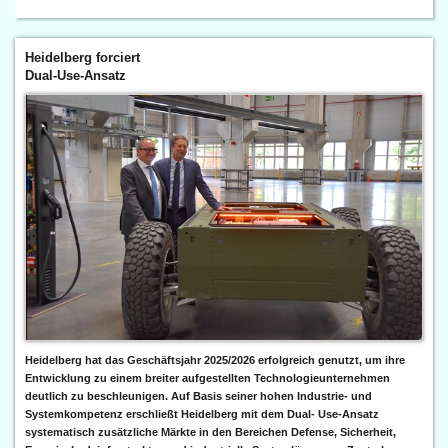
Heidelberg forciert
Dual-Use-Ansatz
Heidelberg hat das Geschäftsjahr 2025/2026 erfolgreich genutzt, um ihre
Entwicklung zu einem breiter aufgestellten Technologieunternehmen
deutlich zu beschleunigen. Auf Basis seiner hohen Industrie- und
Systemkompetenz erschließt Heidelberg mit dem Dual- Use-Ansatz
systematisch zusätzliche Märkte in den Bereichen Defense, Sicherheit,