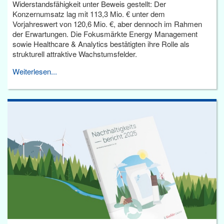
Widerstandsfähigkeit unter Beweis gestellt: Der
Konzernumsatz lag mit 113,3 Mio. € unter dem
Vorjahreswert von 120,6 Mio. €, aber dennoch im Rahmen
der Erwartungen. Die Fokusmärkte Energy Management
sowie Healthcare & Analytics bestätigten ihre Rolle als
strukturell attraktive Wachstumsfelder.
Weiterlesen...