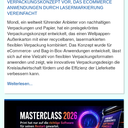
VERPACKUNGSKONZEPT VOR, DAS ECOMMERCE
ANWENDUNGEN DURCH LASERMARKIERUNG
VEREINFACHT
Mondi, ein weltweit führender Anbieter von nachhaltigen
Verpackungen und Papier, hat ein preisgekröntes
Verpackungskonzept entwickelt, das einen Wellpappen-
Außenkarton mit einer recycelbaren, lasermarkierten
flexiblen Verpackung kombiniert. Das Konzept wurde für
eCommerce- und Bag-in-Box-Anwendungen entwickelt, lässt
sich auf eine Vielzahl von flexiblen Verpackungsformaten
anwenden und zeigt, wie innovatives Verpackungsdesign die
Kreislaufwirtschaft fördern und die Effizienz der Lieferkette
verbessern kann.
Weiterlesen...