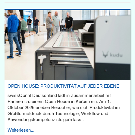
OPEN HOUSE: PRODUKTIVITÄT AUF JEDER EBENE
swissQprint Deutschland lädt in Zusammenarbeit mit
Partnern zu einem Open House in Kerpen ein. Am 1.
Oktober 2026 erleben Besucher, wie sich Produktivität im
Großformatdruck durch Technologie, Workflow und
Anwendungskompetenz steigern lässt.
Weiterlesen...