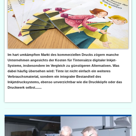
Im hart umkämpften Markt des kommerziellen Drucks zögern manche
Unternehmen angesichts der Kosten für Tintensätze digitaler Inkjet-
Systeme, insbesondere im Vergleich zu günstigeren Alternativen. Was
dabei häufig übersehen wird: Tinte ist nicht einfach ein weiteres
Verbrauchsmaterial, sondern ein integraler Bestandteil des
Inkjetdrucksystems, ebenso unverzichtbar wie die Druckköpfe oder das
Druckwerk selbst.......