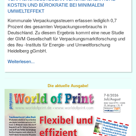
KOSTEN UND BÜROKRATIE BEI MINIMALEM
UMWELTEFFEKT
Kommunale Verpackungssteuern erfassen lediglich 0,7
Prozent des gesamten Verpackungsverbrauchs in
Deutschland. Zu diesem Ergebnis kommt eine neue Studie
der GVM Gesellschaft für Verpackungsmarktforschung und
des ifeu -Instituts für Energie- und Umweltforschung
Heidelberg gGmbH.
Weiterlesen...
Die aktuelle Ausgabe!