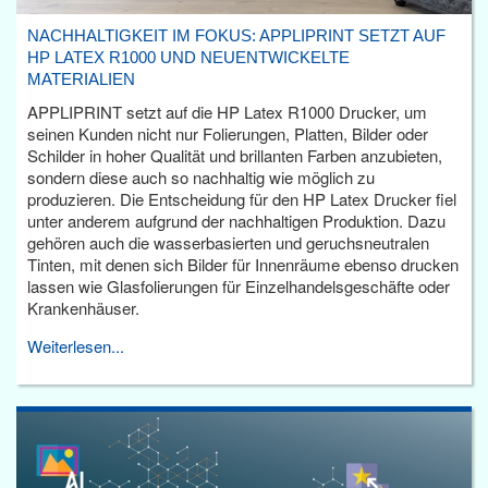
NACHHALTIGKEIT IM FOKUS: APPLIPRINT SETZT AUF
HP LATEX R1000 UND NEUENTWICKELTE
MATERIALIEN
APPLIPRINT setzt auf die HP Latex R1000 Drucker, um
seinen Kunden nicht nur Folierungen, Platten, Bilder oder
Schilder in hoher Qualität und brillanten Farben anzubieten,
sondern diese auch so nachhaltig wie möglich zu
produzieren. Die Entscheidung für den HP Latex Drucker fiel
unter anderem aufgrund der nachhaltigen Produktion. Dazu
gehören auch die wasserbasierten und geruchsneutralen
Tinten, mit denen sich Bilder für Innenräume ebenso drucken
lassen wie Glasfolierungen für Einzelhandelsgeschäfte oder
Krankenhäuser.
Weiterlesen...