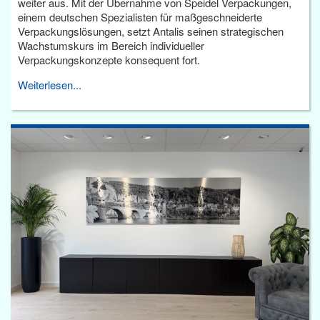
weiter aus. Mit der Übernahme von Speidel Verpackungen,
einem deutschen Spezialisten für maßgeschneiderte
Verpackungslösungen, setzt Antalis seinen strategischen
Wachstumskurs im Bereich individueller
Verpackungskonzepte konsequent fort.
Weiterlesen...