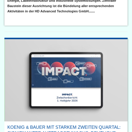
Energie, Ladeinfrastruktur und industrielle Systemlösungen. Zentraler
Baustein dieser Ausrichtung ist die Bündelung aller entsprechenden
Aktivitäten in der HD Advanced Technologies GmbH.......
KOENIG & BAUER MIT STARKEM ZWEITEN QUARTAL: