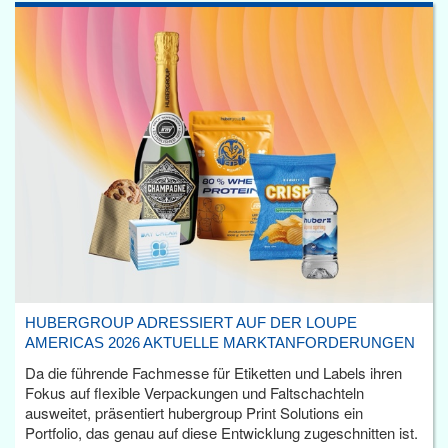
HUBERGROUP ADRESSIERT AUF DER LOUPE
AMERICAS 2026 AKTUELLE MARKTANFORDERUNGEN
Da die führende Fachmesse für Etiketten und Labels ihren
Fokus auf flexible Verpackungen und Faltschachteln
ausweitet, präsentiert hubergroup Print Solutions ein
Portfolio, das genau auf diese Entwicklung zugeschnitten ist.