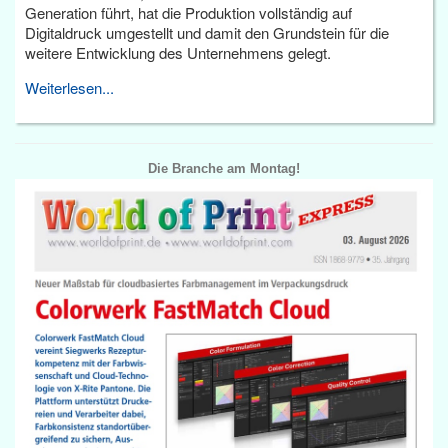
Generation führt, hat die Produktion vollständig auf
Digitaldruck umgestellt und damit den Grundstein für die
weitere Entwicklung des Unternehmens gelegt.
Weiterlesen...
Die Branche am Montag!