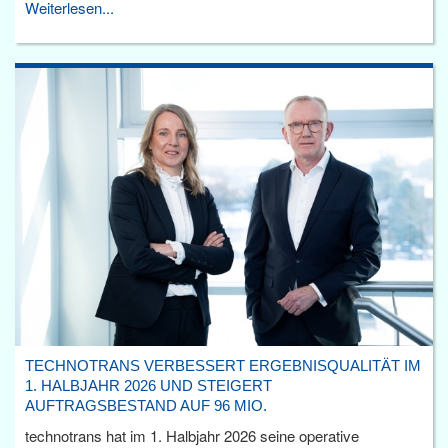
Weiterlesen...
TECHNOTRANS VERBESSERT ERGEBNISQUALITÄT IM
1. HALBJAHR 2026 UND STEIGERT
AUFTRAGSBESTAND AUF 96 MIO.
technotrans hat im 1. Halbjahr 2026 seine operative