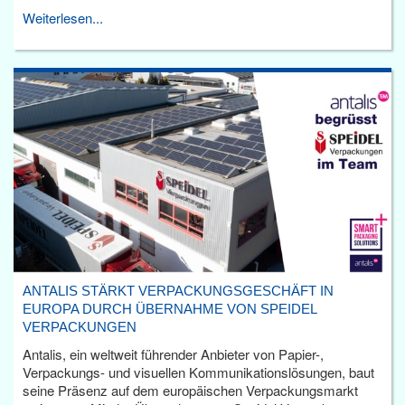
Weiterlesen...
ANTALIS STÄRKT VERPACKUNGSGESCHÄFT IN
EUROPA DURCH ÜBERNAHME VON SPEIDEL
VERPACKUNGEN
Antalis, ein weltweit führender Anbieter von Papier-,
Verpackungs- und visuellen Kommunikationslösungen, baut
seine Präsenz auf dem europäischen Verpackungsmarkt