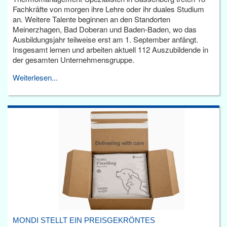
Fachkräfte von morgen ihre Lehre oder ihr duales Studium
an. Weitere Talente beginnen an den Standorten
Meinerzhagen, Bad Doberan und Baden-Baden, wo das
Ausbildungsjahr teilweise erst am 1. September anfängt.
Insgesamt lernen und arbeiten aktuell 112 Auszubildende in
der gesamten Unternehmensgruppe.
Weiterlesen...
MONDI STELLT EIN PREISGEKRÖNTES