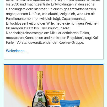
bis 2030 und macht zentrale Entwicklungen in den sechs
Handlungsfeldern sichtbar. "In einem gesamtwirtschaftlich
angespannten Umfeld, wie aktuell, zeigt sich, was uns als
Familienunternehmen wirklich trägt: Zusammenhalt,
Entschlossenheit und der Wille, heute die richtigen Weichen
für morgen zu stellen. Hier knüpft unsere
Nachhaltigkeitsstrategie an: Mit klar definierten Zielen,
messbaren Kennzahlen und konkreten Projekten", sagt Kai
Furler, Vorstandsvorsitzender der Koehler-Gruppe.
Weiterlesen...