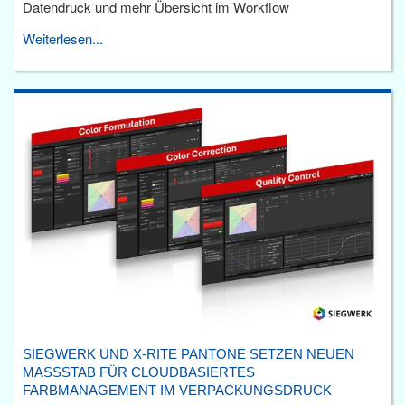
Datendruck und mehr Übersicht im Workflow
Weiterlesen...
SIEGWERK UND X-RITE PANTONE SETZEN NEUEN
MASSSTAB FÜR CLOUDBASIERTES F
ARBMANAGEMENT IM VERPACKUNGSDRUCK