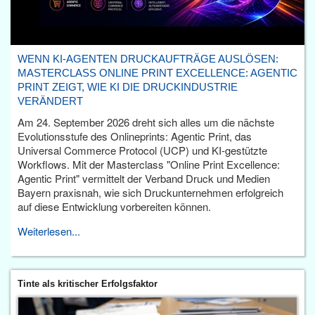
WENN KI-AGENTEN DRUCKAUFTRÄGE AUSLÖSEN:
MASTERCLASS ONLINE PRINT EXCELLENCE: AGENTIC
PRINT ZEIGT, WIE KI DIE DRUCKINDUSTRIE
VERÄNDERT
Am 24. September 2026 dreht sich alles um die nächste
Evolutionsstufe des Onlineprints: Agentic Print, das
Universal Commerce Protocol (UCP) und KI-gestützte
Workflows. Mit der Masterclass "Online Print Excellence:
Agentic Print" vermittelt der Verband Druck und Medien
Bayern praxisnah, wie sich Druckunternehmen erfolgreich
auf diese Entwicklung vorbereiten können.
Weiterlesen...
Tinte als kritischer Erfolgsfaktor