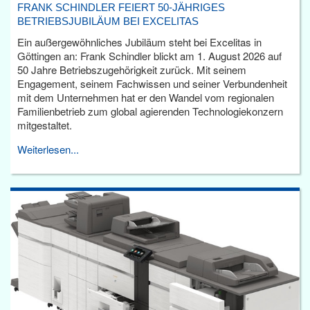
FRANK SCHINDLER FEIERT 50-JÄHRIGES
BETRIEBSJUBILÄUM BEI EXCELITAS
Ein außergewöhnliches Jubiläum steht bei Excelitas in
Göttingen an: Frank Schindler blickt am 1. August 2026 auf
50 Jahre Betriebszugehörigkeit zurück. Mit seinem
Engagement, seinem Fachwissen und seiner Verbundenheit
mit dem Unternehmen hat er den Wandel vom regionalen
Familienbetrieb zum global agierenden Technologiekonzern
mitgestaltet.
Weiterlesen...