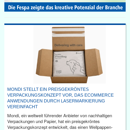
MONDI STELLT EIN PREISGEKRÖNTES
VERPACKUNGSKONZEPT VOR, DAS ECOMMERCE
ANWENDUNGEN DURCH LASERMARKIERUNG
VEREINFACHT
Mondi, ein weltweit führender Anbieter von nachhaltigen
Verpackungen und Papier, hat ein preisgekröntes
Verpackungskonzept entwickelt, das einen Wellpappen-