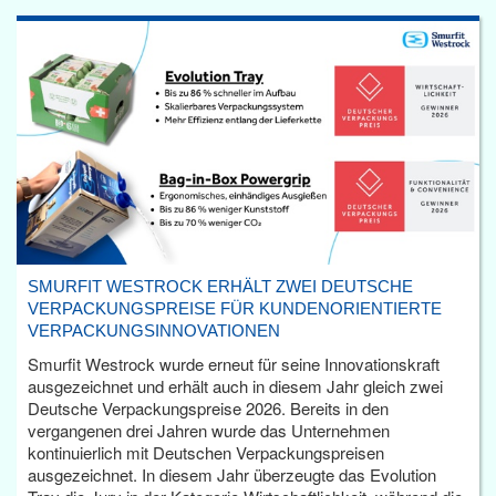
SMURFIT WESTROCK ERHÄLT ZWEI DEUTSCHE
VERPACKUNGSPREISE FÜR KUNDENORIENTIERTE
VERPACKUNGSINNOVATIONEN
Smurfit Westrock wurde erneut für seine Innovationskraft
ausgezeichnet und erhält auch in diesem Jahr gleich zwei
Deutsche Verpackungspreise 2026. Bereits in den
vergangenen drei Jahren wurde das Unternehmen
kontinuierlich mit Deutschen Verpackungspreisen
ausgezeichnet. In diesem Jahr überzeugte das Evolution