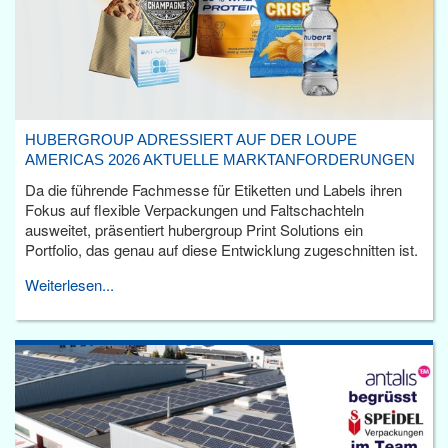
HUBERGROUP ADRESSIERT AUF DER LOUPE
AMERICAS 2026 AKTUELLE MARKTANFORDERUNGEN
Da die führende Fachmesse für Etiketten und Labels ihren
Fokus auf flexible Verpackungen und Faltschachteln
ausweitet, präsentiert hubergroup Print Solutions ein
Portfolio, das genau auf diese Entwicklung zugeschnitten ist.
Weiterlesen...