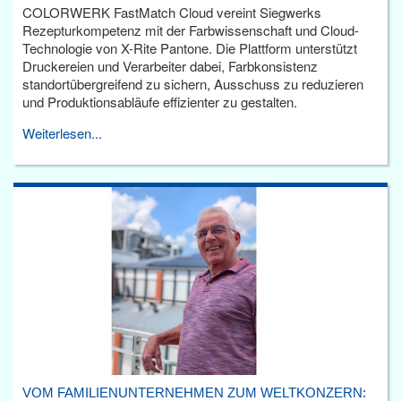
COLORWERK FastMatch Cloud vereint Siegwerks
Rezepturkompetenz mit der Farbwissenschaft und Cloud-
Technologie von X-Rite Pantone. Die Plattform unterstützt
Druckereien und Verarbeiter dabei, Farbkonsistenz
standortübergreifend zu sichern, Ausschuss zu reduzieren
und Produktionsabläufe effizienter zu gestalten.
Weiterlesen...
VOM FAMILIENUNTERNEHMEN ZUM WELTKONZERN: