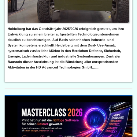
Heidelberg hat das Geschäftsjahr 2025/2026 erfolgreich genutzt, um ihre
Entwicklung zu einem breiter aufgestellten Technologieunternehmen
deutlich zu beschleunigen. Auf Basis seiner hohen Industrie- und
Systemkompetenz erschließt Heidelberg mit dem Dual- Use-Ansatz
systematisch zusätzliche Märkte in den Bereichen Defense, Sicherheit,
Energie, Ladeinfrastruktur und industrielle Systemlösungen. Zentraler
Baustein dieser Ausrichtung ist die Bündelung aller entsprechenden
Aktivitäten in der HD Advanced Technologies GmbH.......