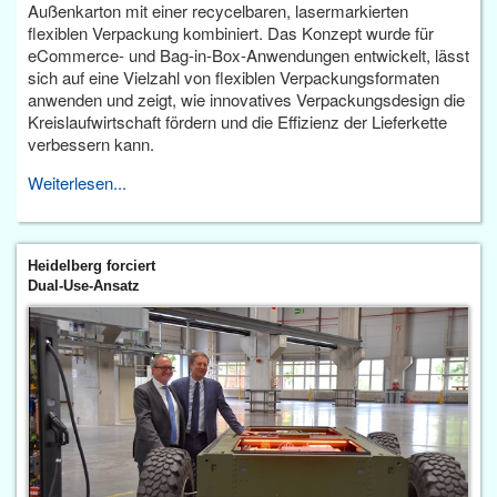
Außenkarton mit einer recycelbaren, lasermarkierten
flexiblen Verpackung kombiniert. Das Konzept wurde für
eCommerce- und Bag-in-Box-Anwendungen entwickelt, lässt
sich auf eine Vielzahl von flexiblen Verpackungsformaten
anwenden und zeigt, wie innovatives Verpackungsdesign die
Kreislaufwirtschaft fördern und die Effizienz der Lieferkette
verbessern kann.
Weiterlesen...
Heidelberg forciert
Dual-Use-Ansatz