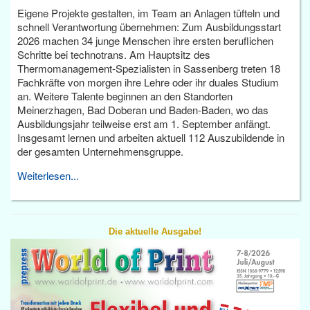
Eigene Projekte gestalten, im Team an Anlagen tüfteln und
schnell Verantwortung übernehmen: Zum Ausbildungsstart
2026 machen 34 junge Menschen ihre ersten beruflichen
Schritte bei technotrans. Am Hauptsitz des
Thermomanagement-Spezialisten in Sassenberg treten 18
Fachkräfte von morgen ihre Lehre oder ihr duales Studium
an. Weitere Talente beginnen an den Standorten
Meinerzhagen, Bad Doberan und Baden-Baden, wo das
Ausbildungsjahr teilweise erst am 1. September anfängt.
Insgesamt lernen und arbeiten aktuell 112 Auszubildende in
der gesamten Unternehmensgruppe.
Weiterlesen...
Die aktuelle Ausgabe!