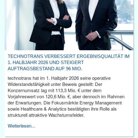
TECHNOTRANS VERBESSERT ERGEBNISQUALITÄT IM
1. HALBJAHR 2026 UND STEIGERT
AUFTRAGSBESTAND AUF 96 MIO.
technotrans hat im 1. Halbjahr 2026 seine operative
Widerstandsfähigkeit unter Beweis gestellt: Der
Konzernumsatz lag mit 113,3 Mio. € unter dem
Vorjahreswert von 120,6 Mio. €, aber dennoch im Rahmen
der Erwartungen. Die Fokusmärkte Energy Management
sowie Healthcare & Analytics bestätigten ihre Rolle als
strukturell attraktive Wachstumsfelder.
Weiterlesen...