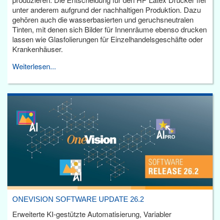
unter anderem aufgrund der nachhaltigen Produktion. Dazu
gehören auch die wasserbasierten und geruchsneutralen
Tinten, mit denen sich Bilder für Innenräume ebenso drucken
lassen wie Glasfolierungen für Einzelhandelsgeschäfte oder
Krankenhäuser.
Weiterlesen...
ONEVISION SOFTWARE UPDATE 26.2
Erweiterte KI-gestützte Automatisierung, Variabler