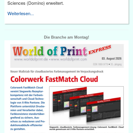
Sciences (Domino) erweitert.
Weiterlesen...
Die Branche am Montag!