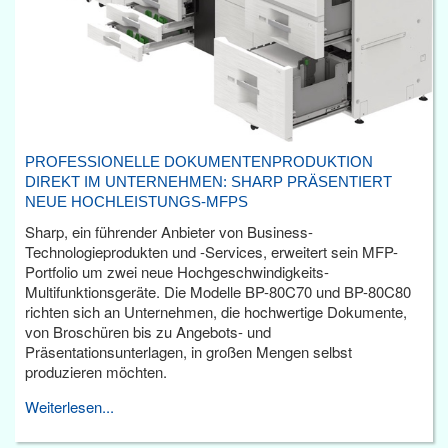
PROFESSIONELLE DOKUMENTENPRODUKTION
DIREKT IM UNTERNEHMEN: SHARP PRÄSENTIERT
NEUE HOCHLEISTUNGS-MFPS
Sharp, ein führender Anbieter von Business-
Technologieprodukten und -Services, erweitert sein MFP-
Portfolio um zwei neue Hochgeschwindigkeits-
Multifunktionsgeräte. Die Modelle BP-80C70 und BP-80C80
richten sich an Unternehmen, die hochwertige Dokumente,
von Broschüren bis zu Angebots- und
Präsentationsunterlagen, in großen Mengen selbst
produzieren möchten.
Weiterlesen...