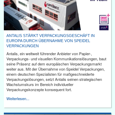
ANTALIS STÄRKT VERPACKUNGSGESCHÄFT IN
EUROPA DURCH ÜBERNAHME VON SPEIDEL
VERPACKUNGEN
Antalis, ein weltweit führender Anbieter von Papier-,
Verpackungs- und visuellen Kommunikationslösungen, baut
seine Präsenz auf dem europäischen Verpackungsmarkt
weiter aus. Mit der Übernahme von Speidel Verpackungen,
einem deutschen Spezialisten für maßgeschneiderte
Verpackungslösungen, setzt Antalis seinen strategischen
Wachstumskurs im Bereich individueller
Verpackungskonzepte konsequent fort.
Weiterlesen...