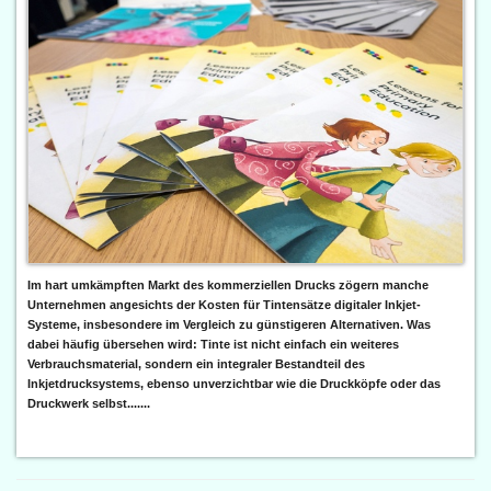
Im hart umkämpften Markt des kommerziellen Drucks zögern manche
Unternehmen angesichts der Kosten für Tintensätze digitaler Inkjet-
Systeme, insbesondere im Vergleich zu günstigeren Alternativen. Was
dabei häufig übersehen wird: Tinte ist nicht einfach ein weiteres
Verbrauchsmaterial, sondern ein integraler Bestandteil des
Inkjetdrucksystems, ebenso unverzichtbar wie die Druckköpfe oder das
Druckwerk selbst.......