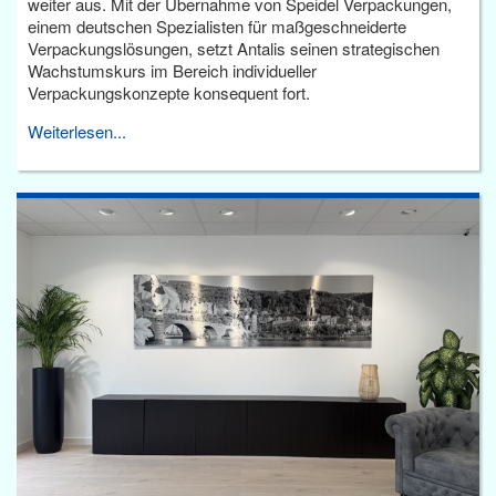
weiter aus. Mit der Übernahme von Speidel Verpackungen,
einem deutschen Spezialisten für maßgeschneiderte
Verpackungslösungen, setzt Antalis seinen strategischen
Wachstumskurs im Bereich individueller
Verpackungskonzepte konsequent fort.
Weiterlesen...