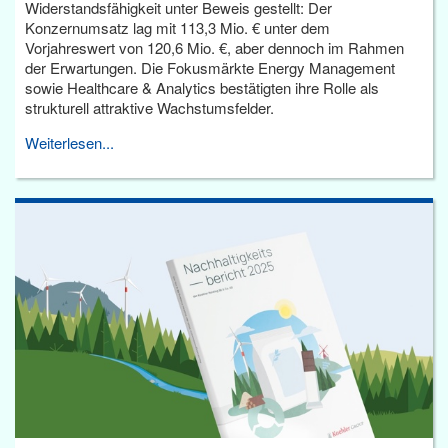
Widerstandsfähigkeit unter Beweis gestellt: Der
Konzernumsatz lag mit 113,3 Mio. € unter dem
Vorjahreswert von 120,6 Mio. €, aber dennoch im Rahmen
der Erwartungen. Die Fokusmärkte Energy Management
sowie Healthcare & Analytics bestätigten ihre Rolle als
strukturell attraktive Wachstumsfelder.
Weiterlesen...