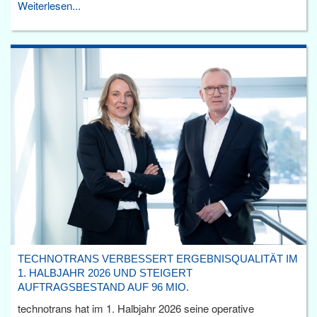
Weiterlesen...
TECHNOTRANS VERBESSERT ERGEBNISQUALITÄT IM
1. HALBJAHR 2026 UND STEIGERT
AUFTRAGSBESTAND AUF 96 MIO.
technotrans hat im 1. Halbjahr 2026 seine operative