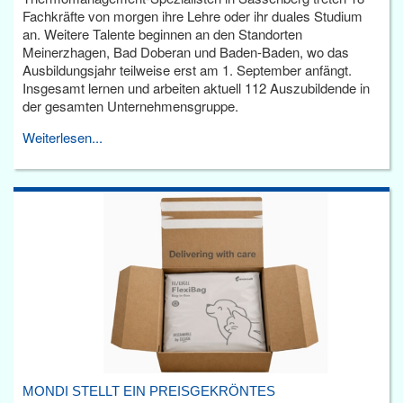
Fachkräfte von morgen ihre Lehre oder ihr duales Studium
an. Weitere Talente beginnen an den Standorten
Meinerzhagen, Bad Doberan und Baden-Baden, wo das
Ausbildungsjahr teilweise erst am 1. September anfängt.
Insgesamt lernen und arbeiten aktuell 112 Auszubildende in
der gesamten Unternehmensgruppe.
Weiterlesen...
MONDI STELLT EIN PREISGEKRÖNTES