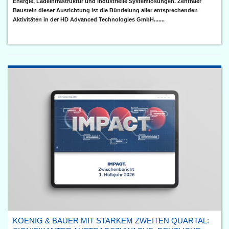
Energie, Ladeinfrastruktur und industrielle Systemlösungen. Zentraler
Baustein dieser Ausrichtung ist die Bündelung aller entsprechenden
Aktivitäten in der HD Advanced Technologies GmbH.......
KOENIG & BAUER MIT STARKEM ZWEITEN QUARTAL: