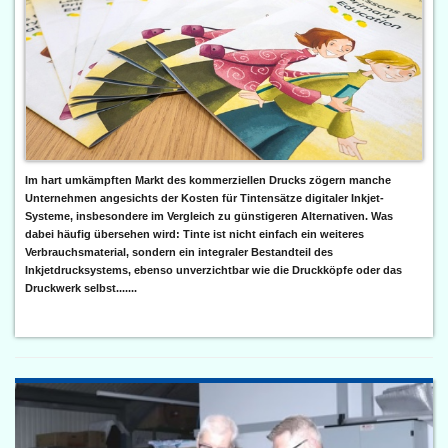
Im hart umkämpften Markt des kommerziellen Drucks zögern manche
Unternehmen angesichts der Kosten für Tintensätze digitaler Inkjet-
Systeme, insbesondere im Vergleich zu günstigeren Alternativen. Was
dabei häufig übersehen wird: Tinte ist nicht einfach ein weiteres
Verbrauchsmaterial, sondern ein integraler Bestandteil des
Inkjetdrucksystems, ebenso unverzichtbar wie die Druckköpfe oder das
Druckwerk selbst.......