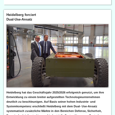
Heidelberg forciert
Dual-Use-Ansatz
Heidelberg hat das Geschäftsjahr 2025/2026 erfolgreich genutzt, um ihre
Entwicklung zu einem breiter aufgestellten Technologieunternehmen
deutlich zu beschleunigen. Auf Basis seiner hohen Industrie- und
Systemkompetenz erschließt Heidelberg mit dem Dual- Use-Ansatz
systematisch zusätzliche Märkte in den Bereichen Defense, Sicherheit,