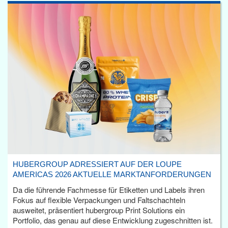
HUBERGROUP ADRESSIERT AUF DER LOUPE
AMERICAS 2026 AKTUELLE MARKTANFORDERUNGEN
Da die führende Fachmesse für Etiketten und Labels ihren
Fokus auf flexible Verpackungen und Faltschachteln
ausweitet, präsentiert hubergroup Print Solutions ein
Portfolio, das genau auf diese Entwicklung zugeschnitten ist.