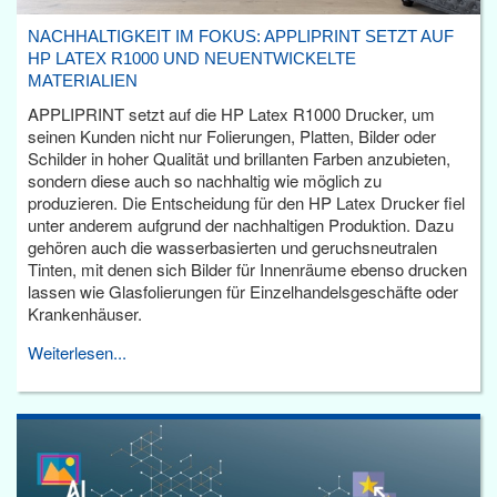
NACHHALTIGKEIT IM FOKUS: APPLIPRINT SETZT AUF
HP LATEX R1000 UND NEUENTWICKELTE
MATERIALIEN
APPLIPRINT setzt auf die HP Latex R1000 Drucker, um
seinen Kunden nicht nur Folierungen, Platten, Bilder oder
Schilder in hoher Qualität und brillanten Farben anzubieten,
sondern diese auch so nachhaltig wie möglich zu
produzieren. Die Entscheidung für den HP Latex Drucker fiel
unter anderem aufgrund der nachhaltigen Produktion. Dazu
gehören auch die wasserbasierten und geruchsneutralen
Tinten, mit denen sich Bilder für Innenräume ebenso drucken
lassen wie Glasfolierungen für Einzelhandelsgeschäfte oder
Krankenhäuser.
Weiterlesen...