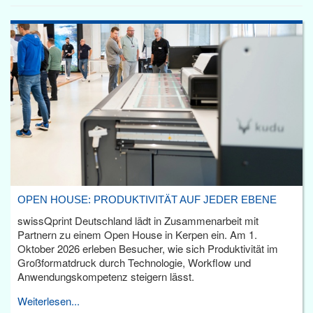
OPEN HOUSE: PRODUKTIVITÄT AUF JEDER EBENE
swissQprint Deutschland lädt in Zusammenarbeit mit
Partnern zu einem Open House in Kerpen ein. Am 1.
Oktober 2026 erleben Besucher, wie sich Produktivität im
Großformatdruck durch Technologie, Workflow und
Anwendungskompetenz steigern lässt.
Weiterlesen...