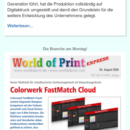
Generation führt, hat die Produktion vollständig auf
Digitaldruck umgestellt und damit den Grundstein für die
weitere Entwicklung des Unternehmens gelegt.
Weiterlesen...
Die Branche am Montag!