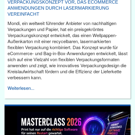
VERPACKUNGSKONZEPT VOR, DAS ECOMMERCE
ANWENDUNGEN DURCH LASERMARKIERUNG
VEREINFACHT
Mondi, ein weltweit führender Anbieter von nachhaltigen
Verpackungen und Papier, hat ein preisgekröntes
Verpackungskonzept entwickelt, das einen Wellpappen-
Außenkarton mit einer recycelbaren, lasermarkierten
flexiblen Verpackung kombiniert. Das Konzept wurde für
eCommerce- und Bag-in-Box-Anwendungen entwickelt, lässt
sich auf eine Vielzahl von flexiblen Verpackungsformaten
anwenden und zeigt, wie innovatives Verpackungsdesign die
Kreislaufwirtschaft fördern und die Effizienz der Lieferkette
verbessern kann.
Weiterlesen...