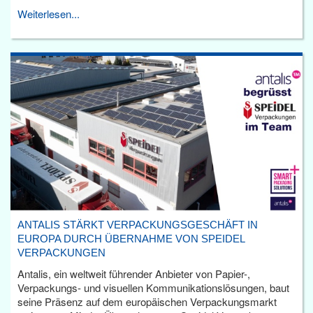
Weiterlesen...
ANTALIS STÄRKT VERPACKUNGSGESCHÄFT IN
EUROPA DURCH ÜBERNAHME VON SPEIDEL
VERPACKUNGEN
Antalis, ein weltweit führender Anbieter von Papier-,
Verpackungs- und visuellen Kommunikationslösungen, baut
seine Präsenz auf dem europäischen Verpackungsmarkt