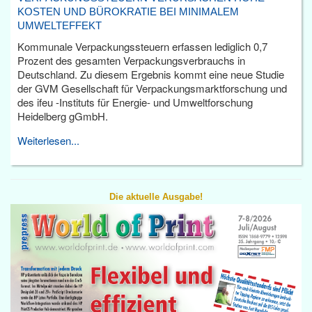
KOSTEN UND BÜROKRATIE BEI MINIMALEM
UMWELTEFFEKT
Kommunale Verpackungssteuern erfassen lediglich 0,7
Prozent des gesamten Verpackungsverbrauchs in
Deutschland. Zu diesem Ergebnis kommt eine neue Studie
der GVM Gesellschaft für Verpackungsmarktforschung und
des ifeu -Instituts für Energie- und Umweltforschung
Heidelberg gGmbH.
Weiterlesen...
Die aktuelle Ausgabe!