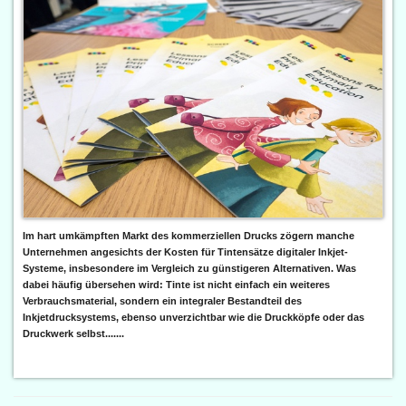
Im hart umkämpften Markt des kommerziellen Drucks zögern manche
Unternehmen angesichts der Kosten für Tintensätze digitaler Inkjet-
Systeme, insbesondere im Vergleich zu günstigeren Alternativen. Was
dabei häufig übersehen wird: Tinte ist nicht einfach ein weiteres
Verbrauchsmaterial, sondern ein integraler Bestandteil des
Inkjetdrucksystems, ebenso unverzichtbar wie die Druckköpfe oder das
Druckwerk selbst.......