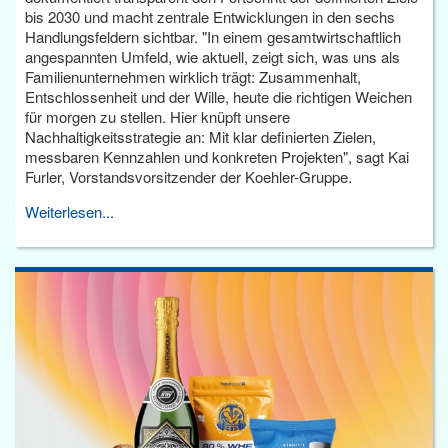
bis 2030 und macht zentrale Entwicklungen in den sechs
Handlungsfeldern sichtbar. "In einem gesamtwirtschaftlich
angespannten Umfeld, wie aktuell, zeigt sich, was uns als
Familienunternehmen wirklich trägt: Zusammenhalt,
Entschlossenheit und der Wille, heute die richtigen Weichen
für morgen zu stellen. Hier knüpft unsere
Nachhaltigkeitsstrategie an: Mit klar definierten Zielen,
messbaren Kennzahlen und konkreten Projekten", sagt Kai
Furler, Vorstandsvorsitzender der Koehler-Gruppe.
Weiterlesen...