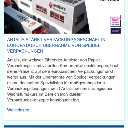
ANTALIS STÄRKT VERPACKUNGSGESCHÄFT IN
EUROPA DURCH ÜBERNAHME VON SPEIDEL
VERPACKUNGEN
Antalis, ein weltweit führender Anbieter von Papier-,
Verpackungs- und visuellen Kommunikationslösungen, baut
seine Präsenz auf dem europäischen Verpackungsmarkt
weiter aus. Mit der Übernahme von Speidel Verpackungen,
einem deutschen Spezialisten für maßgeschneiderte
Verpackungslösungen, setzt Antalis seinen strategischen
Wachstumskurs im Bereich individueller
Verpackungskonzepte konsequent fort.
Weiterlesen...