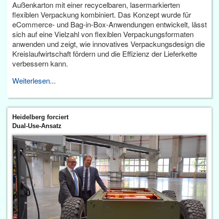
Außenkarton mit einer recycelbaren, lasermarkierten
flexiblen Verpackung kombiniert. Das Konzept wurde für
eCommerce- und Bag-in-Box-Anwendungen entwickelt, lässt
sich auf eine Vielzahl von flexiblen Verpackungsformaten
anwenden und zeigt, wie innovatives Verpackungsdesign die
Kreislaufwirtschaft fördern und die Effizienz der Lieferkette
verbessern kann.
Weiterlesen...
Heidelberg forciert
Dual-Use-Ansatz