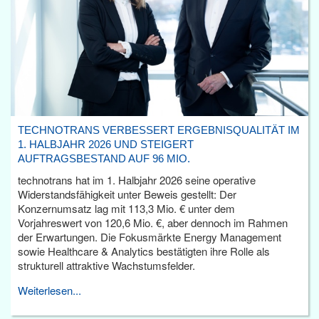
TECHNOTRANS VERBESSERT ERGEBNISQUALITÄT IM
1. HALBJAHR 2026 UND STEIGERT
AUFTRAGSBESTAND AUF 96 MIO.
technotrans hat im 1. Halbjahr 2026 seine operative
Widerstandsfähigkeit unter Beweis gestellt: Der
Konzernumsatz lag mit 113,3 Mio. € unter dem
Vorjahreswert von 120,6 Mio. €, aber dennoch im Rahmen
der Erwartungen. Die Fokusmärkte Energy Management
sowie Healthcare & Analytics bestätigten ihre Rolle als
strukturell attraktive Wachstumsfelder.
Weiterlesen...