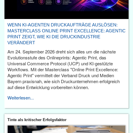
WENN KI-AGENTEN DRUCKAUFTRÄGE AUSLÖSEN:
MASTERCLASS ONLINE PRINT EXCELLENCE: AGENTIC
PRINT ZEIGT, WIE KI DIE DRUCKINDUSTRIE
VERÄNDERT
Am 24. September 2026 dreht sich alles um die nächste
Evolutionsstufe des Onlineprints: Agentic Print, das
Universal Commerce Protocol (UCP) und KI-gestützte
Workflows. Mit der Masterclass "Online Print Excellence:
Agentic Print" vermittelt der Verband Druck und Medien
Bayern praxisnah, wie sich Druckunternehmen erfolgreich
auf diese Entwicklung vorbereiten können.
Weiterlesen...
Tinte als kritischer Erfolgsfaktor