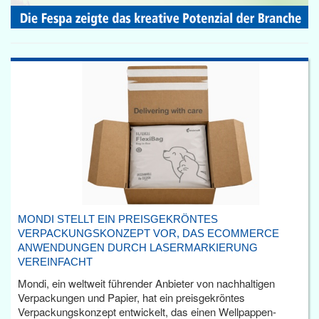
MONDI STELLT EIN PREISGEKRÖNTES
VERPACKUNGSKONZEPT VOR, DAS ECOMMERCE
ANWENDUNGEN DURCH LASERMARKIERUNG
VEREINFACHT
Mondi, ein weltweit führender Anbieter von nachhaltigen
Verpackungen und Papier, hat ein preisgekröntes
Verpackungskonzept entwickelt, das einen Wellpappen-