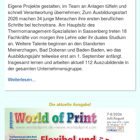
Eigene Projekte gestalten, im Team an Anlagen tüfteln und
schnell Verantwortung übernehmen: Zum Ausbildungsstart
2026 machen 34 junge Menschen ihre ersten beruflichen
Schritte bei technotrans. Am Hauptsitz des
Thermomanagement-Spezialisten in Sassenberg treten 18
Fachkräfte von morgen ihre Lehre oder ihr duales Studium
an. Weitere Talente beginnen an den Standorten
Meinerzhagen, Bad Doberan und Baden-Baden, wo das
Ausbildungsjahr teilweise erst am 1. September anfängt.
Insgesamt lernen und arbeiten aktuell 112 Auszubildende in
der gesamten Unternehmensgruppe.
Weiterlesen...
Die aktuelle Ausgabe!