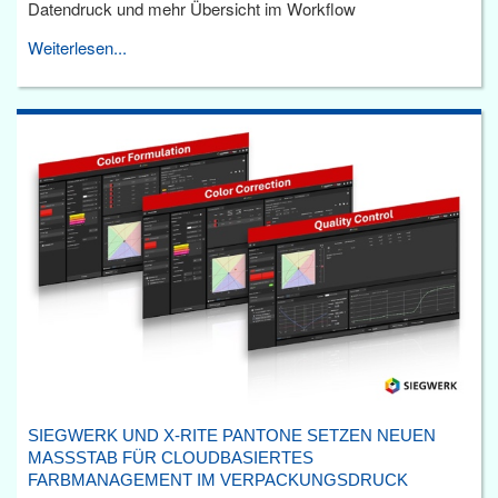
Datendruck und mehr Übersicht im Workflow
Weiterlesen...
SIEGWERK UND X-RITE PANTONE SETZEN NEUEN
MASSSTAB FÜR CLOUDBASIERTES F
ARBMANAGEMENT IM VERPACKUNGSDRUCK