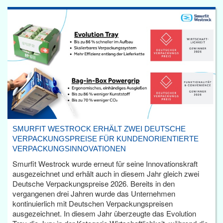
SMURFIT WESTROCK ERHÄLT ZWEI DEUTSCHE
VERPACKUNGSPREISE FÜR KUNDENORIENTIERTE
VERPACKUNGSINNOVATIONEN
Smurfit Westrock wurde erneut für seine Innovationskraft
ausgezeichnet und erhält auch in diesem Jahr gleich zwei
Deutsche Verpackungspreise 2026. Bereits in den
vergangenen drei Jahren wurde das Unternehmen
kontinuierlich mit Deutschen Verpackungspreisen
ausgezeichnet. In diesem Jahr überzeugte das Evolution