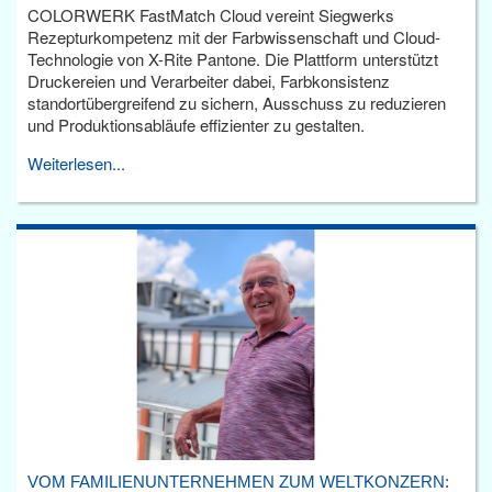
COLORWERK FastMatch Cloud vereint Siegwerks
Rezepturkompetenz mit der Farbwissenschaft und Cloud-
Technologie von X-Rite Pantone. Die Plattform unterstützt
Druckereien und Verarbeiter dabei, Farbkonsistenz
standortübergreifend zu sichern, Ausschuss zu reduzieren
und Produktionsabläufe effizienter zu gestalten.
Weiterlesen...
VOM FAMILIENUNTERNEHMEN ZUM WELTKONZERN: