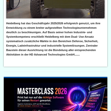
Heidelberg hat das Geschäftsjahr 2025/2026 erfolgreich genutzt, um ihre
Entwicklung zu einem breiter aufgestellten Technologieunternehmen
deutlich zu beschleunigen. Auf Basis seiner hohen Industrie- und
Systemkompetenz erschließt Heidelberg mit dem Dual- Use-Ansatz
systematisch zusätzliche Märkte in den Bereichen Defense, Sicherheit,
Energie, Ladeinfrastruktur und industrielle Systemlösungen. Zentraler
Baustein dieser Ausrichtung ist die Bündelung aller entsprechenden
Aktivitäten in der HD Advanced Technologies GmbH.......