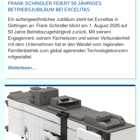
FRANK SCHINDLER FEIERT 50-JÄHRIGES
BETRIEBSJUBILÄUM BEI EXCELITAS
Ein außergewöhnliches Jubiläum steht bei Excelitas in
Göttingen an: Frank Schindler blickt am 1. August 2026 auf
50 Jahre Betriebszugehörigkeit zurück. Mit seinem
Engagement, seinem Fachwissen und seiner Verbundenheit
mit dem Unternehmen hat er den Wandel vom regionalen
Familienbetrieb zum global agierenden Technologiekonzern
mitgestaltet.
Weiterlesen...