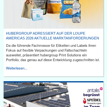
HUBERGROUP ADRESSIERT AUF DER LOUPE
AMERICAS 2026 AKTUELLE MARKTANFORDERUNGEN
Da die führende Fachmesse für Etiketten und Labels ihren
Fokus auf flexible Verpackungen und Faltschachteln
ausweitet, präsentiert hubergroup Print Solutions ein
Portfolio, das genau auf diese Entwicklung zugeschnitten ist.
Weiterlesen...