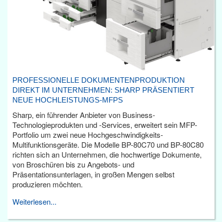
PROFESSIONELLE DOKUMENTENPRODUKTION
DIREKT IM UNTERNEHMEN: SHARP PRÄSENTIERT
NEUE HOCHLEISTUNGS-MFPS
Sharp, ein führender Anbieter von Business-
Technologieprodukten und -Services, erweitert sein MFP-
Portfolio um zwei neue Hochgeschwindigkeits-
Multifunktionsgeräte. Die Modelle BP-80C70 und BP-80C80
richten sich an Unternehmen, die hochwertige Dokumente,
von Broschüren bis zu Angebots- und
Präsentationsunterlagen, in großen Mengen selbst
produzieren möchten.
Weiterlesen...