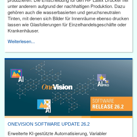
unter anderem aufgrund der nachhaltigen Produktion. Dazu
gehören auch die wasserbasierten und geruchsneutralen
Tinten, mit denen sich Bilder für Innenräume ebenso drucken
lassen wie Glasfolierungen für Einzelhandelsgeschäfte oder
Krankenhäuser.
Weiterlesen...
ONEVISION SOFTWARE UPDATE 26.2
Erweiterte KI-gestützte Automatisierung, Variabler