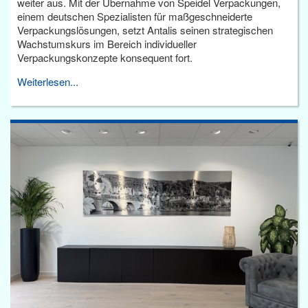
weiter aus. Mit der Übernahme von Speidel Verpackungen,
einem deutschen Spezialisten für maßgeschneiderte
Verpackungslösungen, setzt Antalis seinen strategischen
Wachstumskurs im Bereich individueller
Verpackungskonzepte konsequent fort.
Weiterlesen...