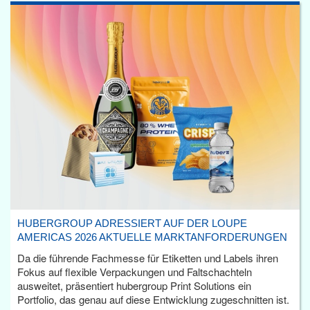
HUBERGROUP ADRESSIERT AUF DER LOUPE
AMERICAS 2026 AKTUELLE MARKTANFORDERUNGEN
Da die führende Fachmesse für Etiketten und Labels ihren
Fokus auf flexible Verpackungen und Faltschachteln
ausweitet, präsentiert hubergroup Print Solutions ein
Portfolio, das genau auf diese Entwicklung zugeschnitten ist.