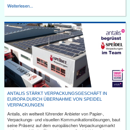
Weiterlesen...
ANTALIS STÄRKT VERPACKUNGSGESCHÄFT IN
EUROPA DURCH ÜBERNAHME VON SPEIDEL
VERPACKUNGEN
Antalis, ein weltweit führender Anbieter von Papier-,
Verpackungs- und visuellen Kommunikationslösungen, baut
seine Präsenz auf dem europäischen Verpackungsmarkt