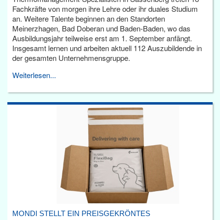
Fachkräfte von morgen ihre Lehre oder ihr duales Studium
an. Weitere Talente beginnen an den Standorten
Meinerzhagen, Bad Doberan und Baden-Baden, wo das
Ausbildungsjahr teilweise erst am 1. September anfängt.
Insgesamt lernen und arbeiten aktuell 112 Auszubildende in
der gesamten Unternehmensgruppe.
Weiterlesen...
MONDI STELLT EIN PREISGEKRÖNTES