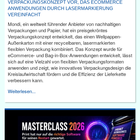
VERPACKUNGSKONZEPT VOR, DAS ECOMMERCE
ANWENDUNGEN DURCH LASERMARKIERUNG
VEREINFACHT
Mondi, ein weltweit führender Anbieter von nachhaltigen
Verpackungen und Papier, hat ein preisgekröntes
Verpackungskonzept entwickelt, das einen Wellpappen-
Außenkarton mit einer recycelbaren, lasermarkierten
flexiblen Verpackung kombiniert. Das Konzept wurde für
eCommerce- und Bag-in-Box-Anwendungen entwickelt, lässt
sich auf eine Vielzahl von flexiblen Verpackungsformaten
anwenden und zeigt, wie innovatives Verpackungsdesign die
Kreislaufwirtschaft fördern und die Effizienz der Lieferkette
verbessern kann.
Weiterlesen...