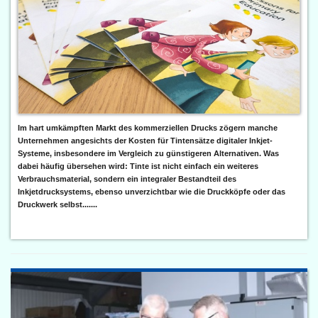
Im hart umkämpften Markt des kommerziellen Drucks zögern manche
Unternehmen angesichts der Kosten für Tintensätze digitaler Inkjet-
Systeme, insbesondere im Vergleich zu günstigeren Alternativen. Was
dabei häufig übersehen wird: Tinte ist nicht einfach ein weiteres
Verbrauchsmaterial, sondern ein integraler Bestandteil des
Inkjetdrucksystems, ebenso unverzichtbar wie die Druckköpfe oder das
Druckwerk selbst.......