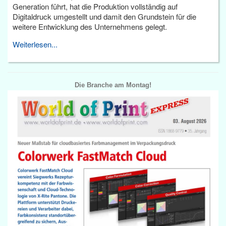
Generation führt, hat die Produktion vollständig auf
Digitaldruck umgestellt und damit den Grundstein für die
weitere Entwicklung des Unternehmens gelegt.
Weiterlesen...
Die Branche am Montag!