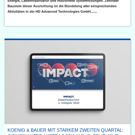
Energie, Ladeinfrastruktur und industrielle Systemlösungen. Zentraler
Baustein dieser Ausrichtung ist die Bündelung aller entsprechenden
Aktivitäten in der HD Advanced Technologies GmbH.......
KOENIG & BAUER MIT STARKEM ZWEITEN QUARTAL: