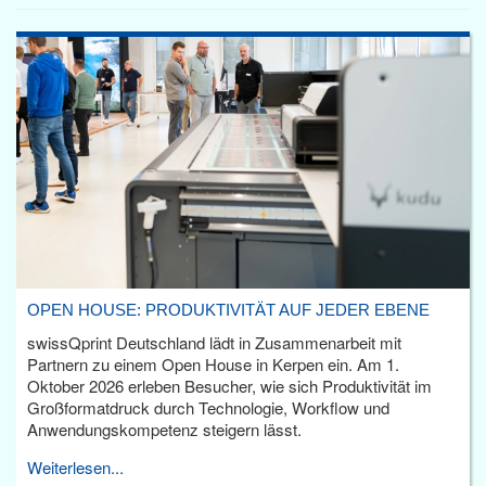
OPEN HOUSE: PRODUKTIVITÄT AUF JEDER EBENE
swissQprint Deutschland lädt in Zusammenarbeit mit
Partnern zu einem Open House in Kerpen ein. Am 1.
Oktober 2026 erleben Besucher, wie sich Produktivität im
Großformatdruck durch Technologie, Workflow und
Anwendungskompetenz steigern lässt.
Weiterlesen...