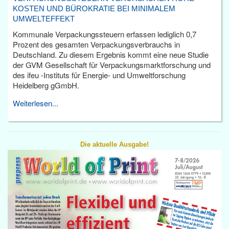
KOSTEN UND BÜROKRATIE BEI MINIMALEM
UMWELTEFFEKT
Kommunale Verpackungssteuern erfassen lediglich 0,7
Prozent des gesamten Verpackungsverbrauchs in
Deutschland. Zu diesem Ergebnis kommt eine neue Studie
der GVM Gesellschaft für Verpackungsmarktforschung und
des ifeu -Instituts für Energie- und Umweltforschung
Heidelberg gGmbH.
Weiterlesen...
Die aktuelle Ausgabe!