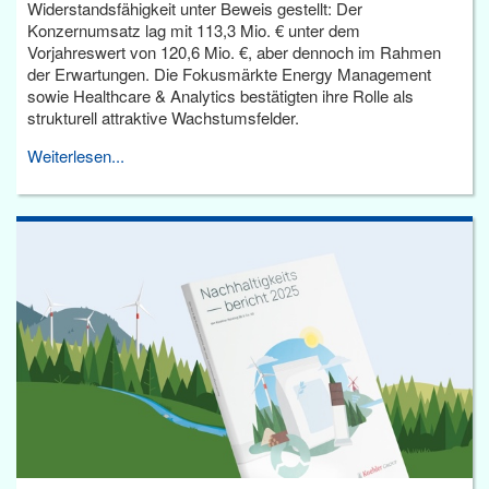
Widerstandsfähigkeit unter Beweis gestellt: Der
Konzernumsatz lag mit 113,3 Mio. € unter dem
Vorjahreswert von 120,6 Mio. €, aber dennoch im Rahmen
der Erwartungen. Die Fokusmärkte Energy Management
sowie Healthcare & Analytics bestätigten ihre Rolle als
strukturell attraktive Wachstumsfelder.
Weiterlesen...