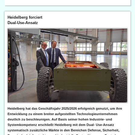
Heidelberg forciert
Dual-Use-Ansatz
Heidelberg hat das Geschäftsjahr 2025/2026 erfolgreich genutzt, um ihre
Entwicklung zu einem breiter aufgestellten Technologieunternehmen
deutlich zu beschleunigen. Auf Basis seiner hohen Industrie- und
Systemkompetenz erschließt Heidelberg mit dem Dual- Use-Ansatz
systematisch zusätzliche Märkte in den Bereichen Defense, Sicherheit,