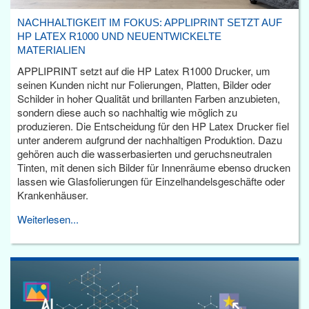
NACHHALTIGKEIT IM FOKUS: APPLIPRINT SETZT AUF
HP LATEX R1000 UND NEUENTWICKELTE
MATERIALIEN
APPLIPRINT setzt auf die HP Latex R1000 Drucker, um
seinen Kunden nicht nur Folierungen, Platten, Bilder oder
Schilder in hoher Qualität und brillanten Farben anzubieten,
sondern diese auch so nachhaltig wie möglich zu
produzieren. Die Entscheidung für den HP Latex Drucker fiel
unter anderem aufgrund der nachhaltigen Produktion. Dazu
gehören auch die wasserbasierten und geruchsneutralen
Tinten, mit denen sich Bilder für Innenräume ebenso drucken
lassen wie Glasfolierungen für Einzelhandelsgeschäfte oder
Krankenhäuser.
Weiterlesen...