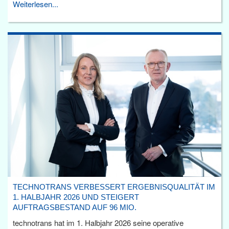
Weiterlesen...
TECHNOTRANS VERBESSERT ERGEBNISQUALITÄT IM
1. HALBJAHR 2026 UND STEIGERT
AUFTRAGSBESTAND AUF 96 MIO.
technotrans hat im 1. Halbjahr 2026 seine operative