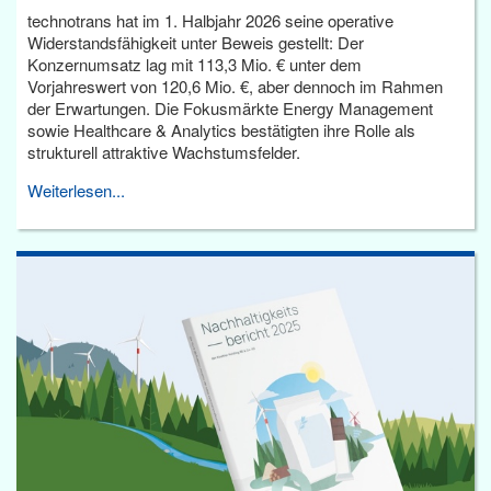
technotrans hat im 1. Halbjahr 2026 seine operative
Widerstandsfähigkeit unter Beweis gestellt: Der
Konzernumsatz lag mit 113,3 Mio. € unter dem
Vorjahreswert von 120,6 Mio. €, aber dennoch im Rahmen
der Erwartungen. Die Fokusmärkte Energy Management
sowie Healthcare & Analytics bestätigten ihre Rolle als
strukturell attraktive Wachstumsfelder.
Weiterlesen...