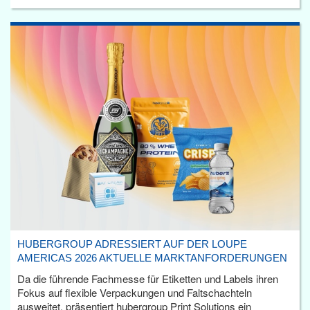
HUBERGROUP ADRESSIERT AUF DER LOUPE
AMERICAS 2026 AKTUELLE MARKTANFORDERUNGEN
Da die führende Fachmesse für Etiketten und Labels ihren
Fokus auf flexible Verpackungen und Faltschachteln
ausweitet, präsentiert hubergroup Print Solutions ein