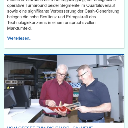
operative Turnaround beider Segmente im Quartalsverlauf
sowie eine signifikante Verbesserung der Cash-Generierung
belegen die hohe Resilienz und Ertragskraft des
Technologiekonzerns in einem anspruchsvollen
Marktumfeld.
Weiterlesen...