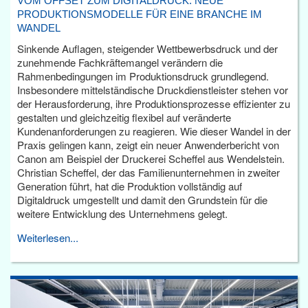
VOM OFFSET ZUM DIGITALDRUCK: NEUE
PRODUKTIONSMODELLE FÜR EINE BRANCHE IM
WANDEL
Sinkende Auflagen, steigender Wettbewerbsdruck und der
zunehmende Fachkräftemangel verändern die
Rahmenbedingungen im Produktionsdruck grundlegend.
Insbesondere mittelständische Druckdienstleister stehen vor
der Herausforderung, ihre Produktionsprozesse effizienter zu
gestalten und gleichzeitig flexibel auf veränderte
Kundenanforderungen zu reagieren. Wie dieser Wandel in der
Praxis gelingen kann, zeigt ein neuer Anwenderbericht von
Canon am Beispiel der Druckerei Scheffel aus Wendelstein.
Christian Scheffel, der das Familienunternehmen in zweiter
Generation führt, hat die Produktion vollständig auf
Digitaldruck umgestellt und damit den Grundstein für die
weitere Entwicklung des Unternehmens gelegt.
Weiterlesen...