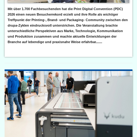
Mit über 1.700 Fachbesuchenden hat die Print Digital Convention (PDC)
2026 einen neuen Besucherrekord erzielt und ihre Rolle als wichtiger
Treffpunkt der Printing-, Brand- und Packaging- Community zwischen den
drupa-Zyklen eindrucksvoll unterstrichen. Die Veranstaltung brachte
unterschiedliche Perspektiven aus Marke, Technologie, Kommunikation
und Produktion zusammen und machte aktuelle Entwicklungen der
Branche auf lebendige und praxisnahe Weise erfahrbar.......