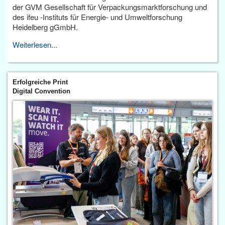
der GVM Gesellschaft für Verpackungsmarktforschung und
des ifeu -Instituts für Energie- und Umweltforschung
Heidelberg gGmbH.
Weiterlesen...
Erfolgreiche Print
Digital Convention