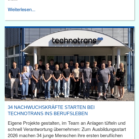
Weiterlesen...
34 NACHWUCHSKRÄFTE STARTEN BEI
TECHNOTRANS INS BERUFSLEBEN
Eigene Projekte gestalten, im Team an Anlagen tüfteln und
schnell Verantwortung übernehmen: Zum Ausbildungsstart
2026 machen 34 junge Menschen ihre ersten beruflichen