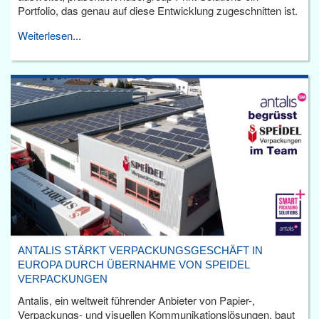
Portfolio, das genau auf diese Entwicklung zugeschnitten ist.
Weiterlesen...
ANTALIS STÄRKT VERPACKUNGSGESCHÄFT IN
EUROPA DURCH ÜBERNAHME VON SPEIDEL
VERPACKUNGEN
Antalis, ein weltweit führender Anbieter von Papier-,
Verpackungs- und visuellen Kommunikationslösungen, baut