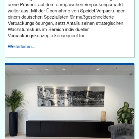
seine Präsenz auf dem europäischen Verpackungsmarkt
weiter aus. Mit der Übernahme von Speidel Verpackungen,
einem deutschen Spezialisten für maßgeschneiderte
Verpackungslösungen, setzt Antalis seinen strategischen
Wachstumskurs im Bereich individueller
Verpackungskonzepte konsequent fort.
Weiterlesen...