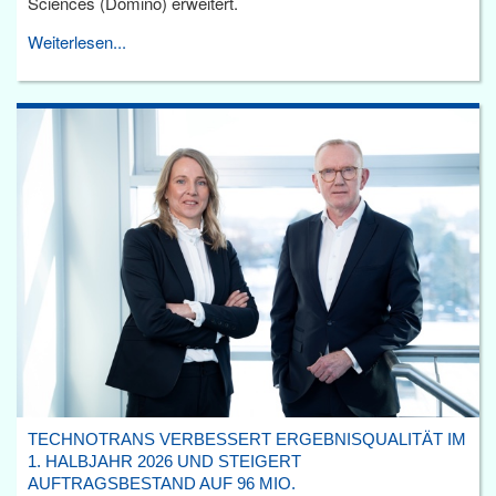
Sciences (Domino) erweitert.
Weiterlesen...
TECHNOTRANS VERBESSERT ERGEBNISQUALITÄT IM
1. HALBJAHR 2026 UND STEIGERT
AUFTRAGSBESTAND AUF 96 MIO.