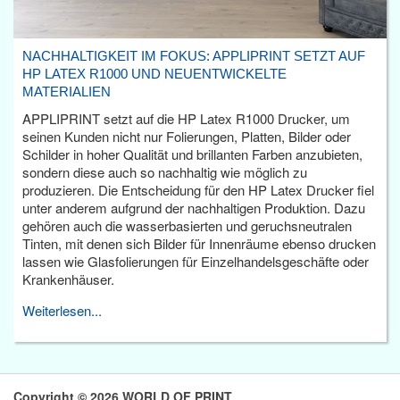
NACHHALTIGKEIT IM FOKUS: APPLIPRINT SETZT AUF
HP LATEX R1000 UND NEUENTWICKELTE
MATERIALIEN
APPLIPRINT setzt auf die HP Latex R1000 Drucker, um
seinen Kunden nicht nur Folierungen, Platten, Bilder oder
Schilder in hoher Qualität und brillanten Farben anzubieten,
sondern diese auch so nachhaltig wie möglich zu
produzieren. Die Entscheidung für den HP Latex Drucker fiel
unter anderem aufgrund der nachhaltigen Produktion. Dazu
gehören auch die wasserbasierten und geruchsneutralen
Tinten, mit denen sich Bilder für Innenräume ebenso drucken
lassen wie Glasfolierungen für Einzelhandelsgeschäfte oder
Krankenhäuser.
Weiterlesen...
Copyright © 2026 WORLD OF PRINT