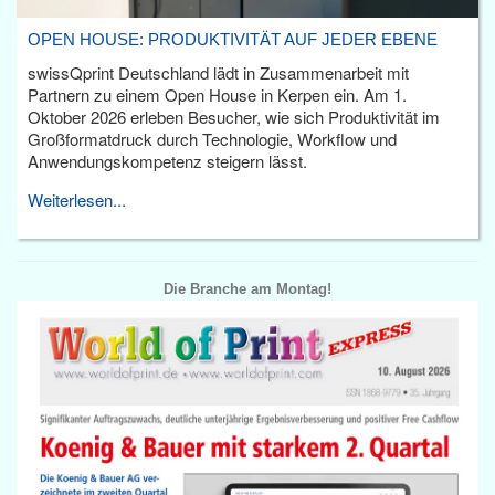
OPEN HOUSE: PRODUKTIVITÄT AUF JEDER EBENE
swissQprint Deutschland lädt in Zusammenarbeit mit
Partnern zu einem Open House in Kerpen ein. Am 1.
Oktober 2026 erleben Besucher, wie sich Produktivität im
Großformatdruck durch Technologie, Workflow und
Anwendungskompetenz steigern lässt.
Weiterlesen...
Die Branche am Montag!