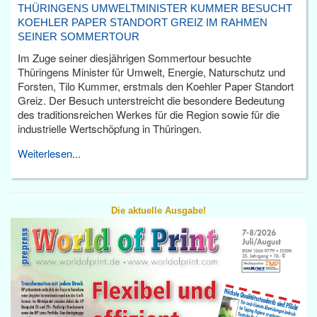
THÜRINGENS UMWELTMINISTER KUMMER BESUCHT
KOEHLER PAPER STANDORT GREIZ IM RAHMEN
SEINER SOMMERTOUR
Im Zuge seiner diesjährigen Sommertour besuchte
Thüringens Minister für Umwelt, Energie, Naturschutz und
Forsten, Tilo Kummer, erstmals den Koehler Paper Standort
Greiz. Der Besuch unterstreicht die besondere Bedeutung
des traditionsreichen Werkes für die Region sowie für die
industrielle Wertschöpfung in Thüringen.
Weiterlesen...
Die aktuelle Ausgabe!