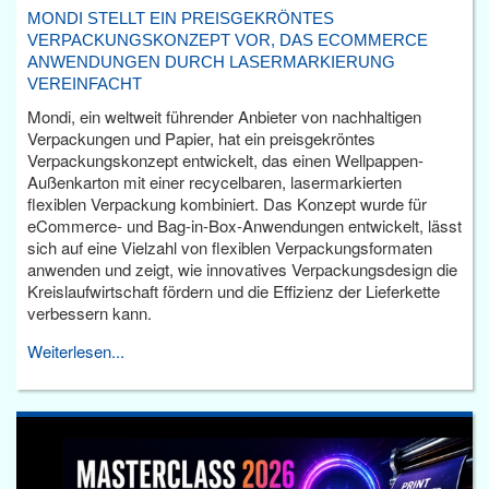
MONDI STELLT EIN PREISGEKRÖNTES
VERPACKUNGSKONZEPT VOR, DAS ECOMMERCE
ANWENDUNGEN DURCH LASERMARKIERUNG
VEREINFACHT
Mondi, ein weltweit führender Anbieter von nachhaltigen
Verpackungen und Papier, hat ein preisgekröntes
Verpackungskonzept entwickelt, das einen Wellpappen-
Außenkarton mit einer recycelbaren, lasermarkierten
flexiblen Verpackung kombiniert. Das Konzept wurde für
eCommerce- und Bag-in-Box-Anwendungen entwickelt, lässt
sich auf eine Vielzahl von flexiblen Verpackungsformaten
anwenden und zeigt, wie innovatives Verpackungsdesign die
Kreislaufwirtschaft fördern und die Effizienz der Lieferkette
verbessern kann.
Weiterlesen...