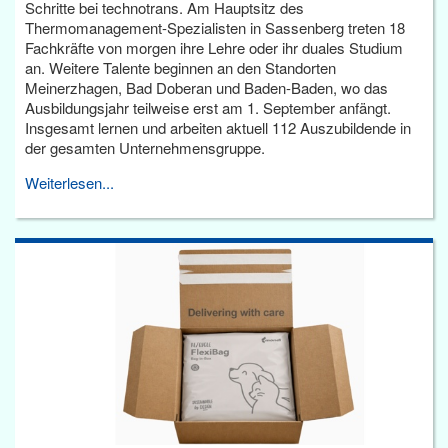
Schritte bei technotrans. Am Hauptsitz des
Thermomanagement-Spezialisten in Sassenberg treten 18
Fachkräfte von morgen ihre Lehre oder ihr duales Studium
an. Weitere Talente beginnen an den Standorten
Meinerzhagen, Bad Doberan und Baden-Baden, wo das
Ausbildungsjahr teilweise erst am 1. September anfängt.
Insgesamt lernen und arbeiten aktuell 112 Auszubildende in
der gesamten Unternehmensgruppe.
Weiterlesen...