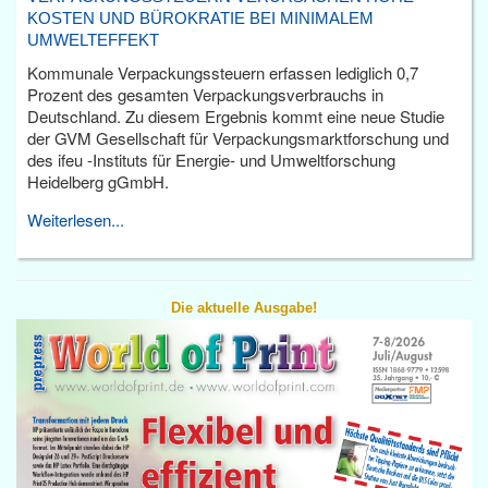
KOSTEN UND BÜROKRATIE BEI MINIMALEM
UMWELTEFFEKT
Kommunale Verpackungssteuern erfassen lediglich 0,7
Prozent des gesamten Verpackungsverbrauchs in
Deutschland. Zu diesem Ergebnis kommt eine neue Studie
der GVM Gesellschaft für Verpackungsmarktforschung und
des ifeu -Instituts für Energie- und Umweltforschung
Heidelberg gGmbH.
Weiterlesen...
Die aktuelle Ausgabe!