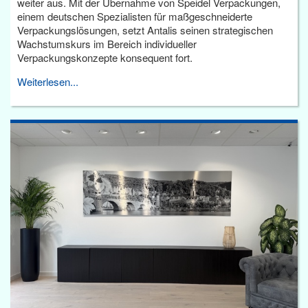
weiter aus. Mit der Übernahme von Speidel Verpackungen,
einem deutschen Spezialisten für maßgeschneiderte
Verpackungslösungen, setzt Antalis seinen strategischen
Wachstumskurs im Bereich individueller
Verpackungskonzepte konsequent fort.
Weiterlesen...