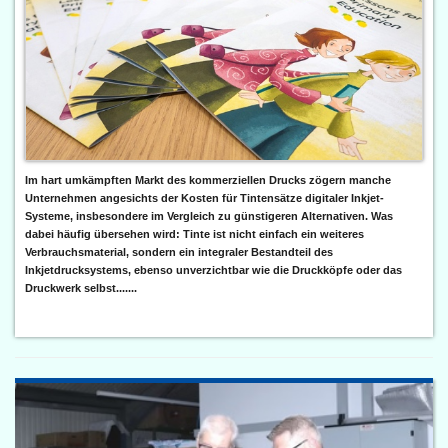
Im hart umkämpften Markt des kommerziellen Drucks zögern manche
Unternehmen angesichts der Kosten für Tintensätze digitaler Inkjet-
Systeme, insbesondere im Vergleich zu günstigeren Alternativen. Was
dabei häufig übersehen wird: Tinte ist nicht einfach ein weiteres
Verbrauchsmaterial, sondern ein integraler Bestandteil des
Inkjetdrucksystems, ebenso unverzichtbar wie die Druckköpfe oder das
Druckwerk selbst.......