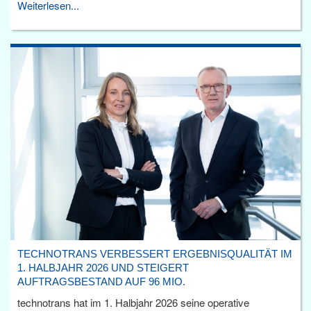
Weiterlesen...
TECHNOTRANS VERBESSERT ERGEBNISQUALITÄT IM
1. HALBJAHR 2026 UND STEIGERT
AUFTRAGSBESTAND AUF 96 MIO.
technotrans hat im 1. Halbjahr 2026 seine operative