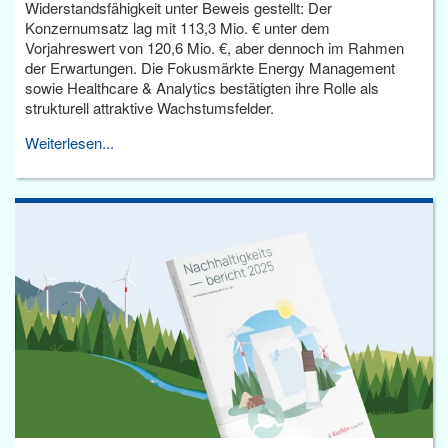
Widerstandsfähigkeit unter Beweis gestellt: Der
Konzernumsatz lag mit 113,3 Mio. € unter dem
Vorjahreswert von 120,6 Mio. €, aber dennoch im Rahmen
der Erwartungen. Die Fokusmärkte Energy Management
sowie Healthcare & Analytics bestätigten ihre Rolle als
strukturell attraktive Wachstumsfelder.
Weiterlesen...