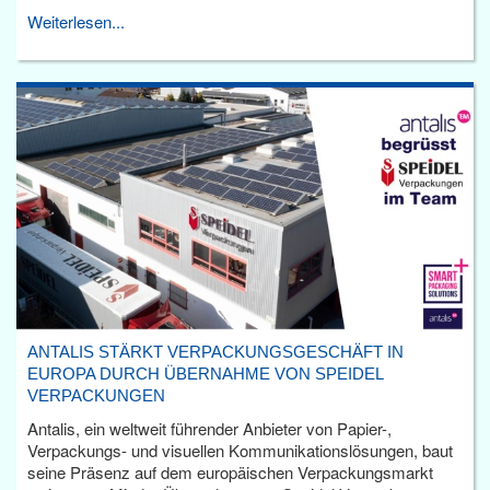
Weiterlesen...
ANTALIS STÄRKT VERPACKUNGSGESCHÄFT IN
EUROPA DURCH ÜBERNAHME VON SPEIDEL
VERPACKUNGEN
Antalis, ein weltweit führender Anbieter von Papier-,
Verpackungs- und visuellen Kommunikationslösungen, baut
seine Präsenz auf dem europäischen Verpackungsmarkt