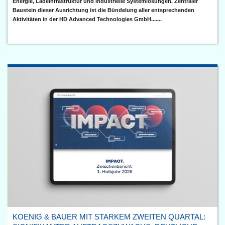
Energie, Ladeinfrastruktur und industrielle Systemlösungen. Zentraler
Baustein dieser Ausrichtung ist die Bündelung aller entsprechenden
Aktivitäten in der HD Advanced Technologies GmbH.......
KOENIG & BAUER MIT STARKEM ZWEITEN QUARTAL: