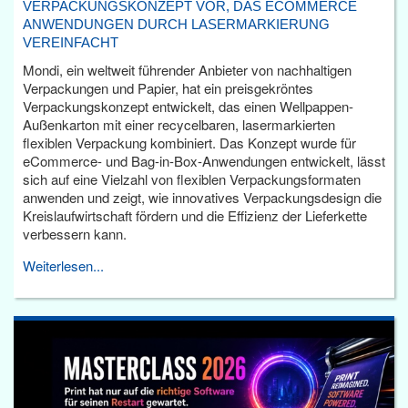
VERPACKUNGSKONZEPT VOR, DAS ECOMMERCE
ANWENDUNGEN DURCH LASERMARKIERUNG
VEREINFACHT
Mondi, ein weltweit führender Anbieter von nachhaltigen
Verpackungen und Papier, hat ein preisgekröntes
Verpackungskonzept entwickelt, das einen Wellpappen-
Außenkarton mit einer recycelbaren, lasermarkierten
flexiblen Verpackung kombiniert. Das Konzept wurde für
eCommerce- und Bag-in-Box-Anwendungen entwickelt, lässt
sich auf eine Vielzahl von flexiblen Verpackungsformaten
anwenden und zeigt, wie innovatives Verpackungsdesign die
Kreislaufwirtschaft fördern und die Effizienz der Lieferkette
verbessern kann.
Weiterlesen...