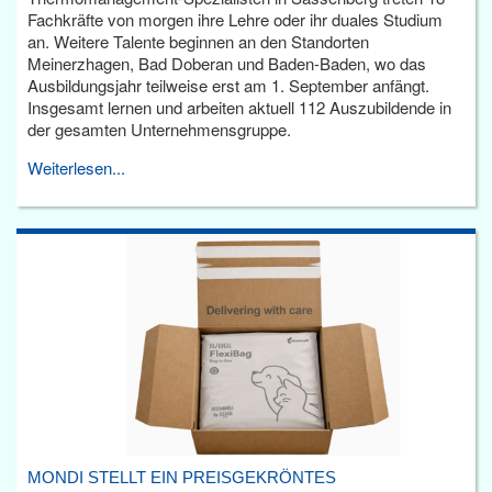
Fachkräfte von morgen ihre Lehre oder ihr duales Studium
an. Weitere Talente beginnen an den Standorten
Meinerzhagen, Bad Doberan und Baden-Baden, wo das
Ausbildungsjahr teilweise erst am 1. September anfängt.
Insgesamt lernen und arbeiten aktuell 112 Auszubildende in
der gesamten Unternehmensgruppe.
Weiterlesen...
MONDI STELLT EIN PREISGEKRÖNTES