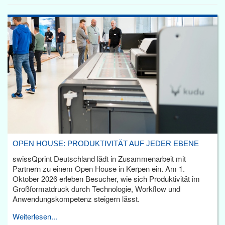
OPEN HOUSE: PRODUKTIVITÄT AUF JEDER EBENE
swissQprint Deutschland lädt in Zusammenarbeit mit
Partnern zu einem Open House in Kerpen ein. Am 1.
Oktober 2026 erleben Besucher, wie sich Produktivität im
Großformatdruck durch Technologie, Workflow und
Anwendungskompetenz steigern lässt.
Weiterlesen...