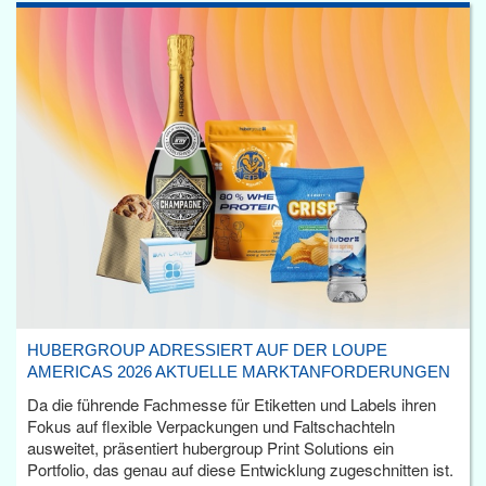
HUBERGROUP ADRESSIERT AUF DER LOUPE
AMERICAS 2026 AKTUELLE MARKTANFORDERUNGEN
Da die führende Fachmesse für Etiketten und Labels ihren
Fokus auf flexible Verpackungen und Faltschachteln
ausweitet, präsentiert hubergroup Print Solutions ein
Portfolio, das genau auf diese Entwicklung zugeschnitten ist.