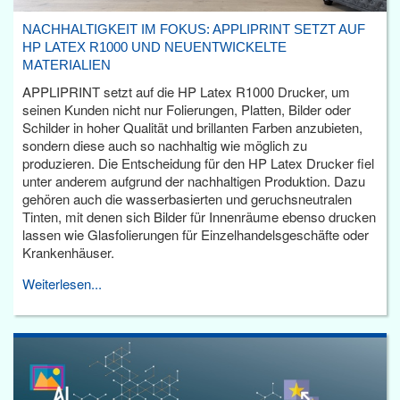
NACHHALTIGKEIT IM FOKUS: APPLIPRINT SETZT AUF
HP LATEX R1000 UND NEUENTWICKELTE
MATERIALIEN
APPLIPRINT setzt auf die HP Latex R1000 Drucker, um
seinen Kunden nicht nur Folierungen, Platten, Bilder oder
Schilder in hoher Qualität und brillanten Farben anzubieten,
sondern diese auch so nachhaltig wie möglich zu
produzieren. Die Entscheidung für den HP Latex Drucker fiel
unter anderem aufgrund der nachhaltigen Produktion. Dazu
gehören auch die wasserbasierten und geruchsneutralen
Tinten, mit denen sich Bilder für Innenräume ebenso drucken
lassen wie Glasfolierungen für Einzelhandelsgeschäfte oder
Krankenhäuser.
Weiterlesen...