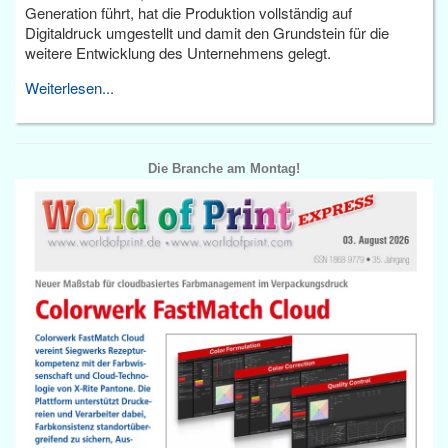
Generation führt, hat die Produktion vollständig auf
Digitaldruck umgestellt und damit den Grundstein für die
weitere Entwicklung des Unternehmens gelegt.
Weiterlesen...
Die Branche am Montag!