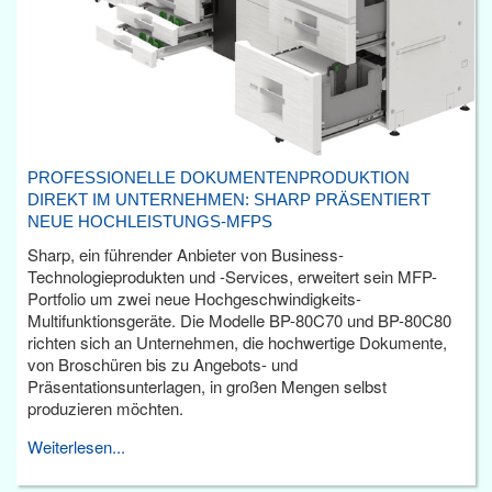
PROFESSIONELLE DOKUMENTENPRODUKTION
DIREKT IM UNTERNEHMEN: SHARP PRÄSENTIERT
NEUE HOCHLEISTUNGS-MFPS
Sharp, ein führender Anbieter von Business-
Technologieprodukten und -Services, erweitert sein MFP-
Portfolio um zwei neue Hochgeschwindigkeits-
Multifunktionsgeräte. Die Modelle BP-80C70 und BP-80C80
richten sich an Unternehmen, die hochwertige Dokumente,
von Broschüren bis zu Angebots- und
Präsentationsunterlagen, in großen Mengen selbst
produzieren möchten.
Weiterlesen...