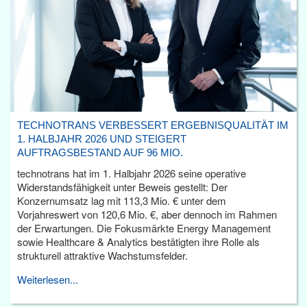
TECHNOTRANS VERBESSERT ERGEBNISQUALITÄT IM
1. HALBJAHR 2026 UND STEIGERT
AUFTRAGSBESTAND AUF 96 MIO.
technotrans hat im 1. Halbjahr 2026 seine operative
Widerstandsfähigkeit unter Beweis gestellt: Der
Konzernumsatz lag mit 113,3 Mio. € unter dem
Vorjahreswert von 120,6 Mio. €, aber dennoch im Rahmen
der Erwartungen. Die Fokusmärkte Energy Management
sowie Healthcare & Analytics bestätigten ihre Rolle als
strukturell attraktive Wachstumsfelder.
Weiterlesen...