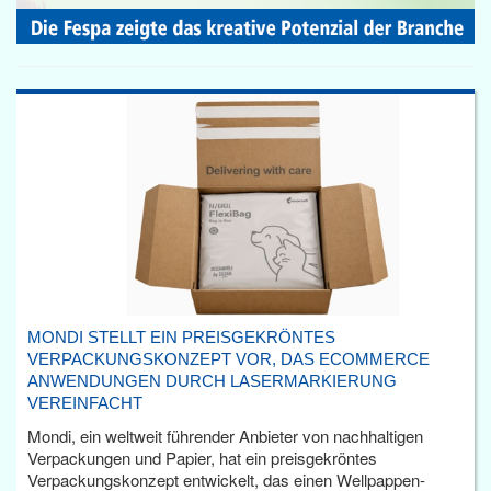
MONDI STELLT EIN PREISGEKRÖNTES
VERPACKUNGSKONZEPT VOR, DAS ECOMMERCE
ANWENDUNGEN DURCH LASERMARKIERUNG
VEREINFACHT
Mondi, ein weltweit führender Anbieter von nachhaltigen
Verpackungen und Papier, hat ein preisgekröntes
Verpackungskonzept entwickelt, das einen Wellpappen-