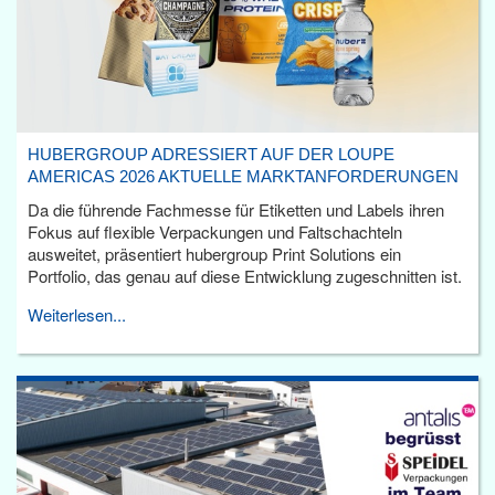
HUBERGROUP ADRESSIERT AUF DER LOUPE
AMERICAS 2026 AKTUELLE MARKTANFORDERUNGEN
Da die führende Fachmesse für Etiketten und Labels ihren
Fokus auf flexible Verpackungen und Faltschachteln
ausweitet, präsentiert hubergroup Print Solutions ein
Portfolio, das genau auf diese Entwicklung zugeschnitten ist.
Weiterlesen...