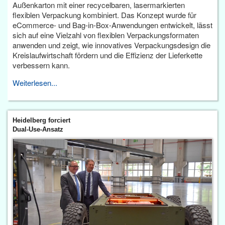
Außenkarton mit einer recycelbaren, lasermarkierten
flexiblen Verpackung kombiniert. Das Konzept wurde für
eCommerce- und Bag-in-Box-Anwendungen entwickelt, lässt
sich auf eine Vielzahl von flexiblen Verpackungsformaten
anwenden und zeigt, wie innovatives Verpackungsdesign die
Kreislaufwirtschaft fördern und die Effizienz der Lieferkette
verbessern kann.
Weiterlesen...
Heidelberg forciert
Dual-Use-Ansatz