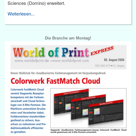
Sciences (Domino) erweitert.
Weiterlesen...
Die Branche am Montag!