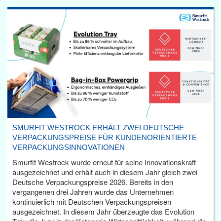
SMURFIT WESTROCK ERHÄLT ZWEI DEUTSCHE
VERPACKUNGSPREISE FÜR KUNDENORIENTIERTE
VERPACKUNGSINNOVATIONEN
Smurfit Westrock wurde erneut für seine Innovationskraft
ausgezeichnet und erhält auch in diesem Jahr gleich zwei
Deutsche Verpackungspreise 2026. Bereits in den
vergangenen drei Jahren wurde das Unternehmen
kontinuierlich mit Deutschen Verpackungspreisen
ausgezeichnet. In diesem Jahr überzeugte das Evolution