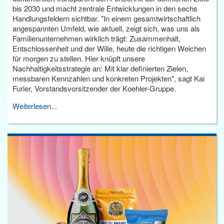
bis 2030 und macht zentrale Entwicklungen in den sechs
Handlungsfeldern sichtbar. "In einem gesamtwirtschaftlich
angespannten Umfeld, wie aktuell, zeigt sich, was uns als
Familienunternehmen wirklich trägt: Zusammenhalt,
Entschlossenheit und der Wille, heute die richtigen Weichen
für morgen zu stellen. Hier knüpft unsere
Nachhaltigkeitsstrategie an: Mit klar definierten Zielen,
messbaren Kennzahlen und konkreten Projekten", sagt Kai
Furler, Vorstandsvorsitzender der Koehler-Gruppe.
Weiterlesen...