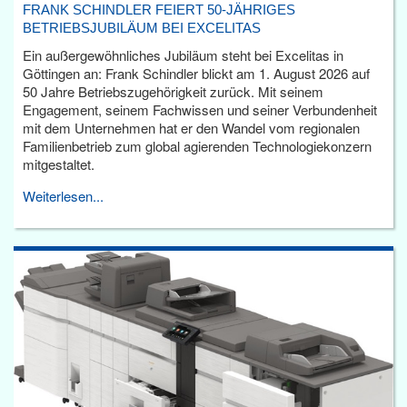
FRANK SCHINDLER FEIERT 50-JÄHRIGES
BETRIEBSJUBILÄUM BEI EXCELITAS
Ein außergewöhnliches Jubiläum steht bei Excelitas in
Göttingen an: Frank Schindler blickt am 1. August 2026 auf
50 Jahre Betriebszugehörigkeit zurück. Mit seinem
Engagement, seinem Fachwissen und seiner Verbundenheit
mit dem Unternehmen hat er den Wandel vom regionalen
Familienbetrieb zum global agierenden Technologiekonzern
mitgestaltet.
Weiterlesen...