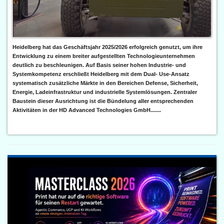
Heidelberg hat das Geschäftsjahr 2025/2026 erfolgreich genutzt, um ihre
Entwicklung zu einem breiter aufgestellten Technologieunternehmen
deutlich zu beschleunigen. Auf Basis seiner hohen Industrie- und
Systemkompetenz erschließt Heidelberg mit dem Dual- Use-Ansatz
systematisch zusätzliche Märkte in den Bereichen Defense, Sicherheit,
Energie, Ladeinfrastruktur und industrielle Systemlösungen. Zentraler
Baustein dieser Ausrichtung ist die Bündelung aller entsprechenden
Aktivitäten in der HD Advanced Technologies GmbH.......