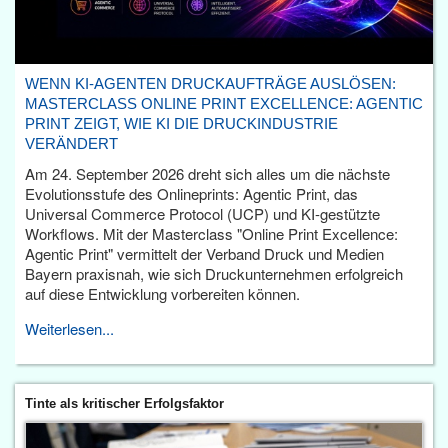
WENN KI-AGENTEN DRUCKAUFTRÄGE AUSLÖSEN:
MASTERCLASS ONLINE PRINT EXCELLENCE: AGENTIC
PRINT ZEIGT, WIE KI DIE DRUCKINDUSTRIE
VERÄNDERT
Am 24. September 2026 dreht sich alles um die nächste
Evolutionsstufe des Onlineprints: Agentic Print, das
Universal Commerce Protocol (UCP) und KI-gestützte
Workflows. Mit der Masterclass "Online Print Excellence:
Agentic Print" vermittelt der Verband Druck und Medien
Bayern praxisnah, wie sich Druckunternehmen erfolgreich
auf diese Entwicklung vorbereiten können.
Weiterlesen...
Tinte als kritischer Erfolgsfaktor