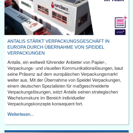
ANTALIS STÄRKT VERPACKUNGSGESCHÄFT IN
EUROPA DURCH ÜBERNAHME VON SPEIDEL
VERPACKUNGEN
Antalis, ein weltweit führender Anbieter von Papier-,
Verpackungs- und visuellen Kommunikationslösungen, baut
seine Präsenz auf dem europäischen Verpackungsmarkt
weiter aus. Mit der Übernahme von Speidel Verpackungen,
einem deutschen Spezialisten für maßgeschneiderte
Verpackungslösungen, setzt Antalis seinen strategischen
Wachstumskurs im Bereich individueller
Verpackungskonzepte konsequent fort.
Weiterlesen...