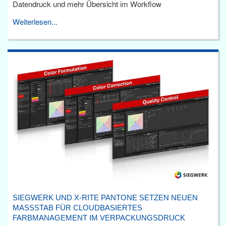
Datendruck und mehr Übersicht im Workflow
Weiterlesen...
SIEGWERK UND X-RITE PANTONE SETZEN NEUEN
MASSSTAB FÜR CLOUDBASIERTES F
ARBMANAGEMENT IM VERPACKUNGSDRUCK