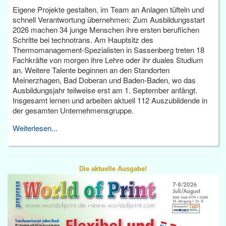
Eigene Projekte gestalten, im Team an Anlagen tüfteln und
schnell Verantwortung übernehmen: Zum Ausbildungsstart
2026 machen 34 junge Menschen ihre ersten beruflichen
Schritte bei technotrans. Am Hauptsitz des
Thermomanagement-Spezialisten in Sassenberg treten 18
Fachkräfte von morgen ihre Lehre oder ihr duales Studium
an. Weitere Talente beginnen an den Standorten
Meinerzhagen, Bad Doberan und Baden-Baden, wo das
Ausbildungsjahr teilweise erst am 1. September anfängt.
Insgesamt lernen und arbeiten aktuell 112 Auszubildende in
der gesamten Unternehmensgruppe.
Weiterlesen...
Die aktuelle Ausgabe!