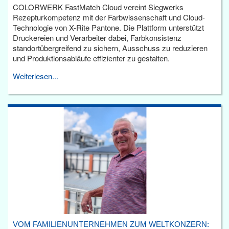
COLORWERK FastMatch Cloud vereint Siegwerks
Rezepturkompetenz mit der Farbwissenschaft und Cloud-
Technologie von X-Rite Pantone. Die Plattform unterstützt
Druckereien und Verarbeiter dabei, Farbkonsistenz
standortübergreifend zu sichern, Ausschuss zu reduzieren
und Produktionsabläufe effizienter zu gestalten.
Weiterlesen...
VOM FAMILIENUNTERNEHMEN ZUM WELTKONZERN: