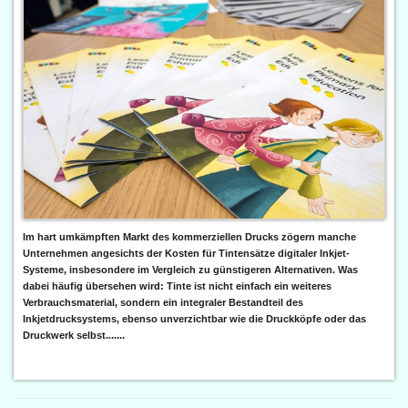
Im hart umkämpften Markt des kommerziellen Drucks zögern manche
Unternehmen angesichts der Kosten für Tintensätze digitaler Inkjet-
Systeme, insbesondere im Vergleich zu günstigeren Alternativen. Was
dabei häufig übersehen wird: Tinte ist nicht einfach ein weiteres
Verbrauchsmaterial, sondern ein integraler Bestandteil des
Inkjetdrucksystems, ebenso unverzichtbar wie die Druckköpfe oder das
Druckwerk selbst.......