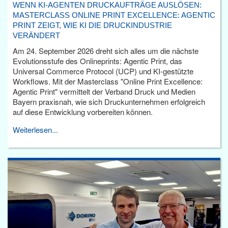
WENN KI-AGENTEN DRUCKAUFTRÄGE AUSLÖSEN:
MASTERCLASS ONLINE PRINT EXCELLENCE: AGENTIC
PRINT ZEIGT, WIE KI DIE DRUCKINDUSTRIE
VERÄNDERT
Am 24. September 2026 dreht sich alles um die nächste
Evolutionsstufe des Onlineprints: Agentic Print, das
Universal Commerce Protocol (UCP) und KI-gestützte
Workflows. Mit der Masterclass "Online Print Excellence:
Agentic Print" vermittelt der Verband Druck und Medien
Bayern praxisnah, wie sich Druckunternehmen erfolgreich
auf diese Entwicklung vorbereiten können.
Weiterlesen...