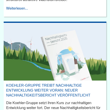
Weiterlesen...
KOEHLER-GRUPPE TREIBT NACHHALTIGE
ENTWICKLUNG WEITER VORAN: NEUER
NACHHALTIGKEITSBERICHT VERÖFFENTLICHT
Die Koehler-Gruppe setzt ihren Kurs zur nachhaltigen
Entwicklung weiter fort. Der neue Nachhaltigkeitsbericht für