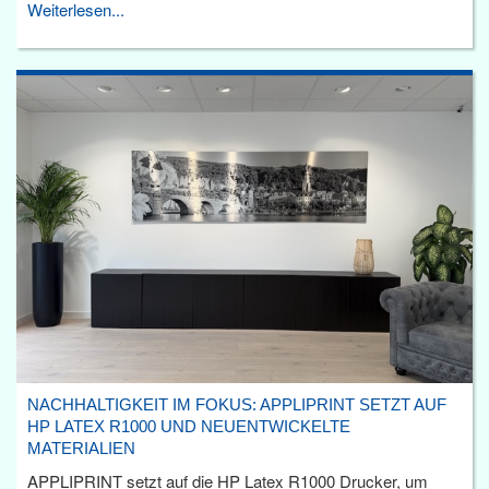
Weiterlesen...
NACHHALTIGKEIT IM FOKUS: APPLIPRINT SETZT AUF
HP LATEX R1000 UND NEUENTWICKELTE
MATERIALIEN
APPLIPRINT setzt auf die HP Latex R1000 Drucker, um