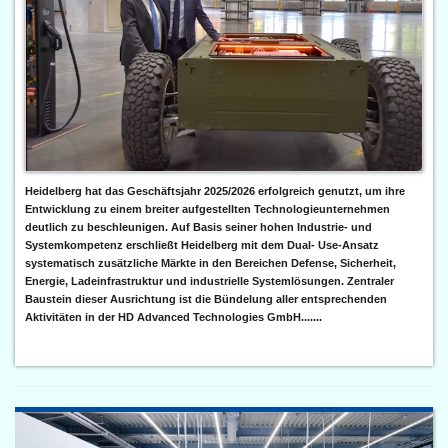
Heidelberg hat das Geschäftsjahr 2025/2026 erfolgreich genutzt, um ihre
Entwicklung zu einem breiter aufgestellten Technologieunternehmen
deutlich zu beschleunigen. Auf Basis seiner hohen Industrie- und
Systemkompetenz erschließt Heidelberg mit dem Dual- Use-Ansatz
systematisch zusätzliche Märkte in den Bereichen Defense, Sicherheit,
Energie, Ladeinfrastruktur und industrielle Systemlösungen. Zentraler
Baustein dieser Ausrichtung ist die Bündelung aller entsprechenden
Aktivitäten in der HD Advanced Technologies GmbH.......