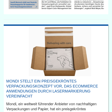
MONDI STELLT EIN PREISGEKRÖNTES
VERPACKUNGSKONZEPT VOR, DAS ECOMMERCE
ANWENDUNGEN DURCH LASERMARKIERUNG
VEREINFACHT
Mondi, ein weltweit führender Anbieter von nachhaltigen
Verpackungen und Papier, hat ein preisgekröntes