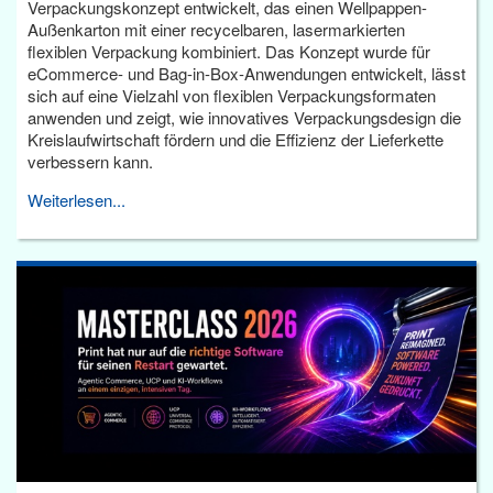
Verpackungskonzept entwickelt, das einen Wellpappen-
Außenkarton mit einer recycelbaren, lasermarkierten
flexiblen Verpackung kombiniert. Das Konzept wurde für
eCommerce- und Bag-in-Box-Anwendungen entwickelt, lässt
sich auf eine Vielzahl von flexiblen Verpackungsformaten
anwenden und zeigt, wie innovatives Verpackungsdesign die
Kreislaufwirtschaft fördern und die Effizienz der Lieferkette
verbessern kann.
Weiterlesen...