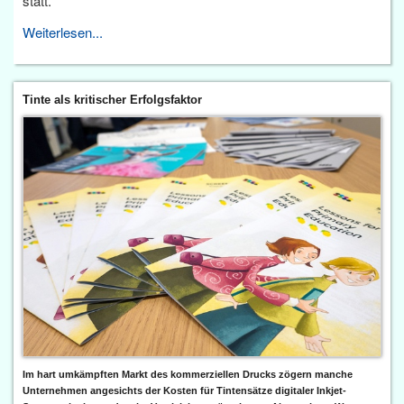
statt.
Weiterlesen...
Tinte als kritischer Erfolgsfaktor
Im hart umkämpften Markt des kommerziellen Drucks zögern manche
Unternehmen angesichts der Kosten für Tintensätze digitaler Inkjet-