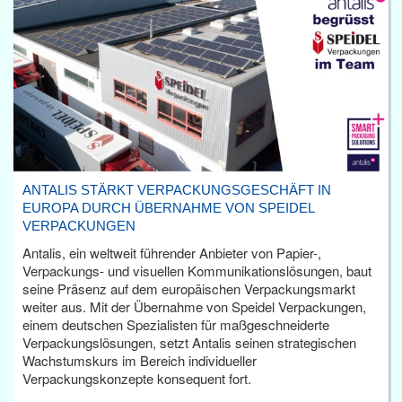
ANTALIS STÄRKT VERPACKUNGSGESCHÄFT IN
EUROPA DURCH ÜBERNAHME VON SPEIDEL
VERPACKUNGEN
Antalis, ein weltweit führender Anbieter von Papier-,
Verpackungs- und visuellen Kommunikationslösungen, baut
seine Präsenz auf dem europäischen Verpackungsmarkt
weiter aus. Mit der Übernahme von Speidel Verpackungen,
einem deutschen Spezialisten für maßgeschneiderte
Verpackungslösungen, setzt Antalis seinen strategischen
Wachstumskurs im Bereich individueller
Verpackungskonzepte konsequent fort.