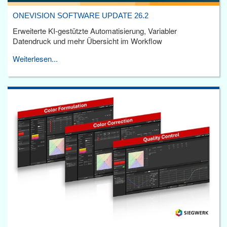
ONEVISION SOFTWARE UPDATE 26.2
Erweiterte KI-gestützte Automatisierung, Variabler
Datendruck und mehr Übersicht im Workflow
Weiterlesen...