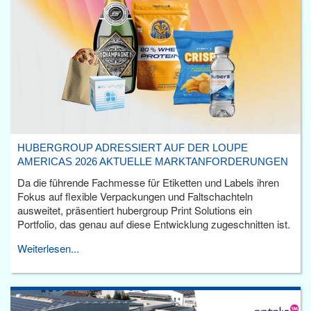
HUBERGROUP ADRESSIERT AUF DER LOUPE
AMERICAS 2026 AKTUELLE MARKTANFORDERUNGEN
Da die führende Fachmesse für Etiketten und Labels ihren
Fokus auf flexible Verpackungen und Faltschachteln
ausweitet, präsentiert hubergroup Print Solutions ein
Portfolio, das genau auf diese Entwicklung zugeschnitten ist.
Weiterlesen...