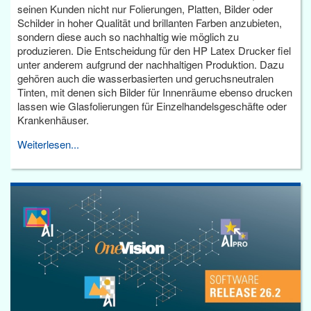
seinen Kunden nicht nur Folierungen, Platten, Bilder oder
Schilder in hoher Qualität und brillanten Farben anzubieten,
sondern diese auch so nachhaltig wie möglich zu
produzieren. Die Entscheidung für den HP Latex Drucker fiel
unter anderem aufgrund der nachhaltigen Produktion. Dazu
gehören auch die wasserbasierten und geruchsneutralen
Tinten, mit denen sich Bilder für Innenräume ebenso drucken
lassen wie Glasfolierungen für Einzelhandelsgeschäfte oder
Krankenhäuser.
Weiterlesen...