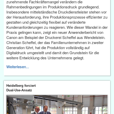
zunehmende Fachkräftemangel verändern die
Rahmenbedingungen im Produktionsdruck grundlegend.
Insbesondere mittelständische Druckdienstleister stehen vor
der Herausforderung, ihre Produktionsprozesse effizienter zu
gestalten und gleichzeitig flexibel auf veränderte
Kundenanforderungen zu reagieren. Wie dieser Wandel in der
Praxis gelingen kann, zeigt ein neuer Anwenderbericht von
Canon am Beispiel der Druckerei Scheffel aus Wendelstein.
Christian Scheffel, der das Familienunternehmen in zweiter
Generation führt, hat die Produktion vollständig auf
Digitaldruck umgestellt und damit den Grundstein für die
weitere Entwicklung des Unternehmens gelegt.
Weiterlesen...
Heidelberg forciert
Dual-Use-Ansatz