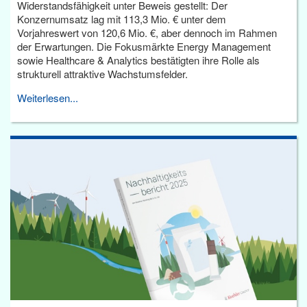
Widerstandsfähigkeit unter Beweis gestellt: Der
Konzernumsatz lag mit 113,3 Mio. € unter dem
Vorjahreswert von 120,6 Mio. €, aber dennoch im Rahmen
der Erwartungen. Die Fokusmärkte Energy Management
sowie Healthcare & Analytics bestätigten ihre Rolle als
strukturell attraktive Wachstumsfelder.
Weiterlesen...