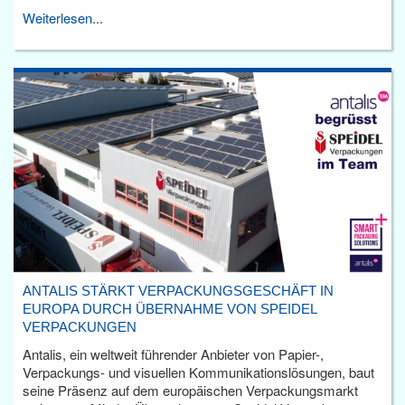
Weiterlesen...
ANTALIS STÄRKT VERPACKUNGSGESCHÄFT IN
EUROPA DURCH ÜBERNAHME VON SPEIDEL
VERPACKUNGEN
Antalis, ein weltweit führender Anbieter von Papier-,
Verpackungs- und visuellen Kommunikationslösungen, baut
seine Präsenz auf dem europäischen Verpackungsmarkt