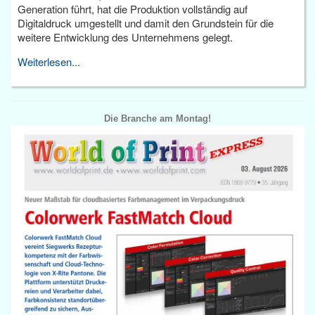
Generation führt, hat die Produktion vollständig auf
Digitaldruck umgestellt und damit den Grundstein für die
weitere Entwicklung des Unternehmens gelegt.
Weiterlesen...
Die Branche am Montag!