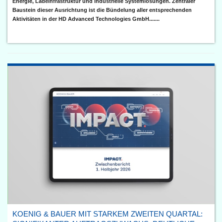
Energie, Ladeinfrastruktur und industrielle Systemlösungen. Zentraler
Baustein dieser Ausrichtung ist die Bündelung aller entsprechenden
Aktivitäten in der HD Advanced Technologies GmbH.......
KOENIG & BAUER MIT STARKEM ZWEITEN QUARTAL: