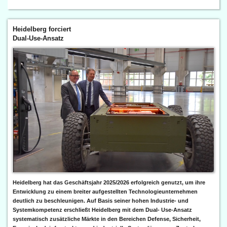
Heidelberg forciert
Dual-Use-Ansatz
Heidelberg hat das Geschäftsjahr 2025/2026 erfolgreich genutzt, um ihre
Entwicklung zu einem breiter aufgestellten Technologieunternehmen
deutlich zu beschleunigen. Auf Basis seiner hohen Industrie- und
Systemkompetenz erschließt Heidelberg mit dem Dual- Use-Ansatz
systematisch zusätzliche Märkte in den Bereichen Defense, Sicherheit,