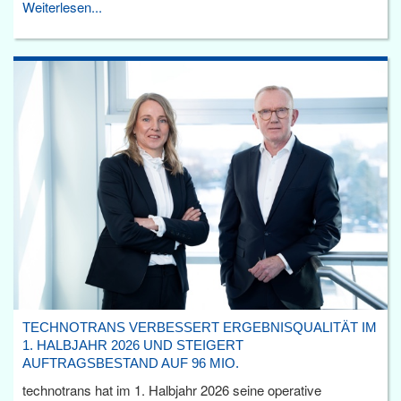
Weiterlesen...
TECHNOTRANS VERBESSERT ERGEBNISQUALITÄT IM
1. HALBJAHR 2026 UND STEIGERT
AUFTRAGSBESTAND AUF 96 MIO.
technotrans hat im 1. Halbjahr 2026 seine operative