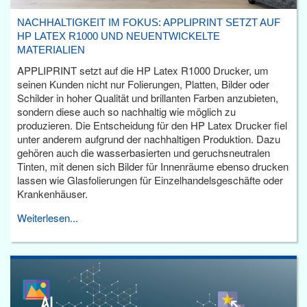
NACHHALTIGKEIT IM FOKUS: APPLIPRINT SETZT AUF
HP LATEX R1000 UND NEUENTWICKELTE
MATERIALIEN
APPLIPRINT setzt auf die HP Latex R1000 Drucker, um
seinen Kunden nicht nur Folierungen, Platten, Bilder oder
Schilder in hoher Qualität und brillanten Farben anzubieten,
sondern diese auch so nachhaltig wie möglich zu
produzieren. Die Entscheidung für den HP Latex Drucker fiel
unter anderem aufgrund der nachhaltigen Produktion. Dazu
gehören auch die wasserbasierten und geruchsneutralen
Tinten, mit denen sich Bilder für Innenräume ebenso drucken
lassen wie Glasfolierungen für Einzelhandelsgeschäfte oder
Krankenhäuser.
Weiterlesen...