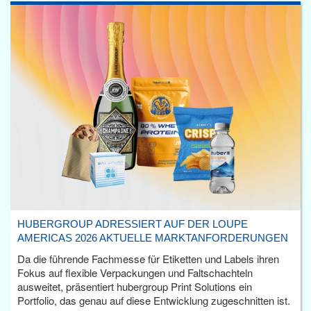
HUBERGROUP ADRESSIERT AUF DER LOUPE
AMERICAS 2026 AKTUELLE MARKTANFORDERUNGEN
Da die führende Fachmesse für Etiketten und Labels ihren
Fokus auf flexible Verpackungen und Faltschachteln
ausweitet, präsentiert hubergroup Print Solutions ein
Portfolio, das genau auf diese Entwicklung zugeschnitten ist.