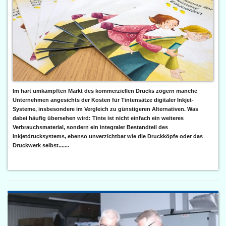
Im hart umkämpften Markt des kommerziellen Drucks zögern manche
Unternehmen angesichts der Kosten für Tintensätze digitaler Inkjet-
Systeme, insbesondere im Vergleich zu günstigeren Alternativen. Was
dabei häufig übersehen wird: Tinte ist nicht einfach ein weiteres
Verbrauchsmaterial, sondern ein integraler Bestandteil des
Inkjetdrucksystems, ebenso unverzichtbar wie die Druckköpfe oder das
Druckwerk selbst.......