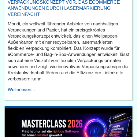
VERPACKUNGSKONZEPT VOR, DAS ECOMMERCE
ANWENDUNGEN DURCH LASERMARKIERUNG
VEREINFACHT
Mondi, ein weltweit führender Anbieter von nachhaltigen
Verpackungen und Papier, hat ein preisgekröntes
Verpackungskonzept entwickelt, das einen Wellpappen-
Außenkarton mit einer recycelbaren, lasermarkierten
flexiblen Verpackung kombiniert. Das Konzept wurde für
eCommerce- und Bag-in-Box-Anwendungen entwickelt, lässt
sich auf eine Vielzahl von flexiblen Verpackungsformaten
anwenden und zeigt, wie innovatives Verpackungsdesign die
Kreislaufwirtschaft fördern und die Effizienz der Lieferkette
verbessern kann.
Weiterlesen...