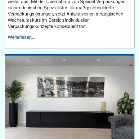
weiter aus. Mit der Übernahme von Speidel Verpackungen,
einem deutschen Spezialisten für maßgeschneiderte
Verpackungslösungen, setzt Antalis seinen strategischen
Wachstumskurs im Bereich individueller
Verpackungskonzepte konsequent fort.
Weiterlesen...