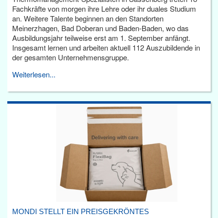
Fachkräfte von morgen ihre Lehre oder ihr duales Studium
an. Weitere Talente beginnen an den Standorten
Meinerzhagen, Bad Doberan und Baden-Baden, wo das
Ausbildungsjahr teilweise erst am 1. September anfängt.
Insgesamt lernen und arbeiten aktuell 112 Auszubildende in
der gesamten Unternehmensgruppe.
Weiterlesen...
MONDI STELLT EIN PREISGEKRÖNTES