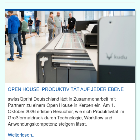
OPEN HOUSE: PRODUKTIVITÄT AUF JEDER EBENE
swissQprint Deutschland lädt in Zusammenarbeit mit
Partnern zu einem Open House in Kerpen ein. Am 1.
Oktober 2026 erleben Besucher, wie sich Produktivität im
Großformatdruck durch Technologie, Workflow und
Anwendungskompetenz steigern lässt.
Weiterlesen...