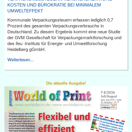
KOSTEN UND BÜROKRATIE BEI MINIMALEM
UMWELTEFFEKT
Kommunale Verpackungssteuern erfassen lediglich 0,7
Prozent des gesamten Verpackungsverbrauchs in
Deutschland. Zu diesem Ergebnis kommt eine neue Studie
der GVM Gesellschaft für Verpackungsmarktforschung und
des ifeu -Instituts für Energie- und Umweltforschung
Heidelberg gGmbH.
Weiterlesen...
Die aktuelle Ausgabe!