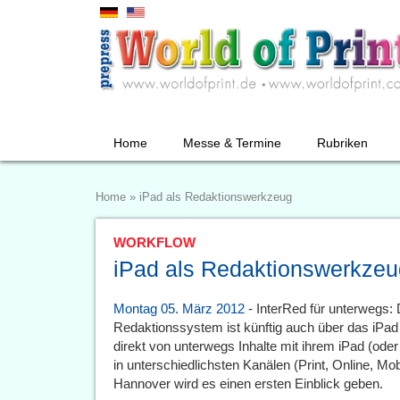
Home
Messe & Termine
Rubriken
Home
»
iPad als Redaktionswerkzeug
WORKFLOW
iPad als Redaktionswerkzeu
Montag 05. März 2012
- InterRed für unterwegs
Redaktionssystem ist künftig auch über das iPad
direkt von unterwegs Inhalte mit ihrem iPad (oder
in unterschiedlichsten Kanälen (Print, Online, Mo
Hannover wird es einen ersten Einblick geben.