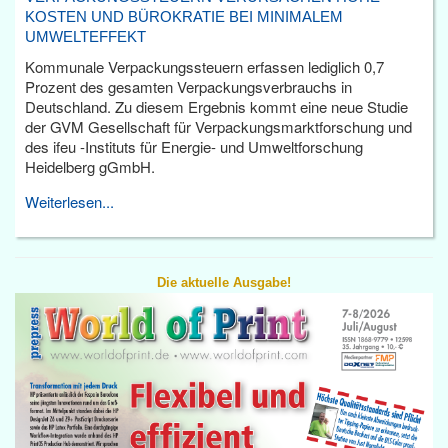
KOSTEN UND BÜROKRATIE BEI MINIMALEM
UMWELTEFFEKT
Kommunale Verpackungssteuern erfassen lediglich 0,7
Prozent des gesamten Verpackungsverbrauchs in
Deutschland. Zu diesem Ergebnis kommt eine neue Studie
der GVM Gesellschaft für Verpackungsmarktforschung und
des ifeu -Instituts für Energie- und Umweltforschung
Heidelberg gGmbH.
Weiterlesen...
Die aktuelle Ausgabe!