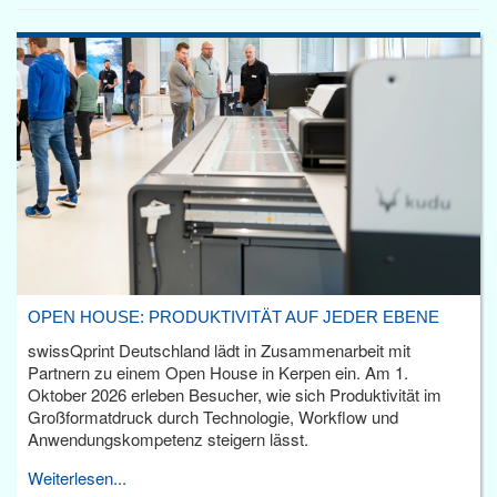
OPEN HOUSE: PRODUKTIVITÄT AUF JEDER EBENE
swissQprint Deutschland lädt in Zusammenarbeit mit
Partnern zu einem Open House in Kerpen ein. Am 1.
Oktober 2026 erleben Besucher, wie sich Produktivität im
Großformatdruck durch Technologie, Workflow und
Anwendungskompetenz steigern lässt.
Weiterlesen...