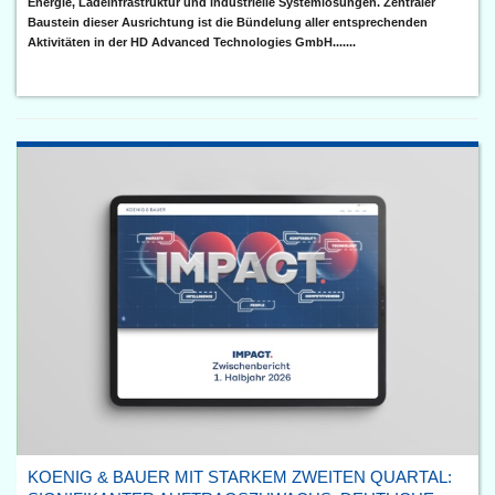
Energie, Ladeinfrastruktur und industrielle Systemlösungen. Zentraler
Baustein dieser Ausrichtung ist die Bündelung aller entsprechenden
Aktivitäten in der HD Advanced Technologies GmbH.......
KOENIG & BAUER MIT STARKEM ZWEITEN QUARTAL: