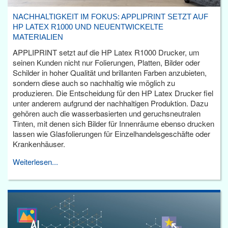
NACHHALTIGKEIT IM FOKUS: APPLIPRINT SETZT AUF
HP LATEX R1000 UND NEUENTWICKELTE
MATERIALIEN
APPLIPRINT setzt auf die HP Latex R1000 Drucker, um
seinen Kunden nicht nur Folierungen, Platten, Bilder oder
Schilder in hoher Qualität und brillanten Farben anzubieten,
sondern diese auch so nachhaltig wie möglich zu
produzieren. Die Entscheidung für den HP Latex Drucker fiel
unter anderem aufgrund der nachhaltigen Produktion. Dazu
gehören auch die wasserbasierten und geruchsneutralen
Tinten, mit denen sich Bilder für Innenräume ebenso drucken
lassen wie Glasfolierungen für Einzelhandelsgeschäfte oder
Krankenhäuser.
Weiterlesen...