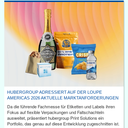
HUBERGROUP ADRESSIERT AUF DER LOUPE
AMERICAS 2026 AKTUELLE MARKTANFORDERUNGEN
Da die führende Fachmesse für Etiketten und Labels ihren
Fokus auf flexible Verpackungen und Faltschachteln
ausweitet, präsentiert hubergroup Print Solutions ein
Portfolio, das genau auf diese Entwicklung zugeschnitten ist.