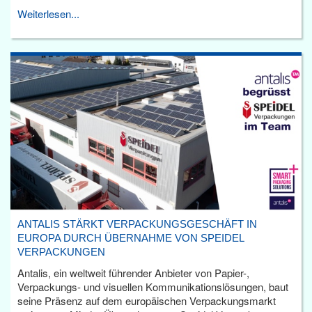
Weiterlesen...
ANTALIS STÄRKT VERPACKUNGSGESCHÄFT IN
EUROPA DURCH ÜBERNAHME VON SPEIDEL
VERPACKUNGEN
Antalis, ein weltweit führender Anbieter von Papier-,
Verpackungs- und visuellen Kommunikationslösungen, baut
seine Präsenz auf dem europäischen Verpackungsmarkt