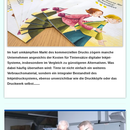
Im hart umkämpften Markt des kommerziellen Drucks zögern manche
Unternehmen angesichts der Kosten für Tintensätze digitaler Inkjet-
Systeme, insbesondere im Vergleich zu günstigeren Alternativen. Was
dabei häufig übersehen wird: Tinte ist nicht einfach ein weiteres
Verbrauchsmaterial, sondern ein integraler Bestandteil des
Inkjetdrucksystems, ebenso unverzichtbar wie die Druckköpfe oder das
Druckwerk selbst.......