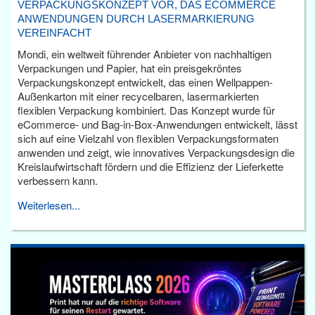
VERPACKUNGSKONZEPT VOR, DAS ECOMMERCE
ANWENDUNGEN DURCH LASERMARKIERUNG
VEREINFACHT
Mondi, ein weltweit führender Anbieter von nachhaltigen
Verpackungen und Papier, hat ein preisgekröntes
Verpackungskonzept entwickelt, das einen Wellpappen-
Außenkarton mit einer recycelbaren, lasermarkierten
flexiblen Verpackung kombiniert. Das Konzept wurde für
eCommerce- und Bag-in-Box-Anwendungen entwickelt, lässt
sich auf eine Vielzahl von flexiblen Verpackungsformaten
anwenden und zeigt, wie innovatives Verpackungsdesign die
Kreislaufwirtschaft fördern und die Effizienz der Lieferkette
verbessern kann.
Weiterlesen...