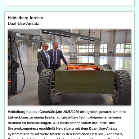
Heidelberg forciert
Dual-Use-Ansatz
Heidelberg hat das Geschäftsjahr 2025/2026 erfolgreich genutzt, um ihre
Entwicklung zu einem breiter aufgestellten Technologieunternehmen
deutlich zu beschleunigen. Auf Basis seiner hohen Industrie- und
Systemkompetenz erschließt Heidelberg mit dem Dual- Use-Ansatz
systematisch zusätzliche Märkte in den Bereichen Defense, Sicherheit,