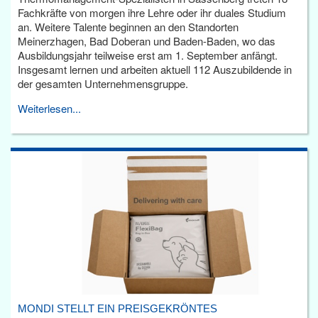
Fachkräfte von morgen ihre Lehre oder ihr duales Studium
an. Weitere Talente beginnen an den Standorten
Meinerzhagen, Bad Doberan und Baden-Baden, wo das
Ausbildungsjahr teilweise erst am 1. September anfängt.
Insgesamt lernen und arbeiten aktuell 112 Auszubildende in
der gesamten Unternehmensgruppe.
Weiterlesen...
MONDI STELLT EIN PREISGEKRÖNTES