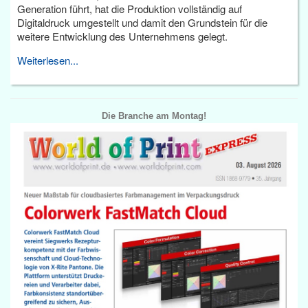
Generation führt, hat die Produktion vollständig auf
Digitaldruck umgestellt und damit den Grundstein für die
weitere Entwicklung des Unternehmens gelegt.
Weiterlesen...
Die Branche am Montag!