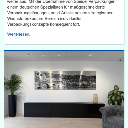
weiter aus. Mit der Übernahme von Speidel Verpackungen,
einem deutschen Spezialisten für maßgeschneiderte
Verpackungslösungen, setzt Antalis seinen strategischen
Wachstumskurs im Bereich individueller
Verpackungskonzepte konsequent fort.
Weiterlesen...