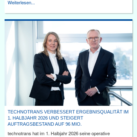
Weiterlesen...
TECHNOTRANS VERBESSERT ERGEBNISQUALITÄT IM
1. HALBJAHR 2026 UND STEIGERT
AUFTRAGSBESTAND AUF 96 MIO.
technotrans hat im 1. Halbjahr 2026 seine operative