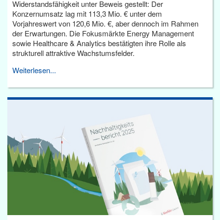
Widerstandsfähigkeit unter Beweis gestellt: Der
Konzernumsatz lag mit 113,3 Mio. € unter dem
Vorjahreswert von 120,6 Mio. €, aber dennoch im Rahmen
der Erwartungen. Die Fokusmärkte Energy Management
sowie Healthcare & Analytics bestätigten ihre Rolle als
strukturell attraktive Wachstumsfelder.
Weiterlesen...