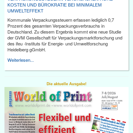
KOSTEN UND BÜROKRATIE BEI MINIMALEM
UMWELTEFFEKT
Kommunale Verpackungssteuern erfassen lediglich 0,7
Prozent des gesamten Verpackungsverbrauchs in
Deutschland. Zu diesem Ergebnis kommt eine neue Studie
der GVM Gesellschaft für Verpackungsmarktforschung und
des ifeu -Instituts für Energie- und Umweltforschung
Heidelberg gGmbH.
Weiterlesen...
Die aktuelle Ausgabe!