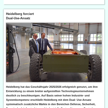
Heidelberg forciert
Dual-Use-Ansatz
Heidelberg hat das Geschäftsjahr 2025/2026 erfolgreich genutzt, um ihre
Entwicklung zu einem breiter aufgestellten Technologieunternehmen
deutlich zu beschleunigen. Auf Basis seiner hohen Industrie- und
Systemkompetenz erschließt Heidelberg mit dem Dual- Use-Ansatz
systematisch zusätzliche Märkte in den Bereichen Defense, Sicherheit,