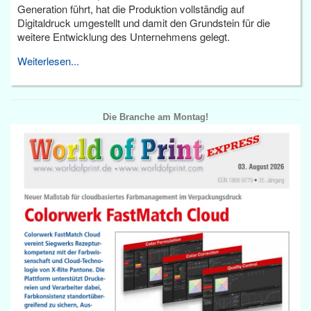
Generation führt, hat die Produktion vollständig auf
Digitaldruck umgestellt und damit den Grundstein für die
weitere Entwicklung des Unternehmens gelegt.
Weiterlesen...
Die Branche am Montag!