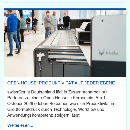
OPEN HOUSE: PRODUKTIVITÄT AUF JEDER EBENE
swissQprint Deutschland lädt in Zusammenarbeit mit
Partnern zu einem Open House in Kerpen ein. Am 1.
Oktober 2026 erleben Besucher, wie sich Produktivität im
Großformatdruck durch Technologie, Workflow und
Anwendungskompetenz steigern lässt.
Weiterlesen...