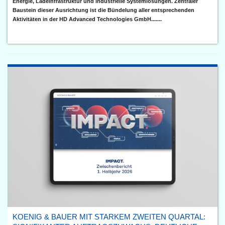
Energie, Ladeinfrastruktur und industrielle Systemlösungen. Zentraler
Baustein dieser Ausrichtung ist die Bündelung aller entsprechenden
Aktivitäten in der HD Advanced Technologies GmbH.......
KOENIG & BAUER MIT STARKEM ZWEITEN QUARTAL: