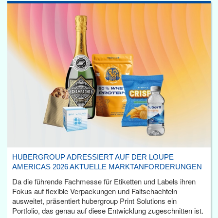
HUBERGROUP ADRESSIERT AUF DER LOUPE
AMERICAS 2026 AKTUELLE MARKTANFORDERUNGEN
Da die führende Fachmesse für Etiketten und Labels ihren
Fokus auf flexible Verpackungen und Faltschachteln
ausweitet, präsentiert hubergroup Print Solutions ein
Portfolio, das genau auf diese Entwicklung zugeschnitten ist.