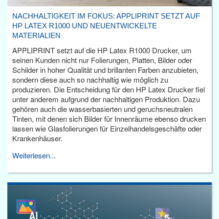
NACHHALTIGKEIT IM FOKUS: APPLIPRINT SETZT AUF
HP LATEX R1000 UND NEUENTWICKELTE
MATERIALIEN
APPLIPRINT setzt auf die HP Latex R1000 Drucker, um
seinen Kunden nicht nur Folierungen, Platten, Bilder oder
Schilder in hoher Qualität und brillanten Farben anzubieten,
sondern diese auch so nachhaltig wie möglich zu
produzieren. Die Entscheidung für den HP Latex Drucker fiel
unter anderem aufgrund der nachhaltigen Produktion. Dazu
gehören auch die wasserbasierten und geruchsneutralen
Tinten, mit denen sich Bilder für Innenräume ebenso drucken
lassen wie Glasfolierungen für Einzelhandelsgeschäfte oder
Krankenhäuser.
Weiterlesen...