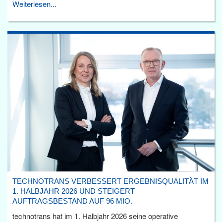
Weiterlesen...
TECHNOTRANS VERBESSERT ERGEBNISQUALITÄT IM
1. HALBJAHR 2026 UND STEIGERT
AUFTRAGSBESTAND AUF 96 MIO.
technotrans hat im 1. Halbjahr 2026 seine operative