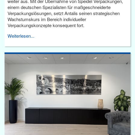
weiter aus. Mit der Übernahme von Speidel Verpackungen,
einem deutschen Spezialisten für maßgeschneiderte
Verpackungslösungen, setzt Antalis seinen strategischen
Wachstumskurs im Bereich individueller
Verpackungskonzepte konsequent fort.
Weiterlesen...