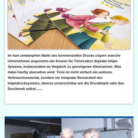
Im hart umkämpften Markt des kommerziellen Drucks zögern manche
Unternehmen angesichts der Kosten für Tintensätze digitaler Inkjet-
Systeme, insbesondere im Vergleich zu günstigeren Alternativen. Was
dabei häufig übersehen wird: Tinte ist nicht einfach ein weiteres
Verbrauchsmaterial, sondern ein integraler Bestandteil des
Inkjetdrucksystems, ebenso unverzichtbar wie die Druckköpfe oder das
Druckwerk selbst.......