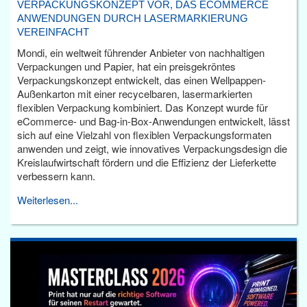
VERPACKUNGSKONZEPT VOR, DAS ECOMMERCE
ANWENDUNGEN DURCH LASERMARKIERUNG
VEREINFACHT
Mondi, ein weltweit führender Anbieter von nachhaltigen
Verpackungen und Papier, hat ein preisgekröntes
Verpackungskonzept entwickelt, das einen Wellpappen-
Außenkarton mit einer recycelbaren, lasermarkierten
flexiblen Verpackung kombiniert. Das Konzept wurde für
eCommerce- und Bag-in-Box-Anwendungen entwickelt, lässt
sich auf eine Vielzahl von flexiblen Verpackungsformaten
anwenden und zeigt, wie innovatives Verpackungsdesign die
Kreislaufwirtschaft fördern und die Effizienz der Lieferkette
verbessern kann.
Weiterlesen...