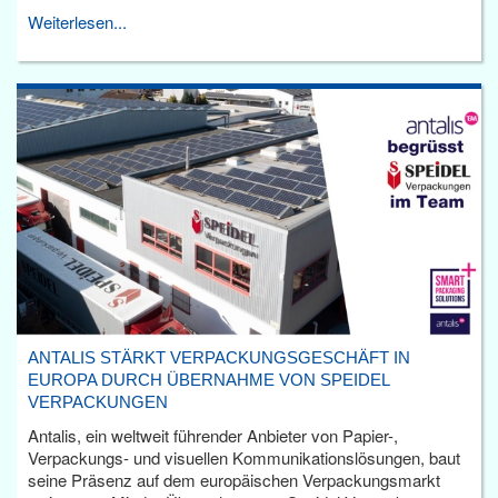
Weiterlesen...
ANTALIS STÄRKT VERPACKUNGSGESCHÄFT IN
EUROPA DURCH ÜBERNAHME VON SPEIDEL
VERPACKUNGEN
Antalis, ein weltweit führender Anbieter von Papier-,
Verpackungs- und visuellen Kommunikationslösungen, baut
seine Präsenz auf dem europäischen Verpackungsmarkt