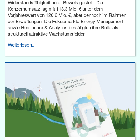
Widerstandsfähigkeit unter Beweis gestellt: Der
Konzernumsatz lag mit 113,3 Mio. € unter dem
Vorjahreswert von 120,6 Mio. €, aber dennoch im Rahmen
der Erwartungen. Die Fokusmärkte Energy Management
sowie Healthcare & Analytics bestätigten ihre Rolle als
strukturell attraktive Wachstumsfelder.
Weiterlesen...