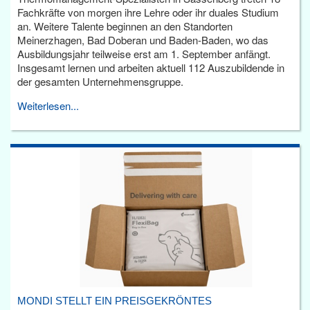
Fachkräfte von morgen ihre Lehre oder ihr duales Studium
an. Weitere Talente beginnen an den Standorten
Meinerzhagen, Bad Doberan und Baden-Baden, wo das
Ausbildungsjahr teilweise erst am 1. September anfängt.
Insgesamt lernen und arbeiten aktuell 112 Auszubildende in
der gesamten Unternehmensgruppe.
Weiterlesen...
MONDI STELLT EIN PREISGEKRÖNTES